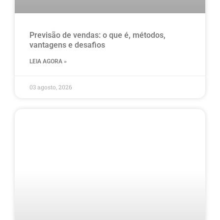
Previsão de vendas: o que é, métodos,
vantagens e desafios
LEIA AGORA »
03 agosto, 2026