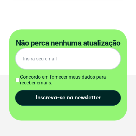
Não perca nenhuma atualização
Concordo em fornecer meus dados para
receber emails.
Inscreva-se na newsletter