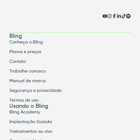
Bling
Conheça o Bling
Planos e preços
Contato
Trabalhe conosco
Manual de marca
Segurança e privacidade
Termos de uso
Usando o Bling
Bling Academy
Implantação Guiada
Treinamentos ao vivo