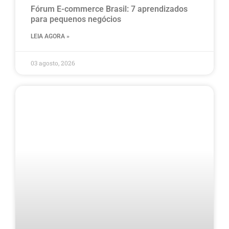
Fórum E-commerce Brasil: 7 aprendizados
para pequenos negócios
LEIA AGORA »
03 agosto, 2026