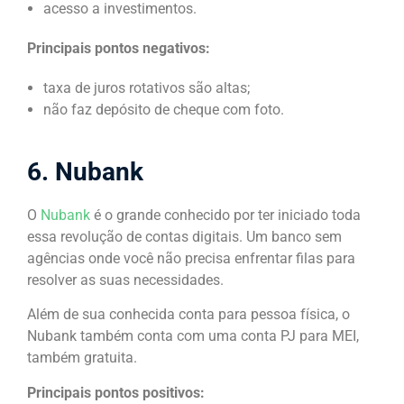
acesso a investimentos.
Principais pontos negativos:
taxa de juros rotativos são altas;
não faz depósito de cheque com foto.
6. Nubank
O
Nubank
é o grande conhecido por ter iniciado toda
essa revolução de contas digitais. Um banco sem
agências onde você não precisa enfrentar filas para
resolver as suas necessidades.
Além de sua conhecida conta para pessoa física, o
Nubank também conta com uma conta PJ para MEI,
também gratuita.
Principais pontos positivos: