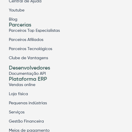
Central de Ajuda
Youtube
Blog
Parcerias
Parceiros Top Especialistas
Parceiros Afiliados
Parceiros Tecnológicos
Clube de Vantagens
Desenvolvedores
Documentação API
Plataforma ERP
Vendas online
Loja física
Pequenas indústrias
Serviços
Gestão Financeira
Meios de pagamento