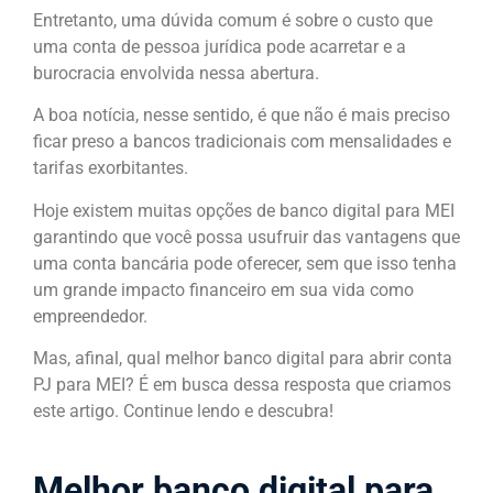
Entretanto, uma dúvida comum é sobre o custo que
uma conta de pessoa jurídica pode acarretar e a
burocracia envolvida nessa abertura.
A boa notícia, nesse sentido, é que não é mais preciso
ficar preso a bancos tradicionais com mensalidades e
tarifas exorbitantes.
Hoje existem muitas opções de banco digital para MEI
garantindo que você possa usufruir das vantagens que
uma conta bancária pode oferecer, sem que isso tenha
um grande impacto financeiro em sua vida como
empreendedor.
Mas, afinal, qual melhor banco digital para abrir conta
PJ para MEI? É em busca dessa resposta que criamos
este artigo. Continue lendo e descubra!
Melhor banco digital para