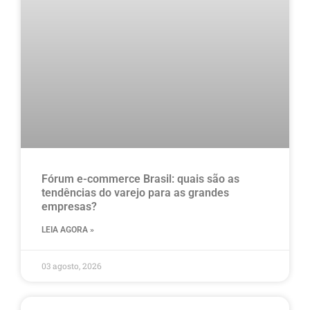
Fórum e-commerce Brasil: quais são as
tendências do varejo para as grandes
empresas?
LEIA AGORA »
03 agosto, 2026