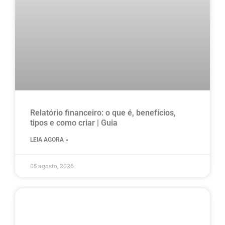
Relatório financeiro: o que é, benefícios,
tipos e como criar | Guia
LEIA AGORA »
05 agosto, 2026