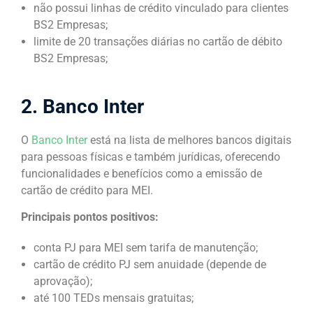
não possui linhas de crédito vinculado para clientes
BS2 Empresas;
limite de 20 transações diárias no cartão de débito
BS2 Empresas;
2. Banco Inter
O
Banco Inter
está na lista de melhores bancos digitais
para pessoas físicas e também jurídicas, oferecendo
funcionalidades e benefícios como a emissão de
cartão de crédito para MEI.
Principais pontos positivos:
conta PJ para MEI sem tarifa de manutenção;
cartão de crédito PJ sem anuidade (depende de
aprovação);
até 100 TEDs mensais gratuitas;