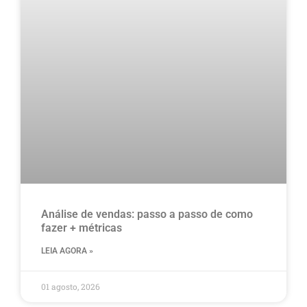
Análise de vendas: passo a passo de como
fazer + métricas
LEIA AGORA »
01 agosto, 2026