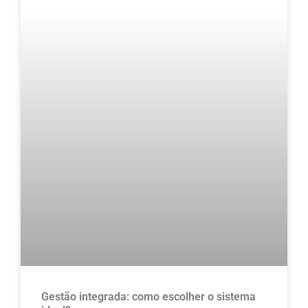
Gestão integrada: como escolher o sistema