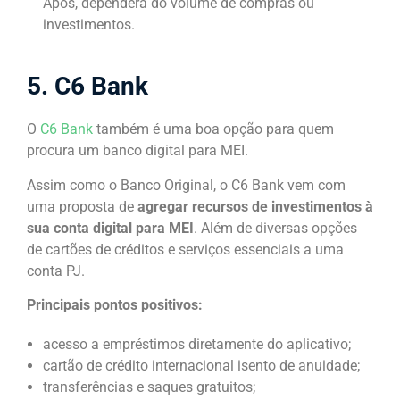
Após, dependerá do volume de compras ou
investimentos.
5. C6 Bank
O
C6 Bank
também é uma boa opção para quem
procura um banco digital para MEI.
Assim como o Banco Original, o C6 Bank vem com
uma proposta de
agregar recursos de investimentos à
sua conta digital para MEI
. Além de diversas opções
de cartões de créditos e serviços essenciais a uma
conta PJ.
Principais pontos positivos:
acesso a empréstimos diretamente do aplicativo;
cartão de crédito internacional isento de anuidade;
transferências e saques gratuitos;