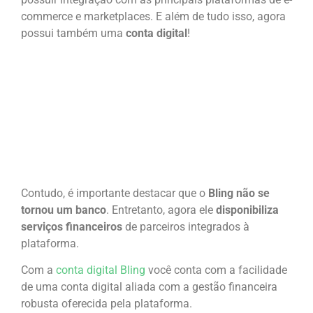
commerce e marketplaces. E além de tudo isso, agora
possui também uma
conta digital
!
Contudo, é importante destacar que o
Bling não se
tornou um banco
. Entretanto, agora ele
disponibiliza
serviços financeiros
de parceiros integrados à
plataforma.
Com a
conta digital Bling
você conta com a facilidade
de uma conta digital aliada com a gestão financeira
robusta oferecida pela plataforma.