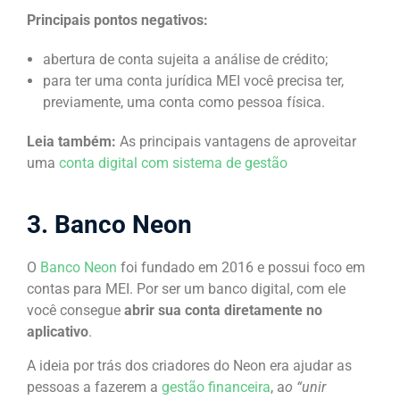
Principais pontos negativos:
abertura de conta sujeita a análise de crédito;
para ter uma conta jurídica MEI você precisa ter,
previamente, uma conta como pessoa física.
Leia também:
As principais vantagens de aproveitar
uma
conta digital com sistema de gestão
3. Banco Neon
O
Banco Neon
foi fundado em 2016 e possui foco em
contas para MEI. Por ser um banco digital, com ele
você consegue
abrir sua conta diretamente no
aplicativo
.
A ideia por trás dos criadores do Neon era ajudar as
pessoas a fazerem a
gestão financeira
, a
o “unir