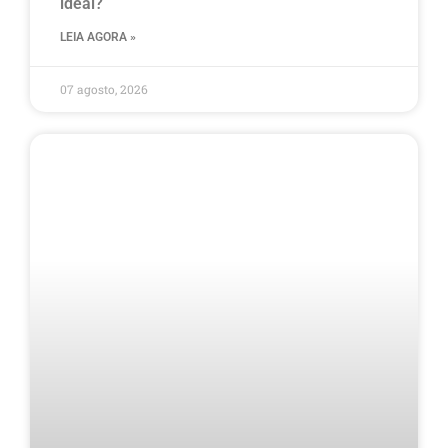
ideal?
LEIA AGORA »
07 agosto, 2026