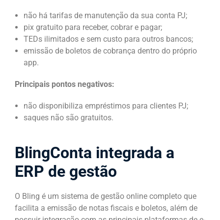
não há tarifas de manutenção da sua conta PJ;
pix gratuito para receber, cobrar e pagar;
TEDs ilimitados e sem custo para outros bancos;
emissão de boletos de cobrança dentro do próprio
app.
Principais pontos negativos:
não disponibiliza empréstimos para clientes PJ;
saques não são gratuitos.
BlingConta integrada a
ERP de gestão
O Bling é um sistema de gestão online completo que
facilita a emissão de notas fiscais e boletos, além de
possuir integração com as principais plataformas de e-