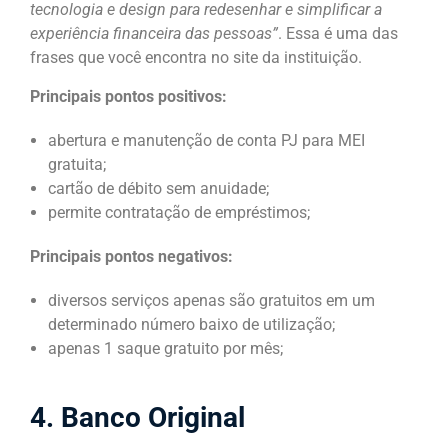
tecnologia e design para redesenhar e simplificar a
experiência financeira das pessoas”
. Essa é uma das
frases que você encontra no site da instituição.
Principais pontos positivos:
abertura e manutenção de conta PJ para MEI
gratuita;
cartão de débito sem anuidade;
permite contratação de empréstimos;
Principais pontos negativos:
diversos serviços apenas são gratuitos em um
determinado número baixo de utilização;
apenas 1 saque gratuito por mês;
4. Banco Original