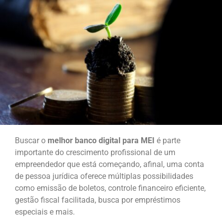
Buscar o
melhor banco digital para MEI
é parte
importante do crescimento profissional de um
empreendedor que está começando, afinal, uma conta
de pessoa jurídica oferece múltiplas possibilidades
como emissão de boletos, controle financeiro eficiente,
gestão fiscal facilitada, busca por empréstimos
especiais e mais.