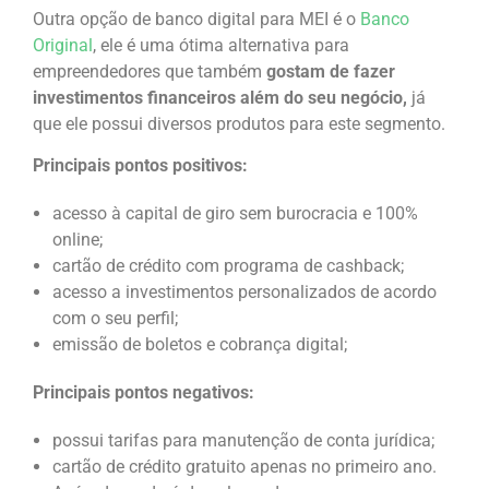
Outra opção de banco digital para MEI é o
Banco
Original
, ele é uma ótima alternativa para
empreendedores que também
gostam de fazer
investimentos financeiros além do seu negócio,
já
que ele possui diversos produtos para este segmento.
Principais pontos positivos:
acesso à capital de giro sem burocracia e 100%
online;
cartão de crédito com programa de cashback;
acesso a investimentos personalizados de acordo
com o seu perfil;
emissão de boletos e cobrança digital;
Principais pontos negativos:
possui tarifas para manutenção de conta jurídica;
cartão de crédito gratuito apenas no primeiro ano.