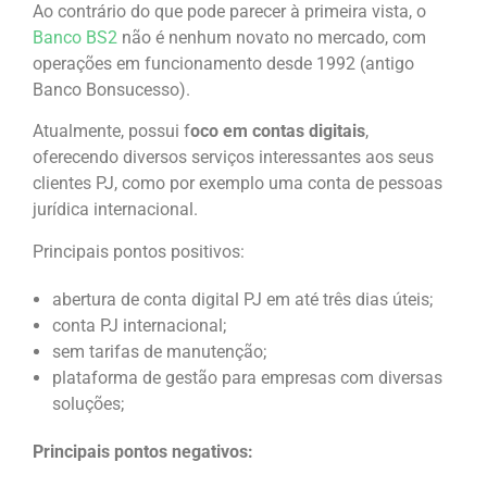
Ao contrário do que pode parecer à primeira vista, o
Banco BS2
não é nenhum novato no mercado, com
operações em funcionamento desde 1992 (antigo
Banco Bonsucesso).
Atualmente, possui f
oco em contas digitais
,
oferecendo diversos serviços interessantes aos seus
clientes PJ, como por exemplo uma conta de pessoas
jurídica internacional.
Principais pontos positivos:
abertura de conta digital PJ em até três dias úteis;
conta PJ internacional;
sem tarifas de manutenção;
plataforma de gestão para empresas com diversas
soluções;
Principais pontos negativos: