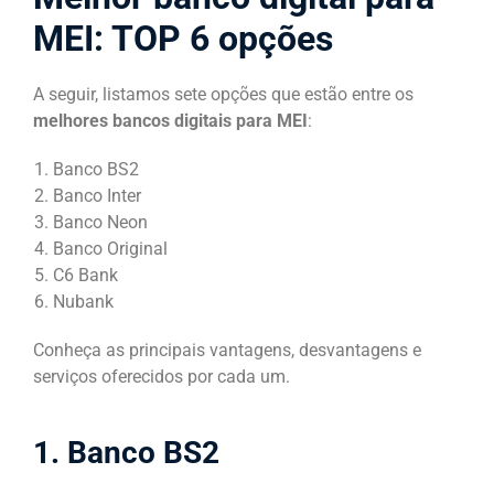
MEI: TOP 6 opções
A seguir, listamos sete opções que estão entre os
melhores bancos digitais para MEI
:
Banco BS2
Banco Inter
Banco Neon
Banco Original
C6 Bank
Nubank
Conheça as principais vantagens, desvantagens e
serviços oferecidos por cada um.
1. Banco BS2