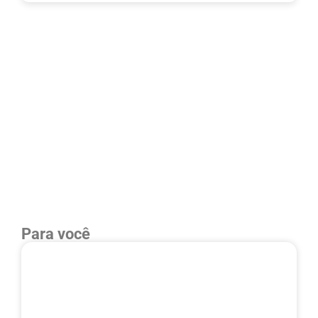
Para você