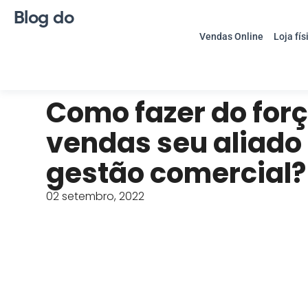
Blog do
Vendas Online
Loja fís
Como fazer do for
vendas seu aliado
gestão comercial?
02 setembro, 2022