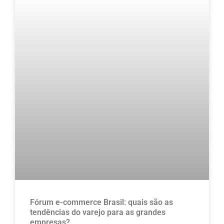
Fórum e-commerce Brasil: quais são as
tendências do varejo para as grandes
empresas?