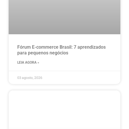
Fórum E-commerce Brasil: 7 aprendizados
para pequenos negócios
LEIA AGORA »
03 agosto, 2026