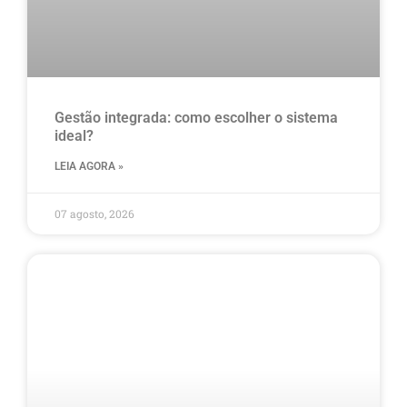
Gestão integrada: como escolher o sistema
ideal?
LEIA AGORA »
07 agosto, 2026