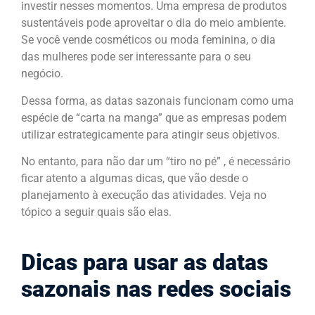
investir nesses momentos. Uma empresa de produtos
sustentáveis pode aproveitar o dia do meio ambiente.
Se você vende cosméticos ou moda feminina, o dia
das mulheres pode ser interessante para o seu
negócio.
Dessa forma, as datas sazonais funcionam como uma
espécie de “carta na manga” que as empresas podem
utilizar estrategicamente para atingir seus objetivos.
No entanto, para não dar um “tiro no pé” , é necessário
ficar atento a algumas dicas, que vão desde o
planejamento à execução das atividades. Veja no
tópico a seguir quais são elas.
Dicas para usar as datas
sazonais nas redes sociais