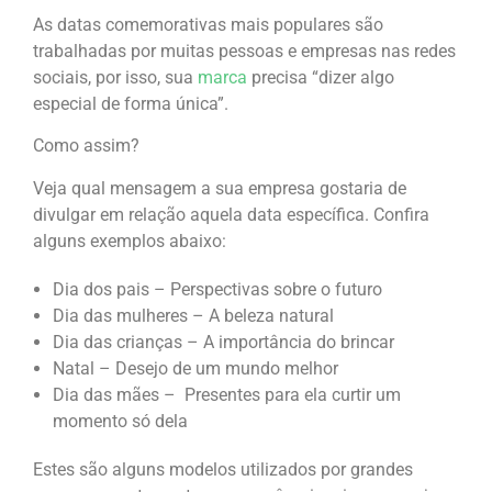
As datas comemorativas mais populares são
trabalhadas por muitas pessoas e empresas nas redes
sociais, por isso, sua
marca
precisa “dizer algo
especial de forma única”.
Como assim?
Veja qual mensagem a sua empresa gostaria de
divulgar em relação aquela data específica. Confira
alguns exemplos abaixo:
Dia dos pais – Perspectivas sobre o futuro
Dia das mulheres – A beleza natural
Dia das crianças – A importância do brincar
Natal – Desejo de um mundo melhor
Dia das mães – Presentes para ela curtir um
momento só dela
Estes são alguns modelos utilizados por grandes