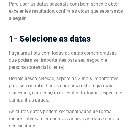
Para usar as datas sazonais com bom senso e obter
excelentes resultados, confira as dicas que separamos
a seguir:
1- Selecione as datas
Faça uma lista com todas as datas comemorativas
que podem ser importantes para seu negócio e
persona (potencial cliente).
Depois dessa seleção, separe as 2 mais importantes
para serem trabalhadas com uma estratégia mais
específica, com criação de conteúdo, layout especial e
campanhas pagas.
As outras datas podem ser trabalhadas de forma
menos intensa e em outros canais, caso você sinta a
necessidade.