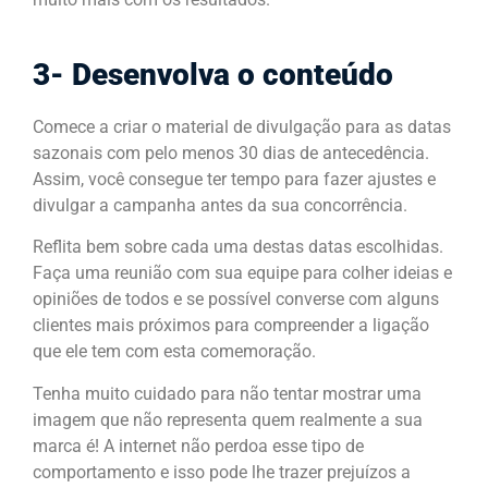
3- Desenvolva o conteúdo
Comece a criar o material de divulgação para as datas
sazonais com pelo menos 30 dias de antecedência.
Assim, você consegue ter tempo para fazer ajustes e
divulgar a campanha antes da sua concorrência.
Reflita bem sobre cada uma destas datas escolhidas.
Faça uma reunião com sua equipe para colher ideias e
opiniões de todos e se possível converse com alguns
clientes mais próximos para compreender a ligação
que ele tem com esta comemoração.
Tenha muito cuidado para não tentar mostrar uma
imagem que não representa quem realmente a sua
marca é! A internet não perdoa esse tipo de
comportamento e isso pode lhe trazer prejuízos a