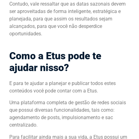
Contudo, vale ressaltar que as datas sazonais devem
ser aproveitadas de forma inteligente, estratégica e
planejada, para que assim os resultados sejam
alcançados, para que você não desperdice
oportunidades.
Como a Etus pode te
ajudar nisso?
E para te ajudar a planejar e publicar todos estes
conteúdos você pode contar com a Etus.
Uma plataforma completa de gestão de redes sociais
que possui diversas funcionalidades, tais como:
agendamento de posts, impulsionamento e sac
centralizado.
Para facilitar ainda mais a sua vida, a Etus possui um