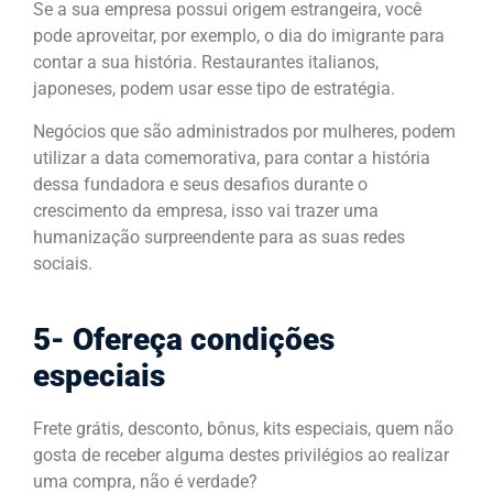
Se a sua empresa possui origem estrangeira, você
pode aproveitar, por exemplo, o dia do imigrante para
contar a sua história. Restaurantes italianos,
japoneses, podem usar esse tipo de estratégia.
Negócios que são administrados por mulheres, podem
utilizar a data comemorativa, para contar a história
dessa fundadora e seus desafios durante o
crescimento da empresa, isso vai trazer uma
humanização surpreendente para as suas redes
sociais.
5- Ofereça condições
especiais
Frete grátis, desconto, bônus, kits especiais, quem não
gosta de receber alguma destes privilégios ao realizar
uma compra, não é verdade?