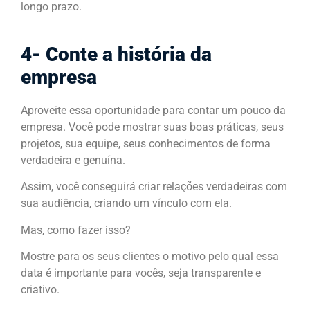
longo prazo.
4- Conte a história da
empresa
Aproveite essa oportunidade para contar um pouco da
empresa. Você pode mostrar suas boas práticas, seus
projetos, sua equipe, seus conhecimentos de forma
verdadeira e genuína.
Assim, você conseguirá criar relações verdadeiras com
sua audiência, criando um vínculo com ela.
Mas, como fazer isso?
Mostre para os seus clientes o motivo pelo qual essa
data é importante para vocês, seja transparente e
criativo.