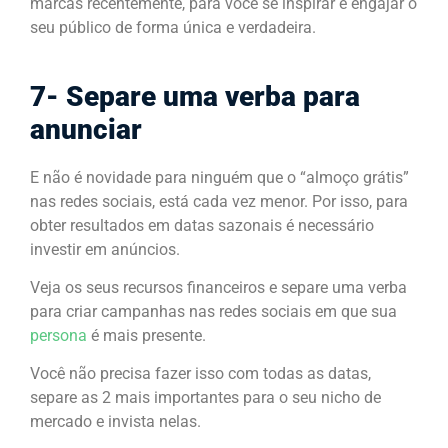
marcas recentemente, para você se inspirar e engajar o
seu público de forma única e verdadeira.
7- Separe uma verba para
anunciar
E não é novidade para ninguém que o “almoço grátis”
nas redes sociais, está cada vez menor. Por isso, para
obter resultados em datas sazonais é necessário
investir em anúncios.
Veja os seus recursos financeiros e separe uma verba
para criar campanhas nas redes sociais em que sua
persona
é mais presente.
Você não precisa fazer isso com todas as datas,
separe as 2 mais importantes para o seu nicho de
mercado e invista nelas.