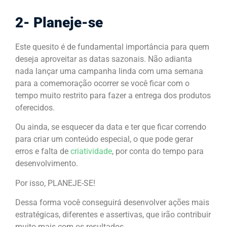
2- Planeje-se
Este quesito é de fundamental importância para quem
deseja aproveitar as datas sazonais. Não adianta
nada lançar uma campanha linda com uma semana
para a comemoração ocorrer se você ficar com o
tempo muito restrito para fazer a entrega dos produtos
oferecidos.
Ou ainda, se esquecer da data e ter que ficar correndo
para criar um conteúdo especial, o que pode gerar
erros e falta de
criatividade
, por conta do tempo para
desenvolvimento.
Por isso, PLANEJE-SE!
Dessa forma você conseguirá desenvolver ações mais
estratégicas, diferentes e assertivas, que irão contribuir
muito mais com os resultados.