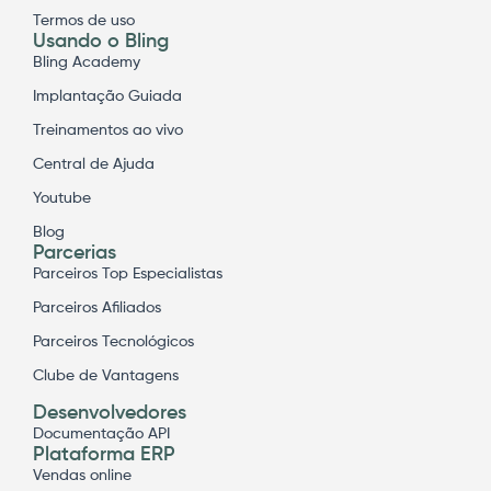
Termos de uso
Usando o Bling
Bling Academy
Implantação Guiada
Treinamentos ao vivo
Central de Ajuda
Youtube
Blog
Parcerias
Parceiros Top Especialistas
Parceiros Afiliados
Parceiros Tecnológicos
Clube de Vantagens
Desenvolvedores
Documentação API
Plataforma ERP
Vendas online