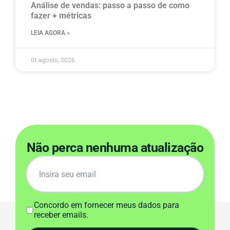
Análise de vendas: passo a passo de como
fazer + métricas
LEIA AGORA »
01 agosto, 2026
Não perca nenhuma atualização
Concordo em fornecer meus dados para
receber emails.