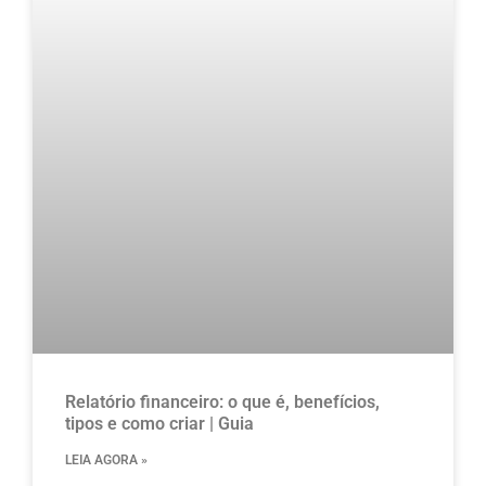
Relatório financeiro: o que é, benefícios,
tipos e como criar | Guia
LEIA AGORA »