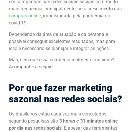
em campanhas nas redes sociais sociais com muito
mais frequência, principalmente, pelo crescimento das
compras online
, impulsionada pela pandemia do
covid-19.
Dependendo da área de atuação e da persona é
possível conseguir excelentes resultados, mas para
isso é necessário se planejar e integrar as ações.
Mas, será que essa estratégia realmente funciona?
Acompanhe a seguir!
Por que fazer marketing
sazonal nas redes sociais?
Os brasileiros estão cada vez mais conectados,
segundo pesquisas são
3 horas e 31 minutos online
por dia
nas redes sociais
. E apesar das ferramentas