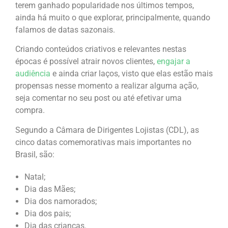
terem ganhado popularidade nos últimos tempos,
ainda há muito o que explorar, principalmente, quando
falamos de datas sazonais.
Criando conteúdos criativos e relevantes nestas
épocas é possível atrair novos clientes,
engajar a
audiência
e ainda criar laços, visto que elas estão mais
propensas nesse momento a realizar alguma ação,
seja comentar no seu post ou até efetivar uma
compra.
Segundo a Câmara de Dirigentes Lojistas (CDL), as
cinco datas comemorativas mais importantes no
Brasil, são:
Natal;
Dia das Mães;
Dia dos namorados;
Dia dos pais;
Dia das crianças.