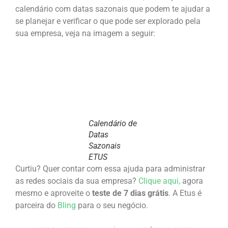
calendário com datas sazonais que podem te ajudar a
se planejar e verificar o que pode ser explorado pela
sua empresa, veja na imagem a seguir:
Calendário de
Datas
Sazonais
ETUS
Curtiu? Quer contar com essa ajuda para administrar
as redes sociais da sua empresa?
Clique aqui,
agora
mesmo e aproveite o
teste de 7 dias grátis
. A Etus é
parceira do
Bling
para o seu negócio.