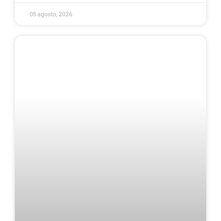
05 agosto, 2026