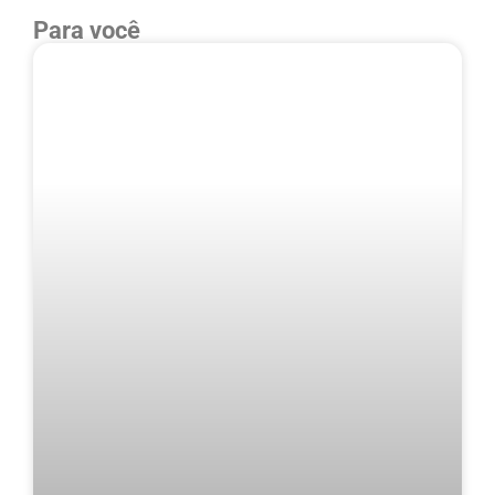
Para você