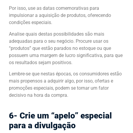
Por isso, use as datas comemorativas para
impulsionar a aquisição de produtos, oferecendo
condições especiais.
Analise quais destas possibilidades são mais
adequadas para o seu negócio. Procure usar os
“produtos” que estão parados no estoque ou que
possuem uma margem de lucro significativa, para que
os resultados sejam positivos.
Lembre-se que nestas épocas, os consumidores estão
mais propensos a adquirir algo, por isso, ofertas e
promoções especiais, podem se tornar um fator
decisivo na hora da compra.
6- Crie um “apelo” especial
para a divulgação