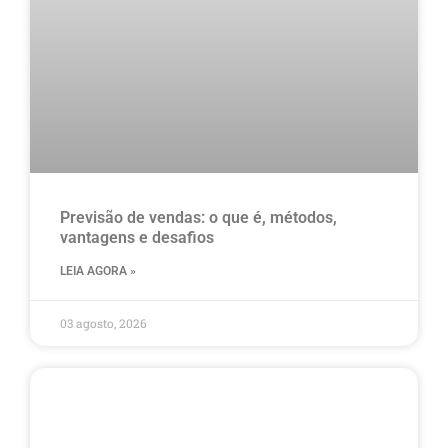
Previsão de vendas: o que é, métodos,
vantagens e desafios
LEIA AGORA »
03 agosto, 2026