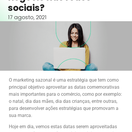
sociais?
17 agosto, 2021
O marketing sazonal é uma estratégia que tem como
principal objetivo aproveitar as datas comemorativas
mais importantes para o comércio, como por exemplo:
o natal, dia das mães, dia das crianças, entre outras,
para desenvolver ações estratégias que promovam a
sua marca.
Hoje em dia, vemos estas datas serem aproveitadas