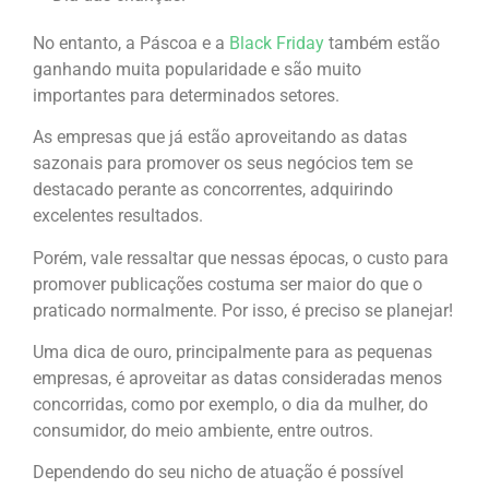
No entanto, a Páscoa e a
Black Friday
também estão
ganhando muita popularidade e são muito
importantes para determinados setores.
As empresas que já estão aproveitando as datas
sazonais para promover os seus negócios tem se
destacado perante as concorrentes, adquirindo
excelentes resultados.
Porém, vale ressaltar que nessas épocas, o custo para
promover publicações costuma ser maior do que o
praticado normalmente. Por isso, é preciso se planejar!
Uma dica de ouro, principalmente para as pequenas
empresas, é aproveitar as datas consideradas menos
concorridas, como por exemplo, o dia da mulher, do
consumidor, do meio ambiente, entre outros.
Dependendo do seu nicho de atuação é possível