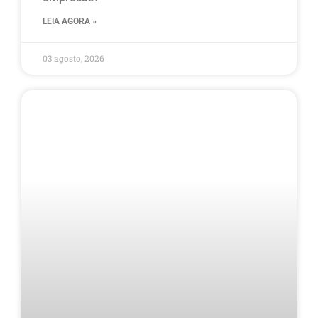
LEIA AGORA »
03 agosto, 2026