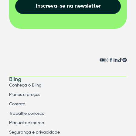
Inscreva-se na newsletter
Bling
Conheça o Bling
Planos e preços
Contato
Trabalhe conosco
Manual de marca
Segurança e privacidade