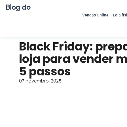
Blog do
Vendas Online
Loja fís
Black Friday: prep
loja para vender 
5 passos
07 novembro, 2025