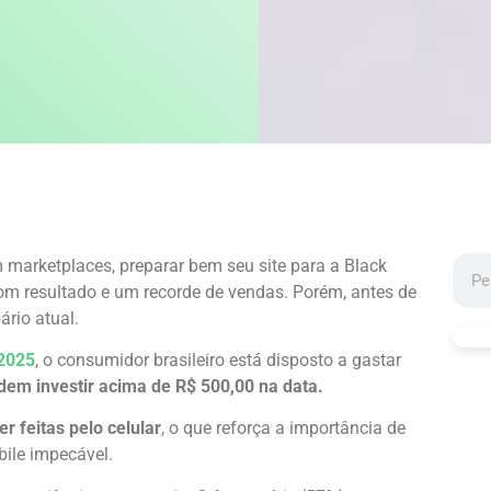
marketplaces, preparar bem seu site para a Black
bom resultado e um recorde de vendas. Porém, antes de
ário atual.
 2025
, o consumidor brasileiro está disposto a gastar
em investir acima de R$ 500,00 na data.
 feitas pelo celular
, o que reforça a importância de
bile impecável.