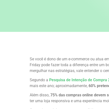
Se você é dono de um e-commerce ou atua em 
Friday pode fazer toda a diferença entre um 
mergulhar nas estratégias, vale entender o cen
Segundo a
Pesquisa de Intenção de Compra
mais este ano; aproximadamente,
60% pretend
Além disso,
75% das compras online devem ser
ter uma loja responsiva e uma experiência mo