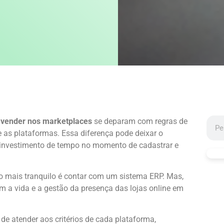
vender nos marketplaces
se deparam com regras de
e as plataformas. Essa diferença pode deixar o
 investimento de tempo no momento de cadastrar e
o mais tranquilo é contar com um sistema ERP. Mas,
am a vida e a gestão da presença das lojas online em
de atender aos critérios de cada plataforma,