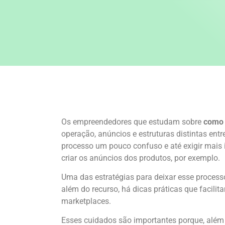
Os empreendedores que estudam sobre
como 
operação, anúncios e estruturas distintas entr
processo um pouco confuso e até exigir mais
criar os anúncios dos produtos, por exemplo.
Uma das estratégias para deixar esse process
além do recurso, há dicas práticas que facilit
marketplaces.
Esses cuidados são importantes porque, além 