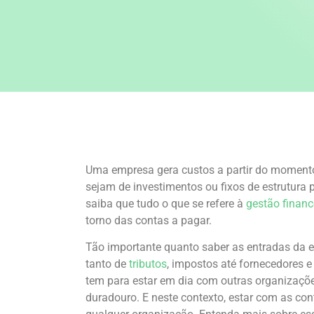
Uma empresa gera custos a partir do momento
sejam de investimentos ou fixos de estrutura
saiba que tudo o que se refere à
gestão financ
torno das contas a pagar.
Tão importante quanto saber as entradas da e
tanto de
tributos
, impostos até fornecedores 
tem para estar em dia com outras organizaçõ
duradouro. E neste contexto, estar com as con