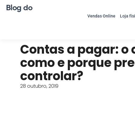
Blog do
Vendas Online
Loja fís
Contas a pagar: o 
como e porque pre
controlar?
28 outubro, 2019