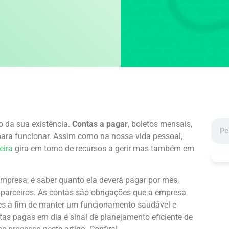
 da sua existência.
Contas a pagar
, boletos mensais,
 para funcionar. Assim como na nossa vida pessoal,
eira
gira em torno de recursos a gerir mas também em
mpresa, é saber quanto ela deverá pagar por mês,
e parceiros. As contas são obrigações que a empresa
es a fim de manter um funcionamento saudável e
tas pagas em dia é sinal de planejamento eficiente de