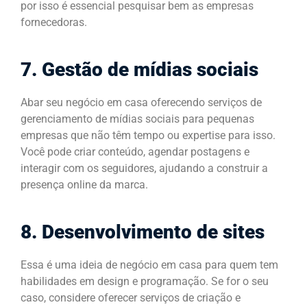
por isso é essencial pesquisar bem as empresas
fornecedoras.
7. Gestão de mídias sociais
Abar seu negócio em casa oferecendo serviços de
gerenciamento de mídias sociais para pequenas
empresas que não têm tempo ou expertise para isso.
Você pode criar conteúdo, agendar postagens e
interagir com os seguidores, ajudando a construir a
presença online da marca.
8. Desenvolvimento de sites
Essa é uma ideia de negócio em casa para quem tem
habilidades em design e programação. Se for o seu
caso, considere oferecer serviços de criação e