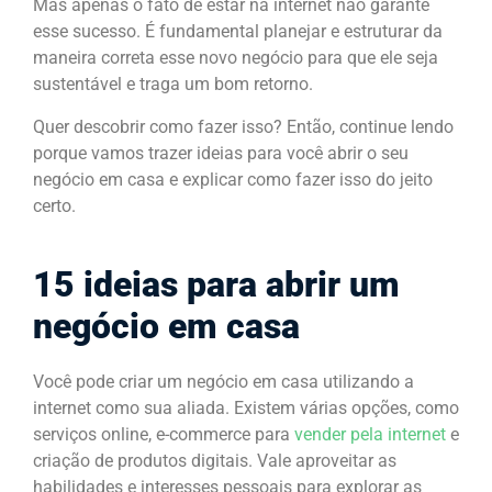
Mas apenas o fato de estar na internet não garante
esse sucesso. É fundamental planejar e estruturar da
maneira correta esse novo negócio para que ele seja
sustentável e traga um bom retorno.
Quer descobrir como fazer isso? Então, continue lendo
porque vamos trazer ideias para você abrir o seu
negócio em casa e explicar como fazer isso do jeito
certo.
15 ideias para abrir um
negócio em casa
Você pode criar um negócio em casa utilizando a
internet como sua aliada. Existem várias opções, como
serviços online, e-commerce para
vender pela internet
e
criação de produtos digitais. Vale aproveitar as
habilidades e interesses pessoais para explorar as