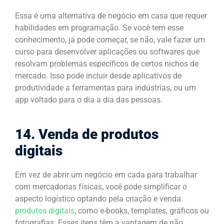
Essa é uma alternativa de negócio em casa que requer
habilidades em programação. Se você tem esse
conhecimento, já pode começar, se não, vale fazer um
curso para desenvolver aplicações ou softwares que
resolvam problemas específicos de certos nichos de
mercado. Isso pode incluir desde aplicativos de
produtividade a ferramentas para indústrias, ou um
app voltado para o dia a dia das pessoas.
14. Venda de produtos
digitais
Em vez de abrir um negócio em cada para trabalhar
com mercadorias físicas, você pode simplificar o
aspecto logístico optando pela criação e venda
produtos digitais
, como e-books, templates, gráficos ou
fotografias. Esses itens têm a vantagem de não