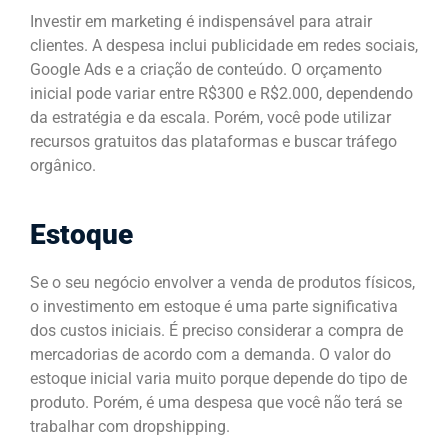
Investir em marketing é indispensável para atrair
clientes. A despesa inclui publicidade em redes sociais,
Google Ads e a criação de conteúdo. O orçamento
inicial pode variar entre R$300 e R$2.000, dependendo
da estratégia e da escala. Porém, você pode utilizar
recursos gratuitos das plataformas e buscar tráfego
orgânico.
Estoque
Se o seu negócio envolver a venda de produtos físicos,
o investimento em estoque é uma parte significativa
dos custos iniciais. É preciso considerar a compra de
mercadorias de acordo com a demanda. O valor do
estoque inicial varia muito porque depende do tipo de
produto. Porém, é uma despesa que você não terá se
trabalhar com dropshipping.