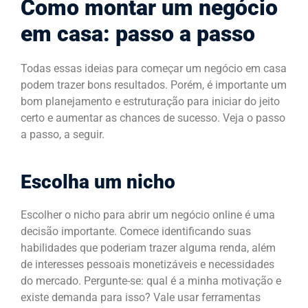
Como montar um negócio
em casa: passo a passo
Todas essas ideias para começar um negócio em casa
podem trazer bons resultados. Porém, é importante um
bom planejamento e estruturação para iniciar do jeito
certo e aumentar as chances de sucesso. Veja o passo
a passo, a seguir.
Escolha um nicho
Escolher o nicho para abrir um negócio online é uma
decisão importante. Comece identificando suas
habilidades que poderiam trazer alguma renda, além
de interesses pessoais monetizáveis e necessidades
do mercado. Pergunte-se: qual é a minha motivação e
existe demanda para isso? Vale usar ferramentas