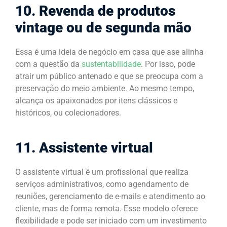
10. Revenda de produtos
vintage ou de segunda mão
Essa é uma ideia de negócio em casa que ase alinha
com a questão da
sustentabilidade
. Por isso, pode
atrair um público antenado e que se preocupa com a
preservação do meio ambiente. Ao mesmo tempo,
alcança os apaixonados por itens clássicos e
históricos, ou colecionadores.
11. Assistente virtual
O assistente virtual é um profissional que realiza
serviços administrativos, como agendamento de
reuniões, gerenciamento de e-mails e atendimento ao
cliente, mas de forma remota. Esse modelo oferece
flexibilidade e pode ser iniciado com um investimento