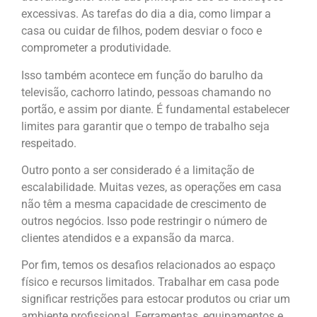
excessivas. As tarefas do dia a dia, como limpar a
casa ou cuidar de filhos, podem desviar o foco e
comprometer a produtividade.
Isso também acontece em função do barulho da
televisão, cachorro latindo, pessoas chamando no
portão, e assim por diante. É fundamental estabelecer
limites para garantir que o tempo de trabalho seja
respeitado.
Outro ponto a ser considerado é a limitação de
escalabilidade. Muitas vezes, as operações em casa
não têm a mesma capacidade de crescimento de
outros negócios. Isso pode restringir o número de
clientes atendidos e a expansão da marca.
Por fim, temos os desafios relacionados ao espaço
físico e recursos limitados. Trabalhar em casa pode
significar restrições para estocar produtos ou criar um
ambiente profissional. Ferramentas, equipamentos e