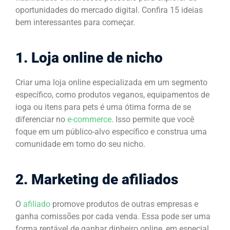
oportunidades do mercado digital. Confira 15 ideias
bem interessantes para começar.
1. Loja online de nicho
Criar uma loja online especializada em um segmento
específico, como produtos veganos, equipamentos de
ioga ou itens para pets é uma ótima forma de se
diferenciar no
e-commerce
. Isso permite que você
foque em um público-alvo específico e construa uma
comunidade em torno do seu nicho.
2. Marketing de afiliados
O
afiliado
promove produtos de outras empresas e
ganha comissões por cada venda. Essa pode ser uma
forma rentável de ganhar dinheiro online, em especial