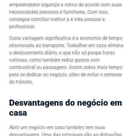
empreendedor organize a rotina de acordo com suas
necessidades pessoais e familiares. Com isso,
consegue conciliar melhor a e vida pessoal e
profissional.
Outra vantagem significativa é a economia de tempo
relacionada ao transporte. Trabalhar em casa elimina
o deslocamento diário, o que não só poupa horas
valiosas, como também reduz gastos com
combustível ou passagens. Assim sobra mais tempo
para se dedicar ao negócio, além de evitar o estresse
do trânsito.
Desvantagens do negócio em
casa
Abrir um negócio em casa também tem suas
desvantagens. Uma das principais são as distrações