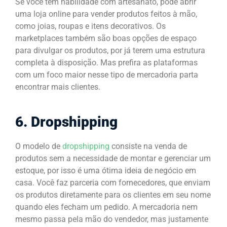
Se você tem habilidade com artesanato, pode abrir
uma loja online para vender produtos feitos à mão,
como joias, roupas e itens decorativos. Os
marketplaces também são boas opções de espaço
para divulgar os produtos, por já terem uma estrutura
completa à disposição. Mas prefira as plataformas
com um foco maior nesse tipo de mercadoria parta
encontrar mais clientes.
6. Dropshipping
O modelo de
dropshipping
consiste na venda de
produtos sem a necessidade de montar e gerenciar um
estoque, por isso é uma ótima ideia de negócio em
casa. Você faz parceria com fornecedores, que enviam
os produtos diretamente para os clientes em seu nome
quando eles fecham um pedido. A mercadoria nem
mesmo passa pela mão do vendedor, mas justamente