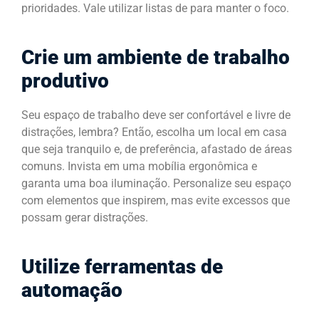
prioridades. Vale utilizar listas de para manter o foco.
Crie um ambiente de trabalho
produtivo
Seu espaço de trabalho deve ser confortável e livre de
distrações, lembra? Então, escolha um local em casa
que seja tranquilo e, de preferência, afastado de áreas
comuns. Invista em uma mobília ergonômica e
garanta uma boa iluminação. Personalize seu espaço
com elementos que inspirem, mas evite excessos que
possam gerar distrações.
Utilize ferramentas de
automação