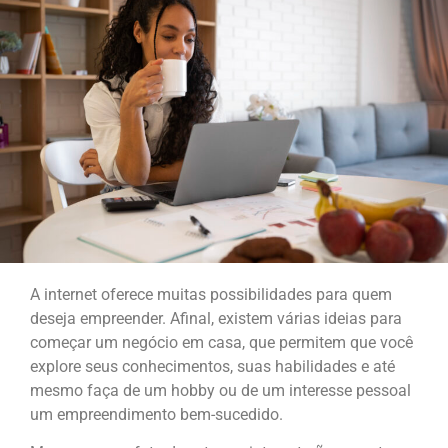
A internet oferece muitas possibilidades para quem
deseja empreender. Afinal, existem várias ideias para
começar um negócio em casa, que permitem que você
explore seus conhecimentos, suas habilidades e até
mesmo faça de um hobby ou de um interesse pessoal
um empreendimento bem-sucedido.