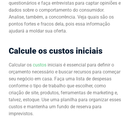
questionários e faça entrevistas para captar opiniões e
dados sobre o comportamento do consumidor.
Analise, também, a concorrência. Veja quais são os
pontos fortes e fracos dela, pois essa informação
ajudará a moldar sua oferta.
Calcule os custos iniciais
Calcular os
custos
iniciais é essencial para definir o
orçamento necessário e buscar recursos para começar
seu negócio em casa. Faça uma lista de despesas
conforme o tipo de trabalho que escolher, como
criação de site, produtos, ferramentas de marketing e,
talvez, estoque. Use uma planilha para organizar esses
custos e mantenha um fundo de reserva para
imprevistos.