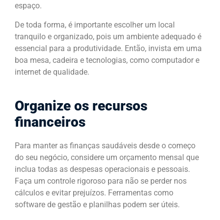
espaço.
De toda forma, é importante escolher um local
tranquilo e organizado, pois um ambiente adequado é
essencial para a produtividade. Então, invista em uma
boa mesa, cadeira e tecnologias, como computador e
internet de qualidade.
Organize os recursos
financeiros
Para manter as finanças saudáveis desde o começo
do seu negócio, considere um orçamento mensal que
inclua todas as despesas operacionais e pessoais.
Faça um controle rigoroso para não se perder nos
cálculos e evitar prejuízos. Ferramentas como
software de gestão e planilhas podem ser úteis.