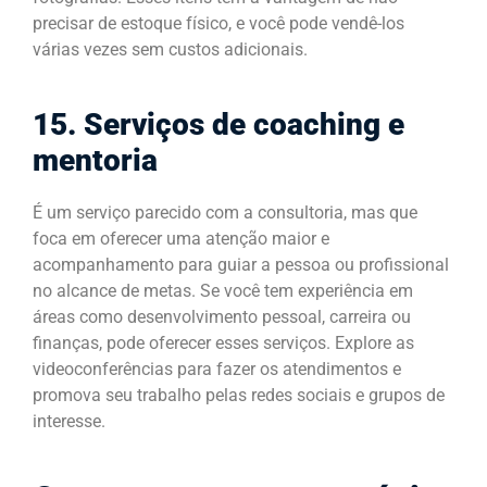
precisar de estoque físico, e você pode vendê-los
várias vezes sem custos adicionais.
15. Serviços de coaching e
mentoria
É um serviço parecido com a consultoria, mas que
foca em oferecer uma atenção maior e
acompanhamento para guiar a pessoa ou profissional
no alcance de metas. Se você tem experiência em
áreas como desenvolvimento pessoal, carreira ou
finanças, pode oferecer esses serviços. Explore as
videoconferências para fazer os atendimentos e
promova seu trabalho pelas redes sociais e grupos de
interesse.