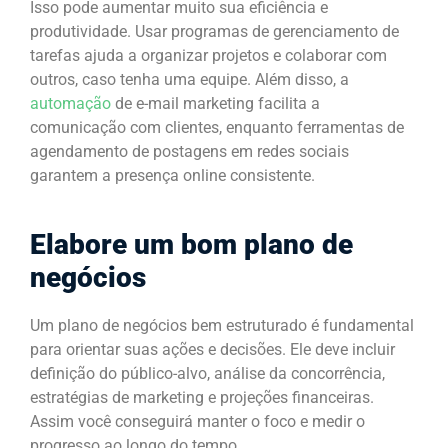
Isso pode aumentar muito sua eficiência e
produtividade. Usar programas de gerenciamento de
tarefas ajuda a organizar projetos e colaborar com
outros, caso tenha uma equipe. Além disso, a
automação
de e-mail marketing facilita a
comunicação com clientes, enquanto ferramentas de
agendamento de postagens em redes sociais
garantem a presença online consistente.
Elabore um bom plano de
negócios
Um plano de negócios bem estruturado é fundamental
para orientar suas ações e decisões. Ele deve incluir
definição do público-alvo, análise da concorrência,
estratégias de marketing e projeções financeiras.
Assim você conseguirá manter o foco e medir o
progresso ao longo do tempo.