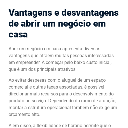
Vantagens e desvantagens
de abrir um negócio em
casa
Abrir um negócio em casa apresenta diversas
vantagens que atraem muitas pessoas interessadas
em empreender. A começar pelo baixo custo inicial,
que é um dos principais atrativos.
Ao evitar despesas com o aluguel de um espaço
comercial e outras taxas associadas, é possível
direcionar mais recursos para o desenvolvimento do
produto ou serviço. Dependendo do ramo de atuação,
montar a estrutura operacional também não exige um
orçamento alto.
Além disso, a flexibilidade de horário permite que o