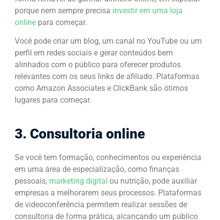
porque nem sempre precisa
investir em uma loja
online
para começar.
Você pode criar um blog, um canal no YouTube ou um
perfil em redes sociais e gerar conteúdos bem
alinhados com o público para oferecer produtos
relevantes com os seus links de afiliado. Plataformas
como Amazon Associates e ClickBank são ótimos
lugares para começar.
3. Consultoria online
Se você tem formação, conhecimentos ou experiência
em uma área de especialização, como finanças
pessoais,
marketing digital
ou nutrição, pode auxiliar
empresas a melhorarem seus processos. Plataformas
de videoconferência permitem realizar sessões de
consultoria de forma prática, alcançando um público