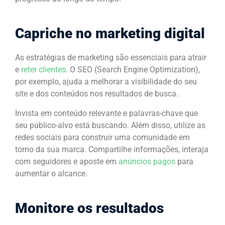
Capriche no marketing digital
As estratégias de marketing são essenciais para atrair
e
reter clientes
. O SEO (Search Engine Optimization),
por exemplo, ajuda a melhorar a visibilidade do seu
site e dos conteúdos nos resultados de busca.
Invista em conteúdo relevante e palavras-chave que
seu público-alvo está buscando. Além disso, utilize as
redes sociais para construir uma comunidade em
torno da sua marca. Compartilhe informações, interaja
com seguidores e aposte em
anúncios pagos
para
aumentar o alcance.
Monitore os resultados