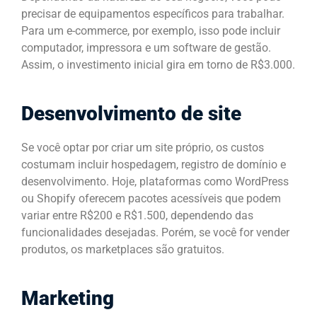
precisar de equipamentos específicos para trabalhar.
Para um e-commerce, por exemplo, isso pode incluir
computador, impressora e um software de gestão.
Assim, o investimento inicial gira em torno de R$3.000.
Desenvolvimento de site
Se você optar por criar um site próprio, os custos
costumam incluir hospedagem, registro de domínio e
desenvolvimento. Hoje, plataformas como WordPress
ou Shopify oferecem pacotes acessíveis que podem
variar entre R$200 e R$1.500, dependendo das
funcionalidades desejadas. Porém, se você for vender
produtos, os marketplaces são gratuitos.
Marketing