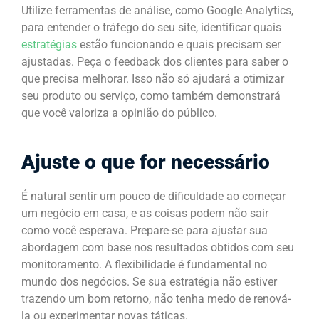
Utilize ferramentas de análise, como Google Analytics,
para entender o tráfego do seu site, identificar quais
estratégias
estão funcionando e quais precisam ser
ajustadas. Peça o feedback dos clientes para saber o
que precisa melhorar. Isso não só ajudará a otimizar
seu produto ou serviço, como também demonstrará
que você valoriza a opinião do público.
Ajuste o que for necessário
É natural sentir um pouco de dificuldade ao começar
um negócio em casa, e as coisas podem não sair
como você esperava. Prepare-se para ajustar sua
abordagem com base nos resultados obtidos com seu
monitoramento. A flexibilidade é fundamental no
mundo dos negócios. Se sua estratégia não estiver
trazendo um bom retorno, não tenha medo de renová-
la ou experimentar novas táticas.