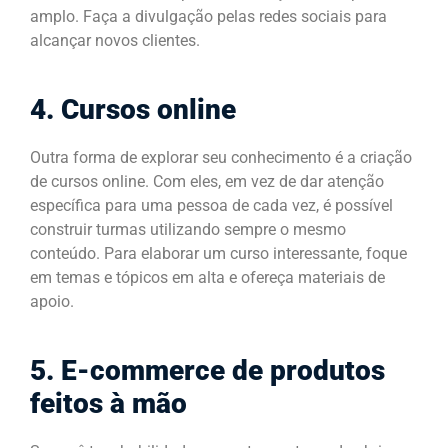
amplo. Faça a divulgação pelas redes sociais para
alcançar novos clientes.
4. Cursos online
Outra forma de explorar seu conhecimento é a criação
de cursos online. Com eles, em vez de dar atenção
específica para uma pessoa de cada vez, é possível
construir turmas utilizando sempre o mesmo
conteúdo. Para elaborar um curso interessante, foque
em temas e tópicos em alta e ofereça materiais de
apoio.
5. E-commerce de produtos
feitos à mão