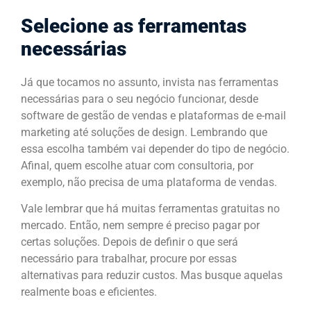
Selecione as ferramentas
necessárias
Já que tocamos no assunto, invista nas ferramentas
necessárias para o seu negócio funcionar, desde
software de gestão de vendas e plataformas de e-mail
marketing até soluções de design. Lembrando que
essa escolha também vai depender do tipo de negócio.
Afinal, quem escolhe atuar com consultoria, por
exemplo, não precisa de uma plataforma de vendas.
Vale lembrar que há muitas ferramentas gratuitas no
mercado. Então, nem sempre é preciso pagar por
certas soluções. Depois de definir o que será
necessário para trabalhar, procure por essas
alternativas para reduzir custos. Mas busque aquelas
realmente boas e eficientes.