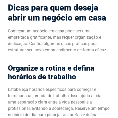
Dicas para quem deseja
abrir um negócio em casa
Começar um negócio em casa pode ser uma
empreitada gratificante, mas requer organização e
dedicação. Confira algumas dicas práticas para
estruturar seu novo empreendimento de forma eficaz.
Organize a rotina e defina
horários de trabalho
Estabeleça horários específicos para começar e
terminar sua jornada de trabalho. Isso ajuda a criar
uma separação clara entre a vida pessoal e a
profissional, evitando a sobrecarga. Reserve um tempo
no início do dia para planejar as tarefas e defina