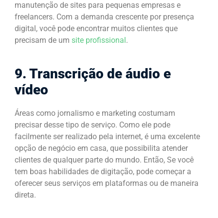
manutenção de sites para pequenas empresas e
freelancers. Com a demanda crescente por presença
digital, você pode encontrar muitos clientes que
precisam de um
site profissional
.
9. Transcrição de áudio e
vídeo
Áreas como jornalismo e marketing costumam
precisar desse tipo de serviço. Como ele pode
facilmente ser realizado pela internet, é uma excelente
opção de negócio em casa, que possibilita atender
clientes de qualquer parte do mundo. Então, Se você
tem boas habilidades de digitação, pode começar a
oferecer seus serviços em plataformas ou de maneira
direta.