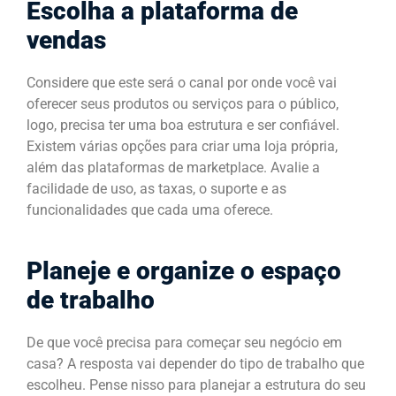
Escolha a plataforma de
vendas
Considere que este será o canal por onde você vai
oferecer seus produtos ou serviços para o público,
logo, precisa ter uma boa estrutura e ser confiável.
Existem várias opções para criar uma loja própria,
além das plataformas de marketplace. Avalie a
facilidade de uso, as taxas, o suporte e as
funcionalidades que cada uma oferece.
Planeje e organize o espaço
de trabalho
De que você precisa para começar seu negócio em
casa? A resposta vai depender do tipo de trabalho que
escolheu. Pense nisso para planejar a estrutura do seu