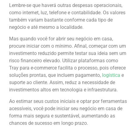
Lembre-se que haverá outras despesas operacionais,
como internet, luz, telefone e contabilidade. Os valores
também variam bastante conforme cada tipo de
negócio e até mesmo a localidade.
Mas quando você for abrir seu negócio em casa,
procure iniciar com o mínimo. Afinal, começar com um
investimento reduzido permite testar sua ideia sem um
risco financeiro elevado. Utilizar plataformas como
Tray para e-commerce facilita o processo, pois oferece
soluções prontas, que incluem pagamento,
logística
e
suporte ao cliente. Assim, reduz a necessidade de
investimentos altos em tecnologia e infraestrutura.
Ao estimar seus custos iniciais e optar por ferramentas
acessíveis, você pode iniciar seu negócio em casa de
forma mais segura e sustentável, aumentando as
chances de sucesso em longo prazo.