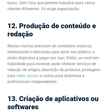
baixo. Sem falar que permite trabalhar para vários
clientes diferentes. Só exige organização.
12. Produção de conteúdo e
redação
Muitas marcas precisam de conteúdos criativos,
interessante e relevantes para atrair seu público, e
estão dispostas a pagar por isso. Então, se você tem
habilidade para escrever, pode oferecer serviços de
redação de artigos, descrição de produtos, postagens
para
redes sociais
e outros para empresas e
profissionais independentes.
13. Criação de aplicativos ou
softwares