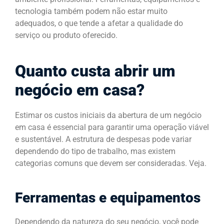
tecnologia também podem não estar muito
adequados, o que tende a afetar a qualidade do
serviço ou produto oferecido.
Quanto custa abrir um
negócio em casa?
Estimar os custos iniciais da abertura de um negócio
em casa é essencial para garantir uma operação viável
e sustentável. A estrutura de despesas pode variar
dependendo do tipo de trabalho, mas existem
categorias comuns que devem ser consideradas. Veja.
Ferramentas e equipamentos
Dependendo da natureza do seu negócio, você pode