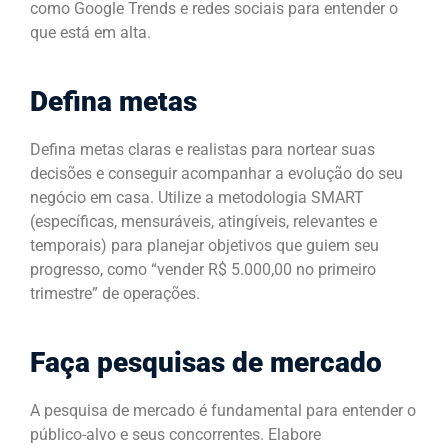
como Google Trends e redes sociais para entender o
que está em alta.
Defina metas
Defina metas claras e realistas para nortear suas
decisões e conseguir acompanhar a evolução do seu
negócio em casa. Utilize a metodologia SMART
(específicas, mensuráveis, atingíveis, relevantes e
temporais) para planejar objetivos que guiem seu
progresso, como “vender R$ 5.000,00 no primeiro
trimestre” de operações.
Faça pesquisas de mercado
A pesquisa de mercado é fundamental para entender o
público-alvo e seus concorrentes. Elabore