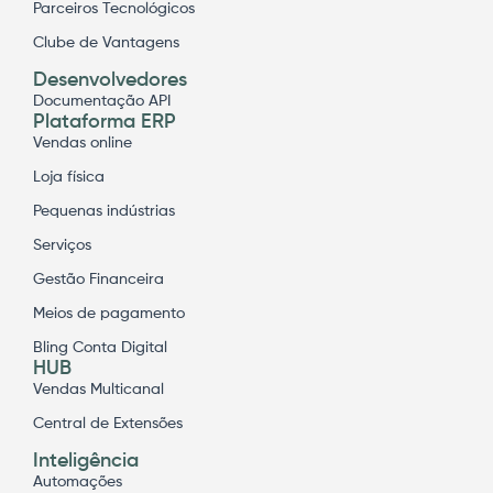
Parceiros Tecnológicos
Clube de Vantagens
Desenvolvedores
Documentação API
Plataforma ERP
Vendas online
Loja física
Pequenas indústrias
Serviços
Gestão Financeira
Meios de pagamento
Bling Conta Digital
HUB
Vendas Multicanal
Central de Extensões
Inteligência
Automações