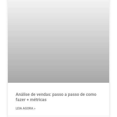
Análise de vendas: passo a passo de como
fazer + métricas
LEIA AGORA »