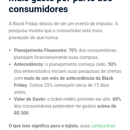
consumidores
A Black Friday deixou de ser um evento de impulso. A
pesquisa mostra que o consumidor está mais
planejado do que nunca:
Planejamento Financeiro:
70%
dos consumidores
planejam financeiramente suas compras.
Antecedência:
o planejamento começa cedo.
50%
dos entrevistados iniciam suas pesquisas de ofertas
com
mais de um mês de antecedência da Black
Friday
. Outros 25% começam cerca de 15 dias
antes.
Valor de Gasto:
o ticket médio promete ser alto.
60%
dos consumidores pretendem ter gastos
acima de
R$ 500
.
O que isso significa para o lojista:
suas
campanhas