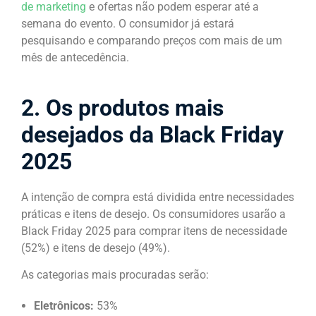
de marketing
e ofertas não podem esperar até a
semana do evento. O consumidor já estará
pesquisando e comparando preços com mais de um
mês de antecedência.
2. Os produtos mais
desejados da Black Friday
2025
A intenção de compra está dividida entre necessidades
práticas e itens de desejo. Os consumidores usarão a
Black Friday 2025 para comprar itens de necessidade
(52%) e itens de desejo (49%).
As categorias mais procuradas serão:
Eletrônicos:
53%