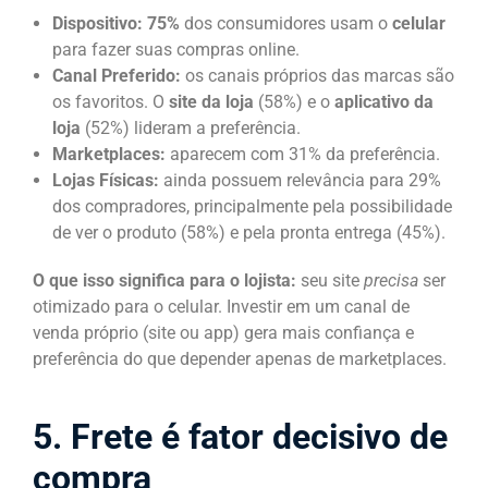
Dispositivo:
75%
dos consumidores usam o
celular
para fazer suas compras online.
Canal Preferido:
os canais próprios das marcas são
os favoritos. O
site da loja
(58%) e o
aplicativo da
loja
(52%) lideram a preferência.
Marketplaces:
aparecem com 31% da preferência.
Lojas Físicas:
ainda possuem relevância para 29%
dos compradores, principalmente pela possibilidade
de ver o produto (58%) e pela pronta entrega (45%).
O que isso significa para o lojista:
seu site
precisa
ser
otimizado para o celular. Investir em um canal de
venda próprio (site ou app) gera mais confiança e
preferência do que depender apenas de marketplaces.
5. Frete é fator decisivo de
compra