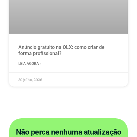
Anúncio gratuito na OLX​: como criar de
forma profissional?
LEIA AGORA »
30 julho, 2026
Não perca nenhuma atualização