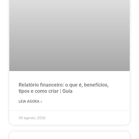
Relatório financeiro: o que é, benefícios,
tipos e como criar | Guia
LEIA AGORA »
05 agosto, 2026