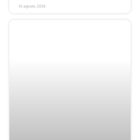
01 agosto, 2026