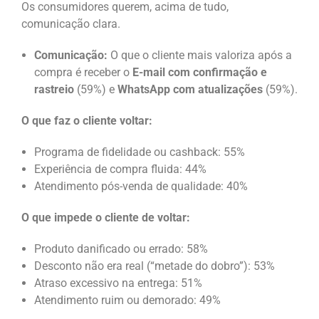
Os consumidores querem, acima de tudo,
comunicação clara.
Comunicação:
O que o cliente mais valoriza após a
compra é receber o
E-mail com confirmação e
rastreio
(59%) e
WhatsApp com atualizações
(59%).
O que faz o cliente voltar:
Programa de fidelidade ou cashback: 55%
Experiência de compra fluida: 44%
Atendimento pós-venda de qualidade: 40%
O que impede o cliente de voltar:
Produto danificado ou errado: 58%
Desconto não era real (“metade do dobro”): 53%
Atraso excessivo na entrega: 51%
Atendimento ruim ou demorado: 49%