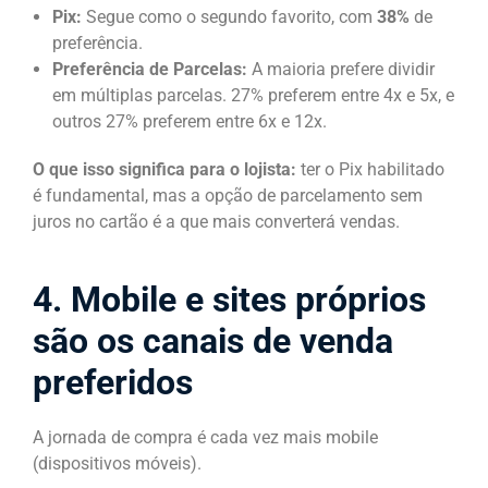
Pix:
Segue como o segundo favorito, com
38%
de
preferência.
Preferência de Parcelas:
A maioria prefere dividir
em múltiplas parcelas. 27% preferem entre 4x e 5x, e
outros 27% preferem entre 6x e 12x.
O que isso significa para o lojista:
ter o Pix habilitado
é fundamental, mas a opção de parcelamento sem
juros no cartão é a que mais converterá vendas.
4. Mobile e sites próprios
são os canais de venda
preferidos
A jornada de compra é cada vez mais mobile
(dispositivos móveis).