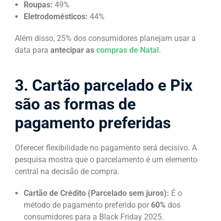
Roupas:
49%
Eletrodomésticos:
44%
Além disso, 25% dos consumidores planejam usar a
data para
antecipar as
compras de Natal
.
3. Cartão parcelado e Pix
são as formas de
pagamento preferidas
Oferecer flexibilidade no pagamento será decisivo. A
pesquisa mostra que o parcelamento é um elemento
central na decisão de compra.
Cartão de Crédito (Parcelado sem juros):
É o
método de pagamento preferido por
60%
dos
consumidores para a Black Friday 2025.