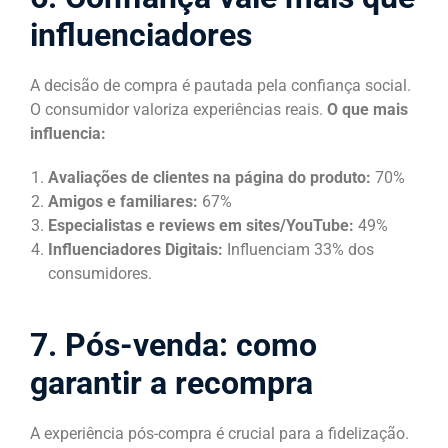
influenciadores
A decisão de compra é pautada pela confiança social.
O consumidor valoriza experiências reais.
O que mais
influencia:
Avaliações de clientes na página do produto:
70%
Amigos e familiares:
67%
Especialistas e reviews em sites/YouTube:
49%
Influenciadores Digitais:
Influenciam 33% dos
consumidores.
7. Pós-venda: como
garantir a recompra
A experiência pós-compra é crucial para a fidelização.