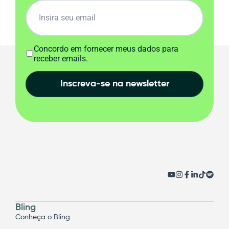
Concordo em fornecer meus dados para
receber emails.
Inscreva-se na newsletter
Bling
Conheça o Bling