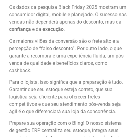
Os dados da pesquisa Black Friday 2025 mostram um
consumidor digital, mobile e planejado. O sucesso nas
vendas não dependerá apenas do desconto, mas da
confiança
e da
execução
.
Os maiores vilões da conversão são o frete alto e a
percepção de “falso desconto”. Por outro lado, o que
garante a recompra é uma experiência fluida, um pós-
venda de qualidade e benefícios claros, como
cashback.
Para o lojista, isso significa que a preparação é tudo.
Garantir que seu estoque esteja correto, que sua
logística seja eficiente para oferecer fretes
competitivos e que seu atendimento pós-venda seja
ágil é o que diferenciará sua loja da concorrência.
Prepare sua operação com o Bling! O nosso sistema
de gestão ERP centraliza seu estoque, integra seus