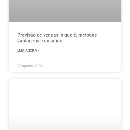
Previsão de vendas: o que é, métodos,
vantagens e desafios
LEIA AGORA »
03 agosto, 2026