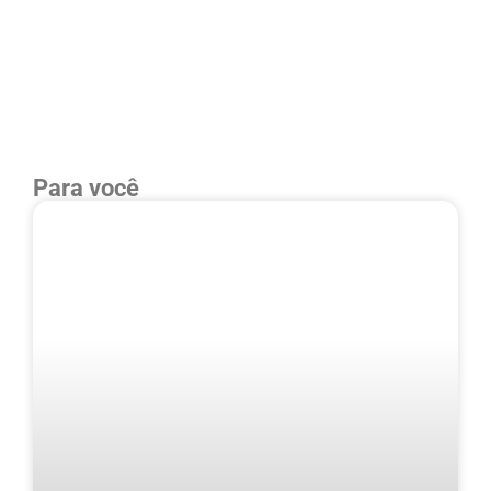
Para você