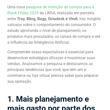
Uma nova
pesquisa de intenção de compra para a
Black Friday 2025
da LWSA, realizada em parceria
entre
Tray, Bling, Bagy, Octadesk e Vindi
, traz insights
valiosos sobre o comportamento do consumidor. O
estudo aprofunda o nível de planejamento, os
produtos mais procurados, os canais de compra e até
a influência da Inteligência Artificial.
Compreender essas expectativas é essencial para
desenvolver estratégias eficazes e maximizar suas
vendas. Analisamos a pesquisa e destacamos as
principais tendências que você, que tem um e-
commerce ou loja virtual precisa saber para preparar
sua operação.
1. Mais planejamento e
mais gasto por parte dos