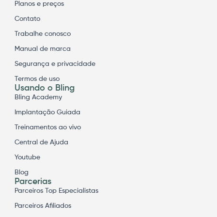
Planos e preços
Contato
Trabalhe conosco
Manual de marca
Segurança e privacidade
Termos de uso
Usando o Bling
Bling Academy
Implantação Guiada
Treinamentos ao vivo
Central de Ajuda
Youtube
Blog
Parcerias
Parceiros Top Especialistas
Parceiros Afiliados