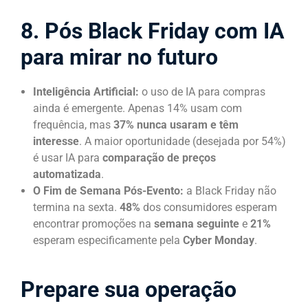
8. Pós Black Friday com IA
para mirar no futuro
Inteligência Artificial:
o uso de IA para compras
ainda é emergente. Apenas 14% usam com
frequência, mas
37% nunca usaram e têm
interesse
. A maior oportunidade (desejada por 54%)
é usar IA para
comparação de preços
automatizada
.
O Fim de Semana Pós-Evento:
a Black Friday não
termina na sexta.
48%
dos consumidores esperam
encontrar promoções na
semana seguinte
e
21%
esperam especificamente pela
Cyber Monday
.
Prepare sua operação