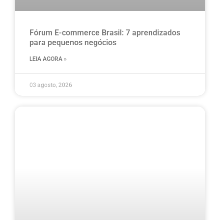
Fórum E-commerce Brasil: 7 aprendizados
para pequenos negócios
LEIA AGORA »
03 agosto, 2026