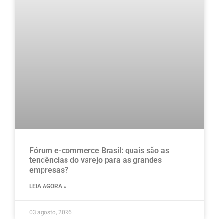
Fórum e-commerce Brasil: quais são as
tendências do varejo para as grandes
empresas?
LEIA AGORA »
03 agosto, 2026