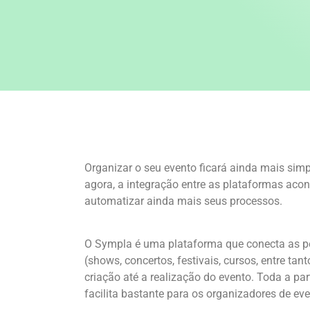
Organizar o seu evento ficará ainda mais sim
agora, a integração entre as plataformas aco
automatizar ainda mais seus processos.
O Sympla é uma plataforma que conecta as pe
(shows, concertos, festivais, cursos, entre t
criação até a realização do evento. Toda a pa
facilita bastante para os organizadores de eve