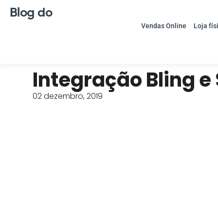
Blog do
Vendas Online
Loja fís
Integração Bling 
02 dezembro, 2019