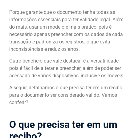
Porque garante que o documento tenha todas as
informações essenciais para ter validade legal. Além
do mais, usar um modelo é mais prático, pois é
necessário apenas preencher com os dados de cada
transação e padroniza os registros, o que evita
inconsistências e reduz os erros.
Outro benefício que vale destacar é a versatilidade,
pois é fácil de alterar e preencher, além de poder ser
acessado de vários dispositivos, inclusive os móveis.
A seguir, detalhamos o que precisa ter em um recibo
para o documento ser considerado válido. Vamos
conferir?
O que precisa ter em um
recibo?