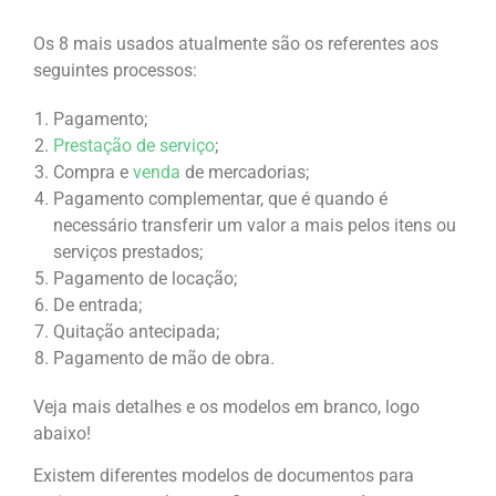
Os 8 mais usados atualmente são os referentes aos
seguintes processos:
Pagamento;
Prestação de serviço
;
Compra e
venda
de mercadorias;
Pagamento complementar, que é quando é
necessário transferir um valor a mais pelos itens ou
serviços prestados;
Pagamento de locação;
De entrada;
Quitação antecipada;
Pagamento de mão de obra.
Veja mais detalhes e os modelos em branco, logo
abaixo!
Existem diferentes modelos de documentos para