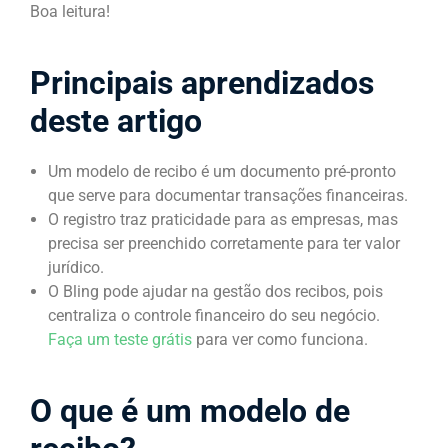
Boa leitura!
Principais aprendizados
deste artigo
Um modelo de recibo é um documento pré-pronto
que serve para documentar transações financeiras.
O registro traz praticidade para as empresas, mas
precisa ser preenchido corretamente para ter valor
jurídico.
O Bling pode ajudar na gestão dos recibos, pois
centraliza o controle financeiro do seu negócio.
Faça um teste grátis
para ver como funciona.
O que é um modelo de