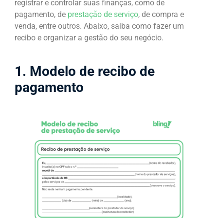
registrar e controlar suas finanças, como de
pagamento, de
prestação de serviço
, de compra e
venda, entre outros. Abaixo, saiba como fazer um
recibo e organizar a gestão do seu negócio.
1. Modelo de recibo de
pagamento