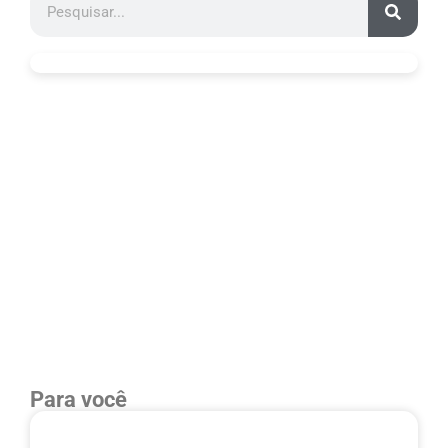
Para você