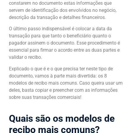
constarem no documento estas informações que
servem de identificação dos envolvidos no negócio,
descrição da transação e detalhes financeiros.
O último passo indispensável é colocar a data da
transação para que tanto o beneficiário quanto o
pagador assinem o documento. Esse procedimento é
essencial para firmar o acordo entre as duas partes e
validar o recibo.
Explicado o que é e o que precisa ter neste tipo de
documento, vamos à parte mais divertida: os 8
modelos de recibo mais comuns. Caso queira usar um
deles, basta copiar e preencher com as informações
sobre suas transações comerciais!
Quais são os modelos de
recibo mais comuns?