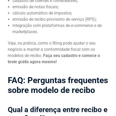
cadastro de clientes e fornecedores;
emissão de notas fiscais;
cálculo automático de impostos;
emissão de recibo provisório de serviço (RPS);
integração com plataformas de e-commerce e de
marketplaces.
Veja, na prática, como o Bling pode ajudar o seu
negócio a manter a conformidade fiscal com os
modelos de recibo.
Faça seu cadastro e comece o
teste grátis agora mesmo!
FAQ: Perguntas frequentes
sobre modelo de recibo
Qual a diferença entre recibo e