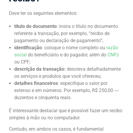
Deve ter os seguintes elementos:
título do documento
: insira o título no documento
referente à transação, por exemplo, “recibo de
pagamento ou declaração de pagamento”;
identificação
: coloque o nome completo ou
razão
social
do beneficiário e do pagador, além do
CNPJ
ou CPF;
descrição da transação:
descreva detalhadamente
os serviços e produtos que você ofereceu;
detalhes financeiros
: especifique o valor por
extenso e em números. Por exemplo, R$ 250,00 ―
duzentos e cinquenta reais.
É interessante destacar que é possível fazer um recibo
simples à mão ou no computador.
Contudo, em ambos os casos, é fundamental