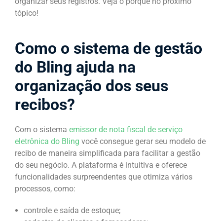
organizar seus registros. Veja o porquê no próximo
tópico!
Como o sistema de gestão
do Bling ajuda na
organização dos seus
recibos?
Com o sistema
emissor de nota fiscal de serviço
eletrônica do Bling
você consegue gerar seu modelo de
recibo de maneira simplificada para facilitar a gestão
do seu negócio. A plataforma é intuitiva e oferece
funcionalidades surpreendentes que otimiza vários
processos, como:
controle e saída de estoque;