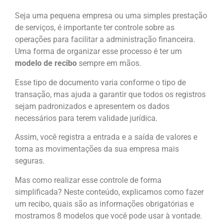
Seja uma pequena empresa ou uma simples prestação
de serviços, é importante ter controle sobre as
operações para facilitar a administração financeira.
Uma forma de organizar esse processo é ter um
modelo de recibo
sempre em mãos.
Esse tipo de documento varia conforme o tipo de
transação, mas ajuda a garantir que todos os registros
sejam padronizados e apresentem os dados
necessários para terem validade jurídica.
Assim, você registra a entrada e a saída de valores e
torna as movimentações da sua empresa mais
seguras.
Mas como realizar esse controle de forma
simplificada? Neste conteúdo, explicamos como fazer
um recibo, quais são as informações obrigatórias e
mostramos 8 modelos que você pode usar à vontade.