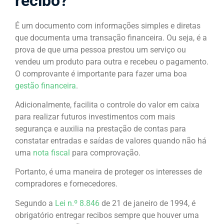
recibo?
É um documento com informações simples e diretas
que documenta uma transação financeira. Ou seja, é a
prova de que uma pessoa prestou um serviço ou
vendeu um produto para outra e recebeu o pagamento.
O comprovante é importante para fazer uma boa
gestão financeira
.
Adicionalmente, facilita o controle do valor em caixa
para realizar futuros investimentos com mais
segurança e auxilia na prestação de contas para
constatar entradas e saídas de valores quando não há
uma
nota fiscal
para comprovação.
Portanto, é uma maneira de proteger os interesses de
compradores e fornecedores.
Segundo a
Lei n.º 8.846
de 21 de janeiro de 1994, é
obrigatório entregar recibos sempre que houver uma