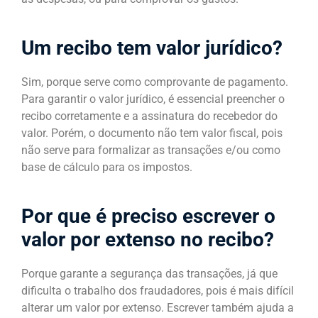
Um recibo tem valor jurídico?
Sim, porque serve como comprovante de pagamento.
Para garantir o valor jurídico, é essencial preencher o
recibo corretamente e a assinatura do recebedor do
valor. Porém, o documento não tem valor fiscal, pois
não serve para formalizar as transações e/ou como
base de cálculo para os impostos.
Por que é preciso escrever o
valor por extenso no recibo?
Porque garante a segurança das transações, já que
dificulta o trabalho dos fraudadores, pois é mais difícil
alterar um valor por extenso. Escrever também ajuda a