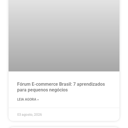
Fórum E-commerce Brasil: 7 aprendizados
para pequenos negócios
LEIA AGORA »
03 agosto, 2026