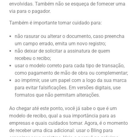
envolvidas. Também não se esqueça de fornecer uma
via para o pagador.
Também é importante tomar cuidado para:
não rasurar ou alterar o documento, caso preencha
um campo errado, emita um novo registro;
não deixar de solicitar a assinatura de quem
recebeu o recibo;
usar o modelo correto para cada tipo de transação,
como pagamento de mão de obra ou complementar;
ao imprimir, use um papel com a logo da sua marca
para evitar falsificações. Em versões digitais, use
formatos que não permitam alterações.
Ao chegar até este ponto, você já sabe o que é um
modelo de recibo, qual a sua importância para as
empresas e quais cuidados tomar. Agora, é o momento
de receber uma dica adicional: usar o Bling para