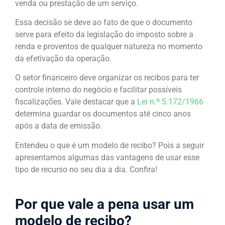
venda ou prestação de um serviço.
Essa decisão se deve ao fato de que o documento
serve para efeito da legislação do imposto sobre a
renda e proventos de qualquer natureza no momento
da efetivação da operação.
O setor financeiro deve organizar os recibos para ter
controle interno do negócio e facilitar possíveis
fiscalizações. Vale destacar que a
Lei n.º 5.172/1966
determina guardar os documentos até cinco anos
após a data de emissão.
Entendeu o que é um modelo de recibo? Pois a seguir
apresentamos algumas das vantagens de usar esse
tipo de recurso no seu dia a dia. Confira!
Por que vale a pena usar um
modelo de recibo?