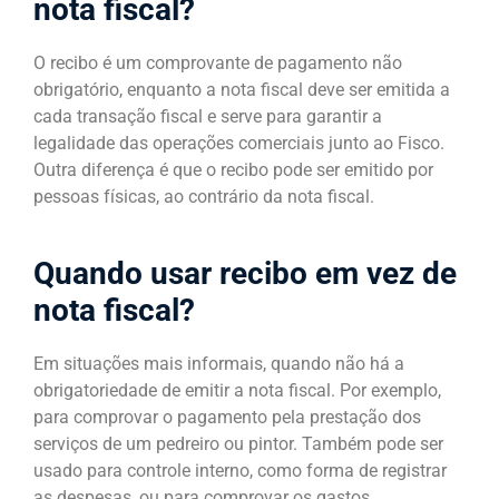
nota fiscal?
O recibo é um comprovante de pagamento não
obrigatório, enquanto a nota fiscal deve ser emitida a
cada transação fiscal e serve para garantir a
legalidade das operações comerciais junto ao Fisco.
Outra diferença é que o recibo pode ser emitido por
pessoas físicas, ao contrário da nota fiscal.
Quando usar recibo em vez de
nota fiscal?
Em situações mais informais, quando não há a
obrigatoriedade de emitir a nota fiscal. Por exemplo,
para comprovar o pagamento pela prestação dos
serviços de um pedreiro ou pintor. Também pode ser
usado para controle interno, como forma de registrar
as despesas, ou para comprovar os gastos.