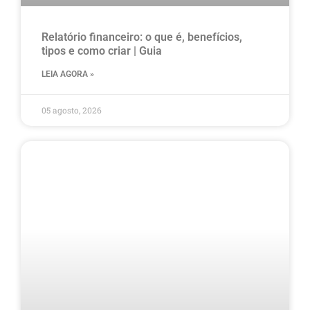
Relatório financeiro: o que é, benefícios,
tipos e como criar | Guia
LEIA AGORA »
05 agosto, 2026