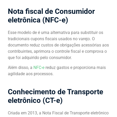
Nota fiscal de Consumidor
eletrônica (NFC-e)
Esse modelo de é uma alternativa para substituir os
tradicionais cupons fiscais usados no varejo. O
documento reduz custos de obrigações acessórias aos
contribuintes, aprimora o controle fiscal e comprova o
que foi adquirido pelo consumidor.
Além disso, a
NFC-e
reduz gastos e proporciona mais
agilidade aos processos.
Conhecimento de Transporte
eletrônico (CT-e)
Criada em 2013, a Nota Fiscal de Transporte eletrônico