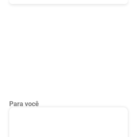
Para você