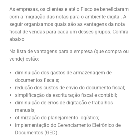
As empresas, os clientes e até o Fisco se beneficiaram
com a migração das notas para o ambiente digital. A
seguir organizamos quais são as vantagens da nota
fiscal de vendas para cada um desses grupos. Confira
abaixo.
Na lista de vantagens para a empresa (que compra ou
vende) estão:
diminuição dos gastos de armazenagem de
documentos fiscais;
redução dos custos de envio do documento fiscal;
simplificação da escrituração fiscal e contábil;
diminuição de erros de digitação e trabalhos
manuais;
otimização do planejamento logístico;
implementação do Gerenciamento Eletrônico de
Documentos (GED).