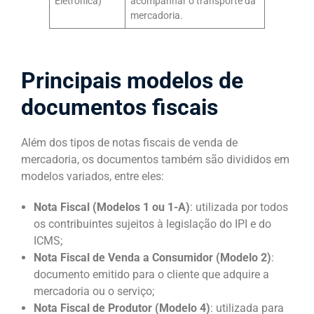
Eletrônica)
acompanhar o transporte da
mercadoria.
Principais modelos de
documentos fiscais
Além dos tipos de notas fiscais de venda de
mercadoria, os documentos também são divididos em
modelos variados, entre eles:
Nota Fiscal (Modelos 1 ou 1-A)
: utilizada por todos
os contribuintes sujeitos à legislação do IPI e do
ICMS;
Nota Fiscal de Venda a Consumidor (Modelo 2)
:
documento emitido para o cliente que adquire a
mercadoria ou o serviço;
Nota Fiscal de Produtor (Modelo 4)
: utilizada para