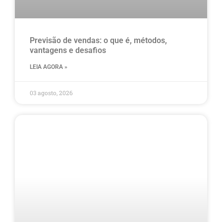
Previsão de vendas: o que é, métodos,
vantagens e desafios
LEIA AGORA »
03 agosto, 2026