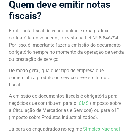
Quem deve emitir notas
fiscais?
Emitir nota fiscal de venda online é uma prática
obrigatória do vendedor, prevista na Lei Nº 8.846/94.
Por isso, é importante fazer a emissão do documento
obrigatório sempre no momento da operação de venda
ou prestação de serviço.
De modo geral, qualquer tipo de empresa que
comercializa produto ou serviço deve emitir nota
fiscal.
A emissão de documentos fiscais é obrigatória para
negócios que contribuem para o
ICMS
(Imposto sobre
a Circulação de Mercadorias e Serviços) ou para o IPI
(Imposto sobre Produtos Industrializados).
Já para os enquadrados no regime
Simples Nacional