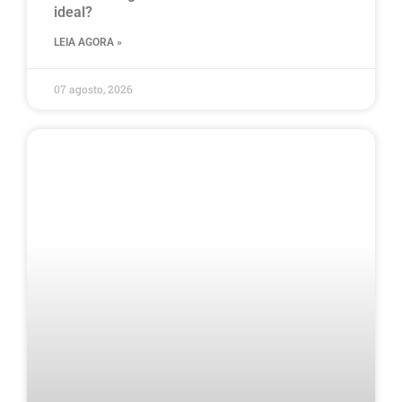
ideal?
LEIA AGORA »
07 agosto, 2026