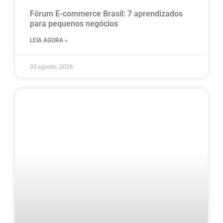
Fórum E-commerce Brasil: 7 aprendizados
para pequenos negócios
LEIA AGORA »
03 agosto, 2026