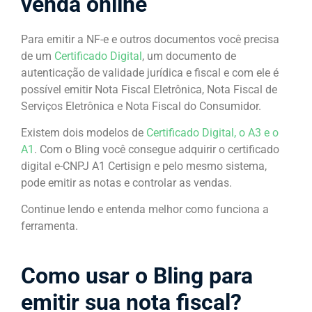
venda online
Para emitir a NF-e e outros documentos você precisa
de um
Certificado Digital
, um documento de
autenticação de validade jurídica e fiscal e com ele é
possível emitir Nota Fiscal Eletrônica, Nota Fiscal de
Serviços Eletrônica e Nota Fiscal do Consumidor.
Existem dois modelos de
Certificado Digital, o A3 e o
A1
. Com o Bling você consegue adquirir o certificado
digital e-CNPJ A1 Certisign e pelo mesmo sistema,
pode emitir as notas e controlar as vendas.
Continue lendo e entenda melhor como funciona a
ferramenta.
Como usar o Bling para
emitir sua nota fiscal?