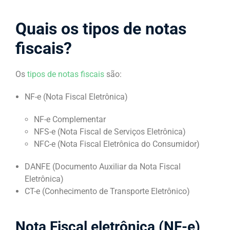
Quais os tipos de notas
fiscais?
Os
tipos de notas fiscais
são:
NF-e (Nota Fiscal Eletrônica)
NF-e Complementar
NFS-e (Nota Fiscal de Serviços Eletrônica)
NFC-e (Nota Fiscal Eletrônica do Consumidor)
DANFE (Documento Auxiliar da Nota Fiscal
Eletrônica)
CT-e (Conhecimento de Transporte Eletrônico)
Nota Fiscal eletrônica (NF-e)