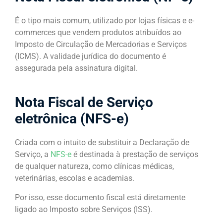
É o tipo mais comum, utilizado por lojas físicas e e-
commerces que vendem produtos atribuídos ao
Imposto de Circulação de Mercadorias e Serviços
(ICMS). A validade jurídica do documento é
assegurada pela assinatura digital.
Nota Fiscal de Serviço
eletrônica (NFS-e)
Criada com o intuito de substituir a Declaração de
Serviço, a
NFS-e
é destinada à prestação de serviços
de qualquer natureza, como clínicas médicas,
veterinárias, escolas e academias.
Por isso, esse documento fiscal está diretamente
ligado ao Imposto sobre Serviços (ISS).