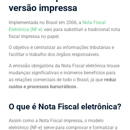
versão impressa
Implementada no Brasil em 2006, a
Nota Fiscal
Eletrônica (NF-e)
veio para substituir a tradicional nota
fiscal impressa no papel.
O objetivo é centralizar as informações tributárias e
facilitar o trabalho dos órgãos responsáveis.
A emissão obrigatória da Nota Fiscal eletrônica trouxe
mudanças significativas e inúmeros benefícios para
as relações comerciais de todo o Brasil, já que
reduz
custos e processos burocráticos.
O que é Nota Fiscal eletrônica?
Assim como a Nota Fiscal impressa, o modelo
eletrônico (NF-e) serve para comprovar e formalizar a