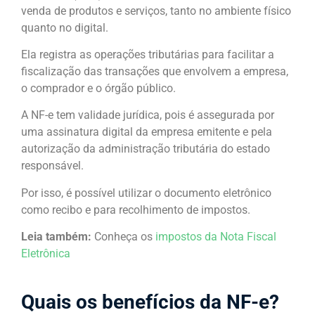
venda de produtos e serviços, tanto no ambiente físico
quanto no digital.
Ela registra as operações tributárias para facilitar a
fiscalização das transações que envolvem a empresa,
o comprador e o órgão público.
A NF-e tem validade jurídica, pois é assegurada por
uma assinatura digital da empresa emitente e pela
autorização da administração tributária do estado
responsável.
Por isso, é possível utilizar o documento eletrônico
como recibo e para recolhimento de impostos.
Leia também:
Conheça os
impostos da Nota Fiscal
Eletrônica
Quais os benefícios da NF-e?