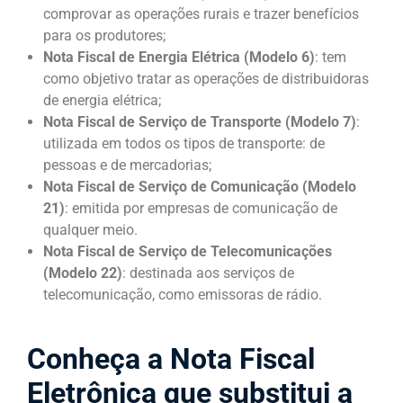
comprovar as operações rurais e trazer benefícios
para os produtores;
Nota Fiscal de Energia Elétrica (Modelo 6)
: tem
como objetivo tratar as operações de distribuidoras
de energia elétrica;
Nota Fiscal de Serviço de Transporte (Modelo 7)
:
utilizada em todos os tipos de transporte: de
pessoas e de mercadorias;
Nota Fiscal de Serviço de Comunicação (Modelo
21)
: emitida por empresas de comunicação de
qualquer meio.
Nota Fiscal de Serviço de Telecomunicações
(Modelo 22)
: destinada aos serviços de
telecomunicação, como emissoras de rádio.
Conheça a Nota Fiscal
Eletrônica que substitui a