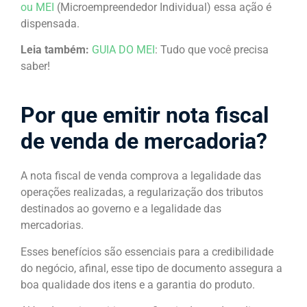
ou MEI
(Microempreendedor Individual) essa ação é
dispensada.
Leia também:
GUIA DO MEI
: Tudo que você precisa
saber!
Por que emitir nota fiscal
de venda de mercadoria?
A nota fiscal de venda comprova a legalidade das
operações realizadas, a regularização dos tributos
destinados ao governo e a legalidade das
mercadorias.
Esses benefícios são essenciais para a credibilidade
do negócio, afinal, esse tipo de documento assegura a
boa qualidade dos itens e a garantia do produto.