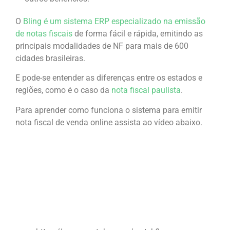
O
Bling é um sistema ERP especializado na emissão
de notas fiscais
de forma fácil e rápida, emitindo as
principais modalidades de NF para mais de 600
cidades brasileiras.
E pode-se entender as diferenças entre os estados e
regiões, como é o caso da
nota fiscal paulista
.
Para aprender como funciona o sistema para emitir
nota fiscal de venda online assista ao vídeo abaixo.