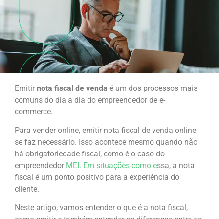
Emitir
nota fiscal de venda
é um dos processos mais
comuns do dia a dia do empreendedor de e-
commerce.
Para vender online, emitir nota fiscal de venda online
se faz necessário. Isso acontece mesmo quando não
há obrigatoriedade fiscal, como é o caso do
empreendedor
MEI. Em situações como e
ssa, a nota
fiscal é um ponto positivo para a experiência do
cliente.
Neste artigo, vamos entender o que é a nota fiscal,