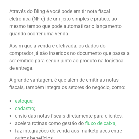
Através do Bling é você pode emitir nota fiscal
eletrônica (NF-e) de um jeito simples e prático, ao
mesmo tempo que pode automatizar o lançamento
quando ocorrer uma venda.
Assim que a venda é efetivada, os dados do
comprador já são inseridos no documento que passa a
ser emitido para seguir junto ao produto na logística
de entrega.
A grande vantagem, é que além de emitir as notas
fiscais, também integra os setores do negócio, como:
estoque
;
cadastro
;
envio das notas fiscais diretamente para clientes,
acelera rotinas como gestão do
fluxo de caixa
;
faz integrações de venda aos marketplaces entre
outros benefícios.