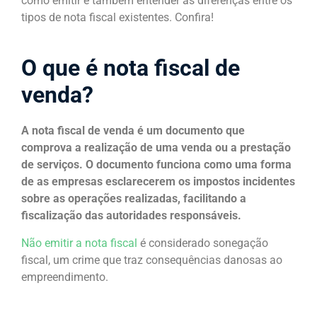
como emitir e também entender as diferenças entre os
tipos de nota fiscal existentes. Confira!
O que é nota fiscal de
venda?
A nota fiscal de venda é um documento que
comprova a realização de uma venda ou a prestação
de serviços. O documento funciona como uma forma
de as empresas esclarecerem os impostos incidentes
sobre as operações realizadas, facilitando a
fiscalização das autoridades responsáveis.
Não emitir a nota fiscal
é considerado sonegação
fiscal, um crime que traz consequências danosas ao
empreendimento.