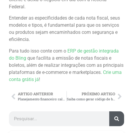
Federal.
Entender as especificidades de cada nota fiscal, seus
modelos e tipos, é fundamental para que os serviços
ou produtos sejam encaminhados com segurança e
eficiência.
Para tudo isso conte com o
ERP de gestão integrada
do Bling
que facilita a emissão de notas fiscais e
boletos, além de realizar integrações com as principais
plataformas de e-commerce e marketplaces.
Crie uma
conta grátis já
!
ARTIGO ANTERIOR
PRÓXIMO ARTIGO
Planejamento financeiro: calcule custos fixos e variáveis
Saiba como gerar código de barras