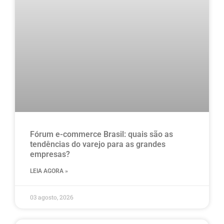
Fórum e-commerce Brasil: quais são as
tendências do varejo para as grandes
empresas?
LEIA AGORA »
03 agosto, 2026