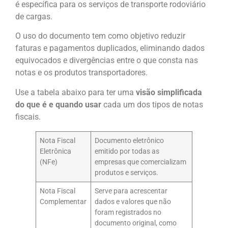
é específica para os serviços de transporte rodoviário
de cargas.
O uso do documento tem como objetivo reduzir
faturas e pagamentos duplicados, eliminando dados
equivocados e divergências entre o que consta nas
notas e os produtos transportadores.
Use a tabela abaixo para ter uma
visão simplificada
do que é e quando usar
cada um dos tipos de notas
fiscais.
Nota Fiscal
Documento eletrônico
Eletrônica
emitido por todas as
(NFe)
empresas que comercializam
produtos e serviços.
Nota Fiscal
Serve para acrescentar
Complementar
dados e valores que não
foram registrados no
documento original, como