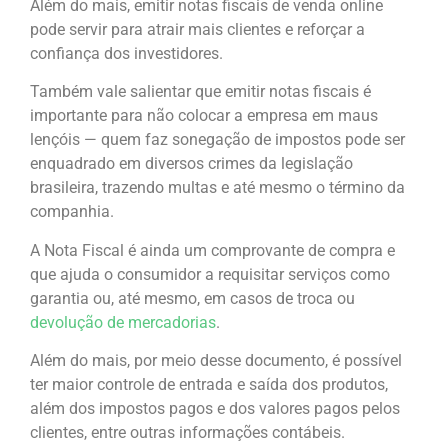
Além do mais, emitir notas fiscais de venda online
pode servir para atrair mais clientes e reforçar a
confiança dos investidores.
Também vale salientar que emitir notas fiscais é
importante para não colocar a empresa em maus
lençóis — quem faz sonegação de impostos pode ser
enquadrado em diversos crimes da legislação
brasileira, trazendo multas e até mesmo o término da
companhia.
A Nota Fiscal é ainda um comprovante de compra e
que ajuda o consumidor a requisitar serviços como
garantia ou, até mesmo, em casos de troca ou
devolução de mercadorias
.
Além do mais, por meio desse documento, é possível
ter maior controle de entrada e saída dos produtos,
além dos impostos pagos e dos valores pagos pelos
clientes, entre outras informações contábeis.