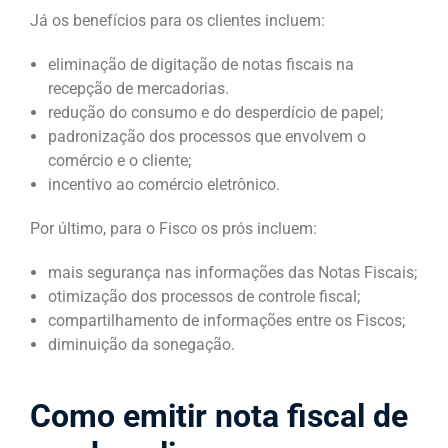
Já os benefícios para os clientes incluem:
eliminação de digitação de notas fiscais na
recepção de mercadorias.
redução do consumo e do desperdício de papel;
padronização dos processos que envolvem o
comércio e o cliente;
incentivo ao comércio eletrônico.
Por último, para o Fisco os prós incluem:
mais segurança nas informações das Notas Fiscais;
otimização dos processos de controle fiscal;
compartilhamento de informações entre os Fiscos;
diminuição da sonegação.
Como emitir nota fiscal de