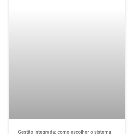
Gestão integrada: como escolher o sistema