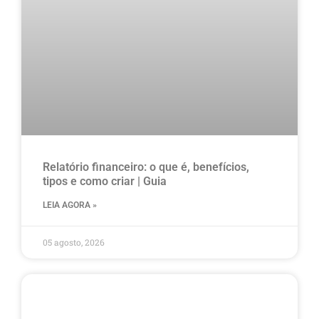
Relatório financeiro: o que é, benefícios,
tipos e como criar | Guia
LEIA AGORA »
05 agosto, 2026