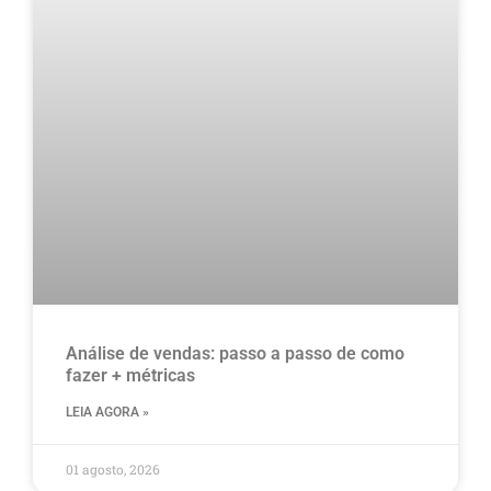
Análise de vendas: passo a passo de como
fazer + métricas
LEIA AGORA »
01 agosto, 2026