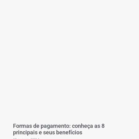
Formas de pagamento: conheça as 8
principais e seus benefícios