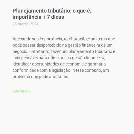
Planejamento tributário: o que é,
importância + 7 dicas
26 março, 2024
Apesar de sua importância, a tributação é um tema que
pode passar despercebido na gestão financeira de um
negócio. Entretanto, fazer um planejamento tributário é
indispensável para otimizar sua gestão financeira,
identificar oportunidades de economia e garantir a
conformidade com a legislação. Nesse contexto, um
problema que pode afastar os
Leia mais »