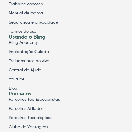
Trabalhe conosco
Manual de marca
Segurança e privacidade
Termos de uso
Usando o Bling
Bling Academy
Implantação Guiada
Treinamentos ao vivo
Central de Ajuda
Youtube
Blog
Parcerias
Parceiros Top Especialistas
Parceiros Afiliados
Parceiros Tecnológicos
Clube de Vantagens