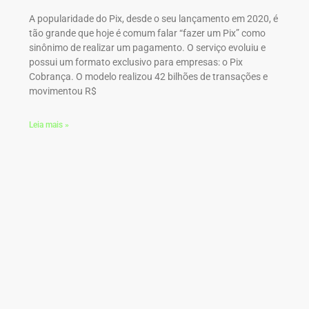
A popularidade do Pix, desde o seu lançamento em 2020, é
tão grande que hoje é comum falar “fazer um Pix” como
sinônimo de realizar um pagamento. O serviço evoluiu e
possui um formato exclusivo para empresas: o Pix
Cobrança. O modelo realizou 42 bilhões de transações e
movimentou R$
Leia mais »