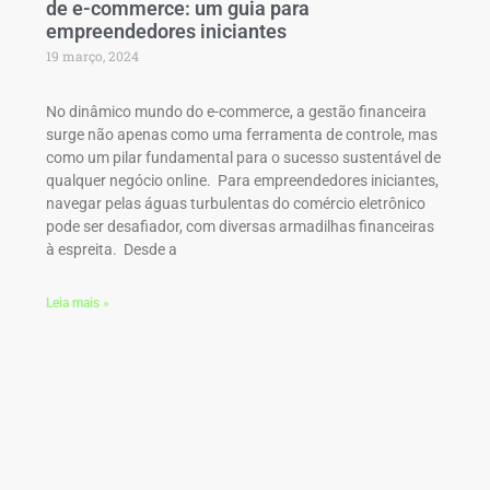
de e-commerce: um guia para
empreendedores iniciantes
19 março, 2024
No dinâmico mundo do e-commerce, a gestão financeira
surge não apenas como uma ferramenta de controle, mas
como um pilar fundamental para o sucesso sustentável de
qualquer negócio online. Para empreendedores iniciantes,
navegar pelas águas turbulentas do comércio eletrônico
pode ser desafiador, com diversas armadilhas financeiras
à espreita. Desde a
Leia mais »