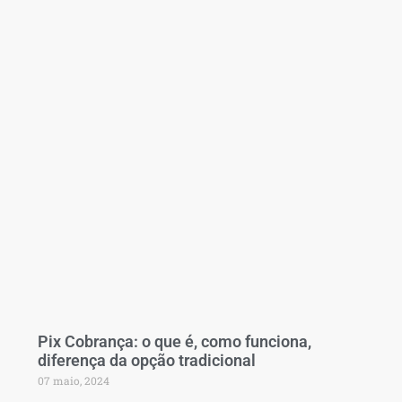
Pix Cobrança: o que é, como funciona,
diferença da opção tradicional
07 maio, 2024