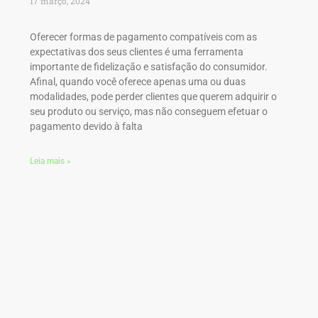
17 março, 2024
Oferecer formas de pagamento compatíveis com as
expectativas dos seus clientes é uma ferramenta
importante de fidelização e satisfação do consumidor.
Afinal, quando você oferece apenas uma ou duas
modalidades, pode perder clientes que querem adquirir o
seu produto ou serviço, mas não conseguem efetuar o
pagamento devido à falta
Leia mais »