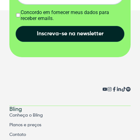
Concordo em fornecer meus dados para
receber emails.
Inscreva-se na newsletter
Bling
Conheça o Bling
Planos e preços
Contato