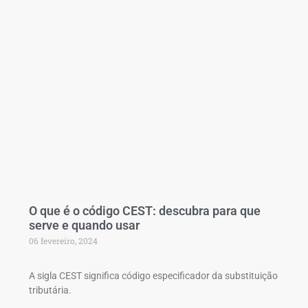
O que é o código CEST: descubra para que
serve e quando usar
06 fevereiro, 2024
A sigla CEST significa código especificador da substituição
tributária.