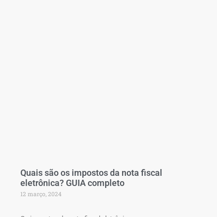
Quais são os impostos da nota fiscal
eletrônica? GUIA completo
12 março, 2024