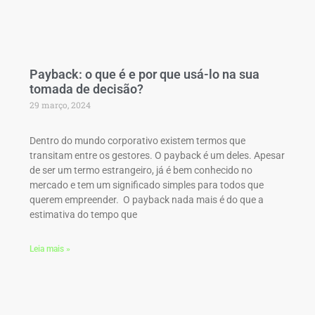
Payback: o que é e por que usá-lo na sua
tomada de decisão?
29 março, 2024
Dentro do mundo corporativo existem termos que
transitam entre os gestores. O payback é um deles. Apesar
de ser um termo estrangeiro, já é bem conhecido no
mercado e tem um significado simples para todos que
querem empreender. O payback nada mais é do que a
estimativa do tempo que
Leia mais »