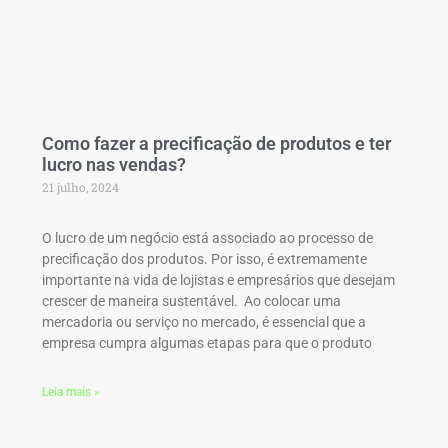
Como fazer a precificação de produtos e ter
lucro nas vendas?
21 julho, 2024
O lucro de um negócio está associado ao processo de
precificação dos produtos. Por isso, é extremamente
importante na vida de lojistas e empresários que desejam
crescer de maneira sustentável. Ao colocar uma
mercadoria ou serviço no mercado, é essencial que a
empresa cumpra algumas etapas para que o produto
Leia mais »