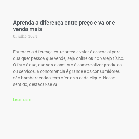
Aprenda a diferença entre preço e valor e
venda mais
01 julho, 2024
Entender a diferença entre preço e valor é essencial para
qualquer pessoa que vende, seja online ou no varejo físico.
O fato é que, quando o assunto é comercializar produtos
ou serviços, a concorrência é grande e os consumidores
são bombardeados com ofertas a cada clique. Nesse
sentido, destacar-se vai
Leia mais »