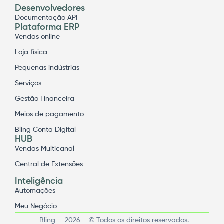
Desenvolvedores
Documentação API
Plataforma ERP
Vendas online
Loja física
Pequenas indústrias
Serviços
Gestão Financeira
Meios de pagamento
Bling Conta Digital
HUB
Vendas Multicanal
Central de Extensões
Inteligência
Automações
Meu Negócio
Bling — 2026 – © Todos os direitos reservados.