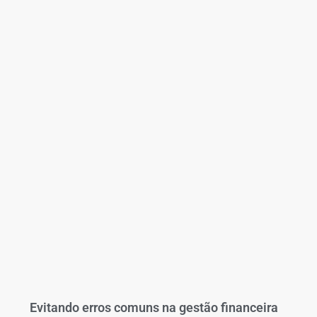
Evitando erros comuns na gestão financeira