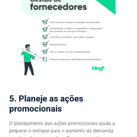
5. Planeje as ações
promocionais
O planejamento das ações promocionais ajuda a
preparar o estoque para o aumento da demanda