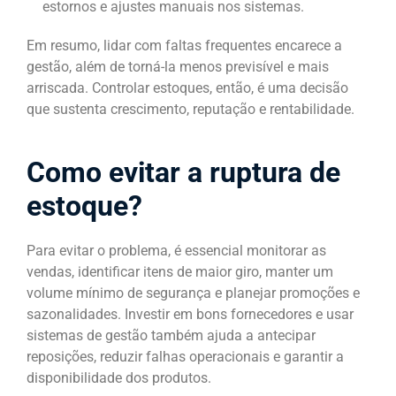
estornos e ajustes manuais nos sistemas.
Em resumo, lidar com faltas frequentes encarece a
gestão, além de torná-la menos previsível e mais
arriscada. Controlar estoques, então, é uma decisão
que sustenta crescimento, reputação e rentabilidade.
Como evitar a ruptura de
estoque?
Para evitar o problema, é essencial monitorar as
vendas, identificar itens de maior giro, manter um
volume mínimo de segurança e planejar promoções e
sazonalidades. Investir em bons fornecedores e usar
sistemas de gestão também ajuda a antecipar
reposições, reduzir falhas operacionais e garantir a
disponibilidade dos produtos.