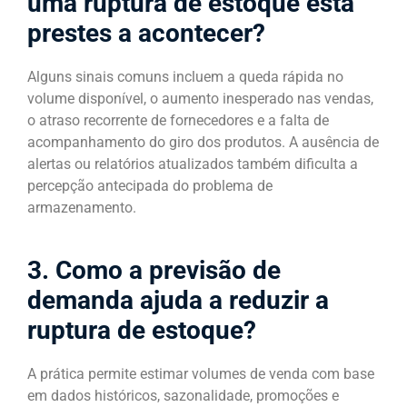
uma ruptura de estoque está
prestes a acontecer?
Alguns sinais comuns incluem a queda rápida no
volume disponível, o aumento inesperado nas vendas,
o atraso recorrente de fornecedores e a falta de
acompanhamento do giro dos produtos. A ausência de
alertas ou relatórios atualizados também dificulta a
percepção antecipada do problema de
armazenamento.
3. Como a previsão de
demanda ajuda a reduzir a
ruptura de estoque?
A prática permite estimar volumes de venda com base
em dados históricos, sazonalidade, promoções e