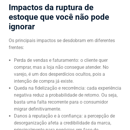
Impactos da ruptura de
estoque que você não pode
ignorar
Os principais impactos se desdobram em diferentes
frentes:
Perda de vendas e faturamento: o cliente quer
comprar, mas a loja não consegue atender. No
varejo, é um dos desperdícios ocultos, pois a
intenção de compra já existe.
Queda na fidelização e recorrência: cada experiência
negativa reduz a probabilidade de retorno. Ou seja,
basta uma falta recorrente para o consumidor
migrar definitivamente.
Danos à reputação e à confiança: a percepção de
desorganização afeta a credibilidade da marca,
principalmente para negócios em fase de