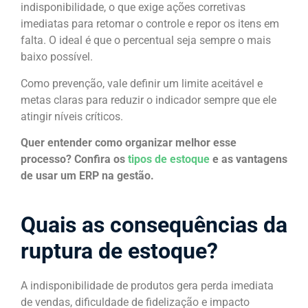
indisponibilidade, o que exige ações corretivas
imediatas para retomar o controle e repor os itens em
falta. O ideal é que o percentual seja sempre o mais
baixo possível.
Como prevenção, vale definir um limite aceitável e
metas claras para reduzir o indicador sempre que ele
atingir níveis críticos.
Quer entender como organizar melhor esse
processo? Confira os
tipos de estoque
e as vantagens
de usar um ERP na gestão.
Quais as consequências da
ruptura de estoque?
A indisponibilidade de produtos gera perda imediata
de vendas, dificuldade de fidelização e impacto