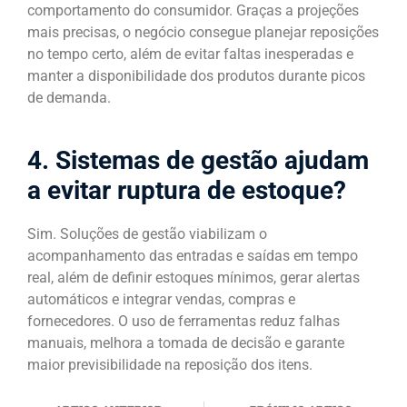
comportamento do consumidor. Graças a projeções
mais precisas, o negócio consegue planejar reposições
no tempo certo, além de evitar faltas inesperadas e
manter a disponibilidade dos produtos durante picos
de demanda.
4. Sistemas de gestão ajudam
a evitar ruptura de estoque?
Sim. Soluções de gestão viabilizam o
acompanhamento das entradas e saídas em tempo
real, além de definir estoques mínimos, gerar alertas
automáticos e integrar vendas, compras e
fornecedores. O uso de ferramentas reduz falhas
manuais, melhora a tomada de decisão e garante
maior previsibilidade na reposição dos itens.