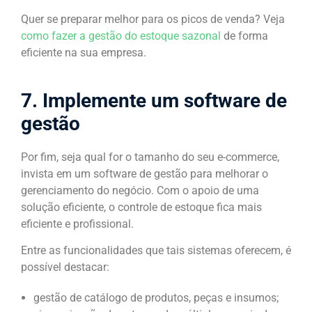
Quer se preparar melhor para os picos de venda? Veja
como fazer a gestão do estoque sazonal
de forma
eficiente na sua empresa.
7. Implemente um software de
gestão
Por fim, seja qual for o tamanho do seu e-commerce,
invista em um software de gestão para melhorar o
gerenciamento do negócio. Com o apoio de uma
solução eficiente, o controle de estoque fica mais
eficiente e profissional.
Entre as funcionalidades que tais sistemas oferecem, é
possível destacar:
gestão de catálogo de produtos, peças e insumos;