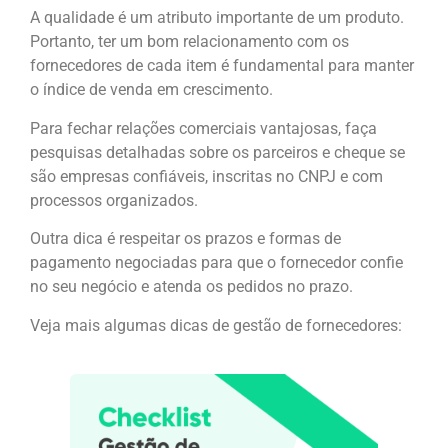
A qualidade é um atributo importante de um produto.
Portanto, ter um bom relacionamento com os
fornecedores de cada item é fundamental para manter
o índice de venda em crescimento.
Para fechar relações comerciais vantajosas, faça
pesquisas detalhadas sobre os parceiros e cheque se
são empresas confiáveis, inscritas no CNPJ e com
processos organizados.
Outra dica é respeitar os prazos e formas de
pagamento negociadas para que o fornecedor confie
no seu negócio e atenda os pedidos no prazo.
Veja mais algumas dicas de gestão de fornecedores: