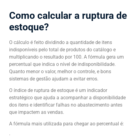
Como calcular a ruptura de
estoque?
O cálculo é feito dividindo a quantidade de itens
indisponíveis pelo total de produtos do catálogo e
multiplicando o resultado por 100. A fórmula gera um
percentual que indica o nível de indisponibilidade.
Quanto menor o valor, melhor o controle, e bons
sistemas de gestão ajudam a evitar erros.
O índice de ruptura de estoque é um indicador
estratégico que ajuda a acompanhar a disponibilidade
dos itens e identificar falhas no abastecimento antes
que impactem as vendas.
A fórmula mais utilizada para chegar ao percentual é:
: