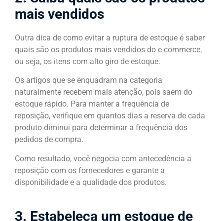
mais vendidos
Outra dica de como evitar a ruptura de estoque é saber
quais são os produtos mais vendidos do e-commerce,
ou seja, os itens com alto giro de estoque.
Os artigos que se enquadram na categoria
naturalmente recebem mais atenção, pois saem do
estoque rápido. Para manter a frequência de
reposição, verifique em quantos dias a reserva de cada
produto diminui para determinar a frequência dos
pedidos de compra.
Como resultado, você negocia com antecedência a
reposição com os fornecedores e garante a
disponibilidade e a qualidade dos produtos.
3. Estabeleça um estoque de