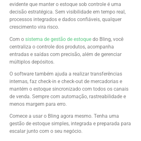
evidente que manter o estoque sob controle é uma
decisão estratégica. Sem visibilidade em tempo real,
processos integrados e dados confiáveis, qualquer
crescimento vira risco.
Com o
sistema de gestão de estoque
do Bling, você
centraliza o controle dos produtos, acompanha
entradas e saídas com precisão, além de gerenciar
múltiplos depósitos.
O software também ajuda a realizar transferências
internas, faz check-in e check-out de mercadorias e
mantém o estoque sincronizado com todos os canais
de venda. Sempre com automação, rastreabilidade e
menos margem para erro.
Comece a usar o Bling agora mesmo. Tenha uma
gestão de estoque simples, integrada e preparada para
escalar junto com o seu negócio.