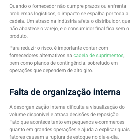
Quando o fornecedor não cumpre prazos ou enfrenta
problemas logísticos, o impacto se espalha por toda a
cadeia. Um atraso na indústria afeta o distribuidor, que
não abastece o varejo, e o consumidor final fica sem o
produto.
Para reduzir o risco, é importante contar com
fornecedores alternativos na
cadeia de suprimentos
,
bem como planos de contingência, sobretudo em
operações que dependem de alto giro.
Falta de organização interna
A desorganização interna dificulta a visualização do
volume disponível e atrasa decisões de reposição.
Fato que acontece tanto em pequenos e-commerces
quanto em grandes operações e ajuda a explicar quais
fatores causam a ruptura de estoque no dia-a-dia.