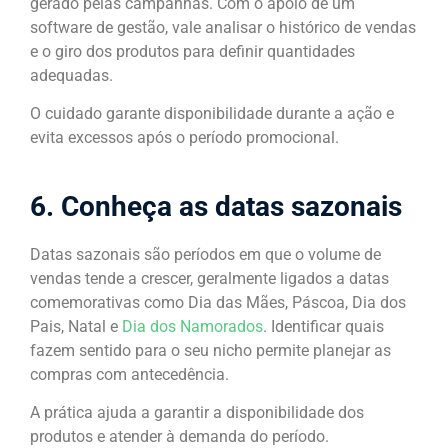
gerado pelas campanhas. Com o apoio de um
software de gestão, vale analisar o histórico de vendas
e o giro dos produtos para definir quantidades
adequadas.
O cuidado garante disponibilidade durante a ação e
evita excessos após o período promocional.
6. Conheça as datas sazonais
Datas sazonais são períodos em que o volume de
vendas tende a crescer, geralmente ligados a datas
comemorativas como Dia das Mães, Páscoa, Dia dos
Pais, Natal e
Dia dos Namorados
. Identificar quais
fazem sentido para o seu nicho permite planejar as
compras com antecedência.
A prática ajuda a garantir a disponibilidade dos
produtos e atender à demanda do período.