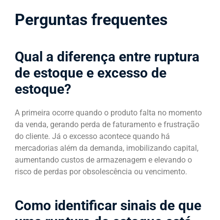
Perguntas frequentes
Qual a diferença entre ruptura
de estoque e excesso de
estoque?
A primeira ocorre quando o produto falta no momento
da venda, gerando perda de faturamento e frustração
do cliente. Já o excesso acontece quando há
mercadorias além da demanda, imobilizando capital,
aumentando custos de armazenagem e elevando o
risco de perdas por obsolescência ou vencimento.
Como identificar sinais de que