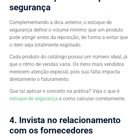
segurança
Complementando a dica anterior, o estoque de
segurança define o volume mínimo que um produto
pode atingir antes da reposição, de forma a evitar que
o item seja totalmente esgotado.
Cada produto do catálogo possui um número ideal, já
que o ritmo de vendas varia. Os itens mais vendidos
merecem atenção especial, pois sua falta impacta
diretamente o faturamento.
Que tal aplicar o conceito na prática? Veja o que é
estoque de segurança
e como calcular corretamente.
4. Invista no relacionamento
com os fornecedores