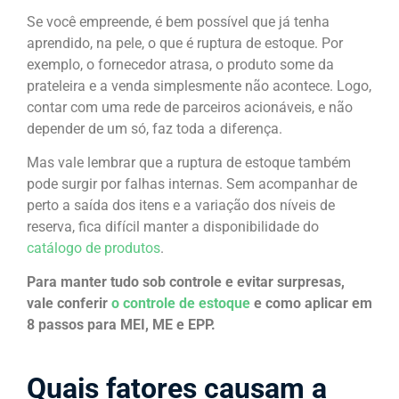
Se você empreende, é bem possível que já tenha
aprendido, na pele, o que é ruptura de estoque. Por
exemplo, o fornecedor atrasa, o produto some da
prateleira e a venda simplesmente não acontece. Logo,
contar com uma rede de parceiros acionáveis, e não
depender de um só, faz toda a diferença.
Mas vale lembrar que a ruptura de estoque também
pode surgir por falhas internas. Sem acompanhar de
perto a saída dos itens e a variação dos níveis de
reserva, fica difícil manter a disponibilidade do
catálogo de produtos
.
Para manter tudo sob controle e evitar surpresas,
vale conferir
o controle de estoque
e como aplicar em
8 passos para MEI, ME e EPP.
Quais fatores causam a