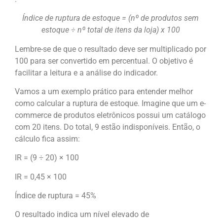
Índice de ruptura de estoque = (nº de produtos sem
estoque ÷ nº total de itens da loja) x 100
Lembre-se de que o resultado deve ser multiplicado por
100 para ser convertido em percentual. O objetivo é
facilitar a leitura e a análise do indicador.
Vamos a um exemplo prático para entender melhor
como calcular a ruptura de estoque. Imagine que um e-
commerce de produtos eletrônicos possui um catálogo
com 20 itens. Do total, 9 estão indisponíveis. Então, o
cálculo fica assim:
IR = (9 ÷ 20) × 100
IR = 0,45 × 100
Índice de ruptura = 45%
O resultado indica um nível elevado de