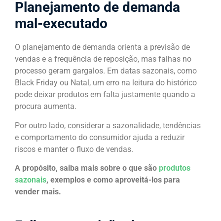
Planejamento de demanda
mal-executado
O planejamento de demanda orienta a previsão de
vendas e a frequência de reposição, mas falhas no
processo geram gargalos. Em datas sazonais, como
Black Friday ou Natal, um erro na leitura do histórico
pode deixar produtos em falta justamente quando a
procura aumenta.
Por outro lado, considerar a sazonalidade, tendências
e comportamento do consumidor ajuda a reduzir
riscos e manter o fluxo de vendas.
A propósito, saiba mais sobre o que são
produtos
sazonais
, exemplos e como aproveitá-los para
vender mais.