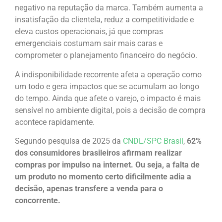
negativo na reputação da marca. Também aumenta a
insatisfação da clientela, reduz a competitividade e
eleva custos operacionais, já que compras
emergenciais costumam sair mais caras e
comprometer o planejamento financeiro do negócio.
A indisponibilidade recorrente afeta a operação como
um todo e gera impactos que se acumulam ao longo
do tempo. Ainda que afete o varejo, o impacto é mais
sensível no ambiente digital, pois a decisão de compra
acontece rapidamente.
Segundo pesquisa de 2025 da
CNDL/SPC Brasil
,
62%
dos consumidores brasileiros afirmam realizar
compras por impulso na internet. Ou seja, a falta de
um produto no momento certo dificilmente adia a
decisão, apenas transfere a venda para o
concorrente.