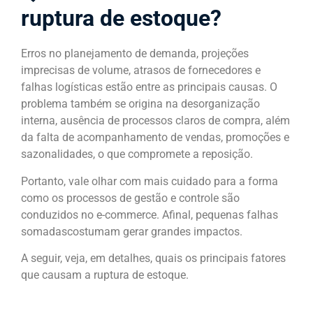
ruptura de estoque?
Erros no planejamento de demanda, projeções
imprecisas de volume, atrasos de fornecedores e
falhas logísticas estão entre as principais causas. O
problema também se origina na desorganização
interna, ausência de processos claros de compra, além
da falta de acompanhamento de vendas, promoções e
sazonalidades, o que compromete a reposição.
Portanto, vale olhar com mais cuidado para a forma
como os processos de gestão e controle são
conduzidos no e-commerce. Afinal, pequenas falhas
somadascostumam gerar grandes impactos.
A seguir, veja, em detalhes, quais os principais fatores
que causam a ruptura de estoque.