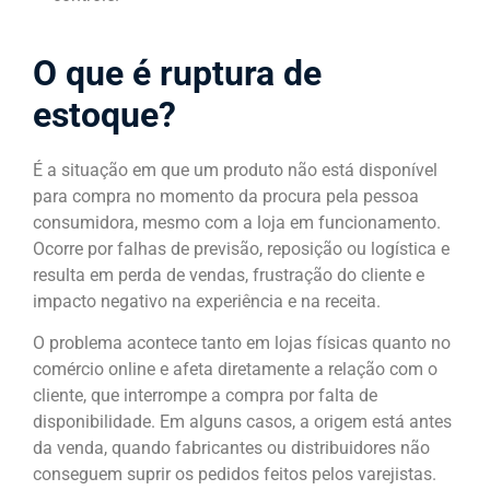
O que é ruptura de
estoque?
É a situação em que um produto não está disponível
para compra no momento da procura pela pessoa
consumidora, mesmo com a loja em funcionamento.
Ocorre por falhas de previsão, reposição ou logística e
resulta em perda de vendas, frustração do cliente e
impacto negativo na experiência e na receita.
O problema acontece tanto em lojas físicas quanto no
comércio online e afeta diretamente a relação com o
cliente, que interrompe a compra por falta de
disponibilidade. Em alguns casos, a origem está antes
da venda, quando fabricantes ou distribuidores não
conseguem suprir os pedidos feitos pelos varejistas.