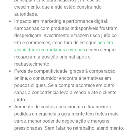
crescimento, que ainda estão construindo
autoridade.
Impacto em marketing e performance digital:
campanhas com produtos indisponíveis frustram,
desperdiçam investimento e trazem risco jurídico.
Em e-commerces, itens fora de estoque
perdem
visibilidade em rankings e vitrines
e nem sempre
recuperam a posição original após o
reabastecimento.
Perda de competitividade: graças à comparação
online, o consumidor encontra alternativas em
poucos cliques. Se a compra acontece em outro
canal, a concorrência leva a venda e até o cliente
junto.
Aumento de custos operacionais e financeiros:
pedidos emergenciais geralmente têm fretes mais
caros, menor poder de negociação e margens
pressionadas. Sem falar no retrabalho, atendimento,