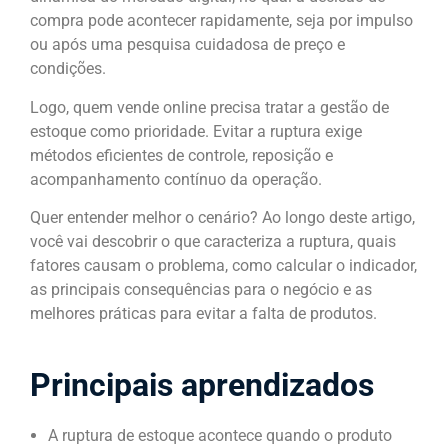
compra pode acontecer rapidamente, seja por impulso
ou após uma pesquisa cuidadosa de preço e
condições.
Logo, quem vende online precisa tratar a gestão de
estoque como prioridade. Evitar a ruptura exige
métodos eficientes de controle, reposição e
acompanhamento contínuo da operação.
Quer entender melhor o cenário? Ao longo deste artigo,
você vai descobrir o que caracteriza a ruptura, quais
fatores causam o problema, como calcular o indicador,
as principais consequências para o negócio e as
melhores práticas para evitar a falta de produtos.
Principais aprendizados
A ruptura de estoque acontece quando o produto