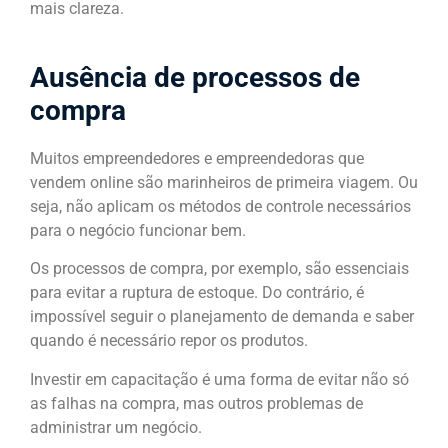
mais clareza.
Ausência de processos de
compra
Muitos empreendedores e empreendedoras que
vendem online são marinheiros de primeira viagem. Ou
seja, não aplicam os métodos de controle necessários
para o negócio funcionar bem.
Os processos de compra, por exemplo, são essenciais
para evitar a ruptura de estoque. Do contrário, é
impossível seguir o planejamento de demanda e saber
quando é necessário repor os produtos.
Investir em capacitação é uma forma de evitar não só
as falhas na compra, mas outros problemas de
administrar um negócio.