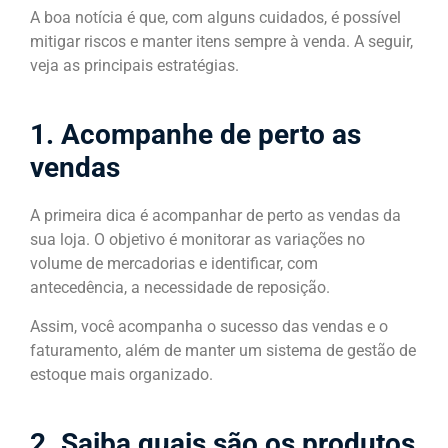
A boa notícia é que, com alguns cuidados, é possível
mitigar riscos e manter itens sempre à venda. A seguir,
veja as principais estratégias.
1. Acompanhe de perto as
vendas
A primeira dica é acompanhar de perto as vendas da
sua loja. O objetivo é monitorar as variações no
volume de mercadorias e identificar, com
antecedência, a necessidade de reposição.
Assim, você acompanha o sucesso das vendas e o
faturamento, além de manter um sistema de gestão de
estoque mais organizado.
2. Saiba quais são os produtos