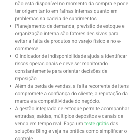
não está disponível no momento da compra e pode
ter origem tanto em falhas internas quanto em
problemas na cadeia de suprimentos.
Planejamento de demanda, previsão de estoque e
organização interna são fatores decisivos para
evitar a falta de produtos no varejo físico e no e-
commerce.
O indicador de indisponibilidade ajuda a identificar
riscos operacionais e deve ser monitorado
constantemente para orientar decisões de
reposição.
Além da perda de vendas, a falta recorrente de itens
compromete a confiança do cliente, a reputação da
marca e a competitividade do negócio.
A gestão integrada de estoque permite acompanhar
entradas, saídas, múltiplos depósitos e canais de
venda em tempo real. Faça um
teste grátis
das
soluções Bling e veja na prática como simplificar o
controle.