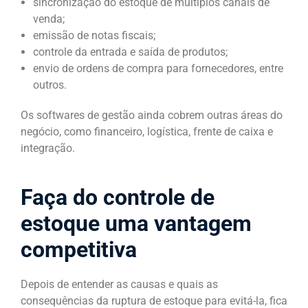
sincronização do estoque de múltiplos canais de
venda;
emissão de notas fiscais;
controle da entrada e saída de produtos;
envio de ordens de compra para fornecedores, entre
outros.
Os softwares de gestão ainda cobrem outras áreas do
negócio, como financeiro, logística, frente de caixa e
integração.
Faça do controle de
estoque uma vantagem
competitiva
Depois de entender as causas e quais as
consequências da ruptura de estoque para evitá-la, fica