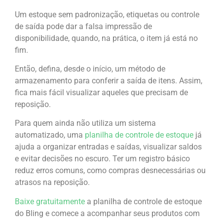
Um estoque sem padronização, etiquetas ou controle
de saída pode dar a falsa impressão de
disponibilidade, quando, na prática, o item já está no
fim.
Então, defina, desde o início, um método de
armazenamento para conferir a saída de itens. Assim,
fica mais fácil visualizar aqueles que precisam de
reposição.
Para quem ainda não utiliza um sistema
automatizado, uma
planilha de controle de estoque
já
ajuda a organizar entradas e saídas, visualizar saldos
e evitar decisões no escuro. Ter um registro básico
reduz erros comuns, como compras desnecessárias ou
atrasos na reposição.
Baixe gratuitamente
a planilha de controle de estoque
do Bling e comece a acompanhar seus produtos com