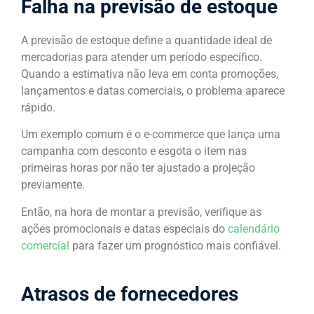
Falha na previsão de estoque
A previsão de estoque define a quantidade ideal de
mercadorias para atender um período específico.
Quando a estimativa não leva em conta promoções,
lançamentos e datas comerciais, o problema aparece
rápido.
Um exemplo comum é o e-commerce que lança uma
campanha com desconto e esgota o item nas
primeiras horas por não ter ajustado a projeção
previamente.
Então, na hora de montar a previsão, verifique as
ações promocionais e datas especiais do
calendário
comercial
para fazer um prognóstico mais confiável.
Atrasos de fornecedores