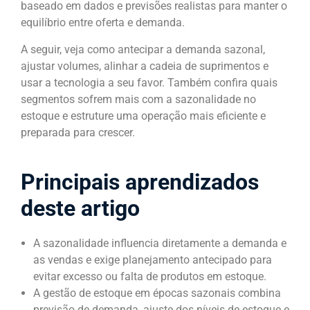
baseado em dados e previsões realistas para manter o
equilíbrio entre oferta e demanda.
A seguir, veja como antecipar a demanda sazonal,
ajustar volumes, alinhar a cadeia de suprimentos e
usar a tecnologia a seu favor. Também confira quais
segmentos sofrem mais com a sazonalidade no
estoque e estruture uma operação mais eficiente e
preparada para crescer.
Principais aprendizados
deste artigo
A sazonalidade influencia diretamente a demanda e
as vendas e exige planejamento antecipado para
evitar excesso ou falta de produtos em estoque.
A gestão de estoque em épocas sazonais combina
previsão de demanda, ajuste dos níveis de estoque e