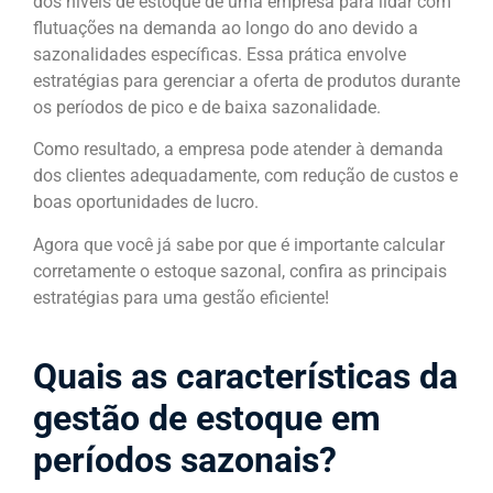
dos níveis de estoque de uma empresa para lidar com
flutuações na demanda ao longo do ano devido a
sazonalidades específicas. Essa prática envolve
estratégias para gerenciar a oferta de produtos durante
os períodos de pico e de baixa sazonalidade.
Como resultado, a empresa pode atender à demanda
dos clientes adequadamente, com redução de custos e
boas oportunidades de lucro.
Agora que você já sabe por que é importante calcular
corretamente o estoque sazonal, confira as principais
estratégias para uma gestão eficiente!
Quais as características da
gestão de estoque em
períodos sazonais?