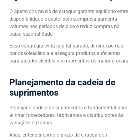
O ajuste dos níveis de estoque garante equilíbrio entre
disponibilidade e custo, pois a empresa aumenta
volumes nos períodos de pico e reduz compras na
baixa sazonalidade.
Essa estratégia evita capital parado, diminui perdas
por obsolescência e assegura produtos suficientes
para atender clientes nos momentos de maior procura.
Planejamento da cadeia de
suprimentos
Planejar a cadeia de suprimentos é fundamental para
alinhar fornecedores, fabricantes e distribuidores às
variações sazonais.
Aliás, entender como o prazo de entrega dos