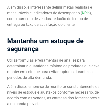
Além disso, é interessante definir metas realistas e
mensuráveis e indicadores de desempenho (
KPIs
),
como aumento de vendas, redução de tempo de
entrega ou taxa de satisfação do cliente.
Mantenha um estoque de
segurança
Utilize fórmulas e ferramentas de análise para
determinar a quantidade mínima de produtos que deve
manter em estoque para evitar rupturas durante os
períodos de alta demanda.
Além disso, lembre-se de monitorar constantemente os
níveis de estoque e ajustá-los conforme necessário, de
acordo com as vendas, as entregas dos fornecedores e
a demanda prevista.