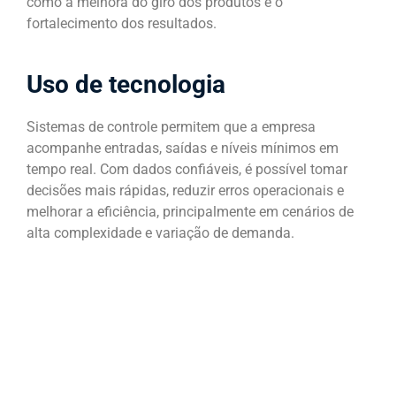
como a melhora do giro dos produtos e o
fortalecimento dos resultados.
Uso de tecnologia
Sistemas de controle permitem que a empresa
acompanhe entradas, saídas e níveis mínimos em
tempo real. Com dados confiáveis, é possível tomar
decisões mais rápidas, reduzir erros operacionais e
melhorar a eficiência, principalmente em cenários de
alta complexidade e variação de demanda.