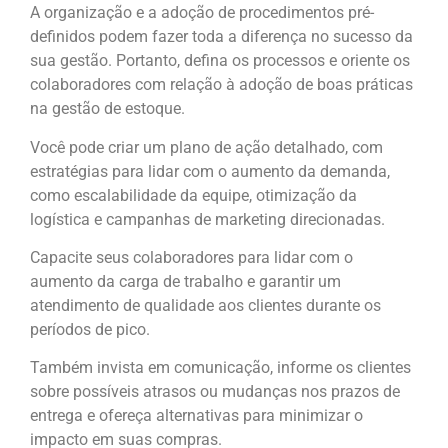
A organização e a adoção de procedimentos pré-
definidos podem fazer toda a diferença no sucesso da
sua gestão. Portanto, defina os processos e oriente os
colaboradores com relação à adoção de boas práticas
na gestão de estoque.
Você pode criar um plano de ação detalhado, com
estratégias para lidar com o aumento da demanda,
como escalabilidade da equipe, otimização da
logística e campanhas de marketing direcionadas.
Capacite seus colaboradores para lidar com o
aumento da carga de trabalho e garantir um
atendimento de qualidade aos clientes durante os
períodos de pico.
Também invista em comunicação, informe os clientes
sobre possíveis atrasos ou mudanças nos prazos de
entrega e ofereça alternativas para minimizar o
impacto em suas compras.