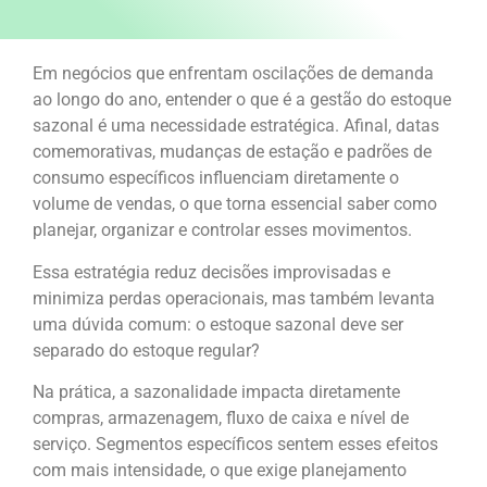
Em negócios que enfrentam oscilações de demanda
ao longo do ano, entender o que é a gestão do estoque
sazonal é uma necessidade estratégica. Afinal, datas
comemorativas, mudanças de estação e padrões de
consumo específicos influenciam diretamente o
volume de vendas, o que torna essencial saber como
planejar, organizar e controlar esses movimentos.
Essa estratégia reduz decisões improvisadas e
minimiza perdas operacionais, mas também levanta
uma dúvida comum: o estoque sazonal deve ser
separado do estoque regular?
Na prática, a sazonalidade impacta diretamente
compras, armazenagem, fluxo de caixa e nível de
serviço. Segmentos específicos sentem esses efeitos
com mais intensidade, o que exige planejamento