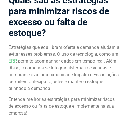
Quais são as estratégias
para minimizar riscos de
excesso ou falta de
estoque?
Estratégias que equilibram oferta e demanda ajudam a
evitar esses problemas. O uso de tecnologia, como um
ERP
, permite acompanhar dados em tempo real. Além
disso, recomenda-se integrar sistemas de vendas e
compras e avaliar a capacidade logística. Essas ações
permitem antecipar ajustes e manter o estoque
alinhado à demanda.
Entenda melhor as estratégias para minimizar riscos
de excesso ou falta de estoque e implemente na sua
empresa!