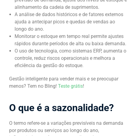
alinhamento da cadeia de suprimentos.
A análise de dados históricos e de fatores externos
ajuda a antecipar picos e quedas de vendas ao
longo do ano.
Monitorar o estoque em tempo real permite ajustes
rápidos durante períodos de alta ou baixa demanda.
O uso de tecnologia, como sistemas ERP, aumenta o
controle, reduz riscos operacionais e melhora a
eficiência da gestão do estoque.
Gestão inteligente para vender mais e se preocupar
menos? Tem no Bling!
Teste grátis
!
O que é a sazonalidade?
O termo refere-se a variações previsíveis na demanda
por produtos ou serviços ao longo do ano,