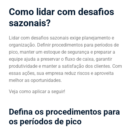
Como lidar com desafios
sazonais?
Lidar com desafios sazonais exige planejamento e
organização. Definir procedimentos para períodos de
pico, manter um estoque de segurança e preparar a
equipe ajuda a preservar o fluxo de caixa, garantir
produtividade e manter a satisfação dos clientes. Com
essas ações, sua empresa reduz riscos e aproveita
melhor as oportunidades.
Veja como aplicar a seguir!
Defina os procedimentos para
os períodos de pico