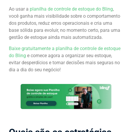
Ao usar a
planilha de controle de estoque do Bling
,
você ganha mais visibilidade sobre o comportamento
dos produtos, reduz erros operacionais e cria uma
base sólida para evoluir, no momento certo, para uma
gestão de estoque ainda mais automatizada.
Baixe gratuitamente a planilha de controle de estoque
do Bling
e comece agora a organizar seu estoque,
evitar desperdícios e tomar decisões mais seguras no
dia a dia do seu negócio!