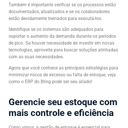
Também é importante verificar se os processos estão
documentados, atualizados e se os colaboradores
estão devidamente treinados para executá-los.
Identifique se os sistemas são adequados para
suportar o aumento da demanda durante os períodos
de pico. Se houver necessidade de investir em novas
tecnologias, aproveite para buscar soluções alinhadas
com as suas necessidades.
Agora que você conhece as principais estratégias para
minimizar riscos de excesso ou falta de estoque, veja
como o ERP do Bling pode ser seu aliado!
Gerencie seu estoque com
mais controle e eficiência
Como vimos, a gestão de estoque é essencial para