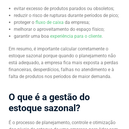
evitar excesso de produtos parados ou obsoletos;
reduzir o risco de rupturas durante períodos de pico;
proteger o
fluxo de caixa
da empresa;
melhorar o aproveitamento do espaço físico;
garantir uma boa
experiência para o cliente
.
Em resumo, é importante calcular corretamente o
estoque sazonal porque quando o planejamento não
está adequado, a empresa fica mais exposta a perdas
financeiras, desperdícios, falhas no atendimento e à
falta de produtos nos períodos de maior demanda.
O que é a gestão do
estoque sazonal?
É o processo de planejamento, controle e otimização