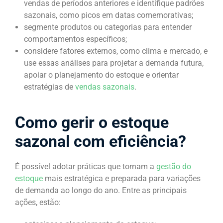
vendas de períodos anteriores e identifique padrões
sazonais, como picos em datas comemorativas;
segmente produtos ou categorias para entender
comportamentos específicos;
considere fatores externos, como clima e mercado, e
use essas análises para projetar a demanda futura,
apoiar o planejamento do estoque e orientar
estratégias de
vendas sazonais
.
Como gerir o estoque
sazonal com eficiência?
É possível adotar práticas que tornam a
gestão do
estoque
mais estratégica e preparada para variações
de demanda ao longo do ano. Entre as principais
ações, estão: