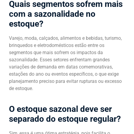
Quais segmentos sofrem mais
com a sazonalidade no
estoque?
Varejo, moda, calçados, alimentos e bebidas, turismo,
brinquedos e eletrodomésticos estão entre os
segmentos que mais sofrem os impactos da
sazonalidade. Esses setores enfrentam grandes
variações de demanda em datas comemorativas,
estações do ano ou eventos específicos, o que exige
planejamento preciso para evitar rupturas ou excesso
de estoque.
O estoque sazonal deve ser
separado do estoque regular?
Sim, essa é uma ótima estratégia, pois facilita o