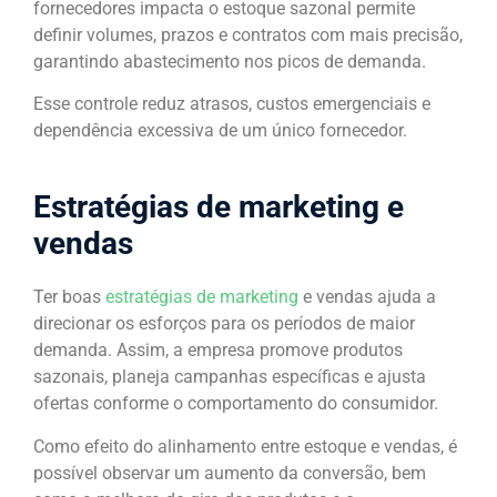
fornecedores impacta o estoque sazonal permite
definir volumes, prazos e contratos com mais precisão,
garantindo abastecimento nos picos de demanda.
Esse controle reduz atrasos, custos emergenciais e
dependência excessiva de um único fornecedor.
Estratégias de marketing e
vendas
Ter boas
estratégias de marketing
e vendas ajuda a
direcionar os esforços para os períodos de maior
demanda. Assim, a empresa promove produtos
sazonais, planeja campanhas específicas e ajusta
ofertas conforme o comportamento do consumidor.
Como efeito do alinhamento entre estoque e vendas, é
possível observar um aumento da conversão, bem