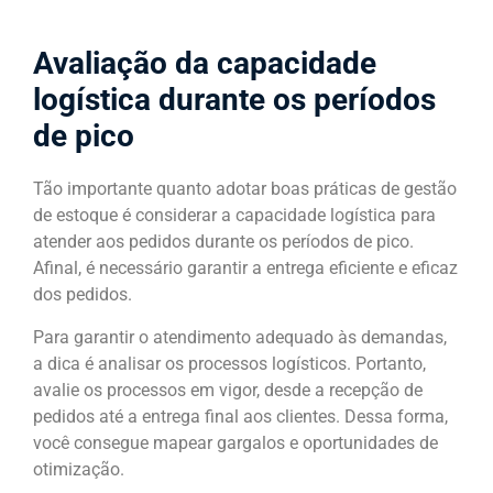
Avaliação da capacidade
logística durante os períodos
de pico
Tão importante quanto adotar boas práticas de gestão
de estoque é considerar a capacidade logística para
atender aos pedidos durante os períodos de pico.
Afinal, é necessário garantir a entrega eficiente e eficaz
dos pedidos.
Para garantir o atendimento adequado às demandas,
a dica é analisar os processos logísticos. Portanto,
avalie os processos em vigor, desde a recepção de
pedidos até a entrega final aos clientes. Dessa forma,
você consegue mapear gargalos e oportunidades de
otimização.