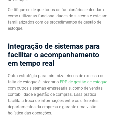
Certifique-se de que todos os funcionários entendam
como utilizar as funcionalidades do sistema e estejam
familiarizados com os procedimentos de gestão de
estoque.
Integração de sistemas para
facilitar o acompanhamento
em tempo real
Outra estratégia para minimizar riscos de excesso ou
falta de estoque é integrar o
ERP de gestão de estoque
com outros sistemas empresariais, como de vendas,
contabilidade e gestão de compras. Essa prática
facilita a troca de informações entre os diferentes
departamentos da empresa e garante uma visão
holística das operações.