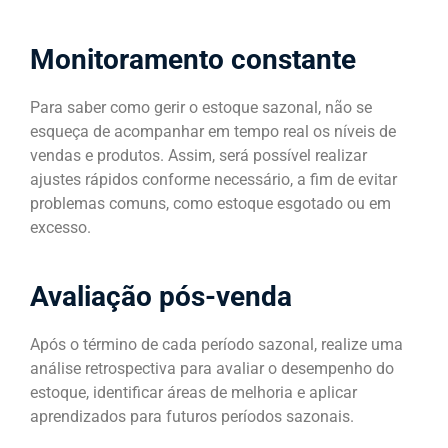
Monitoramento constante
Para saber como gerir o estoque sazonal, não se
esqueça de acompanhar em tempo real os níveis de
vendas e produtos. Assim, será possível realizar
ajustes rápidos conforme necessário, a fim de evitar
problemas comuns, como estoque esgotado ou em
excesso.
Avaliação pós-venda
Após o término de cada período sazonal, realize uma
análise retrospectiva para avaliar o desempenho do
estoque, identificar áreas de melhoria e aplicar
aprendizados para futuros períodos sazonais.