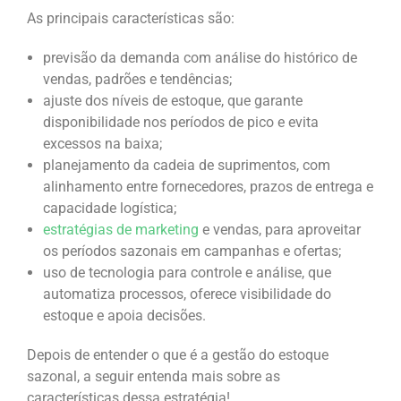
As principais características são:
previsão da demanda com análise do histórico de
vendas, padrões e tendências;
ajuste dos níveis de estoque, que garante
disponibilidade nos períodos de pico e evita
excessos na baixa;
planejamento da cadeia de suprimentos, com
alinhamento entre fornecedores, prazos de entrega e
capacidade logística;
estratégias de marketing
e vendas, para aproveitar
os períodos sazonais em campanhas e ofertas;
uso de tecnologia para controle e análise, que
automatiza processos, oferece visibilidade do
estoque e apoia decisões.
Depois de entender o que é a gestão do estoque
sazonal, a seguir entenda mais sobre as
características dessa estratégia!