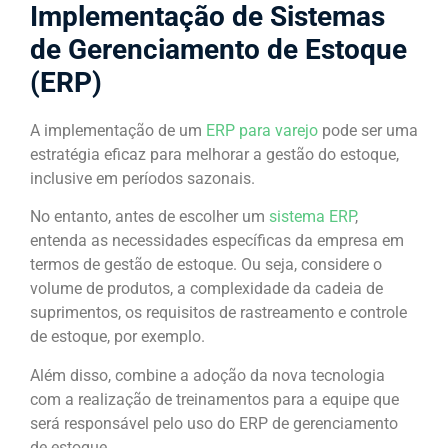
Implementação de Sistemas
de Gerenciamento de Estoque
(ERP)
A implementação de um
ERP para varejo
pode ser uma
estratégia eficaz para melhorar a gestão do estoque,
inclusive em períodos sazonais.
No entanto, antes de escolher um
sistema ERP
,
entenda as necessidades específicas da empresa em
termos de gestão de estoque. Ou seja, considere o
volume de produtos, a complexidade da cadeia de
suprimentos, os requisitos de rastreamento e controle
de estoque, por exemplo.
Além disso, combine a adoção da nova tecnologia
com a realização de treinamentos para a equipe que
será responsável pelo uso do ERP de gerenciamento
de estoque.