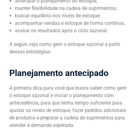
antecipar o planejamento do estoque;
manter flexibilidade na cadeia de suprimentos;
buscar equilíbrio nos níveis de estoque;
acompanhar vendas e estoque de forma contínua;
avaliar os resultados após o ciclo sazonal.
A seguir, veja como gerir o estoque sazonal a partir
dessas estratégias.
Planejamento antecipado
A primeira dica para você que busca saber como gerir
o estoque sazonal é iniciar o planejamento com
antecedência, para que tenha tempo suficiente para
ajustar os níveis de estoque, fazer pedidos adicionais
de produtos e preparar a cadeia de suprimentos para
atender à demanda esperada.