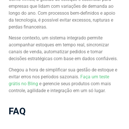
empresas que lidam com variações de demanda ao
longo do ano. Com processos bem-definidos e apoio
da tecnologia, é possível evitar excessos, rupturas e
perdas financeiras.
Nesse contexto, um sistema integrado permite
acompanhar estoques em tempo real, sincronizar
canais de venda, automatizar pedidos e tomar
decisões estratégicas com base em dados confiáveis.
Chegou a hora de simplificar sua gestão de estoque e
evitar erros nos períodos sazonais.
Faça um teste
grátis no Bling
e gerencie seus produtos com mais
controle, agilidade e integração em um só lugar.
FAQ