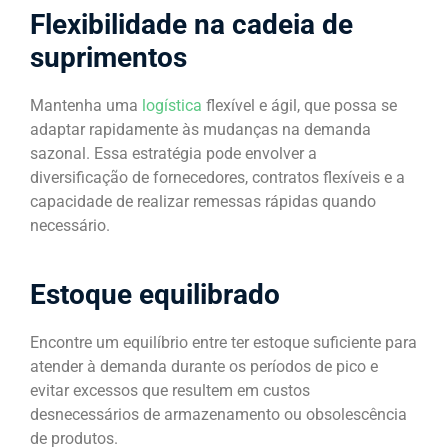
Flexibilidade na cadeia de
suprimentos
Mantenha uma
logística
flexível e ágil, que possa se
adaptar rapidamente às mudanças na demanda
sazonal. Essa estratégia pode envolver a
diversificação de fornecedores, contratos flexíveis e a
capacidade de realizar remessas rápidas quando
necessário.
Estoque equilibrado
Encontre um equilíbrio entre ter estoque suficiente para
atender à demanda durante os períodos de pico e
evitar excessos que resultem em custos
desnecessários de armazenamento ou obsolescência
de produtos.