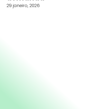
29 janeiro, 2026