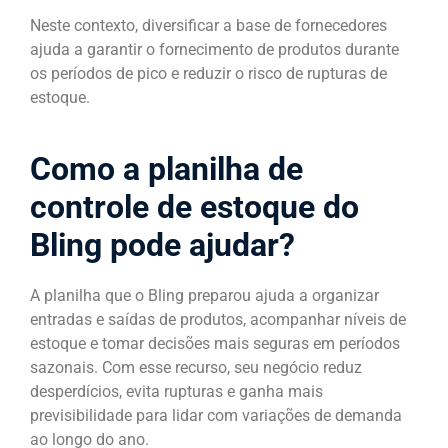
Neste contexto, diversificar a base de fornecedores
ajuda a garantir o fornecimento de produtos durante
os períodos de pico e reduzir o risco de rupturas de
estoque.
Como a planilha de
controle de estoque do
Bling pode ajudar?
A planilha que o Bling preparou ajuda a organizar
entradas e saídas de produtos, acompanhar níveis de
estoque e tomar decisões mais seguras em períodos
sazonais. Com esse recurso, seu negócio reduz
desperdícios, evita rupturas e ganha mais
previsibilidade para lidar com variações de demanda
ao longo do ano.