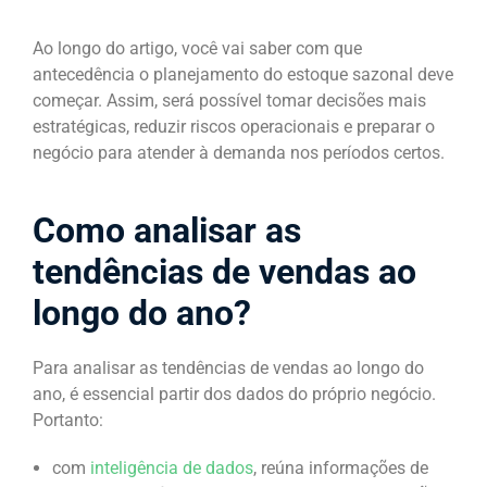
Ao longo do artigo, você vai saber com que
antecedência o planejamento do estoque sazonal deve
começar. Assim, será possível tomar decisões mais
estratégicas, reduzir riscos operacionais e preparar o
negócio para atender à demanda nos períodos certos.
Como analisar as
tendências de vendas ao
longo do ano?
Para analisar as tendências de vendas ao longo do
ano, é essencial partir dos dados do próprio negócio.
Portanto:
com
inteligência de dados
, reúna informações de