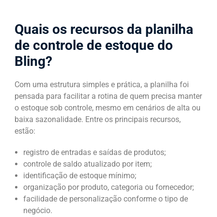
Quais os recursos da planilha
de controle de estoque do
Bling?
Com uma estrutura simples e prática, a planilha foi
pensada para facilitar a rotina de quem precisa manter
o estoque sob controle, mesmo em cenários de alta ou
baixa sazonalidade. Entre os principais recursos,
estão:
registro de entradas e saídas de produtos;
controle de saldo atualizado por item;
identificação de estoque mínimo;
organização por produto, categoria ou fornecedor;
facilidade de personalização conforme o tipo de
negócio.