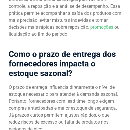
controle, a reposição e a análise de desempenho. Essa
prática permite acompanhar a saída dos produtos com
mais precisão, evitar misturas indevidas e tomar
decisões mais rápidas sobre reposição,
promoções
ou
liquidação ao fim do período.
Como o prazo de entrega dos
fornecedores impacta o
estoque sazonal?
O prazo de entrega influencia diretamente o nível de
estoque necessário para atender à demanda sazonal.
Portanto, fornecedores com lead time longo exigem
compras antecipadas e maior estoque de segurança.
Já prazos curtos permitem ajustes rápidos, o que
reduz riscos de excesso ou falta de produtos nos
períodos de pico.