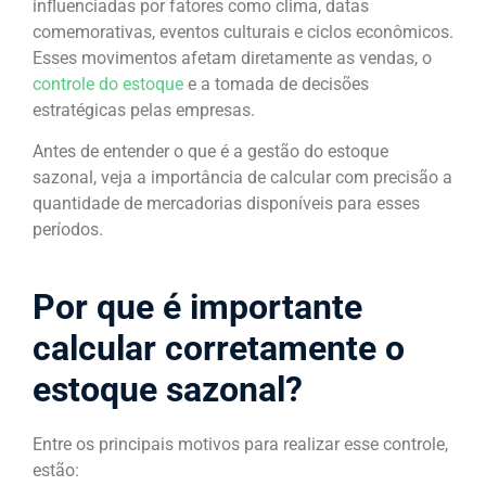
influenciadas por fatores como clima, datas
comemorativas, eventos culturais e ciclos econômicos.
Esses movimentos afetam diretamente as vendas, o
controle do estoque
e a tomada de decisões
estratégicas pelas empresas.
Antes de entender o que é a gestão do estoque
sazonal, veja a importância de calcular com precisão a
quantidade de mercadorias disponíveis para esses
períodos.
Por que é importante
calcular corretamente o
estoque sazonal?
Entre os principais motivos para realizar esse controle,
estão: