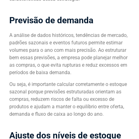
Previsão de demanda
A análise de dados históricos, tendências de mercado,
padrões sazonais e eventos futuros permite estimar
volumes para o ano com mais precisão. Ao estruturar
bem essas previsões, a empresa pode planejar melhor
as compras, o que evita rupturas e reduz excessos em
períodos de baixa demanda.
Ou seja, é importante calcular corretamente o estoque
sazonal porque previsões estruturadas orientam as
compras, reduzem riscos de falta ou excesso de
produtos e ajudam a manter o equilíbrio entre oferta,
demanda e fluxo de caixa ao longo do ano.
Ajuste dos níveis de estoque