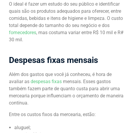
O ideal é fazer um estudo do seu público e identificar
quais são os produtos adequados para oferecer, entre
comidas, bebidas e itens de higiene e limpeza. O custo
total depende do tamanho do seu negócio e dos
fornecedores
, mas costuma variar entre R$ 10 mil e R#
30 mil.
Despesas fixas mensais
Além dos gastos que você já conheceu, é hora de
avaliar as
despesas fixas
mensais. Esses gastos
também fazem parte de quanto custa para abrir uma
mercearia porque influenciam o orçamento de maneira
contínua.
Entre os custos fixos da mercearia, estão:
aluguel;