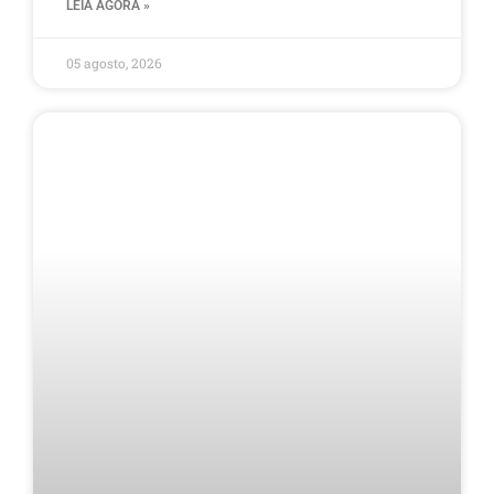
LEIA AGORA »
05 agosto, 2026