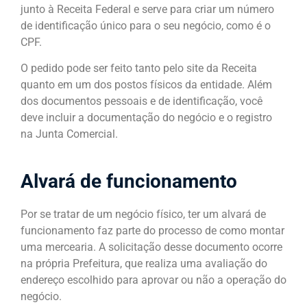
junto à Receita Federal e serve para criar um número
de identificação único para o seu negócio, como é o
CPF.
O pedido pode ser feito tanto pelo site da Receita
quanto em um dos postos físicos da entidade. Além
dos documentos pessoais e de identificação, você
deve incluir a documentação do negócio e o registro
na Junta Comercial.
Alvará de funcionamento
Por se tratar de um negócio físico, ter um alvará de
funcionamento faz parte do processo de como montar
uma mercearia. A solicitação desse documento ocorre
na própria Prefeitura, que realiza uma avaliação do
endereço escolhido para aprovar ou não a operação do
negócio.