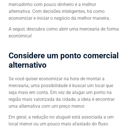
mercadinho com pouco dinheiro é a melhor
alternativa. Com decisões inteligentes, há como
economizar e iniciar o negócio da melhor maneira.
A seguir, descubra como abrir uma mercearia de forma
econômica!
Considere um ponto comercial
alternativo
Se você quiser economizar na hora de montar a
mercearia, uma possibilidade é buscar um local que
seja mais em conta. Em vez de alugar um ponto na
região mais valorizada da cidade, a ideia é encontrar
uma alternativa com um preço menor.
Em geral, a redução no aluguel está associada a um
local menor ou um pouco mais afastado do fluxo