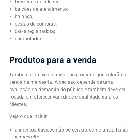
freezers e geladeiras;
balcões de atendimento;
balança;
cestas de compras;
caixa registradora;
computador.
Produtos para a venda
Também é preciso planejar os produtos que estarão à
venda na mercearia. A decisão depende de uma
avaliação da demanda do público e também deve ser
focada em oferecer variedade e qualidade para os
clientes.
Veja o que incluir:
alimentos básicos não-perecíveis, como arroz, feijão
e macarrão;