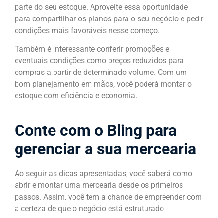
parte do seu estoque. Aproveite essa oportunidade
para compartilhar os planos para o seu negócio e pedir
condições mais favoráveis nesse começo.
Também é interessante conferir promoções e
eventuais condições como preços reduzidos para
compras a partir de determinado volume. Com um
bom planejamento em mãos, você poderá montar o
estoque com eficiência e economia.
Conte com o Bling para
gerenciar a sua mercearia
Ao seguir as dicas apresentadas, você saberá como
abrir e montar uma mercearia desde os primeiros
passos. Assim, você tem a chance de empreender com
a certeza de que o negócio está estruturado