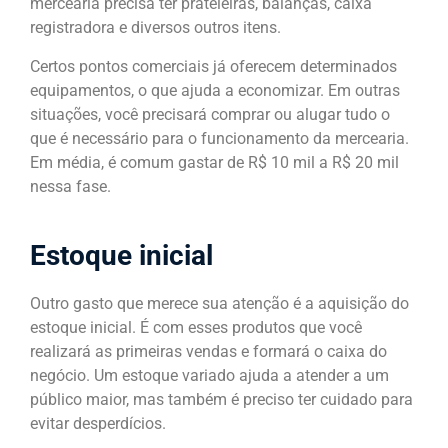
mercearia precisa ter prateleiras, balanças, caixa
registradora e diversos outros itens.
Certos pontos comerciais já oferecem determinados
equipamentos, o que ajuda a economizar. Em outras
situações, você precisará comprar ou alugar tudo o
que é necessário para o funcionamento da mercearia.
Em média, é comum gastar de R$ 10 mil a R$ 20 mil
nessa fase.
Estoque inicial
Outro gasto que merece sua atenção é a aquisição do
estoque inicial. É com esses produtos que você
realizará as primeiras vendas e formará o caixa do
negócio. Um estoque variado ajuda a atender a um
público maior, mas também é preciso ter cuidado para
evitar desperdícios.