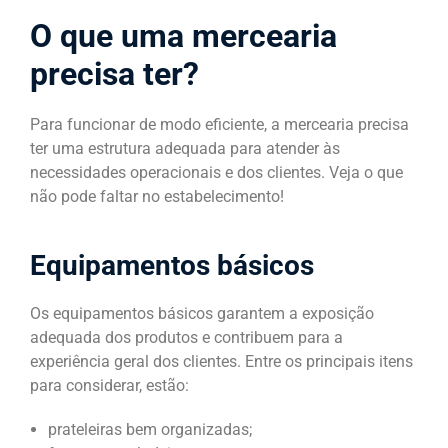
O que uma mercearia
precisa ter?
Para funcionar de modo eficiente, a mercearia precisa
ter uma estrutura adequada para atender às
necessidades operacionais e dos clientes. Veja o que
não pode faltar no estabelecimento!
Equipamentos básicos
Os equipamentos básicos garantem a exposição
adequada dos produtos e contribuem para a
experiência geral dos clientes. Entre os principais itens
para considerar, estão:
prateleiras bem organizadas;