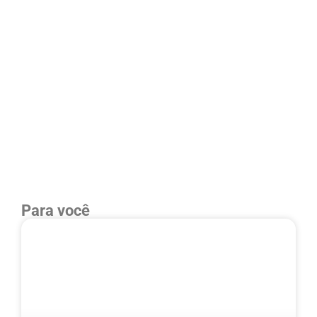
Para você