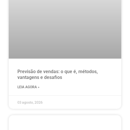
Previsão de vendas: o que é, métodos,
vantagens e desafios
LEIA AGORA »
03 agosto, 2026