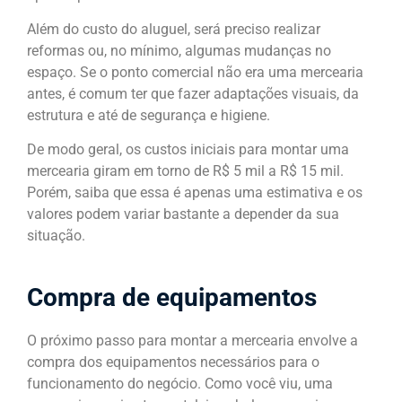
Além do custo do aluguel, será preciso realizar
reformas ou, no mínimo, algumas mudanças no
espaço. Se o ponto comercial não era uma mercearia
antes, é comum ter que fazer adaptações visuais, da
estrutura e até de segurança e higiene.
De modo geral, os custos iniciais para montar uma
mercearia giram em torno de R$ 5 mil a R$ 15 mil.
Porém, saiba que essa é apenas uma estimativa e os
valores podem variar bastante a depender da sua
situação.
Compra de equipamentos
O próximo passo para montar a mercearia envolve a
compra dos equipamentos necessários para o
funcionamento do negócio. Como você viu, uma