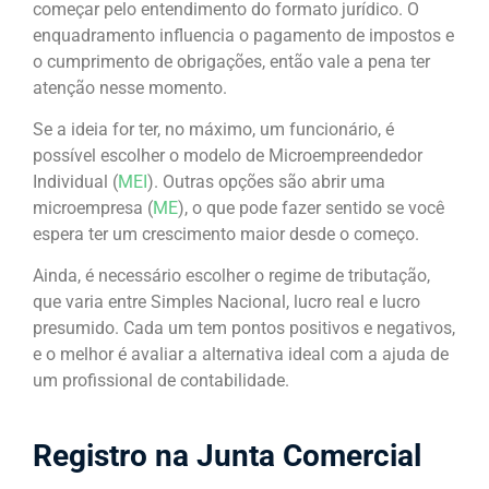
começar pelo entendimento do formato jurídico. O
enquadramento influencia o pagamento de impostos e
o cumprimento de obrigações, então vale a pena ter
atenção nesse momento.
Se a ideia for ter, no máximo, um funcionário, é
possível escolher o modelo de Microempreendedor
Individual (
MEI
). Outras opções são abrir uma
microempresa (
ME
), o que pode fazer sentido se você
espera ter um crescimento maior desde o começo.
Ainda, é necessário escolher o regime de tributação,
que varia entre Simples Nacional, lucro real e lucro
presumido. Cada um tem pontos positivos e negativos,
e o melhor é avaliar a alternativa ideal com a ajuda de
um profissional de contabilidade.
Registro na Junta Comercial