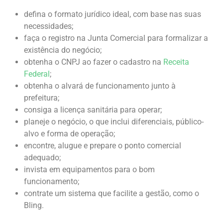
defina o formato jurídico ideal, com base nas suas
necessidades;
faça o registro na Junta Comercial para formalizar a
existência do negócio;
obtenha o CNPJ ao fazer o cadastro na
Receita
Federal
;
obtenha o alvará de funcionamento junto à
prefeitura;
consiga a licença sanitária para operar;
planeje o negócio, o que inclui diferenciais, público-
alvo e forma de operação;
encontre, alugue e prepare o ponto comercial
adequado;
invista em equipamentos para o bom
funcionamento;
contrate um sistema que facilite a gestão, como o
Bling.