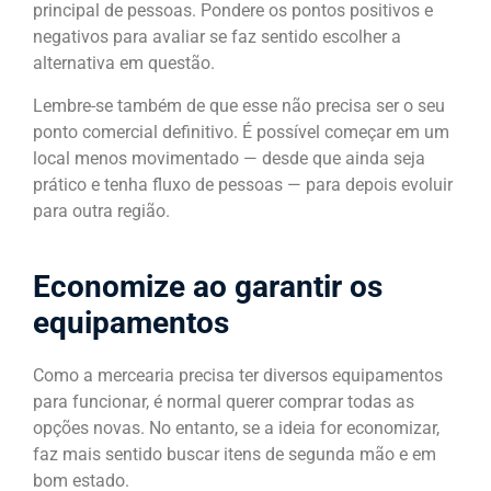
principal de pessoas. Pondere os pontos positivos e
negativos para avaliar se faz sentido escolher a
alternativa em questão.
Lembre-se também de que esse não precisa ser o seu
ponto comercial definitivo. É possível começar em um
local menos movimentado — desde que ainda seja
prático e tenha fluxo de pessoas — para depois evoluir
para outra região.
Economize ao garantir os
equipamentos
Como a mercearia precisa ter diversos equipamentos
para funcionar, é normal querer comprar todas as
opções novas. No entanto, se a ideia for economizar,
faz mais sentido buscar itens de segunda mão e em
bom estado.