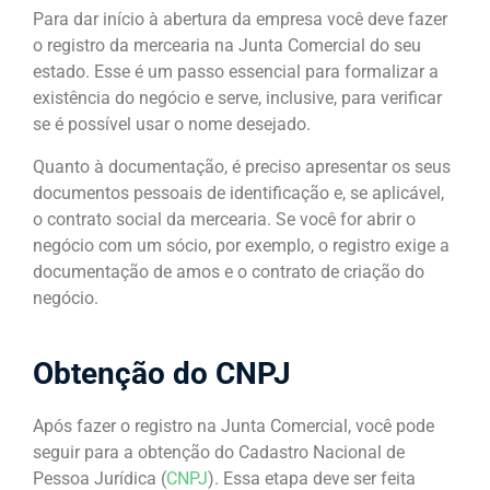
Para dar início à abertura da empresa você deve fazer
o registro da mercearia na Junta Comercial do seu
estado. Esse é um passo essencial para formalizar a
existência do negócio e serve, inclusive, para verificar
se é possível usar o nome desejado.
Quanto à documentação, é preciso apresentar os seus
documentos pessoais de identificação e, se aplicável,
o contrato social da mercearia. Se você for abrir o
negócio com um sócio, por exemplo, o registro exige a
documentação de amos e o contrato de criação do
negócio.
Obtenção do CNPJ
Após fazer o registro na Junta Comercial, você pode
seguir para a obtenção do Cadastro Nacional de
Pessoa Jurídica (
CNPJ
). Essa etapa deve ser feita