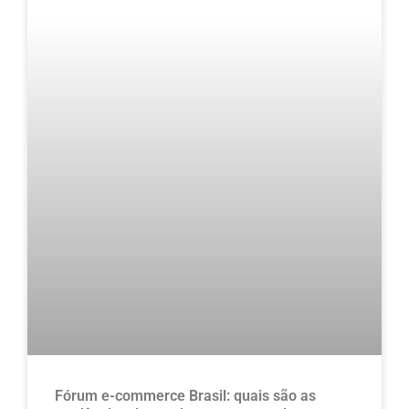
Fórum e-commerce Brasil: quais são as