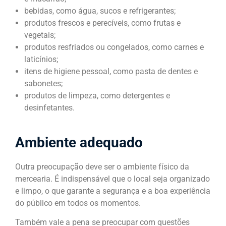
bebidas, como água, sucos e refrigerantes;
produtos frescos e perecíveis, como frutas e
vegetais;
produtos resfriados ou congelados, como carnes e
laticínios;
itens de higiene pessoal, como pasta de dentes e
sabonetes;
produtos de limpeza, como detergentes e
desinfetantes.
Ambiente adequado
Outra preocupação deve ser o ambiente físico da
mercearia. É indispensável que o local seja organizado
e limpo, o que garante a segurança e a boa experiência
do público em todos os momentos.
Também vale a pena se preocupar com questões