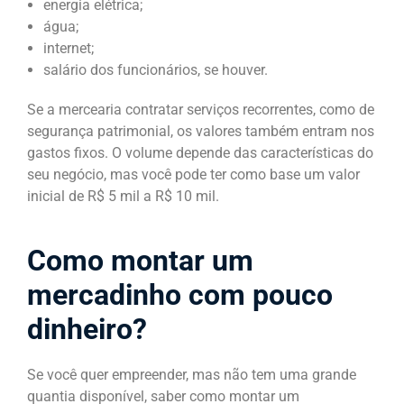
energia elétrica;
água;
internet;
salário dos funcionários, se houver.
Se a mercearia contratar serviços recorrentes, como de
segurança patrimonial, os valores também entram nos
gastos fixos. O volume depende das características do
seu negócio, mas você pode ter como base um valor
inicial de R$ 5 mil a R$ 10 mil.
Como montar um
mercadinho com pouco
dinheiro?
Se você quer empreender, mas não tem uma grande
quantia disponível, saber como montar um