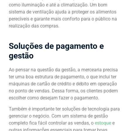
como iluminação e até a climatização. Um bom
sistema de ventilação ajuda a proteger os alimentos
perecíveis e garante mais conforto para o público na
realização das compras.
Soluções de pagamento e
gestão
Ao pensar na questão da gestão, a mercearia precisa
ter uma boa estrutura de pagamento, o que inclui ter
máquinas de cartão de crédito e débito em operação
no ponto de vendas. Dessa forma, os clientes podem
escolher como desejam fazer o pagamento.
Também é importante ter soluções de tecnologia para
gerenciar o negócio. Com um sistema de gestão
completo fica fácil controlar as vendas, o
estoque
e
outras informações essenciais para tomar boas