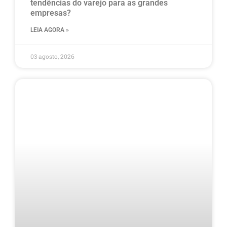
tendências do varejo para as grandes
empresas?
LEIA AGORA »
03 agosto, 2026