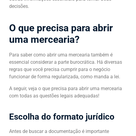
decisões.
O que precisa para abrir
uma mercearia?
Para saber como abrir uma mercearia também é
essencial considerar a parte burocrática. Há diversas
regras que você precisa cumprir para o negócio
funcionar de forma regularizada, como manda a lei.
A seguir, veja o que precisa para abrir uma mercearia
com todas as questões legais adequadas!
Escolha do formato jurídico
Antes de buscar a documentação é importante