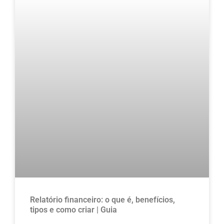
Relatório financeiro: o que é, benefícios,
tipos e como criar | Guia