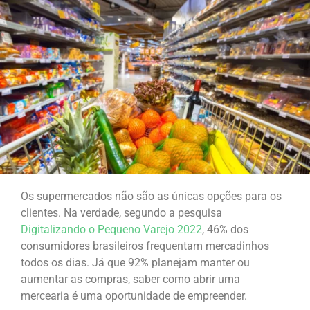
Os supermercados não são as únicas opções para os
clientes. Na verdade, segundo a pesquisa
Digitalizando o Pequeno Varejo 2022
, 46% dos
consumidores brasileiros frequentam mercadinhos
todos os dias. Já que 92% planejam manter ou
aumentar as compras, saber como abrir uma
mercearia é uma oportunidade de empreender.