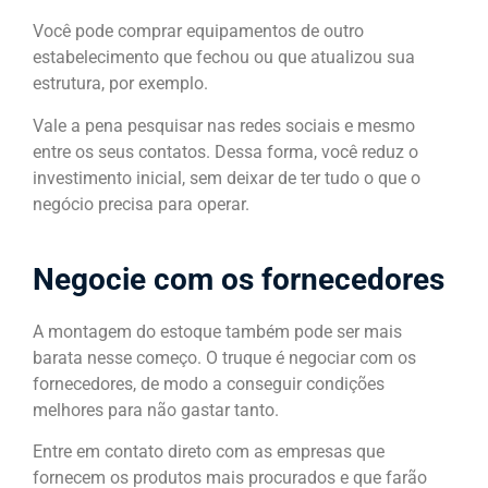
Você pode comprar equipamentos de outro
estabelecimento que fechou ou que atualizou sua
estrutura, por exemplo.
Vale a pena pesquisar nas redes sociais e mesmo
entre os seus contatos. Dessa forma, você reduz o
investimento inicial, sem deixar de ter tudo o que o
negócio precisa para operar.
Negocie com os fornecedores
A montagem do estoque também pode ser mais
barata nesse começo. O truque é negociar com os
fornecedores, de modo a conseguir condições
melhores para não gastar tanto.
Entre em contato direto com as empresas que
fornecem os produtos mais procurados e que farão