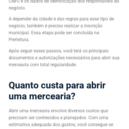
CNPJ e os dados de identificação dos responsáveis do
negócio.
A depender da cidade e das regras para esse tipo de
negócio, também é preciso realizar a inscrição
municipal. Essa etapa pode ser concluída na
Prefeitura.
Após seguir esses passos, você terá os principais
documentos e autorizações necessários para abrir sua
mercearia com total regularidade.
Quanto custa para abrir
uma mercearia?
Abrir uma mercearia envolve diversos custos que
precisam ser conhecidos e planejados. Com uma
estimativa adequada dos gastos, você consegue se