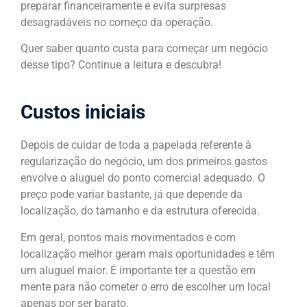
preparar financeiramente e evita surpresas
desagradáveis no começo da operação.
Quer saber quanto custa para começar um negócio
desse tipo? Continue a leitura e descubra!
Custos iniciais
Depois de cuidar de toda a papelada referente à
regularização do negócio, um dos primeiros gastos
envolve o aluguel do ponto comercial adequado. O
preço pode variar bastante, já que depende da
localização, do tamanho e da estrutura oferecida.
Em geral, pontos mais movimentados e com
localização melhor geram mais oportunidades e têm
um aluguel maior. É importante ter a questão em
mente para não cometer o erro de escolher um local
apenas por ser barato.