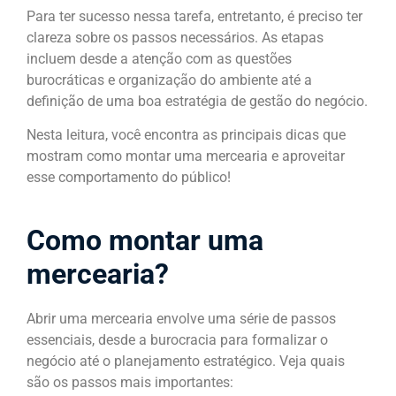
Para ter sucesso nessa tarefa, entretanto, é preciso ter
clareza sobre os passos necessários. As etapas
incluem desde a atenção com as questões
burocráticas e organização do ambiente até a
definição de uma boa estratégia de gestão do negócio.
Nesta leitura, você encontra as principais dicas que
mostram como montar uma mercearia e aproveitar
esse comportamento do público!
Como montar uma
mercearia?
Abrir uma mercearia envolve uma série de passos
essenciais, desde a burocracia para formalizar o
negócio até o planejamento estratégico. Veja quais
são os passos mais importantes: