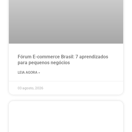
Fórum E-commerce Brasil: 7 aprendizados
para pequenos negócios
LEIA AGORA »
03 agosto, 2026