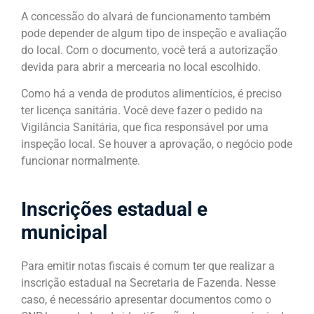
A concessão do alvará de funcionamento também
pode depender de algum tipo de inspeção e avaliação
do local. Com o documento, você terá a autorização
devida para abrir a mercearia no local escolhido.
Como há a venda de produtos alimentícios, é preciso
ter licença sanitária. Você deve fazer o pedido na
Vigilância Sanitária, que fica responsável por uma
inspeção local. Se houver a aprovação, o negócio pode
funcionar normalmente.
Inscrições estadual e
municipal
Para emitir notas fiscais é comum ter que realizar a
inscrição estadual na Secretaria de Fazenda. Nesse
caso, é necessário apresentar documentos como o