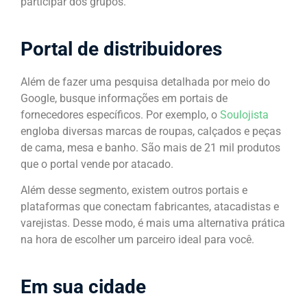
participar dos grupos.
Portal de distribuidores
Além de fazer uma pesquisa detalhada por meio do
Google, busque informações em portais de
fornecedores específicos. Por exemplo, o
Soulojista
engloba diversas marcas de roupas, calçados e peças
de cama, mesa e banho. São mais de 21 mil produtos
que o portal vende por atacado.
Além desse segmento, existem outros portais e
plataformas que conectam fabricantes, atacadistas e
varejistas. Desse modo, é mais uma alternativa prática
na hora de escolher um parceiro ideal para você.
Em sua cidade