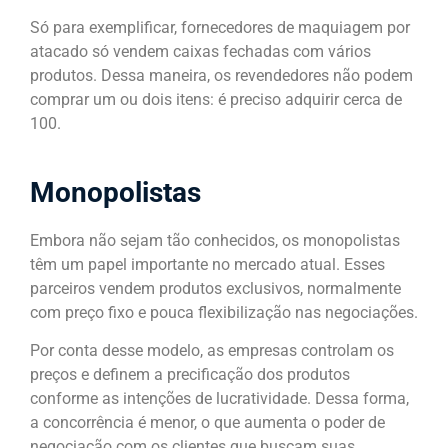
Só para exemplificar, fornecedores de maquiagem por
atacado só vendem caixas fechadas com vários
produtos. Dessa maneira, os revendedores não podem
comprar um ou dois itens: é preciso adquirir cerca de
100.
Monopolistas
Embora não sejam tão conhecidos, os monopolistas
têm um papel importante no mercado atual. Esses
parceiros vendem produtos exclusivos, normalmente
com preço fixo e pouca flexibilização nas negociações.
Por conta desse modelo, as empresas controlam os
preços e definem a precificação dos produtos
conforme as intenções de lucratividade. Dessa forma,
a concorrência é menor, o que aumenta o poder de
negociação com os clientes que buscam suas