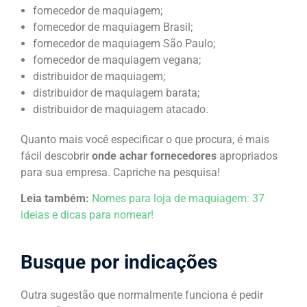
fornecedor de maquiagem;
fornecedor de maquiagem Brasil;
fornecedor de maquiagem São Paulo;
fornecedor de maquiagem vegana;
distribuidor de maquiagem;
distribuidor de maquiagem barata;
distribuidor de maquiagem atacado.
Quanto mais você especificar o que procura, é mais
fácil descobrir
onde achar fornecedores
apropriados
para sua empresa. Capriche na pesquisa!
Leia também:
Nomes para loja de maquiagem: 37
ideias e dicas para nomear!
Busque por indicações
Outra sugestão que normalmente funciona é pedir