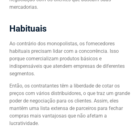
mercadorias.
Habituais
Ao contrário dos monopolistas, os fornecedores
habituais precisam lidar com a concorrência. Isso
porque comercializam produtos básicos e
indispensáveis que atendem empresas de diferentes
segmentos.
Então, os contratantes têm a liberdade de cotar os
preços com vários distribuidores, o que traz um grande
poder de negociação para os clientes. Assim, eles
mantêm uma lista extensa de parceiros para fechar
compras mais vantajosas que não afetam a
lucratividade.