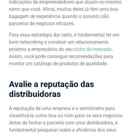
indicações de empreendedores que atuam no mesmo
ramo que você. Afinal, muitos deles já têm uma boa
bagagem de experiência quando o assunto são
parceiros de negócios eficazes.
Para essa estratégia dar certo, é fundamental ter um
bom networking e construir um relacionamento
próximo a empresários do seu
nicho de mercado
.
Assim, você pode conseguir recomendações para
montar um catálogo de produtos de qualidade.
Avalie a reputação das
distribuidoras
A reputação de uma empresa é o termômetro para
classificá-la como boa ou ruim para os seus negócios.
Antes de fechar a parceria com uma distribuidora, é
fundamental pesquisar sobre a eficiência dos seus