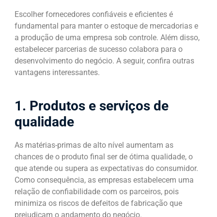
Escolher fornecedores confiáveis e eficientes é
fundamental para manter o estoque de mercadorias e
a produção de uma empresa sob controle. Além disso,
estabelecer parcerias de sucesso colabora para o
desenvolvimento do negócio. A seguir, confira outras
vantagens interessantes.
1. Produtos e serviços de
qualidade
As matérias-primas de alto nível aumentam as
chances de o produto final ser de ótima qualidade, o
que atende ou supera as expectativas do consumidor.
Como consequência, as empresas estabelecem uma
relação de confiabilidade com os parceiros, pois
minimiza os riscos de defeitos de fabricação que
prejudicam o andamento do negócio.