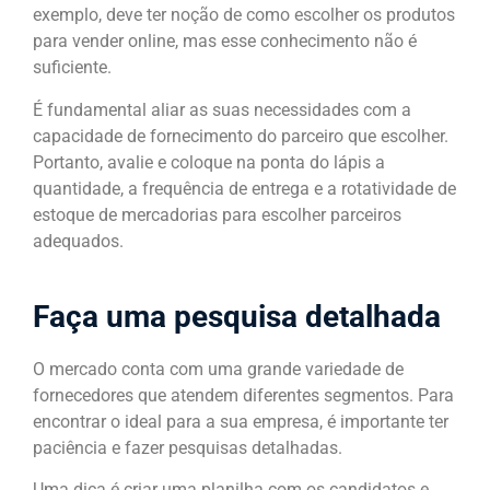
exemplo, deve ter noção de como escolher os produtos
para vender online, mas esse conhecimento não é
suficiente.
É fundamental aliar as suas necessidades com a
capacidade de fornecimento do parceiro que escolher.
Portanto, avalie e coloque na ponta do lápis a
quantidade, a frequência de entrega e a rotatividade de
estoque de mercadorias para escolher parceiros
adequados.
Faça uma pesquisa detalhada
O mercado conta com uma grande variedade de
fornecedores que atendem diferentes segmentos. Para
encontrar o ideal para a sua empresa, é importante ter
paciência e fazer pesquisas detalhadas.
Uma dica é criar uma planilha com os candidatos e