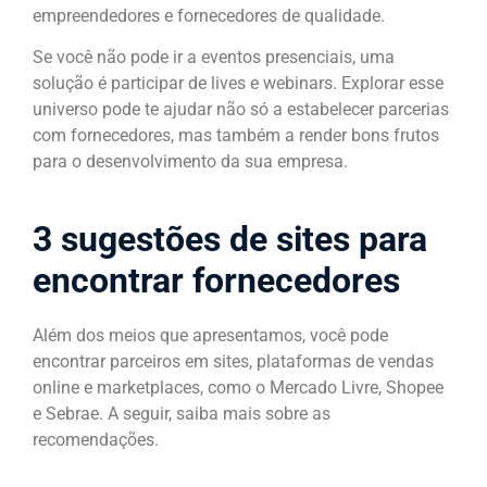
empreendedores e fornecedores de qualidade.
Se você não pode ir a eventos presenciais, uma
solução é participar de lives e webinars. Explorar esse
universo pode te ajudar não só a estabelecer parcerias
com fornecedores, mas também a render bons frutos
para o desenvolvimento da sua empresa.
3 sugestões de sites para
encontrar fornecedores
Além dos meios que apresentamos, você pode
encontrar parceiros em sites, plataformas de vendas
online e marketplaces, como o Mercado Livre, Shopee
e Sebrae. A seguir, saiba mais sobre as
recomendações.