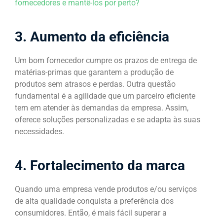
fornecedores e mantê-los por perto?
3. Aumento da eficiência
Um bom fornecedor cumpre os prazos de entrega de
matérias-primas que garantem a produção de
produtos sem atrasos e perdas. Outra questão
fundamental é a agilidade que um parceiro eficiente
tem em atender às demandas da empresa. Assim,
oferece soluções personalizadas e se adapta às suas
necessidades.
4. Fortalecimento da marca
Quando uma empresa vende produtos e/ou serviços
de alta qualidade conquista a preferência dos
consumidores. Então, é mais fácil superar a