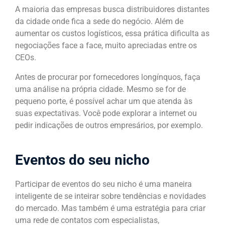
A maioria das empresas busca distribuidores distantes
da cidade onde fica a sede do negócio. Além de
aumentar os custos logísticos, essa prática dificulta as
negociações face a face, muito apreciadas entre os
CEOs.
Antes de procurar por fornecedores longínquos, faça
uma análise na própria cidade. Mesmo se for de
pequeno porte, é possível achar um que atenda às
suas expectativas. Você pode explorar a internet ou
pedir indicações de outros empresários, por exemplo.
Eventos do seu nicho
Participar de eventos do seu nicho é uma maneira
inteligente de se inteirar sobre tendências e novidades
do mercado. Mas também é uma estratégia para criar
uma rede de contatos com especialistas,