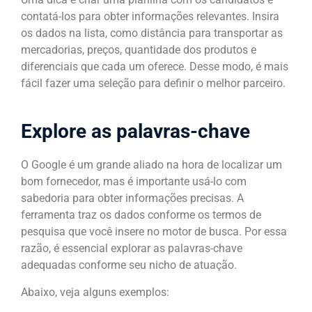
contatá-los para obter informações relevantes. Insira
os dados na lista, como distância para transportar as
mercadorias, preços, quantidade dos produtos e
diferenciais que cada um oferece. Desse modo, é mais
fácil fazer uma seleção para definir o melhor parceiro.
Explore as palavras-chave
O Google é um grande aliado na hora de localizar um
bom fornecedor, mas é importante usá-lo com
sabedoria para obter informações precisas. A
ferramenta traz os dados conforme os termos de
pesquisa que você insere no motor de busca. Por essa
razão, é essencial explorar as palavras-chave
adequadas conforme seu nicho de atuação.
Abaixo, veja alguns exemplos: