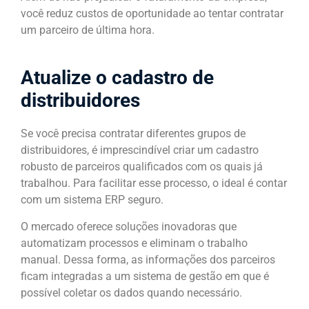
você reduz custos de oportunidade ao tentar contratar
um parceiro de última hora.
Atualize o cadastro de
distribuidores
Se você precisa contratar diferentes grupos de
distribuidores, é imprescindível criar um cadastro
robusto de parceiros qualificados com os quais já
trabalhou. Para facilitar esse processo, o ideal é contar
com um sistema ERP seguro.
O mercado oferece soluções inovadoras que
automatizam processos e eliminam o trabalho
manual. Dessa forma, as informações dos parceiros
ficam integradas a um sistema de gestão em que é
possível coletar os dados quando necessário.