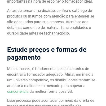
importantes na hora de escolher o fornecedor ideal.
Antes de tomar uma decisão, confira o catálogo de
produtos ou insumos com atenção para entender se
são adequados para sua empresa. Atente-se aos
detalhes, como tipo de material, funcionalidades e
durabilidade antes de fechar negócio.
Estude preços e formas de
pagamento
Mais uma vez, é fundamental pesquisar antes de
encontrar o fornecedor adequado. Afinal, em meio a
um universo competitivo, os distribuidores tentam se
adaptar à realidade do mercado para superar a
concorrência
da melhor forma possível.
Esse processo pode acontecer por meio da oferta de