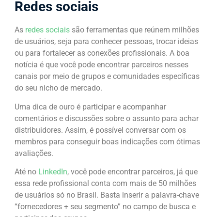
Redes sociais
As
redes sociais
são ferramentas que reúnem milhões
de usuários, seja para conhecer pessoas, trocar ideias
ou para fortalecer as conexões profissionais. A boa
notícia é que você pode encontrar parceiros nesses
canais por meio de grupos e comunidades específicas
do seu nicho de mercado.
Uma dica de ouro é participar e acompanhar
comentários e discussões sobre o assunto para achar
distribuidores. Assim, é possível conversar com os
membros para conseguir boas indicações com ótimas
avaliações.
Até no
LinkedIn
, você pode encontrar parceiros, já que
essa rede profissional conta com mais de 50 milhões
de usuários só no Brasil. Basta inserir a palavra-chave
“fornecedores + seu segmento” no campo de busca e