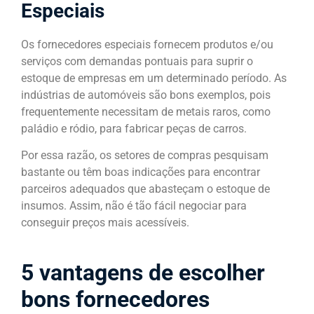
Especiais
Os fornecedores especiais fornecem produtos e/ou
serviços com demandas pontuais para suprir o
estoque de empresas em um determinado período. As
indústrias de automóveis são bons exemplos, pois
frequentemente necessitam de metais raros, como
paládio e ródio, para fabricar peças de carros.
Por essa razão, os setores de compras pesquisam
bastante ou têm boas indicações para encontrar
parceiros adequados que abasteçam o estoque de
insumos. Assim, não é tão fácil negociar para
conseguir preços mais acessíveis.
5 vantagens de escolher
bons fornecedores