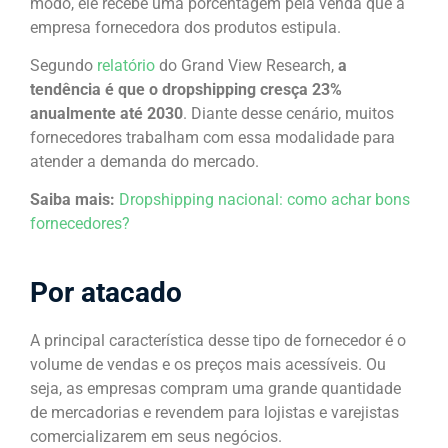
modo, ele recebe uma porcentagem pela venda que a
empresa fornecedora dos produtos estipula.
Segundo
relatório
do Grand View Research,
a
tendência é que o dropshipping cresça 23%
anualmente até 2030
. Diante desse cenário, muitos
fornecedores trabalham com essa modalidade para
atender a demanda do mercado.
Saiba mais:
Dropshipping nacional: como achar bons
fornecedores?
Por atacado
A principal característica desse tipo de fornecedor é o
volume de vendas e os preços mais acessíveis. Ou
seja, as empresas compram uma grande quantidade
de mercadorias e revendem para lojistas e varejistas
comercializarem em seus negócios.