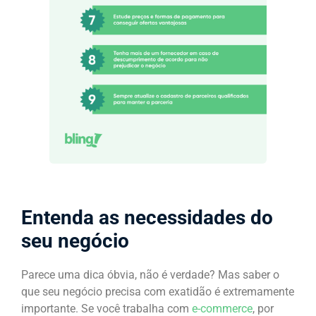
Entenda as necessidades do
seu negócio
Parece uma dica óbvia, não é verdade? Mas saber o
que seu negócio precisa com exatidão é extremamente
importante. Se você trabalha com
e-commerce
, por