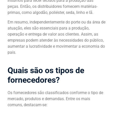
insumos para tecer tecidos para a produção das
peças. Então, os distribuidores fornecem matérias-
primas, como algodão, poliéster, seda, linho e lã.
Em resumo, independentemente do porte ou da área de
atuação, eles são essenciais para a produção,
operação e entrega de valor aos clientes. Assim, as
empresas podem atender às necessidades do público,
aumentar a lucratividade e movimentar a economia do
país.
Quais são os tipos de
fornecedores?
Os fornecedores são classificados conforme o tipo de
mercado, produtos e demandas. Entre os mais
comuns, destacam-se: