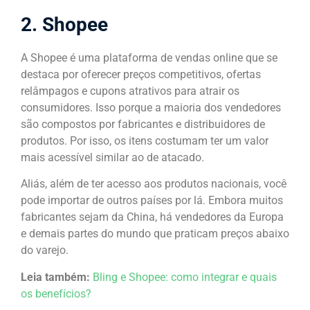
2. Shopee
A Shopee é uma plataforma de vendas online que se
destaca por oferecer preços competitivos, ofertas
relâmpagos e cupons atrativos para atrair os
consumidores. Isso porque a maioria dos vendedores
são compostos por fabricantes e distribuidores de
produtos. Por isso, os itens costumam ter um valor
mais acessível similar ao de atacado.
Aliás, além de ter acesso aos produtos nacionais, você
pode importar de outros países por lá. Embora muitos
fabricantes sejam da China, há vendedores da Europa
e demais partes do mundo que praticam preços abaixo
do varejo.
Leia também:
Bling e Shopee: como integrar e quais
os benefícios?