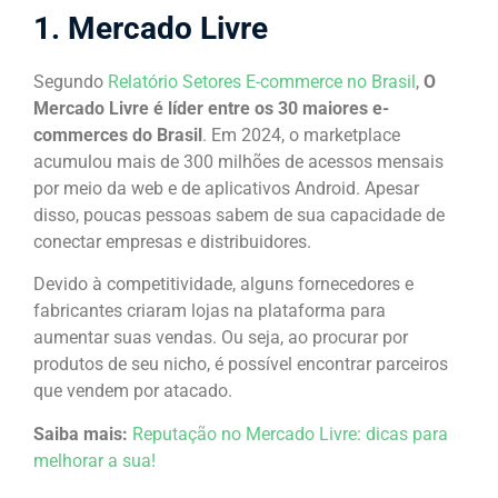
1. Mercado Livre
Segundo
Relatório Setores E-commerce no Brasil
,
O
Mercado Livre é líder entre os 30 maiores e-
commerces do Brasil
. Em 2024, o marketplace
acumulou mais de 300 milhões de acessos mensais
por meio da web e de aplicativos Android. Apesar
disso, poucas pessoas sabem de sua capacidade de
conectar empresas e distribuidores.
Devido à competitividade, alguns fornecedores e
fabricantes criaram lojas na plataforma para
aumentar suas vendas. Ou seja, ao procurar por
produtos de seu nicho, é possível encontrar parceiros
que vendem por atacado.
Saiba mais:
Reputação no Mercado Livre: dicas para
melhorar a sua!