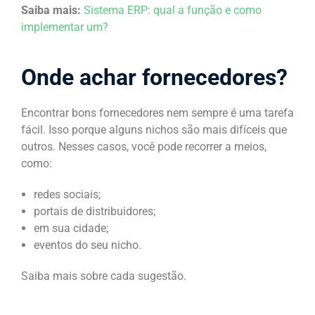
Saiba mais:
Sistema ERP: qual a função e como
implementar um?
Onde achar fornecedores?
Encontrar bons fornecedores nem sempre é uma tarefa
fácil. Isso porque alguns nichos são mais difíceis que
outros. Nesses casos, você pode recorrer a meios,
como:
redes sociais;
portais de distribuidores;
em sua cidade;
eventos do seu nicho.
Saiba mais sobre cada sugestão.