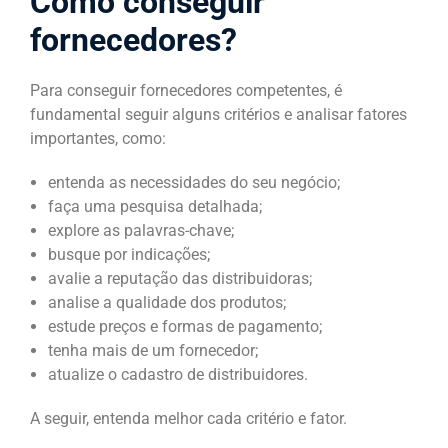
Como conseguir
fornecedores?
Para conseguir fornecedores competentes, é
fundamental seguir alguns critérios e analisar fatores
importantes, como:
entenda as necessidades do seu negócio;
faça uma pesquisa detalhada;
explore as palavras-chave;
busque por indicações;
avalie a reputação das distribuidoras;
analise a qualidade dos produtos;
estude preços e formas de pagamento;
tenha mais de um fornecedor;
atualize o cadastro de distribuidores.
A seguir, entenda melhor cada critério e fator.