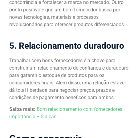
concorrência e fortalecer a marca no mercado. Outro
ponto positivo é que um bom fornecedor busca por
novas tecnologias, materiais e processos
revolucionários para oferecer produtos diferenciados.
5. Relacionamento duradouro
Trabalhar com bons fornecedores é a chave para
construir um relacionamento de confiança e duradouro
para garantir o estoque de produtos para os
consumidores finais. Além disso, uma relação estável
dá total liberdade para negociar preços, prazos e
condições de pagamento benéficos para ambos.
Saiba mais:
Bom relacionamento com fornecedores:
importância + 5 dicas!