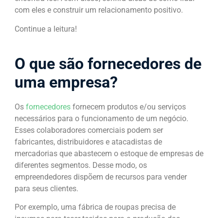
com eles e construir um relacionamento positivo.
Continue a leitura!
O que são fornecedores de
uma empresa?
Os
fornecedores
fornecem produtos e/ou serviços
necessários para o funcionamento de um negócio.
Esses colaboradores comerciais podem ser
fabricantes, distribuidores e atacadistas de
mercadorias que abastecem o estoque de empresas de
diferentes segmentos. Desse modo, os
empreendedores dispõem de recursos para vender
para seus clientes.
Por exemplo, uma fábrica de roupas precisa de