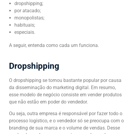
dropshipping;
por atacado;
monopolistas;
habituais;
especiais.
A seguir, entenda como cada um funciona.
Dropshipping
O dropshipping se tornou bastante popular por causa
da disseminação do marketing digital. Em resumo,
esse modelo de negócio consiste em vender produtos
que não estão em poder do vendedor.
Ou seja, outra empresa é responsável por fazer todo o
processo logístico, e o vendedor só se preocupa com o
branding de sua marca e o volume de vendas. Desse