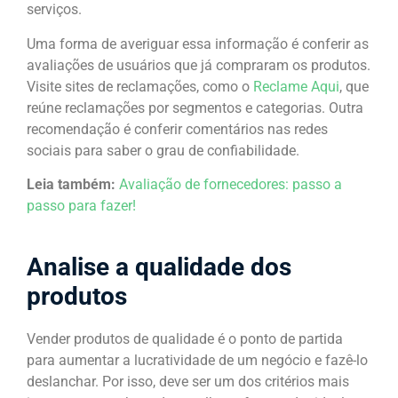
serviços.
Uma forma de averiguar essa informação é conferir as
avaliações de usuários que já compraram os produtos.
Visite sites de reclamações, como o
Reclame Aqui
, que
reúne reclamações por segmentos e categorias. Outra
recomendação é conferir comentários nas redes
sociais para saber o grau de confiabilidade.
Leia também:
Avaliação de fornecedores: passo a
passo para fazer!
Analise a qualidade dos
produtos
Vender produtos de qualidade é o ponto de partida
para aumentar a lucratividade de um negócio e fazê-lo
deslanchar. Por isso, deve ser um dos critérios mais