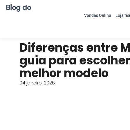
Blog do
Vendas Online
Loja fís
Diferenças entre M
guia para escolher
melhor modelo
04 janeiro, 2026