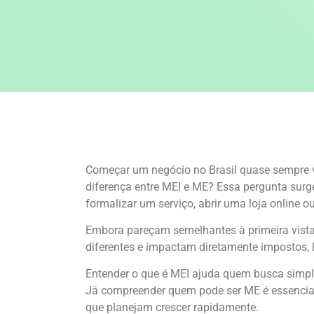
Começar um negócio no Brasil quase sempre
diferença entre MEI e ME? Essa pergunta surg
formalizar um serviço, abrir uma loja online
Embora pareçam semelhantes à primeira vist
diferentes e impactam diretamente impostos, l
Entender o que é MEI ajuda quem busca simpli
Já compreender quem pode ser ME é essencia
que planejam crescer rapidamente.