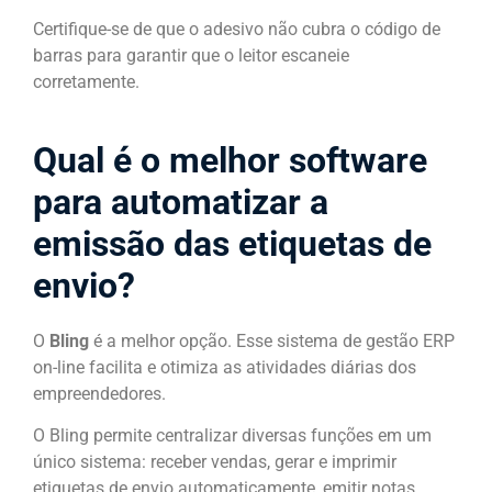
Certifique-se de que o adesivo não cubra o código de
barras para garantir que o leitor escaneie
corretamente.
Qual é o melhor software
para automatizar a
emissão das etiquetas de
envio?
O
Bling
é a melhor opção. Esse sistema de gestão ERP
on-line facilita e otimiza as atividades diárias dos
empreendedores.
O Bling permite centralizar diversas funções em um
único sistema: receber vendas, gerar e imprimir
etiquetas de envio automaticamente, emitir notas