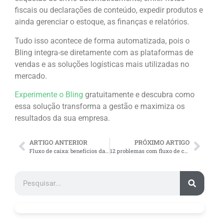
fiscais ou declarações de conteúdo, expedir produtos e
ainda gerenciar o estoque, as finanças e relatórios.
Tudo isso acontece de forma automatizada, pois o
Bling integra-se diretamente com as plataformas de
vendas e as soluções logísticas mais utilizadas no
mercado.
Experimente o Bling
gratuitamente e descubra como
essa solução transforma a gestão e maximiza os
resultados da sua empresa.
ARTIGO ANTERIOR
PRÓXIMO ARTIGO
Fluxo de caixa: benefícios da gestão financeira organizada
12 problemas com fluxo de caixa que comprometem a gestão