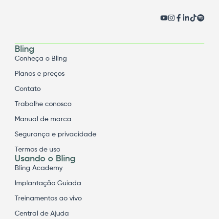
Bling
Conheça o Bling
Planos e preços
Contato
Trabalhe conosco
Manual de marca
Segurança e privacidade
Termos de uso
Usando o Bling
Bling Academy
Implantação Guiada
Treinamentos ao vivo
Central de Ajuda