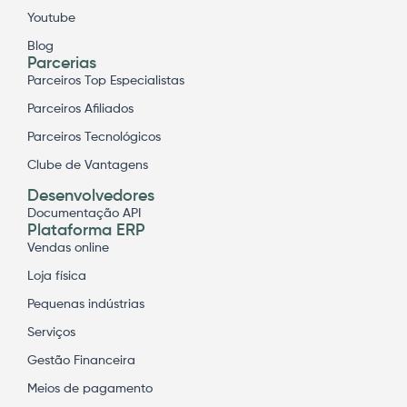
Youtube
Blog
Parcerias
Parceiros Top Especialistas
Parceiros Afiliados
Parceiros Tecnológicos
Clube de Vantagens
Desenvolvedores
Documentação API
Plataforma ERP
Vendas online
Loja física
Pequenas indústrias
Serviços
Gestão Financeira
Meios de pagamento