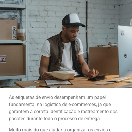
As etiquetas de envio desempenham um papel
fundamental na logística de e-commerces, já que
garantem a correta identificação e rastreamento dos
pacotes durante todo o processo de entrega.
Muito mais do que ajudar a organizar os envios e