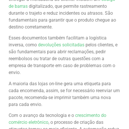
de barras
digitalizado, que permite rastreamento
durante o trajeto e reduz incidentes ou atrasos. São
fundamentais para garantir que o produto chegue ao
destino corretamente.
Esses documentos também facilitam a logística
inversa, como
devoluções solicitadas
pelos clientes, e
são fundamentais para abrir reclamações, pedir
reembolsos ou tratar de outras questões com a
empresa de transporte em caso de problemas com o
envio.
A maioria das lojas on-line gera uma etiqueta para
cada encomenda, assim, se for necessário reenviar um
pacote, recomenda-se imprimir também uma nova
para cada envio.
Com o avanço da tecnologia e o
crescimento do
comércio eletrônico
, o processo de criação das