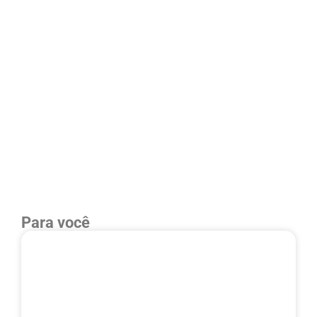
Para você