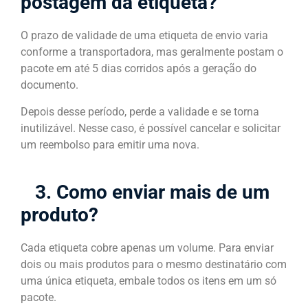
postagem da etiqueta?
O prazo de validade de uma etiqueta de envio varia
conforme a transportadora, mas geralmente postam o
pacote em até 5 dias corridos após a geração do
documento.
Depois desse período, perde a validade e se torna
inutilizável. Nesse caso, é possível cancelar e solicitar
um reembolso para emitir uma nova.
3. Como enviar mais de um
produto?
Cada etiqueta cobre apenas um volume. Para enviar
dois ou mais produtos para o mesmo destinatário com
uma única etiqueta, embale todos os itens em um só
pacote.