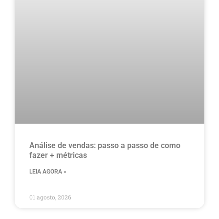
Análise de vendas: passo a passo de como
fazer + métricas
LEIA AGORA »
01 agosto, 2026