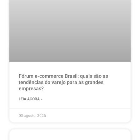
Fórum e-commerce Brasil: quais são as
tendências do varejo para as grandes
empresas?
LEIA AGORA »
03 agosto, 2026