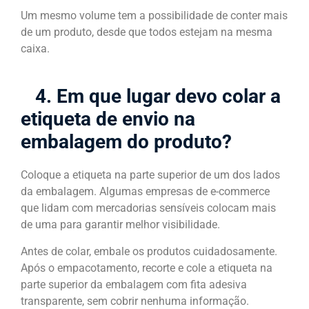
Um mesmo volume tem a possibilidade de conter mais
de um produto, desde que todos estejam na mesma
caixa.
4. Em que lugar devo colar a
etiqueta de envio na
embalagem do produto?
Coloque a etiqueta na parte superior de um dos lados
da embalagem. Algumas empresas de e-commerce
que lidam com mercadorias sensíveis colocam mais
de uma para garantir melhor visibilidade.
Antes de colar, embale os produtos cuidadosamente.
Após o empacotamento, recorte e cole a etiqueta na
parte superior da embalagem com fita adesiva
transparente, sem cobrir nenhuma informação.