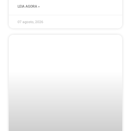
LEIA AGORA »
07 agosto, 2026