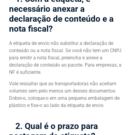
necessário anexar a
declaração de conteúdo e a
nota fiscal?
A etiqueta de envio não substitui a declaração de
conteúdo ou a nota fiscal. Se você não tem um CNPJ
para emitir a nota fiscal, preencha e anexe a
declaração de conteúdo ao pacote. Para empresas, a
NF é suficiente.
Vale ressaltar que as transportadoras não aceitam
volumes sem pelo menos um desses documentos.
Dobre-o, coloque-o em uma pequena embalagem de
plástico e fixe-o ao lado da etiqueta de envio.
2. Qual é o prazo para