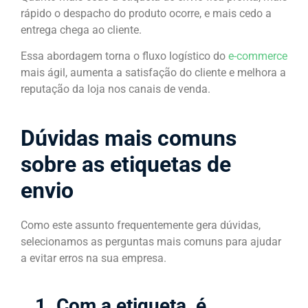
rápido o despacho do produto ocorre, e mais cedo a
entrega chega ao cliente.
Essa abordagem torna o fluxo logístico do
e-commerce
mais ágil, aumenta a satisfação do cliente e melhora a
reputação da loja nos canais de venda.
Dúvidas mais comuns
sobre as etiquetas de
envio
Como este assunto frequentemente gera dúvidas,
selecionamos as perguntas mais comuns para ajudar
a evitar erros na sua empresa.
1. Com a etiqueta, é