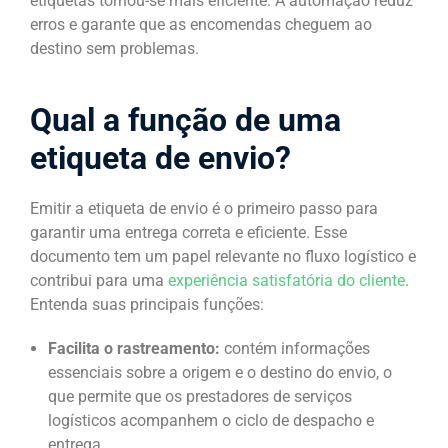
etiquetas tornou-se mais eficiente. A automação reduz
erros e garante que as encomendas cheguem ao
destino sem problemas.
Qual a função de uma
etiqueta de envio?
Emitir a etiqueta de envio é o primeiro passo para
garantir uma entrega correta e eficiente. Esse
documento tem um papel relevante no fluxo logístico e
contribui para uma
experiência satisfatória do cliente
.
Entenda suas principais funções:
Facilita o rastreamento:
contém informações
essenciais sobre a origem e o destino do envio, o
que permite que os prestadores de serviços
logísticos acompanhem o ciclo de despacho e
entrega.