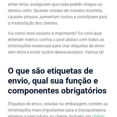
evitar erros, asseguram que cada pedido chegue ao
destino certo. Quando criadas de maneira incorreta,
causam atrasos, aumentam custos e contribuem para
a insatisfação dos clientes.
Viu como esse assunto é importante? Se você quer
entender melhor, confira o post abaixo com todas as
informações essenciais para criar etiquetas de envio
sem erros e evitar custos desnecessários. Vamos lá!
O que são etiquetas de
envio, qual sua função e
componentes obrigatórios
Etiquetas de envio, coladas na embalagem, contêm as
informações mais importantes para a transportadora
entregar a mercadoria ao cliente. Incluem um
código