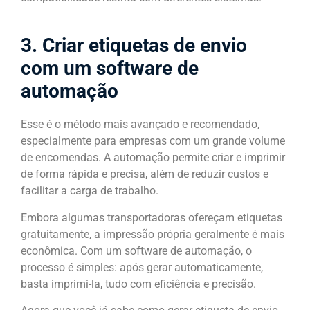
3. Criar etiquetas de envio
com um software de
automação
Esse é o método mais avançado e recomendado,
especialmente para empresas com um grande volume
de encomendas. A automação permite criar e imprimir
de forma rápida e precisa, além de reduzir custos e
facilitar a carga de trabalho.
Embora algumas transportadoras ofereçam etiquetas
gratuitamente, a impressão própria geralmente é mais
econômica. Com um software de automação, o
processo é simples: após gerar automaticamente,
basta imprimi-la, tudo com eficiência e precisão.