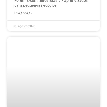
Fórum E-commerce Brasil: 7 aprendizados
para pequenos negócios
LEIA AGORA »
03 agosto, 2026