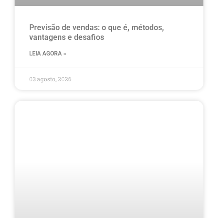
Previsão de vendas: o que é, métodos,
vantagens e desafios
LEIA AGORA »
03 agosto, 2026