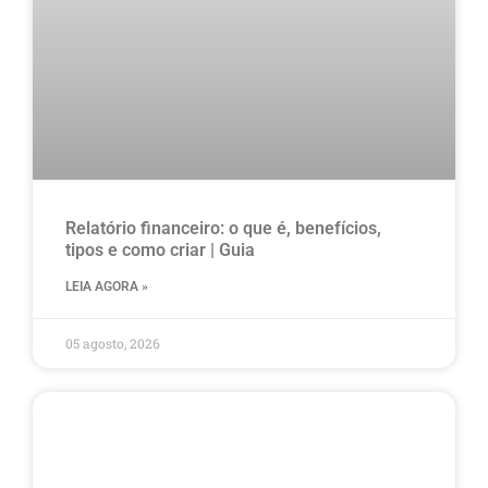
Relatório financeiro: o que é, benefícios,
tipos e como criar | Guia
LEIA AGORA »
05 agosto, 2026