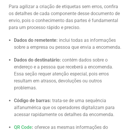
Para agilizar a criação de etiquetas sem erros, confira
os detalhes de cada componente desse documento de
envio, pois o conhecimento das partes é fundamental
para um processo rápido e preciso.
Dados do remetente:
inclui todas as informações
sobre a empresa ou pessoa que envia a encomenda.
Dados do destinatário:
contém dados sobre o
endereço e a pessoa que receberá a encomenda.
Essa seção requer atenção especial, pois erros
resultam em atrasos, devoluções ou outros
problemas.
Código de barras:
trata-se de uma sequência
alfanumérica que os operadores digitalizam para
acessar rapidamente os detalhes da encomenda.
QR Code
:
oferece as mesmas informações do