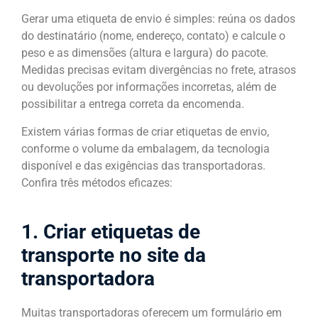
Gerar uma etiqueta de envio é simples: reúna os dados
do destinatário (nome, endereço, contato) e calcule o
peso e as dimensões (altura e largura) do pacote.
Medidas precisas evitam divergências no frete, atrasos
ou devoluções por informações incorretas, além de
possibilitar a entrega correta da encomenda.
Existem várias formas de criar etiquetas de envio,
conforme o volume da embalagem, da tecnologia
disponível e das exigências das transportadoras.
Confira três métodos eficazes:
1. Criar etiquetas de
transporte no site da
transportadora
Muitas transportadoras oferecem um formulário em