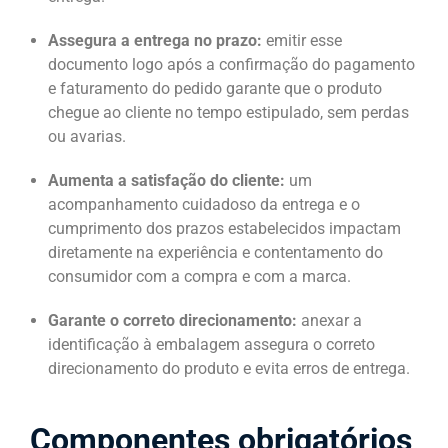
Assegura a entrega no prazo:
emitir esse
documento logo após a confirmação do pagamento
e faturamento do pedido garante que o produto
chegue ao cliente no tempo estipulado, sem perdas
ou avarias.
Aumenta a satisfação do cliente:
um
acompanhamento cuidadoso da entrega e o
cumprimento dos prazos estabelecidos impactam
diretamente na experiência e contentamento do
consumidor com a compra e com a marca.
Garante o correto direcionamento:
anexar a
identificação à embalagem assegura o correto
direcionamento do produto e evita erros de entrega.
Componentes obrigatórios