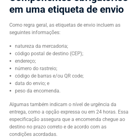
em uma etiqueta de envio
Como regra geral, as etiquetas de envio incluem as
seguintes informações:
natureza da mercadoria;
código postal de destino (CEP);
endereço;
número do rastreio;
código de barras e/ou QR code;
data do envio; e
peso da encomenda.
Algumas também indicam o nível de urgência da
entrega, como a opção expressa ou em 24 horas. Essa
especificação assegura que a encomenda chegue ao
destino no prazo correto e de acordo com as
condições acordadas.