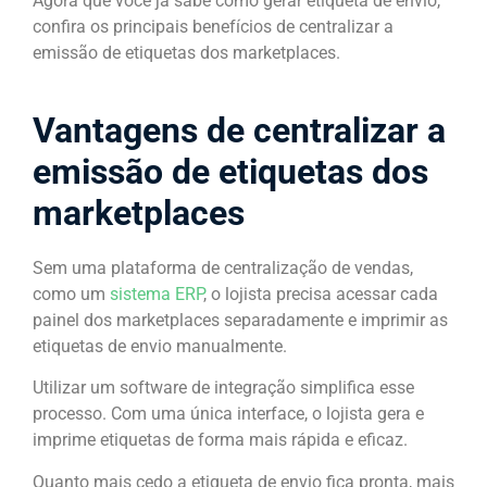
Agora que você já sabe como gerar etiqueta de envio,
confira os principais benefícios de centralizar a
emissão de etiquetas dos marketplaces.
Vantagens de centralizar a
emissão de etiquetas dos
marketplaces
Sem uma plataforma de centralização de vendas,
como um
sistema ERP
, o lojista precisa acessar cada
painel dos marketplaces separadamente e imprimir as
etiquetas de envio manualmente.
Utilizar um software de integração simplifica esse
processo. Com uma única interface, o lojista gera e
imprime etiquetas de forma mais rápida e eficaz.
Quanto mais cedo a etiqueta de envio fica pronta, mais