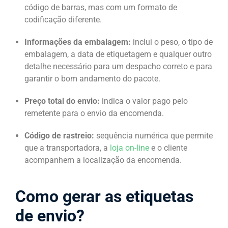
código de barras, mas com um formato de
codificação diferente.
Informações da embalagem:
inclui o peso, o tipo de
embalagem, a data de etiquetagem e qualquer outro
detalhe necessário para um despacho correto e para
garantir o bom andamento do pacote.
Preço total do envio:
indica o valor pago pelo
remetente para o envio da encomenda.
Código de rastreio:
sequência numérica que permite
que a transportadora, a
loja on-line
e o cliente
acompanhem a localização da encomenda.
Como gerar as etiquetas
de envio?