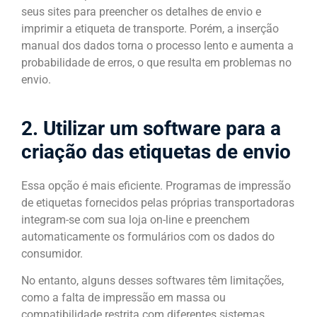
seus sites para preencher os detalhes de envio e
imprimir a etiqueta de transporte. Porém, a inserção
manual dos dados torna o processo lento e aumenta a
probabilidade de erros, o que resulta em problemas no
envio.
2. Utilizar um software para a
criação das etiquetas de envio
Essa opção é mais eficiente. Programas de impressão
de etiquetas fornecidos pelas próprias transportadoras
integram-se com sua loja on-line e preenchem
automaticamente os formulários com os dados do
consumidor.
No entanto, alguns desses softwares têm limitações,
como a falta de impressão em massa ou
compatibilidade restrita com diferentes sistemas.