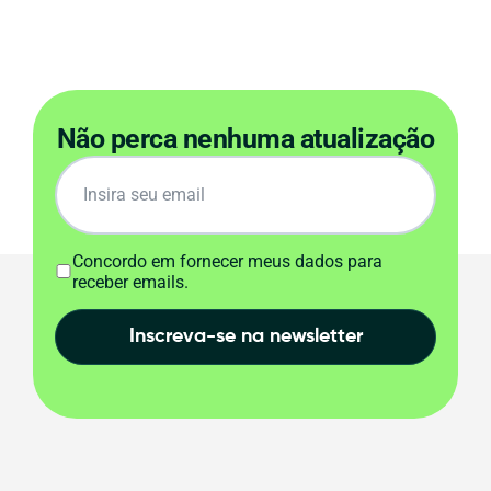
Não perca nenhuma atualização
Concordo em fornecer meus dados para
receber emails.
Inscreva-se na newsletter