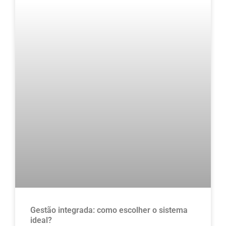
Gestão integrada: como escolher o sistema
ideal?