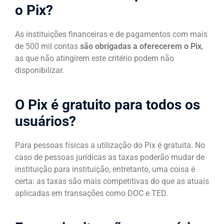
o Pix?
As instituições financeiras e de pagamentos com mais
de 500 mil contas
são obrigadas a oferecerem o Pix
,
as que não atingirem este critério podem não
disponibilizar.
O Pix é gratuito para todos os
usuários?
Para pessoas físicas a utilização do Pix é gratuita. No
caso de pessoas jurídicas as taxas poderão mudar de
instituição para instituição, entretanto, uma coisa é
certa: as taxas são mais competitivas do que as atuais
aplicadas em transações como DOC e TED.