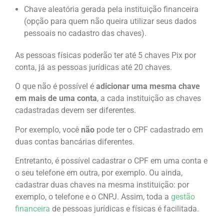
Chave aleatória gerada pela instituição financeira
(opção para quem não queira utilizar seus dados
pessoais no cadastro das chaves).
As pessoas físicas poderão ter até 5 chaves Pix por
conta, já as pessoas jurídicas até 20 chaves.
O que não é possível é
adicionar uma mesma chave
em mais de uma conta
, a cada instituição as chaves
cadastradas devem ser diferentes.
Por exemplo, você
não
pode ter o CPF cadastrado em
duas contas bancárias diferentes.
Entretanto, é possível cadastrar o CPF em uma conta e
o seu telefone em outra, por exemplo. Ou ainda,
cadastrar duas chaves na mesma instituição: por
exemplo, o telefone e o CNPJ. Assim, toda a
gestão
financeira
de pessoas jurídicas e físicas é facilitada.