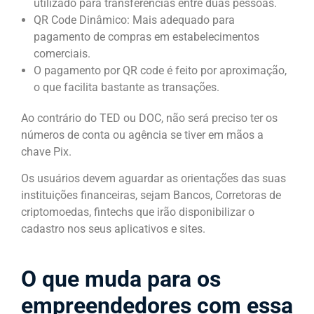
utilizado para transferências entre duas pessoas.
QR Code Dinâmico: Mais adequado para
pagamento de compras em estabelecimentos
comerciais.
O pagamento por QR code é feito por aproximação,
o que facilita bastante as transações.
Ao contrário do TED ou DOC, não será preciso ter os
números de conta ou agência se tiver em mãos a
chave Pix.
Os usuários devem aguardar as orientações das suas
instituições financeiras, sejam Bancos, Corretoras de
criptomoedas, fintechs que irão disponibilizar o
cadastro nos seus aplicativos e sites.
O que muda para os
empreendedores com essa