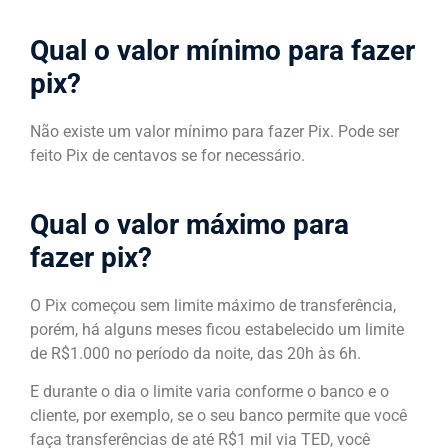
Qual o valor mínimo para fazer
pix?
Não existe um valor mínimo para fazer Pix. Pode ser
feito Pix de centavos se for necessário.
Qual o valor máximo para
fazer pix?
O Pix começou sem limite máximo de transferência,
porém, há alguns meses ficou estabelecido um limite
de R$1.000 no período da noite, das 20h às 6h.
E durante o dia o limite varia conforme o banco e o
cliente, por exemplo, se o seu banco permite que você
faça transferências de até R$1 mil via TED, você