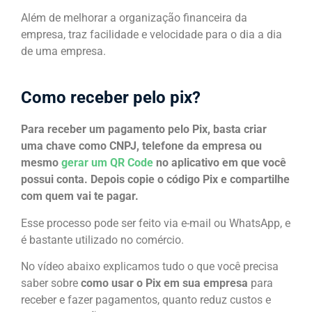
Além de melhorar a organização financeira da
empresa, traz facilidade e velocidade para o dia a dia
de uma empresa.
Como receber pelo pix?
Para receber um pagamento pelo Pix, basta criar
uma chave como CNPJ, telefone da empresa ou
mesmo
gerar um QR Code
no aplicativo em que você
possui conta. Depois copie o código Pix e compartilhe
com quem vai te pagar.
Esse processo pode ser feito via e-mail ou WhatsApp, e
é bastante utilizado no comércio.
No vídeo abaixo explicamos tudo o que você precisa
saber sobre
como usar o Pix em sua empresa
para
receber e fazer pagamentos, quanto reduz custos e