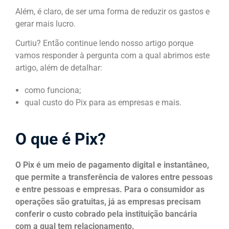
Além, é claro, de ser uma forma de reduzir os gastos e
gerar mais lucro.
Curtiu? Então continue lendo nosso artigo porque
vamos responder à pergunta com a qual abrimos este
artigo, além de detalhar:
como funciona;
qual custo do Pix para as empresas e mais.
O que é Pix?
O Pix é um meio de pagamento digital e instantâneo,
que permite a transferência de valores entre pessoas
e entre pessoas e empresas. Para o consumidor as
operações são gratuitas, já as empresas precisam
conferir o custo cobrado pela instituição bancária
com a qual tem relacionamento.