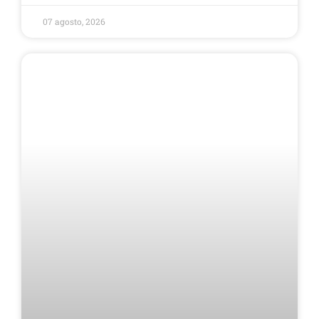
07 agosto, 2026