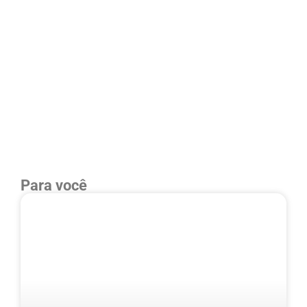
Para você