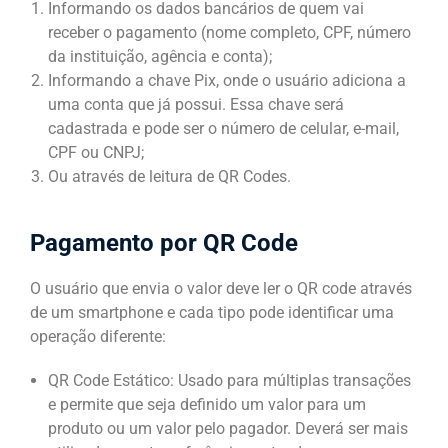
Informando os dados bancários de quem vai
receber o pagamento (nome completo, CPF, número
da instituição, agência e conta);
Informando a chave Pix, onde o usuário adiciona a
uma conta que já possui. Essa chave será
cadastrada e pode ser o número de celular, e-mail,
CPF ou CNPJ;
Ou através de leitura de QR Codes.
Pagamento por QR Code
O usuário que envia o valor deve ler o QR code através
de um smartphone e cada tipo pode identificar uma
operação diferente:
QR Code Estático: Usado para múltiplas transações
e permite que seja definido um valor para um
produto ou um valor pelo pagador. Deverá ser mais