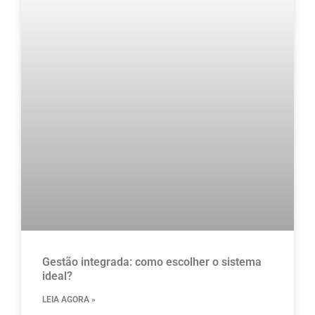
Gestão integrada: como escolher o sistema
ideal?
LEIA AGORA »