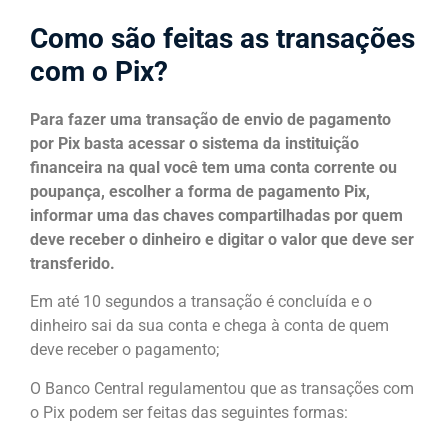
Como são feitas as transações
com o Pix?
Para fazer uma transação de envio de pagamento
por Pix basta acessar o sistema da instituição
financeira na qual você tem uma conta corrente ou
poupança, escolher a forma de pagamento Pix,
informar uma das chaves compartilhadas por quem
deve receber o dinheiro e digitar o valor que deve ser
transferido.
Em até 10 segundos a transação é concluída e o
dinheiro sai da sua conta e chega à conta de quem
deve receber o pagamento;
O Banco Central regulamentou que as transações com
o Pix podem ser feitas das seguintes formas: