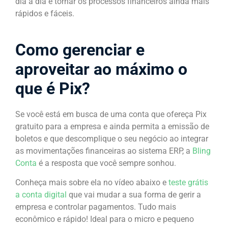
dia a dia e tornar os processos financeiros ainda mais
rápidos e fáceis.
Como gerenciar e
aproveitar ao máximo o
que é Pix?
Se você está em busca de uma conta que ofereça Pix
gratuito para a empresa e ainda permita a emissão de
boletos e que descomplique o seu negócio ao integrar
as movimentações financeiras ao sistema ERP, a
Bling
Conta
é a resposta que você sempre sonhou.
Conheça mais sobre ela no vídeo abaixo e
teste grátis
a conta digital
que vai mudar a sua forma de gerir a
empresa e controlar pagamentos. Tudo mais
econômico e rápido! Ideal para o micro e pequeno