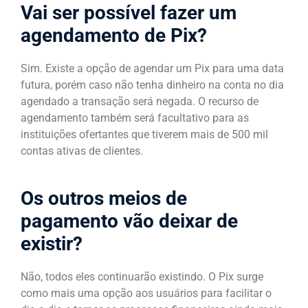
Vai ser possível fazer um
agendamento de Pix?
Sim. Existe a opção de agendar um Pix para uma data
futura, porém caso não tenha dinheiro na conta no dia
agendado a transação será negada. O recurso de
agendamento também será facultativo para as
instituições ofertantes que tiverem mais de 500 mil
contas ativas de clientes.
Os outros meios de
pagamento vão deixar de
existir?
Não, todos eles continuarão existindo. O Pix surge
como mais uma opção aos usuários para facilitar o