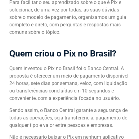
Para facilitar o seu aprendizado sobre o que é Pix e
solucionar, de uma vez por todas, as suas dúvidas
sobre o modelo de pagamento, organizamos um guia
completo e direto, com perguntas e respostas mais
comuns sobre o tópico.
Quem criou o Pix no Brasil?
Quem inventou o Pix no Brasil foi o Banco Central. A
proposta é oferecer um meio de pagamento disponível
24 horas, sete dias por semana, veloz, com liquidação
ou transferências concluídas em 10 segundos e
conveniente, com a experiência focada no usuário.
Sendo assim, o Banco Central garante a segurança de
todas as operações, seja transferência, pagamento de
qualquer tipo e valor entre pessoas e empresas.
Não é necessário baixar o Pix em nenhum aplicativo