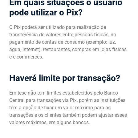
Em quais situações o usuário
pode utilizar o Pix?
O Pix poderá ser utilizado para realização de
transferência de valores entre pessoas físicas, no
pagamento de contas de consumo (exemplo: luz,
água, internet), restaurantes, compras em lojas físicas
e e-commerces.
Haverá limite por transação?
Em tese não tem limites estabelecidos pelo Banco
Central para transações via Pix, porém as instituições
têm a opção de fixar um valor máximo para as
transações e os clientes também podem ajustar esses
valores máximos, em alguns bancos.