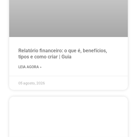
Relatório financeiro: o que é, benefícios,
tipos e como criar | Guia
LEIA AGORA »
05 agosto, 2026