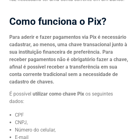
Como funciona o Pix?
Para aderir e fazer pagamentos via Pix é necessário
cadastrar, ao menos, uma chave transacional junto à
sua instituição financeira de preferência. Para
receber pagamentos não é obrigatório fazer a chave,
afinal é possível receber a transferência em sua
conta corrente tradicional sem a necessidade de
cadastro de chaves.
É possível
utilizar como chave Pix
os seguintes
dados:
CPF
CNPJ,
Número do celular,
E-mail