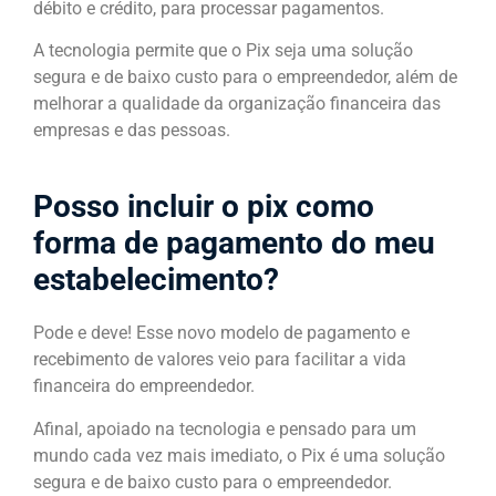
débito e crédito, para processar pagamentos.
A tecnologia permite que o Pix seja uma solução
segura e de baixo custo para o empreendedor, além de
melhorar a qualidade da organização financeira das
empresas e das pessoas.
Posso incluir o pix como
forma de pagamento do meu
estabelecimento?
Pode e deve! Esse novo modelo de pagamento e
recebimento de valores veio para facilitar a vida
financeira do empreendedor.
Afinal, apoiado na tecnologia e pensado para um
mundo cada vez mais imediato, o Pix é uma solução
segura e de baixo custo para o empreendedor.