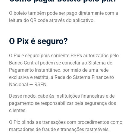
O boleto também pode ser pago diretamente com a
leitura do QR code através do aplicativo.
O Pix é seguro?
O Pix é seguro pois somente PSPs autorizados pelo
Banco Central podem se conectar ao Sistema de
Pagamento Instantâneo, por meio de uma rede
exclusiva e restrita, a Rede do Sistema Financeiro
Nacional — RSFN.
Desse modo, cabe às instituições financeiras e de
pagamento se responsabilizar pela segurança dos
clientes.
O Pix blinda as transações com procedimentos como
marcadores de fraude e transações rastreáveis.