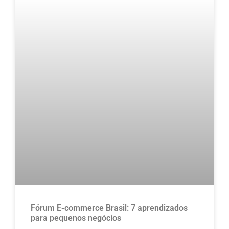
Fórum E-commerce Brasil: 7 aprendizados
para pequenos negócios