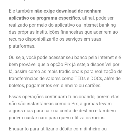
Ele também
não exige download de nenhum
aplicativo ou programa específico
, afinal, pode ser
realizado por meio do aplicativo ou internet banking
das próprias instituições financeiras que aderirem ao
recurso disponibilizarão os serviços em suas
plataformas.
Ou seja, você pode acessar seu banco pela internet e é
bem provável que a opção Pix já esteja disponível por
lá, assim como as mais tradicionais para realização de
transferências de valores como TEDs e DOCs, além de
boletos, pagamentos em dinheiro ou cartões.
Essas operações continuam funcionando, porém elas
não são instantâneas como o Pix, algumas levam
alguns dias para cair na conta de destino e também
podem custar caro para quem utiliza os meios.
Enquanto para utilizar o débito com dinheiro ou