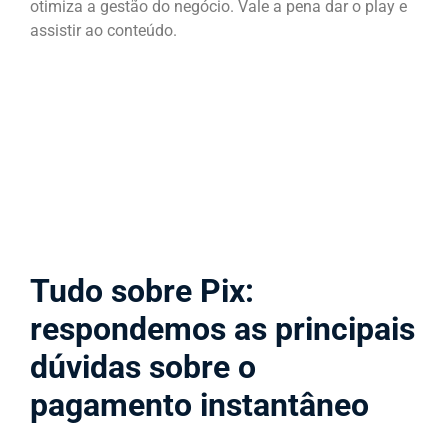
otimiza a gestão do negócio. Vale a pena dar o play e
assistir ao conteúdo.
Tudo sobre Pix:
respondemos as principais
dúvidas sobre o
pagamento instantâneo