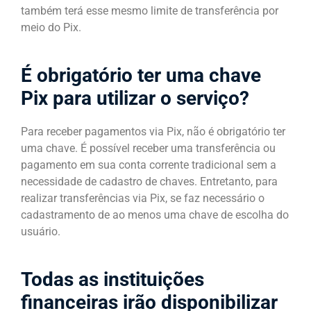
também terá esse mesmo limite de transferência por
meio do Pix.
É obrigatório ter uma chave
Pix para utilizar o serviço?
Para receber pagamentos via Pix, não é obrigatório ter
uma chave. É possível receber uma transferência ou
pagamento em sua conta corrente tradicional sem a
necessidade de cadastro de chaves. Entretanto, para
realizar transferências via Pix, se faz necessário o
cadastramento de ao menos uma chave de escolha do
usuário.
Todas as instituições
financeiras irão disponibilizar