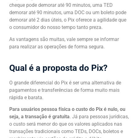
cheque pode demorar até 90 minutos, uma TED
demorar até 90 minutos, uma DOC ou um boleto pode
demorar até 2 dias úteis, o Pix oferece a agilidade que
o consumidor do nosso tempo tanto preza.
As vantagens são muitas, vale sempre se informar
para realizar as operações de forma segura.
Qual é a proposta do Pix?
O grande diferencial do Pix é ser uma alternativa de
pagamentos e transferências de forma muito mais
rápida e barata.
Para usuários pessoa física o custo do Pix é nulo, ou
seja, a transação é gratuita
. Já para pessoas jurídicas,
o custo será menor do que os valores aplicados nas
transações tradicionais como TEDs, DOCs, boletos e