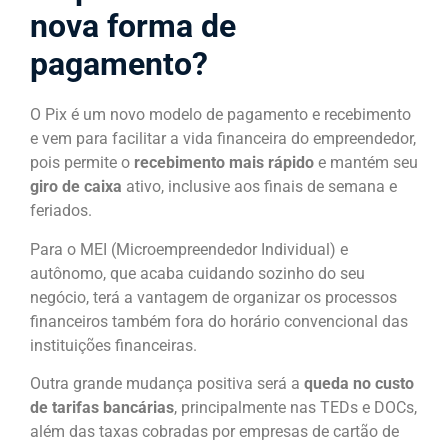
nova forma de
pagamento?
O Pix é um novo modelo de pagamento e recebimento
e vem para facilitar a vida financeira do empreendedor,
pois permite o
recebimento mais rápido
e mantém seu
giro de caixa
ativo, inclusive aos finais de semana e
feriados.
Para o MEI (Microempreendedor Individual) e
autônomo, que acaba cuidando sozinho do seu
negócio, terá a vantagem de organizar os processos
financeiros também fora do horário convencional das
instituições financeiras.
Outra grande mudança positiva será a
queda no custo
de tarifas bancárias
, principalmente nas TEDs e DOCs,
além das taxas cobradas por empresas de cartão de