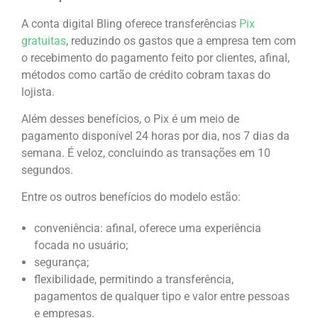
A conta digital Bling oferece transferências
Pix
gratuitas
, reduzindo os gastos que a empresa tem com
o recebimento do pagamento feito por clientes, afinal,
métodos como cartão de crédito cobram taxas do
lojista.
Além desses benefícios, o Pix é um meio de
pagamento disponível 24 horas por dia, nos 7 dias da
semana. É veloz, concluindo as transações em 10
segundos.
Entre os outros benefícios do modelo estão:
conveniência: afinal, oferece uma experiência
focada no usuário;
segurança;
flexibilidade, permitindo a transferência,
pagamentos de qualquer tipo e valor entre pessoas
e empresas.