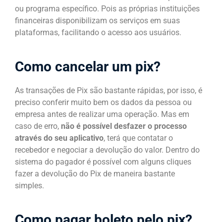
ou programa específico. Pois as próprias instituições
financeiras disponibilizam os serviços em suas
plataformas, facilitando o acesso aos usuários.
Como cancelar um pix?
As transações de Pix são bastante rápidas, por isso, é
preciso conferir muito bem os dados da pessoa ou
empresa antes de realizar uma operação. Mas em
caso de erro,
não é possível desfazer o processo
através do seu aplicativo
, terá que contatar o
recebedor e negociar a devolução do valor. Dentro do
sistema do pagador é possível com alguns cliques
fazer a devolução do Pix de maneira bastante
simples.
Como pagar boleto pelo pix?