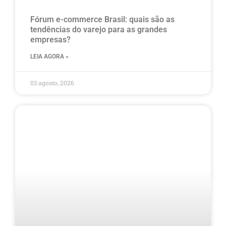
Fórum e-commerce Brasil: quais são as
tendências do varejo para as grandes
empresas?
LEIA AGORA »
03 agosto, 2026