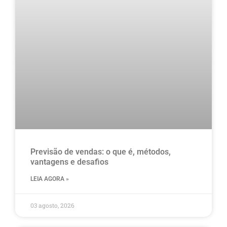
Previsão de vendas: o que é, métodos,
vantagens e desafios
LEIA AGORA »
03 agosto, 2026