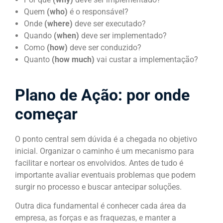
Quem
(who)
é o responsável?
Onde
(where)
deve ser executado?
Quando
(when)
deve ser implementado?
Como
(how)
deve ser conduzido?
Quanto
(how much)
vai custar a implementação?
Plano de Ação: por onde
começar
O ponto central sem dúvida é a chegada no objetivo
inicial. Organizar o caminho é um mecanismo para
facilitar e nortear os envolvidos. Antes de tudo é
importante avaliar eventuais problemas que podem
surgir no processo e buscar antecipar soluções.
Outra dica fundamental é conhecer cada área da
empresa, as forças e as fraquezas, e manter a