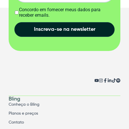
Concordo em fornecer meus dados para
receber emails.
Inscreva-se na newsletter
Bling
Conheça o Bling
Planos e preços
Contato