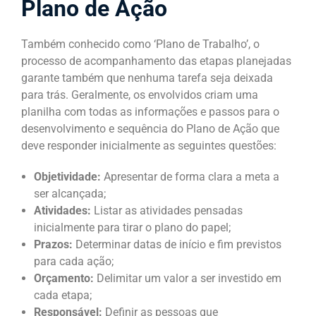
Plano de Ação
Também conhecido como ‘Plano de Trabalho’, o
processo de acompanhamento das etapas planejadas
garante também que nenhuma tarefa seja deixada
para trás. Geralmente, os envolvidos criam uma
planilha com todas as informações e passos para o
desenvolvimento e sequência do Plano de Ação que
deve responder inicialmente as seguintes questões:
Objetividade:
Apresentar de forma clara a meta a
ser alcançada;
Atividades:
Listar as atividades pensadas
inicialmente para tirar o plano do papel;
Prazos:
Determinar datas de início e fim previstos
para cada ação;
Orçamento:
Delimitar um valor a ser investido em
cada etapa;
Responsável:
Definir as pessoas que