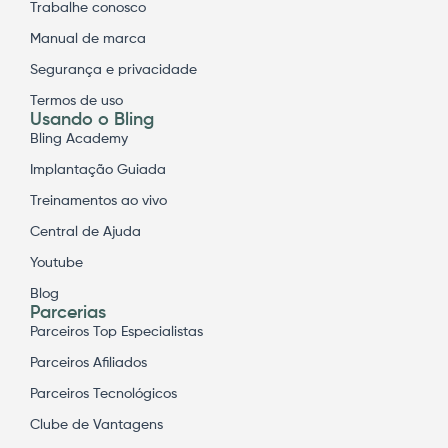
Trabalhe conosco
Manual de marca
Segurança e privacidade
Termos de uso
Usando o Bling
Bling Academy
Implantação Guiada
Treinamentos ao vivo
Central de Ajuda
Youtube
Blog
Parcerias
Parceiros Top Especialistas
Parceiros Afiliados
Parceiros Tecnológicos
Clube de Vantagens