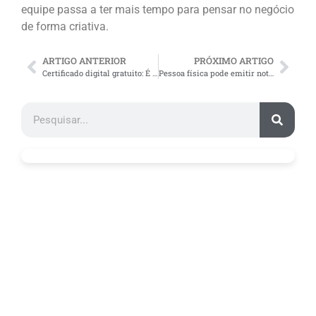
equipe passa a ter mais tempo para pensar no negócio
de forma criativa.
ARTIGO ANTERIOR
PRÓXIMO ARTIGO
Certificado digital gratuito: É possível conseguir um?
Pessoa física pode emitir nota fiscal?