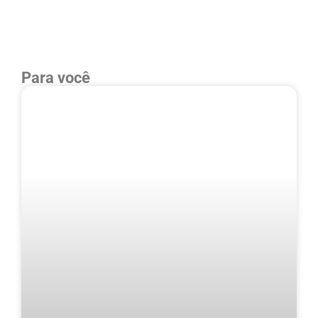
Para você