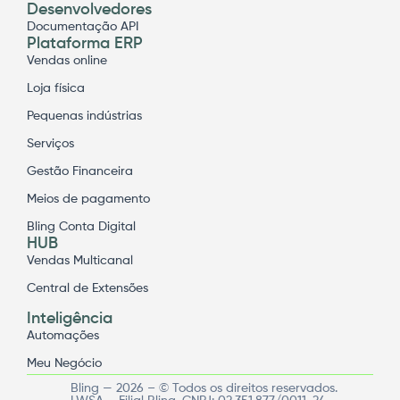
Desenvolvedores
Documentação API
Plataforma ERP
Vendas online
Loja física
Pequenas indústrias
Serviços
Gestão Financeira
Meios de pagamento
Bling Conta Digital
HUB
Vendas Multicanal
Central de Extensões
Inteligência
Automações
Meu Negócio
Bling — 2026 – © Todos os direitos reservados.