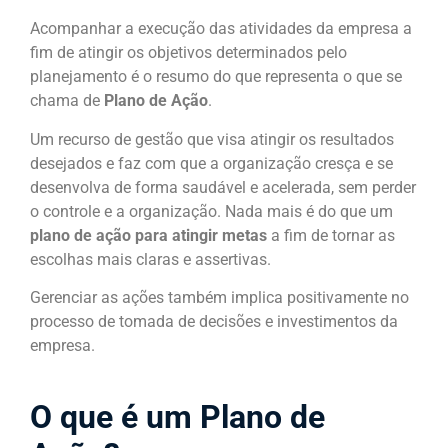
Acompanhar a execução das atividades da empresa a
fim de atingir os objetivos determinados pelo
planejamento é o resumo do que representa o que se
chama de
Plano de Ação
.
Um recurso de gestão que visa atingir os resultados
desejados e faz com que a organização cresça e se
desenvolva de forma saudável e acelerada, sem perder
o controle e a organização. Nada mais é do que um
plano de ação para atingir metas
a fim de tornar as
escolhas mais claras e assertivas.
Gerenciar as ações também implica positivamente no
processo de tomada de decisões e investimentos da
empresa.
O que é um Plano de