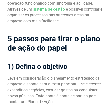
operação funcionando com sincronia e agilidade.
Através de um
sistema de gestão
é possível controlar e
organizar os processos das diferentes áreas da
empresa com mais facilidade.
5 passos para tirar o plano
de ação do papel
1) Defina o objetivo
Leve em consideração o planejamento estratégico da
empresa e aponte para a meta principal – se é crescer,
expandir os negócios, enxugar gastos ou conquistar
novos públicos. Todo ponto é ponto de partida para
montar um Plano de Ação.