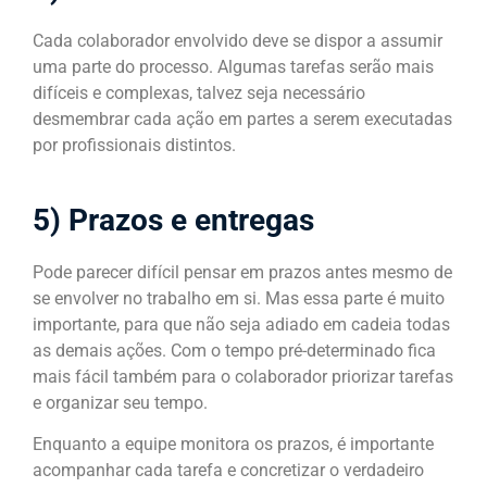
Cada colaborador envolvido deve se dispor a assumir
uma parte do processo. Algumas tarefas serão mais
difíceis e complexas, talvez seja necessário
desmembrar cada ação em partes a serem executadas
por profissionais distintos.
5) Prazos e entregas
Pode parecer difícil pensar em prazos antes mesmo de
se envolver no trabalho em si. Mas essa parte é muito
importante, para que não seja adiado em cadeia todas
as demais ações. Com o tempo pré-determinado fica
mais fácil também para o colaborador priorizar tarefas
e organizar seu tempo.
Enquanto a equipe monitora os prazos, é importante
acompanhar cada tarefa e concretizar o verdadeiro