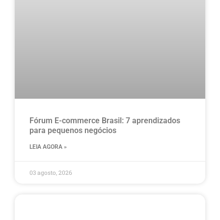
Fórum E-commerce Brasil: 7 aprendizados
para pequenos negócios
LEIA AGORA »
03 agosto, 2026