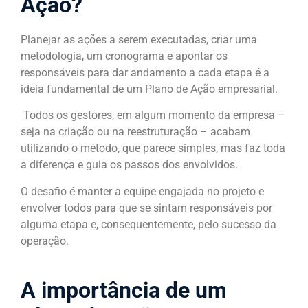
Ação?
Planejar as ações a serem executadas, criar uma
metodologia, um cronograma e apontar os
responsáveis para dar andamento a cada etapa é a
ideia fundamental de um Plano de Ação empresarial.
Todos os gestores, em algum momento da empresa –
seja na criação ou na reestruturação – acabam
utilizando o método, que parece simples, mas faz toda
a diferença e guia os passos dos envolvidos.
O desafio é manter a equipe engajada no projeto e
envolver todos para que se sintam responsáveis por
alguma etapa e, consequentemente, pelo sucesso da
operação.
A importância de um