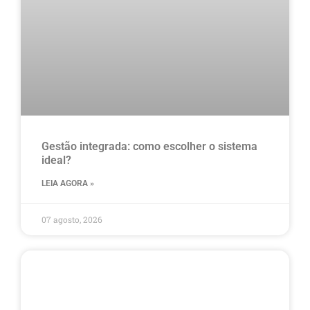
Gestão integrada: como escolher o sistema
ideal?
LEIA AGORA »
07 agosto, 2026