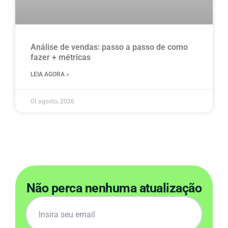
Análise de vendas: passo a passo de como
fazer + métricas
LEIA AGORA »
01 agosto, 2026
Não perca nenhuma atualização