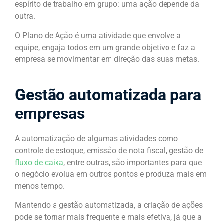
espírito de trabalho em grupo: uma ação depende da
outra.
O Plano de Ação é uma atividade que envolve a
equipe, engaja todos em um grande objetivo e faz a
empresa se movimentar em direção das suas metas.
Gestão automatizada para
empresas
A automatização de algumas atividades como
controle de estoque, emissão de nota fiscal, gestão de
fluxo de caixa
, entre outras, são importantes para que
o negócio evolua em outros pontos e produza mais em
menos tempo.
Mantendo a gestão automatizada, a criação de ações
pode se tornar mais frequente e mais efetiva, já que a