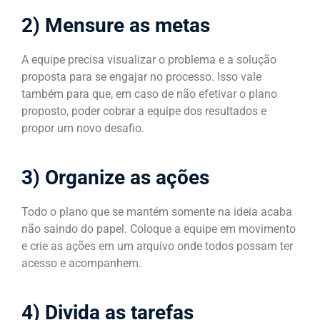
2) Mensure as metas
A equipe precisa visualizar o problema e a solução
proposta para se engajar no processo. Isso vale
também para que, em caso de não efetivar o plano
proposto, poder cobrar a equipe dos resultados e
propor um novo desafio.
3) Organize as ações
Todo o plano que se mantém somente na ideia acaba
não saindo do papel. Coloque a equipe em movimento
e crie as ações em um arquivo onde todos possam ter
acesso e acompanhem.
4) Divida as tarefas