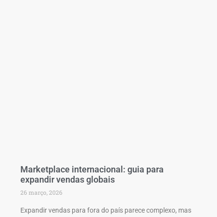
Marketplace internacional: guia para
expandir vendas globais
26 março, 2026
Expandir vendas para fora do país parece complexo, mas