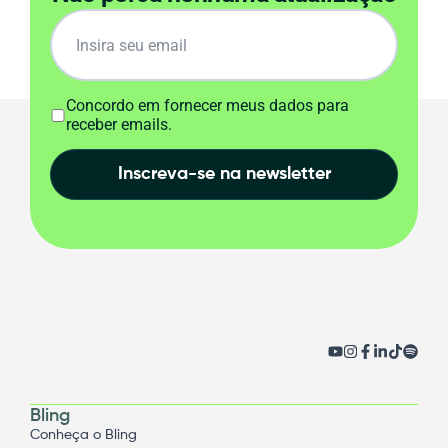
Concordo em fornecer meus dados para
receber emails.
Inscreva-se na newsletter
Bling
Conheça o Bling