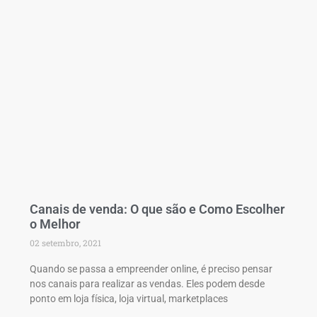
Canais de venda: O que são e Como Escolher
o Melhor
02 setembro, 2021
Quando se passa a empreender online, é preciso pensar
nos canais para realizar as vendas. Eles podem desde
ponto em loja física, loja virtual, marketplaces