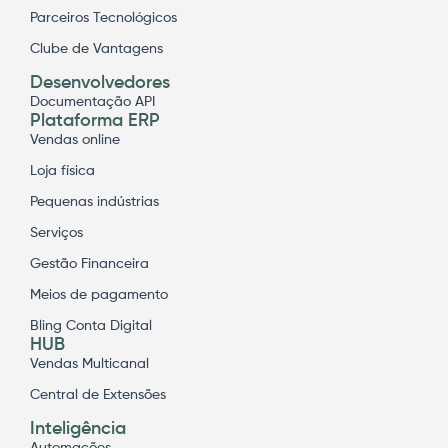
Parceiros Tecnológicos
Clube de Vantagens
Desenvolvedores
Documentação API
Plataforma ERP
Vendas online
Loja física
Pequenas indústrias
Serviços
Gestão Financeira
Meios de pagamento
Bling Conta Digital
HUB
Vendas Multicanal
Central de Extensões
Inteligência