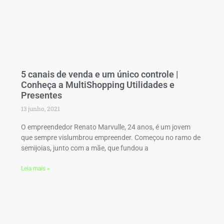
5 canais de venda e um único controle |
Conheça a MultiShopping Utilidades e
Presentes
13 junho, 2021
O empreendedor Renato Marvulle, 24 anos, é um jovem
que sempre vislumbrou empreender. Começou no ramo de
semijoias, junto com a mãe, que fundou a
Leia mais »