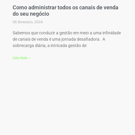
Como administrar todos os canais de venda
do seu negócio
06 fevereiro, 2024
Sabemos que conduzir a gestão em meio a uma infinidade
de canais de venda é uma jornada desafiadora. A
sobrecarga diária, a intricada gestão de
Leia mais »