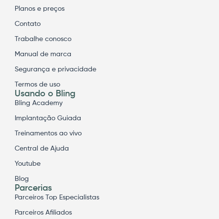
Planos e preços
Contato
Trabalhe conosco
Manual de marca
Segurança e privacidade
Termos de uso
Usando o Bling
Bling Academy
Implantação Guiada
Treinamentos ao vivo
Central de Ajuda
Youtube
Blog
Parcerias
Parceiros Top Especialistas
Parceiros Afiliados