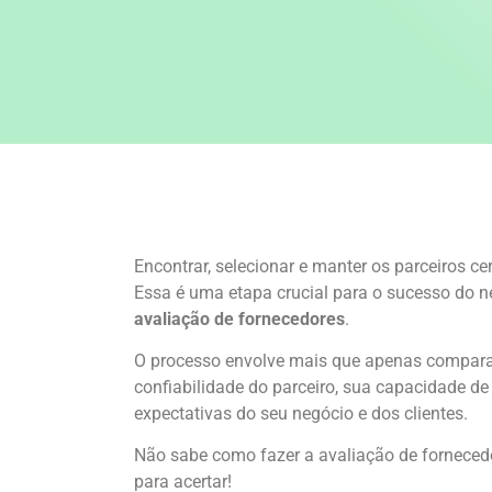
Encontrar, selecionar e manter os parceiros c
Essa é uma etapa crucial para o sucesso do n
avaliação de fornecedores
.
O processo envolve mais que apenas comparar
confiabilidade do parceiro, sua capacidade d
expectativas do seu negócio e dos clientes.
Não sabe como fazer a avaliação de fornecedo
para acertar!