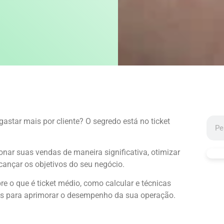
star mais por cliente? O segredo está no ticket
nar suas vendas de maneira significativa, otimizar
lcançar os objetivos do seu negócio.
e o que é ticket médio, como calcular e técnicas
cas para aprimorar o desempenho da sua operação.