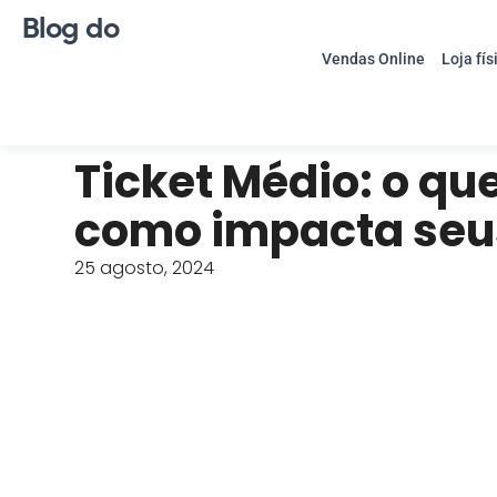
Blog do
Vendas Online
Loja fís
Ticket Médio: o que
como impacta seus
25 agosto, 2024