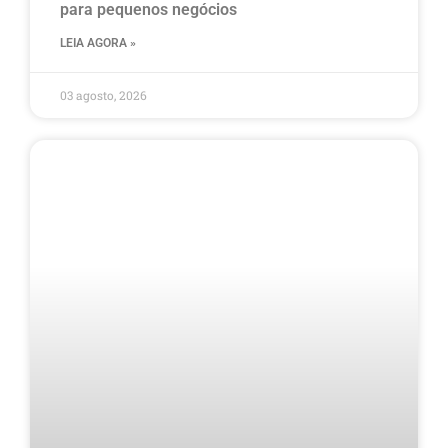
para pequenos negócios
LEIA AGORA »
03 agosto, 2026