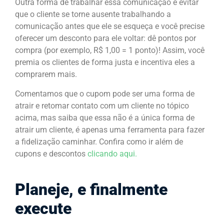
Outra forma de trabalhar essa comunicação é evitar
que o cliente se torne ausente trabalhando a
comunicação antes que ele se esqueça e você precise
oferecer um desconto para ele voltar: dê pontos por
compra (por exemplo, R$ 1,00 = 1 ponto)! Assim, você
premia os clientes de forma justa e incentiva eles a
comprarem mais.
Comentamos que o cupom pode ser uma forma de
atrair e retomar contato com um cliente no tópico
acima, mas saiba que essa não é a única forma de
atrair um cliente, é apenas uma ferramenta para fazer
a fidelização caminhar. Confira como ir além de
cupons e descontos
clicando aqui.
Planeje, e finalmente
execute