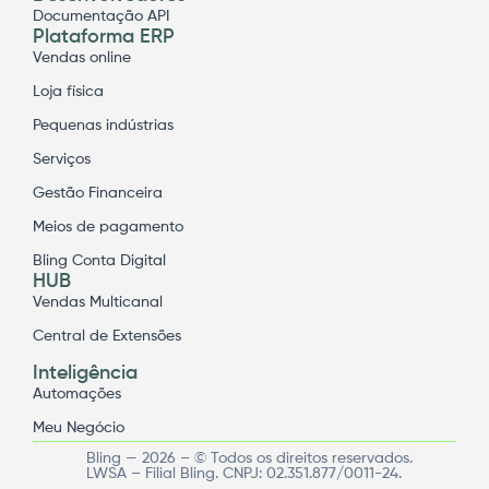
Documentação API
Plataforma ERP
Vendas online
Loja física
Pequenas indústrias
Serviços
Gestão Financeira
Meios de pagamento
Bling Conta Digital
HUB
Vendas Multicanal
Central de Extensões
Inteligência
Automações
Meu Negócio
Bling — 2026 – © Todos os direitos reservados.
LWSA – Filial Bling. CNPJ: 02.351.877/0011-24.