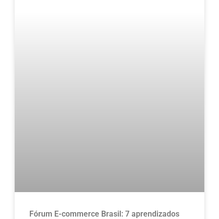
Fórum E-commerce Brasil: 7 aprendizados