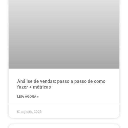
Análise de vendas: passo a passo de como
fazer + métricas
LEIA AGORA »
01 agosto, 2026