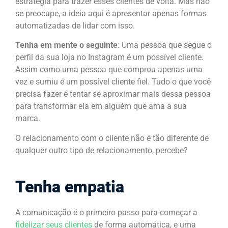
estratégia para trazer esses clientes de volta. Mas não
se preocupe, a ideia aqui é apresentar apenas formas
automatizadas de lidar com isso.
Tenha em mente o seguinte
: Uma pessoa que segue o
perfil da sua loja no Instagram é um
possível cliente
.
Assim como uma pessoa que comprou apenas uma
vez e sumiu é um
possível cliente fiel
. Tudo o que você
precisa fazer é tentar se aproximar mais dessa pessoa
para transformar ela em alguém que ama a sua
marca.
O relacionamento com o cliente não é tão diferente de
qualquer outro tipo de relacionamento, percebe?
Tenha empatia
A comunicação é o primeiro passo para começar a
fidelizar seus clientes
de forma automática, e uma