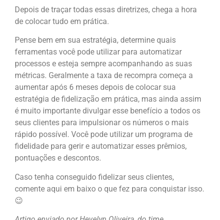
Depois de traçar todas essas diretrizes, chega a hora
de colocar tudo em prática.
Pense bem em sua estratégia, determine quais
ferramentas você pode utilizar para automatizar
processos e esteja sempre acompanhando as suas
métricas. Geralmente a taxa de recompra começa a
aumentar após 6 meses depois de colocar sua
estratégia de fidelização em prática, mas ainda assim
é muito importante divulgar esse benefício a todos os
seus clientes para impulsionar os números o mais
rápido possível. Você pode utilizar um programa de
fidelidade para gerir e automatizar esses prêmios,
pontuações e descontos.
Caso tenha conseguido fidelizar seus clientes,
comente aqui em baixo o que fez para conquistar isso.
😉
Artigo enviado por
Hevelyn Oliveira, do time