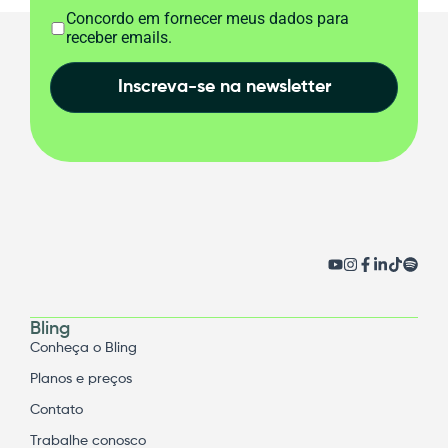
Concordo em fornecer meus dados para
receber emails.
Inscreva-se na newsletter
Bling
Conheça o Bling
Planos e preços
Contato
Trabalhe conosco