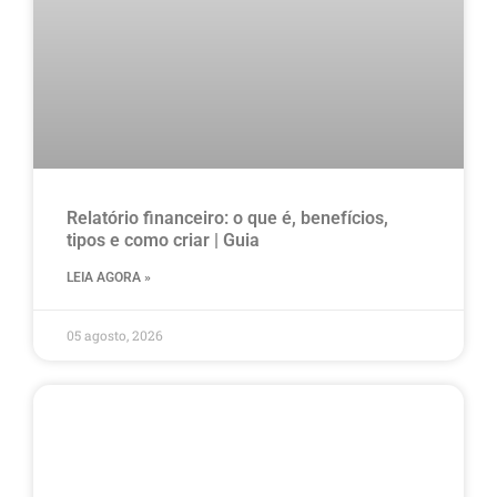
Relatório financeiro: o que é, benefícios,
tipos e como criar | Guia
LEIA AGORA »
05 agosto, 2026