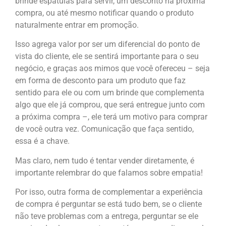
brinde espátulas para servir, um desconto na próxima
compra, ou até mesmo notificar quando o produto
naturalmente entrar em promoção.
Isso agrega valor por ser um diferencial do ponto de
vista do cliente, ele se sentirá importante para o seu
negócio, e graças aos mimos que você ofereceu – seja
em forma de desconto para um produto que faz
sentido para ele ou com um brinde que complementa
algo que ele já comprou, que será entregue junto com
a próxima compra –, ele terá um motivo para comprar
de você outra vez. Comunicação que faça sentido,
essa é a chave.
Mas claro, nem tudo é tentar vender diretamente, é
importante relembrar do que falamos sobre empatia!
Por isso, outra forma de complementar a experiência
de compra é perguntar se está tudo bem, se o cliente
não teve problemas com a entrega, perguntar se ele