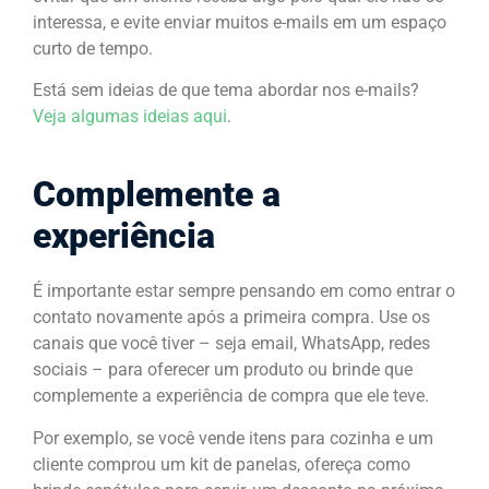
interessa, e evite enviar muitos e-mails em um espaço
curto de tempo.
Está sem ideias de que tema abordar nos e-mails?
Veja algumas ideias aqui
.
Complemente a
experiência
É importante estar sempre pensando em como entrar o
contato novamente após a primeira compra. Use os
canais que você tiver – seja email, WhatsApp, redes
sociais – para oferecer um produto ou brinde que
complemente a experiência de compra que ele teve.
Por exemplo, se você vende itens para cozinha e um
cliente comprou um kit de panelas, ofereça como