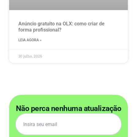
Anúncio gratuito na OLX​: como criar de
forma profissional?
LEIA AGORA »
30 julho, 2026
Não perca nenhuma atualização