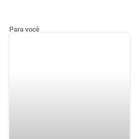
Para você