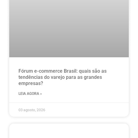
Fórum e-commerce Brasil: quais são as
tendências do varejo para as grandes
empresas?
LEIA AGORA »
03 agosto, 2026