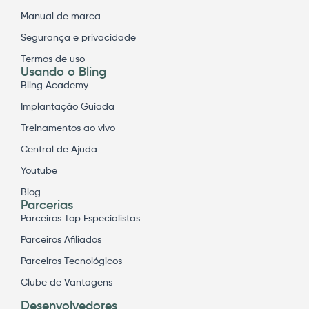
Manual de marca
Segurança e privacidade
Termos de uso
Usando o Bling
Bling Academy
Implantação Guiada
Treinamentos ao vivo
Central de Ajuda
Youtube
Blog
Parcerias
Parceiros Top Especialistas
Parceiros Afiliados
Parceiros Tecnológicos
Clube de Vantagens
Desenvolvedores