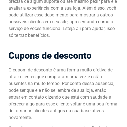
precisa de algum suporte ou até mesmo pedir para ele
avaliar a experiência com a sua loja. Além disso, você
pode utilizar esse depoimento para mostrar a outros
possíveis clientes em seu site, apresentando como o
serviço de vocês funciona. Esteja ali para ajudar, isso
só te traz benefícios.
Cupons de desconto
O cupom de desconto é uma forma muito efetiva de
atrair clientes que compraram uma vez e estão
ausentes há
muito
tempo. Por conta dessa ausência,
pode ser que ele não se lembre de sua loja, então
entrar em contato dizendo que está com saudade e
oferecer algo para esse cliente voltar é uma boa forma
de tornar os clientes antigos da sua base ativos
novamente.