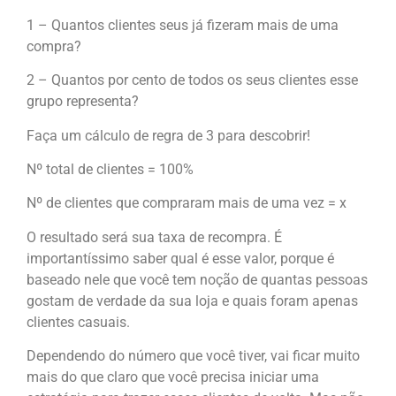
1 – Quantos clientes seus já fizeram mais de uma
compra?
2 – Quantos por cento de todos os seus clientes esse
grupo representa?
Faça um cálculo de regra de 3 para descobrir!
Nº total de clientes = 100%
Nº de clientes que compraram mais de uma vez = x
O resultado será sua taxa de recompra. É
importantíssimo saber qual é esse valor, porque é
baseado nele que você tem noção de quantas pessoas
gostam de verdade da sua loja e quais foram apenas
clientes casuais.
Dependendo do número que você tiver, vai ficar muito
mais do que claro que você precisa iniciar uma