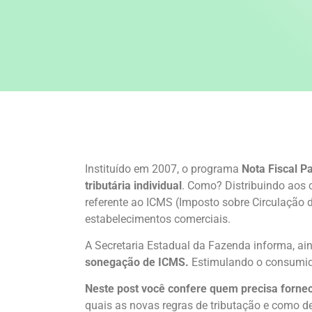
Instituído em 2007, o programa
Nota Fiscal P
tributária individual
. Como? Distribuindo aos 
referente ao ICMS (Imposto sobre Circulação 
estabelecimentos comerciais.
A Secretaria Estadual da Fazenda informa, ai
sonegação de ICMS.
Estimulando o consumidor
Neste post você confere quem precisa fornece
quais as novas regras de tributação e como d