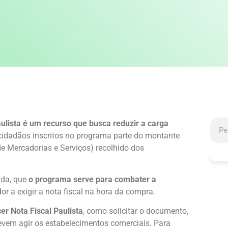
aulista é um recurso que busca reduzir a carga
cidadãos inscritos no programa parte do montante
de Mercadorias e Serviços) recolhido dos
nda, que
o programa serve para combater a
 a exigir a nota fiscal na hora da compra.
r Nota Fiscal Paulista
, como solicitar o documento,
evem agir os estabelecimentos comerciais. Para