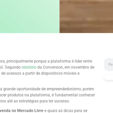
ra, principalmente porque a plataforma é líder entre
sil. Segundo
relatório
da Conversion, em novembro de
de acessos a partir de dispositivos móveis e
 grande oportunidade de empreendedorismo, porém
recer produtos na plataforma, é fundamental conhecer
ios até as estratégias para ter sucesso.
 venda no Mercado Livre
e quais as dicas para se