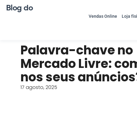
Blog do
Vendas Online
Loja fís
Palavra-chave no
Mercado Livre: co
nos seus anúncios
17 agosto, 2025