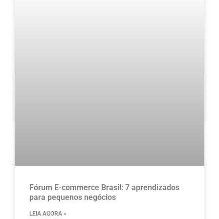
Fórum E-commerce Brasil: 7 aprendizados
para pequenos negócios
LEIA AGORA »