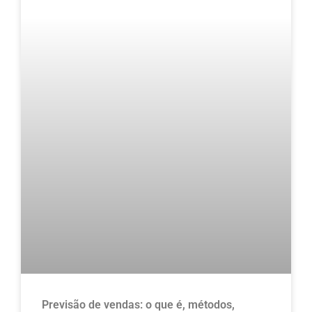
Previsão de vendas: o que é, métodos,