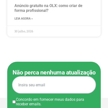
Anúncio gratuito na OLX​: como criar de
forma profissional?
LEIA AGORA »
30 julho, 2026
Não perca nenhuma atualização
Concordo em fornecer meus dados para
receber emails.