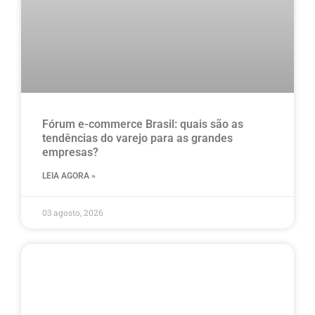
Fórum e-commerce Brasil: quais são as
tendências do varejo para as grandes
empresas?
LEIA AGORA »
03 agosto, 2026