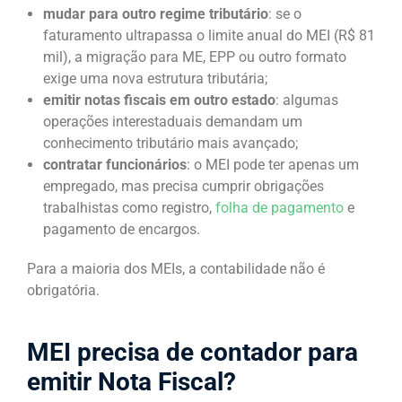
mudar para outro regime tributário
: se o
faturamento ultrapassa o limite anual do MEI (R$ 81
mil), a migração para ME, EPP ou outro formato
exige uma nova estrutura tributária;
emitir notas fiscais em outro estado
: algumas
operações interestaduais demandam um
conhecimento tributário mais avançado;
contratar funcionários
: o MEI pode ter apenas um
empregado, mas precisa cumprir obrigações
trabalhistas como registro,
folha de pagamento
e
pagamento de encargos.
Para a maioria dos MEIs, a contabilidade não é
obrigatória.
MEI precisa de contador para
emitir Nota Fiscal?