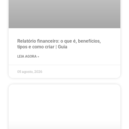
Relatório financeiro: o que é, benefícios,
tipos e como criar | Guia
LEIA AGORA »
05 agosto, 2026