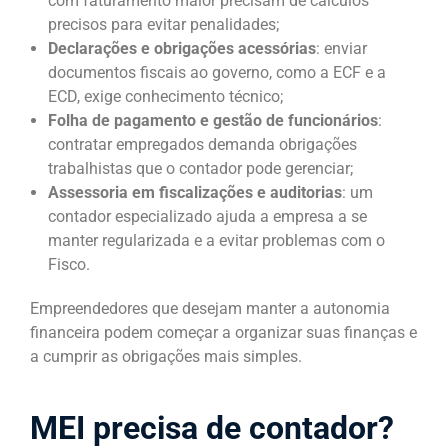
com faturamento maior precisam de cálculos
precisos para evitar penalidades;
Declarações e obrigações acessórias
: enviar
documentos fiscais ao governo, como a ECF e a
ECD, exige conhecimento técnico;
Folha de pagamento e gestão de funcionários
:
contratar empregados demanda obrigações
trabalhistas que o contador pode gerenciar;
Assessoria em fiscalizações e auditorias
: um
contador especializado ajuda a empresa a se
manter regularizada e a evitar problemas com o
Fisco.
Empreendedores que desejam manter a autonomia
financeira podem começar a organizar suas finanças e
a cumprir as obrigações mais simples.
MEI precisa de contador?