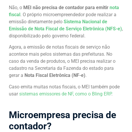
Não, o
MEI não precisa de contador para emitir
nota
fiscal
. O próprio microempreendedor pode realizar a
emissão diretamente pelo
Sistema Nacional de
Emissão de Nota Fiscal de Serviço Eletrônica (NFS-e)
,
disponibilizado pelo governo federal.
Agora, a emissão de notas fiscais de serviço não
acontece mais pelos sistemas das prefeituras. No
caso da venda de produtos, o MEI precisa realizar o
cadastro na Secretaria da Fazenda do estado para
gerar a
Nota Fiscal Eletrônica (NF-e)
.
Caso emita muitas notas fiscais, o MEI também pode
usar
sistemas emissores de NF, como o Bling ERP
.
Microempresa precisa de
contador?