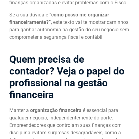
finanças organizadas e evitar problemas com o Fisco.
Se a sua dúvida é
“como posso me organizar
financeiramente?”
, este texto vai te mostrar caminhos
para ganhar autonomia na gestão do seu negócio sem
comprometer a segurança fiscal e contábil.
Quem precisa de
contador? Veja o papel do
profissional na gestão
financeira
Manter a
organização financeira
é essencial para
qualquer negócio, independentemente do porte.
Empreendedores que controlam suas finanças com
disciplina evitam surpresas desagradáveis, como a