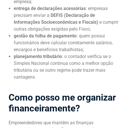
empresa;
entrega de declarações acessórias
: empresas
precisam enviar a
DEFIS (Declaração de
Informações Socioeconômicas e Fiscais)
e cumprir
outras obrigações exigidas pelo Fisco;
gestão da folha de pagamento
: quem possui
funcionários deve calcular corretamente salários,
encargos e benefícios trabalhistas;
planejamento tributário
: o contador verifica se o
Simples Nacional continua como a melhor opção
tributária ou se outro regime pode trazer mais
vantagens.
Como posso me organizar
financeiramente?
Empreendedores que mantêm as finanças