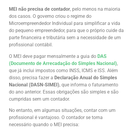
MEI não precisa de contador
, pelo menos na maioria
dos casos. O governo criou o regime do
Microempreendedor Individual para simplificar a vida
do pequeno empreendedor, para que o próprio cuide da
parte financeira e tributária sem a necessidade de um
profissional contábil.
O MEI deve pagar mensalmente a guia do
DAS
(Documento de Arrecadação do Simples Nacional)
,
que já inclui impostos como INSS, ICMS e ISS. Além
disso, precisa fazer a
Declaração Anual do Simples
Nacional (DASN-SIMEI)
, que informa o faturamento
do ano anterior. Essas obrigações são simples e são
cumpridas sem um contador.
No entanto, em algumas situações, contar com um
profissional é vantajoso. O contador se torna
necessário quando o MEI precisa: