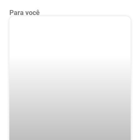
Para você