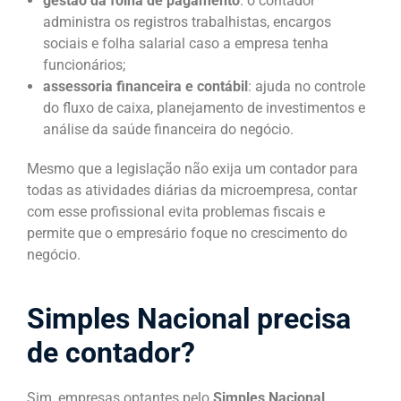
gestão da folha de pagamento
: o contador
administra os registros trabalhistas, encargos
sociais e folha salarial caso a empresa tenha
funcionários;
assessoria financeira e contábil
: ajuda no controle
do fluxo de caixa, planejamento de investimentos e
análise da saúde financeira do negócio.
Mesmo que a legislação não exija um contador para
todas as atividades diárias da microempresa, contar
com esse profissional evita problemas fiscais e
permite que o empresário foque no crescimento do
negócio.
Simples Nacional precisa
de contador?
Sim, empresas optantes pelo
Simples Nacional