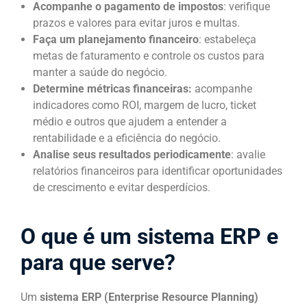
Acompanhe o pagamento de impostos
: verifique
prazos e valores para evitar juros e multas.
Faça um planejamento financeiro
: estabeleça
metas de faturamento e controle os custos para
manter a saúde do negócio.
Determine métricas financeiras:
acompanhe
indicadores como ROI, margem de lucro, ticket
médio e outros que ajudem a entender a
rentabilidade e a eficiência do negócio.
Analise seus resultados periodicamente
: avalie
relatórios financeiros para identificar oportunidades
de crescimento e evitar desperdícios.
O que é um sistema ERP e
para que serve?
Um
sistema ERP (Enterprise Resource Planning)