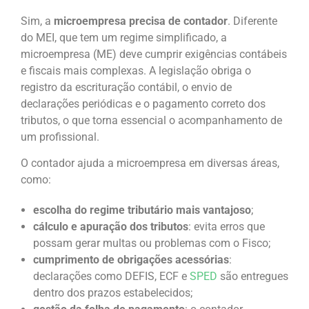
Sim, a
microempresa precisa de contador
. Diferente
do MEI, que tem um regime simplificado, a
microempresa (ME) deve cumprir exigências contábeis
e fiscais mais complexas. A legislação obriga o
registro da escrituração contábil, o envio de
declarações periódicas e o pagamento correto dos
tributos, o que torna essencial o acompanhamento de
um profissional.
O contador ajuda a microempresa em diversas áreas,
como:
escolha do regime tributário mais vantajoso
;
cálculo e apuração dos tributos
: evita erros que
possam gerar multas ou problemas com o Fisco;
cumprimento de obrigações acessórias
:
declarações como DEFIS, ECF e
SPED
são entregues
dentro dos prazos estabelecidos;