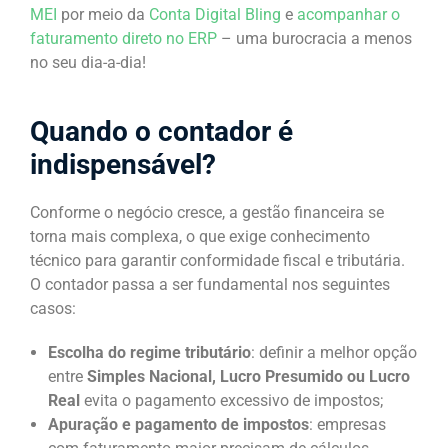
MEI
por meio da
Conta Digital Bling
e
acompanhar o
faturamento direto no ERP
– uma burocracia a menos
no seu dia-a-dia!
Quando o contador é
indispensável?
Conforme o negócio cresce, a gestão financeira se
torna mais complexa, o que exige conhecimento
técnico para garantir conformidade fiscal e tributária.
O contador passa a ser fundamental nos seguintes
casos:
Escolha do regime tributário
: definir a melhor opção
entre
Simples Nacional, Lucro Presumido ou Lucro
Real
evita o pagamento excessivo de impostos;
Apuração e pagamento de impostos
: empresas