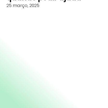
25 março, 2025