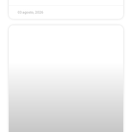
03 agosto, 2026