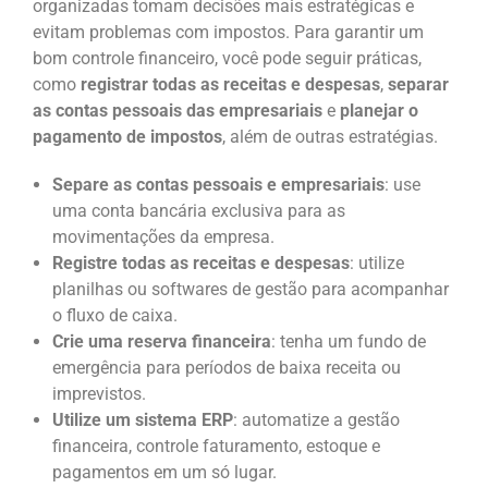
organizadas tomam decisões mais estratégicas e
evitam problemas com impostos. Para garantir um
bom controle financeiro, você pode seguir práticas,
como
registrar todas as receitas e despesas
,
separar
as contas pessoais das empresariais
e
planejar o
pagamento de impostos
, além de outras estratégias.
Separe as contas pessoais e empresariais
: use
uma conta bancária exclusiva para as
movimentações da empresa.
Registre todas as receitas e despesas
: utilize
planilhas ou softwares de gestão para acompanhar
o fluxo de caixa.
Crie uma reserva financeira
: tenha um fundo de
emergência para períodos de baixa receita ou
imprevistos.
Utilize um sistema ERP
: automatize a gestão
financeira, controle faturamento, estoque e
pagamentos em um só lugar.