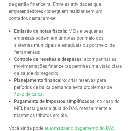
de gestão financeira. Entre as atividades que
empreendedores conseguem realizar sem um
contador, destacam-se:
Emissão de notas fiscais
: MEIs e pequenas
empresas podem emitir notas por meio dos
sistemas municipais e estaduais ou por meio de
ferramentas;
Controle de receitas e despesas
: acompanhar as
movimentações financeiras permite uma visão clara
da saúde do negócio;
Planejamento financeiro
: criar reservas para
períodos de baixa demanda evita problemas de
fluxo de caixa
;
Pagamento de impostos simplificados
: no caso do
MEI, basta gerar a guia do DAS mensalmente e
manter os tributos em dia.
Você ainda pode
automatizar o pagamento do DAS