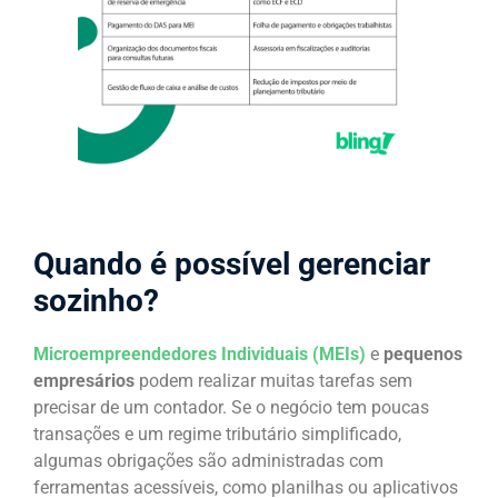
Quando é possível gerenciar
sozinho?
Microempreendedores Individuais (MEIs)
e
pequenos
empresários
podem realizar muitas tarefas sem
precisar de um contador. Se o negócio tem poucas
transações e um regime tributário simplificado,
algumas obrigações são administradas com
ferramentas acessíveis, como planilhas ou aplicativos