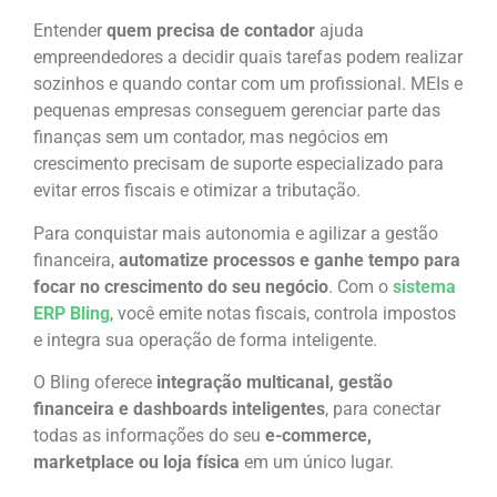
Entender
quem precisa de contador
ajuda
empreendedores a decidir quais tarefas podem realizar
sozinhos e quando contar com um profissional. MEIs e
pequenas empresas conseguem gerenciar parte das
finanças sem um contador, mas negócios em
crescimento precisam de suporte especializado para
evitar erros fiscais e otimizar a tributação.
Para conquistar mais autonomia e agilizar a gestão
financeira,
automatize processos e ganhe tempo para
focar no crescimento do seu negócio
. Com o
sistema
ERP Bling
, você emite notas fiscais, controla impostos
e integra sua operação de forma inteligente.
O Bling oferece
integração multicanal, gestão
financeira e dashboards inteligentes
, para conectar
todas as informações do seu
e-commerce,
marketplace ou loja física
em um único lugar.