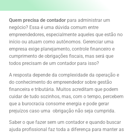
Quem precisa de contador
para administrar um
negócio? Essa é uma dúvida comum entre
empreendedores, especialmente aqueles que estão no
início ou atuam como autônomos. Gerenciar uma
empresa exige planejamento, controle financeiro e
cumprimento de obrigações fiscais, mas será que
todos precisam de um contador para isso?
A resposta depende da complexidade da operação e
do conhecimento do empreendedor sobre gestão
financeira e tributária. Muitos acreditam que podem
cuidar de tudo sozinhos, mas, com o tempo, percebem
que a burocracia consome energia e pode gerar
prejuízos caso uma obrigação não seja cumprida.
Saber o que fazer sem um contador e quando buscar
ajuda profissional faz toda a diferença para manter as