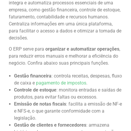
integra e automatiza processos essenciais de uma
empresa, como gestão financeira, controle de estoque,
faturamento, contabilidade e recursos humanos.
Centraliza informações em uma única plataforma,
para facilitar o acesso a dados e otimizar a tomada de
decisões.
O ERP serve para
organizar e automatizar operações
,
para reduzir erros manuais e melhorar a eficiência do
negócio. Confira abaixo suas principais funções.
Gestão financeira
: controla receitas, despesas, fluxo
de caixa e
pagamento de impostos
.
Controle de estoque
: monitora entradas e saídas de
produtos, para evitar faltas ou excessos.
Emissão de notas fiscais
: facilita a emissão de NF-e
e NFS-e, o que garante conformidade com a
legislação.
Gestão de clientes e fornecedores
: armazena