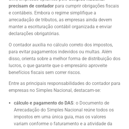
precisam de contador
para cumprir obrigações fiscais
e contábeis. Embora o regime simplifique a
arrecadação de tributos, as empresas ainda devem
manter a escrituração contábil organizada e enviar
declarações obrigatórias.
O contador auxilia no cálculo correto dos impostos,
para evitar pagamentos indevidos ou multas. Além
disso, orienta sobre a melhor forma de distribuição dos
lucros, o que garante que o empresário aproveite
benefícios fiscais sem correr riscos.
Entre as principais responsabilidades do contador para
empresas no Simples Nacional, destacam-se:
cálculo e pagamento do DAS
: o Documento de
Arrecadação do Simples Nacional reúne todos os
impostos em uma única guia, mas os valores
variam conforme o faturamento e a atividade da