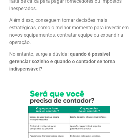
falta de caixa para pagar fornecedores ou impostos
inesperados.
Além disso, conseguem tomar decisões mais
estratégicas, como o melhor momento para investir em
novos equipamentos, contratar equipe ou expandir a
operação.
No entanto, surge a dúvida:
quando é possível
gerenciar sozinho e quando o contador se torna
indispensável?