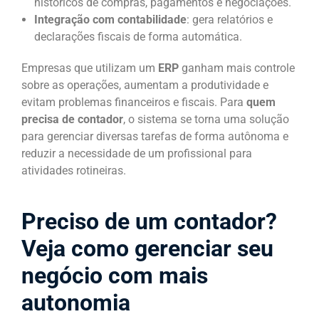
históricos de compras, pagamentos e negociações.
Integração com contabilidade
: gera relatórios e
declarações fiscais de forma automática.
Empresas que utilizam um
ERP
ganham mais controle
sobre as operações, aumentam a produtividade e
evitam problemas financeiros e fiscais. Para
quem
precisa de contador
, o sistema se torna uma solução
para gerenciar diversas tarefas de forma autônoma e
reduzir a necessidade de um profissional para
atividades rotineiras.
Preciso de um contador?
Veja como gerenciar seu
negócio com mais
autonomia