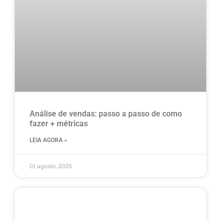
Análise de vendas: passo a passo de como
fazer + métricas
LEIA AGORA »
01 agosto, 2026