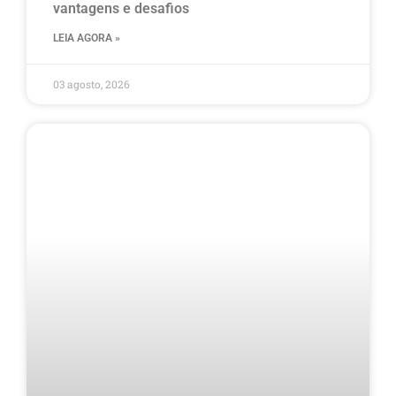
vantagens e desafios
LEIA AGORA »
03 agosto, 2026