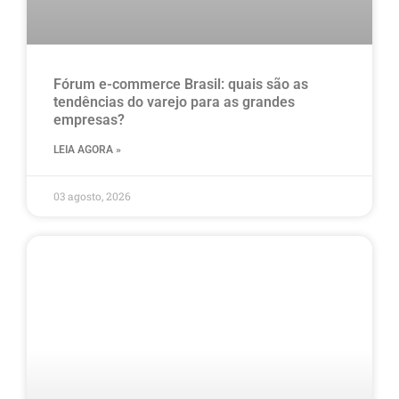
Fórum e-commerce Brasil: quais são as
tendências do varejo para as grandes
empresas?
LEIA AGORA »
03 agosto, 2026