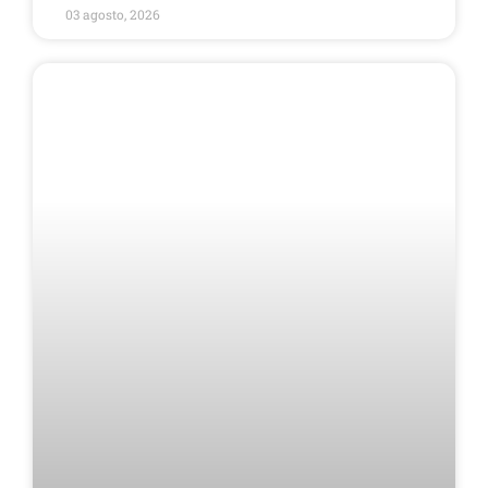
03 agosto, 2026