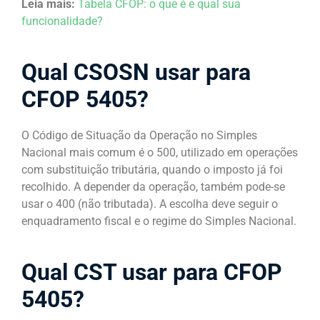
Leia mais:
Tabela CFOP: o que é e qual sua
funcionalidade?
Qual CSOSN usar​ para
CFOP 5405?
O Código de Situação da Operação no Simples
Nacional mais comum é o 500, utilizado em operações
com substituição tributária, quando o imposto já foi
recolhido. A depender da operação, também pode-se
usar o 400 (não tributada). A escolha deve seguir o
enquadramento fiscal e o regime do Simples Nacional.
Qual CST usar​ para CFOP
5405?