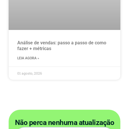
Análise de vendas: passo a passo de como
fazer + métricas
LEIA AGORA »
01 agosto, 2026
Não perca nenhuma atualização