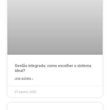
Gestão integrada: como escolher o sistema
ideal?
LEIA AGORA »
07 agosto, 2026