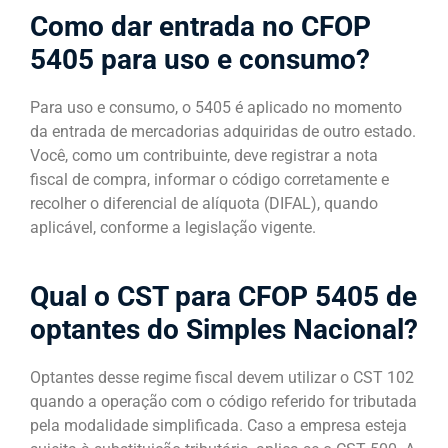
Como dar entrada no CFOP
5405 para uso e consumo?
Para uso e consumo, o 5405 é aplicado no momento
da entrada de mercadorias adquiridas de outro estado.
Você, como um contribuinte, deve registrar a nota
fiscal de compra, informar o código corretamente e
recolher o diferencial de alíquota (DIFAL), quando
aplicável, conforme a legislação vigente.
Qual o CST para CFOP 5405 de
optantes do Simples Nacional​?
Optantes desse regime fiscal devem utilizar o CST 102
quando a operação com o código referido for tributada
pela modalidade simplificada. Caso a empresa esteja