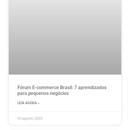
Fórum E-commerce Brasil: 7 aprendizados
para pequenos negócios
LEIA AGORA »
03 agosto, 2026