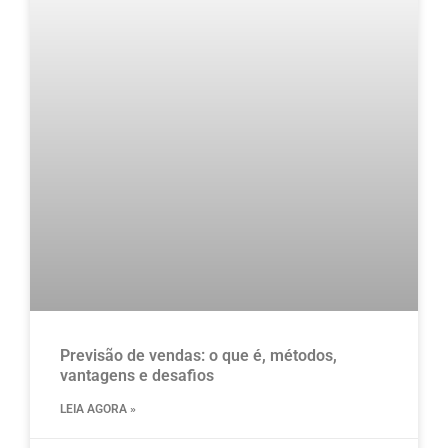
Previsão de vendas: o que é, métodos,
vantagens e desafios
LEIA AGORA »