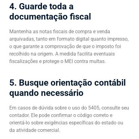
4. Guarde toda a
documentação fiscal
Mantenha as notas fiscais de compra e venda
arquivadas, tanto em formato digital quanto impresso,
o que garante a comprovação de que o imposto foi
recolhido na origem. A medida facilita eventuais
fiscalizações e protege o MEI contra multas.
5. Busque orientação contábil
quando necessário
Em casos de dúvida sobre o uso do 5405, consulte seu
contador. Ele pode confirmar o código correto e
orientá-lo sobre exigências específicas do estado ou
da atividade comercial.