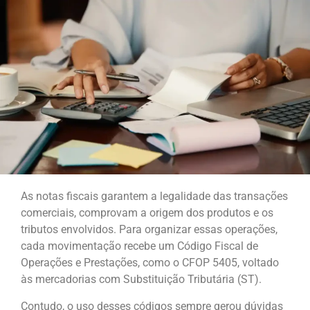
As notas fiscais garantem a legalidade das transações
comerciais, comprovam a origem dos produtos e os
tributos envolvidos. Para organizar essas operações,
cada movimentação recebe um Código Fiscal de
Operações e Prestações, como o CFOP 5405, voltado
às mercadorias com Substituição Tributária (ST).
Contudo, o uso desses códigos sempre gerou dúvidas