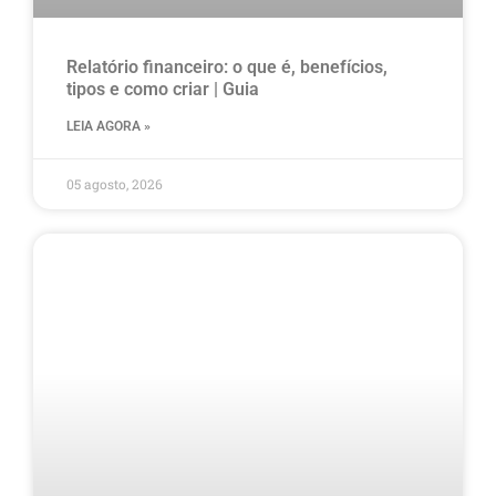
Relatório financeiro: o que é, benefícios,
tipos e como criar | Guia
LEIA AGORA »
05 agosto, 2026