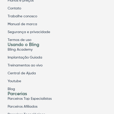
Planos e preços
Contato
Trabalhe conosco
Manual de marca
Segurança e privacidade
Termos de uso
Usando o Bling
Bling Academy
Implantação Guiada
Treinamentos ao vivo
Central de Ajuda
Youtube
Blog
Parcerias
Parceiros Top Especialistas
Parceiros Afiliados