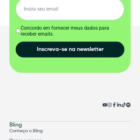
Concordo em fornecer meus dados para
receber emails.
Inscreva-se na newsletter
Bling
Conheça o Bling