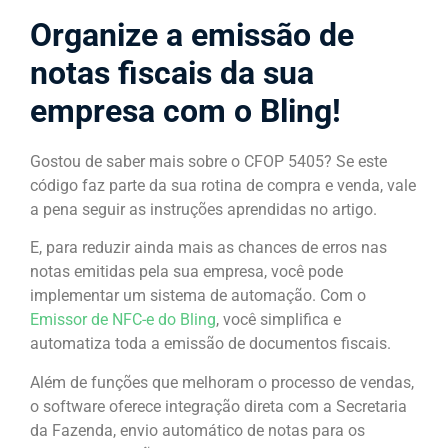
Organize a emissão de
notas fiscais da sua
empresa com o Bling!
Gostou de saber mais sobre o CFOP 5405? Se este
código faz parte da sua rotina de compra e venda, vale
a pena seguir as instruções aprendidas no artigo.
E, para reduzir ainda mais as chances de erros nas
notas emitidas pela sua empresa, você pode
implementar um sistema de automação. Com o
Emissor de NFC-e do Bling
, você simplifica e
automatiza toda a emissão de documentos fiscais.
Além de funções que melhoram o processo de vendas,
o software oferece integração direta com a Secretaria
da Fazenda, envio automático de notas para os