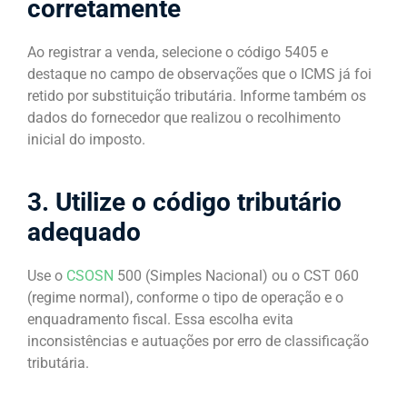
corretamente
Ao registrar a venda, selecione o código 5405 e
destaque no campo de observações que o ICMS já foi
retido por substituição tributária. Informe também os
dados do fornecedor que realizou o recolhimento
inicial do imposto.
3. Utilize o código tributário
adequado
Use o
CSOSN
500 (Simples Nacional) ou o CST 060
(regime normal), conforme o tipo de operação e o
enquadramento fiscal. Essa escolha evita
inconsistências e autuações por erro de classificação
tributária.