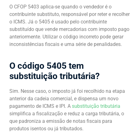
O CFOP 5403 aplica-se quando o vendedor é o
contribuinte substituto, responsável por reter e recolher
o ICMS. Já o 5405 é usado pelo contribuinte
substituído que vende mercadorias com imposto pago
anteriormente. Utilizar o código incorreto pode gerar
inconsistências fiscais e uma série de penalidades.
O código 5405 tem
substituição tributária?
Sim. Nesse caso, o imposto já foi recolhido na etapa
anterior da cadeia comercial, e dispensa um novo
pagamento de ICMS e IPI. A
substituição tributária
simplifica a fiscalização e reduz a carga tributária, o
que padroniza a emissão de notas fiscais para
produtos isentos ou já tributados.