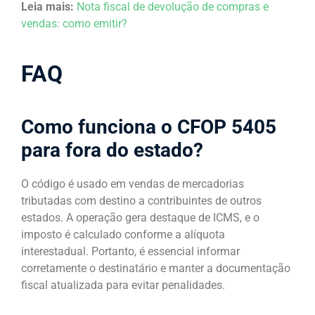
Leia mais:
Nota fiscal de devolução de compras e
vendas: como emitir?
FAQ
Como funciona o CFOP 5405
para fora do estado?​
O código é usado em vendas de mercadorias
tributadas com destino a contribuintes de outros
estados. A operação gera destaque de ICMS, e o
imposto é calculado conforme a alíquota
interestadual. Portanto, é essencial informar
corretamente o destinatário e manter a documentação
fiscal atualizada para evitar penalidades.