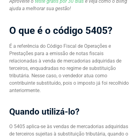
Aproveite o
teste grátis por 30 dias
e veja como o Bling
ajuda a melhorar sua gestão!
O que é o código 5405?
É a referência do Código Fiscal de Operações e
Prestações para a emissão de notas fiscais
relacionadas à venda de mercadorias adquiridas de
terceiros, enquadradas no regime de substituição
tributária. Nesse caso, o vendedor atua como
contribuinte substituído, pois o imposto já foi recolhido
anteriormente.
Quando utilizá-lo?
O 5405 aplica-se às vendas de mercadorias adquiridas
de terceiros sujeitas à substituição tributária, quando o