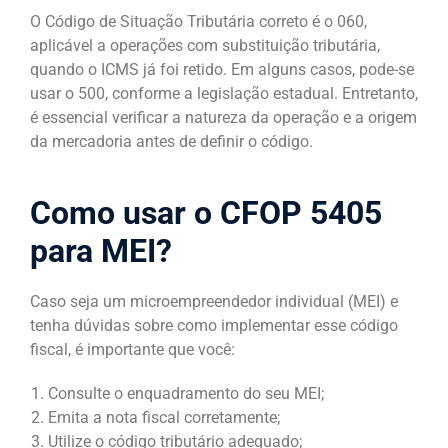
O Código de Situação Tributária correto é o 060,
aplicável a operações com substituição tributária,
quando o ICMS já foi retido. Em alguns casos, pode-se
usar o 500, conforme a legislação estadual. Entretanto,
é essencial verificar a natureza da operação e a origem
da mercadoria antes de definir o código.
Como usar o CFOP 5405
para MEI?
Caso seja um microempreendedor individual (MEI) e
tenha dúvidas sobre como implementar esse código
fiscal, é importante que você:
Consulte o enquadramento do seu MEI;
Emita a nota fiscal corretamente;
Utilize o código tributário adequado;