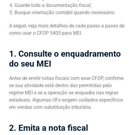
Guarde toda a documentação fiscal;
Busque orientação contábil quando necessário.
A seguir, veja mais detalhes de cada passo a passo de
como usar o CFOP 5405 para MEI.
1. Consulte o enquadramento
do seu MEI
Antes de emitir notas fiscais com esse CFOP, confirme
se sua atividade está dentro das permitidas pelo
regime MEI e se a operação se enquadra nas regras
estaduais. Algumas UFs exigem cuidados específicos
em vendas com substituição tributária.
2. Emita a nota fiscal