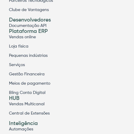
Parceiros Tecnológicos
Clube de Vantagens
Desenvolvedores
Documentação API
Plataforma ERP
Vendas online
Loja física
Pequenas indústrias
Serviços
Gestão Financeira
Meios de pagamento
Bling Conta Digital
HUB
Vendas Multicanal
Central de Extensões
Inteligência
Automações