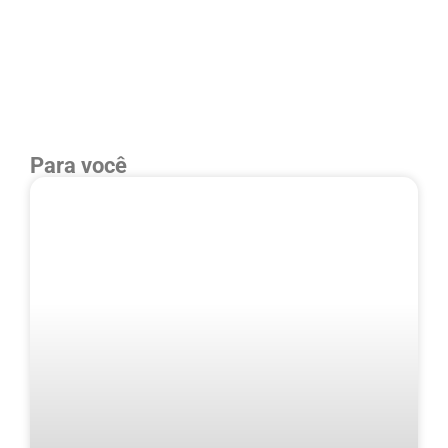
Para você