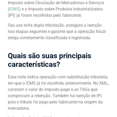
Imposto sobre Circulação de Mercadorias e Serviços
(
ICMS
) e o Imposto sobre Produtos Industrializados
(IPI) já foram recolhidos pelo fabricante.
Seu uso evita dupla tributação, assegura a isenção
nas etapas seguintes e garante que a operação fiscal
esteja corretamente classificada e registrada.
Quais são suas principais
características?
Essa nota indica operação com substituição tributária,
em que o ICMS já foi recolhido anteriormente. No XML,
constam o valor do imposto pago e as TAGs que
comprovam a retenção. Também há isenção de IPI,
pois o tributo foi pago pelo fabricante na origem da
mercadoria.