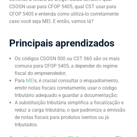
CSOSN usar​ para CFOP 5405, qual CST usar​ para
CFOP 5405 e entenda como utilizá-lo corretamente
caso você seja MEI. E então, vamos lá?
Principais aprendizados
Os códigos CSOSN 500 ou CST 060 são os mais
comuns para CFOP 5405, a depender do regime
fiscal do empreendedor;
Para
MEI
s, é crucial consultar o enquadramento,
emitir notas fiscais corretamente, usar o código
tributário adequado e guardar a documentação;
A substituição tributária simplifica a fiscalização e
reduz a carga tributária, o que padroniza a emissão
de notas fiscais para produtos isentos ou já
tributados.