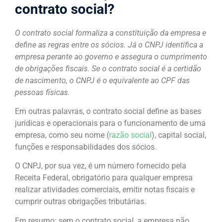
contrato social?
O contrato social formaliza a constituição da empresa e
define as regras entre os sócios. Já o CNPJ identifica a
empresa perante ao governo e assegura o cumprimento
de obrigações fiscais. Se o contrato social é a certidão
de nascimento, o CNPJ é o equivalente ao CPF das
pessoas físicas.
Em outras palavras, o contrato social define as bases
jurídicas e operacionais para o funcionamento de uma
empresa, como seu nome (
razão social
), capital social,
funções e responsabilidades dos sócios.
O CNPJ, por sua vez, é um número fornecido pela
Receita Federal, obrigatório para qualquer empresa
realizar atividades comerciais, emitir notas fiscais e
cumprir outras obrigações tributárias.
Em resumo: sem o contrato social, a empresa não