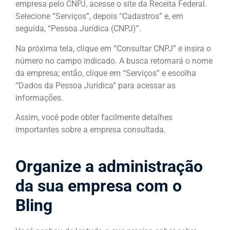
empresa pelo CNPJ, acesse o site da Receita Federal.
Selecione “Serviços”, depois “Cadastros” e, em
seguida, “Pessoa Jurídica (CNPJ)”.
Na próxima tela, clique em “Consultar CNPJ” e insira o
número no campo indicado. A busca retornará o nome
da empresa; então, clique em “Serviços” e escolha
“Dados da Pessoa Jurídica” para acessar as
informações.
Assim, você pode obter facilmente detalhes
importantes sobre a empresa consultada.
Organize a administração
da sua empresa com o
Bling