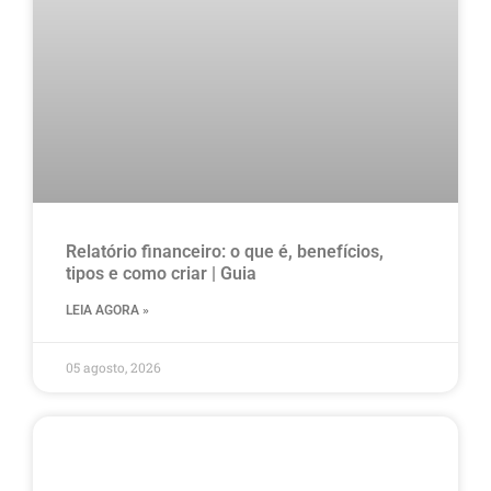
Relatório financeiro: o que é, benefícios,
tipos e como criar | Guia
LEIA AGORA »
05 agosto, 2026