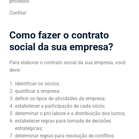
processo.
Confira!
Como fazer o contrato
social da sua empresa?
Para elaborar o contrato social da sua empresa, você
deve:
identificar os sócios;
qualificar a empresa
definir os tipos de atividades da empresa;
estabelecer a participação de cada sócio;
determinar o pró-labore e a distribuição dos lucros;
estabelecer regras para tomada de decisões
estratégicas;
determinar regras para resolução de conflitos