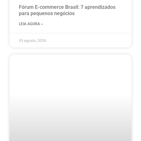
Fórum E-commerce Brasil: 7 aprendizados
para pequenos negócios
LEIA AGORA »
03 agosto, 2026