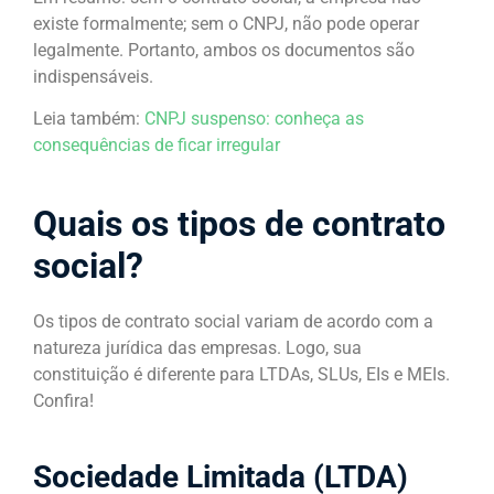
existe formalmente; sem o CNPJ, não pode operar
legalmente. Portanto, ambos os documentos são
indispensáveis.
Leia também:
CNPJ suspenso: conheça as
consequências de ficar irregular
Quais os tipos de contrato
social?
Os tipos de contrato social variam de acordo com a
natureza jurídica das empresas. Logo, sua
constituição é diferente para LTDAs, SLUs, EIs e MEIs.
Confira!
Sociedade Limitada (LTDA)