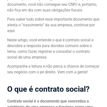
documento, você não consegue seu CNPJ e, portanto,
não fica em dia com suas obrigações fiscais.
Para saber tudo sobre esse importante documento que
atesta o “nascimento” da sua empresa, continue por
aqui.
Neste artigo, você entende o que é contrato social e
descobre a resposta para dúvidas comuns sobre o
tema: como fazer, registrar e consultar o contrato
social de uma empresa.
Acompanhe a leitura e não perca a chance de começar
seu negócio com o pé direito. Vem com a gente!
O que é contrato social?
Contrato social é o documento que concretiza a
existência de uma empresa e funciona como uma