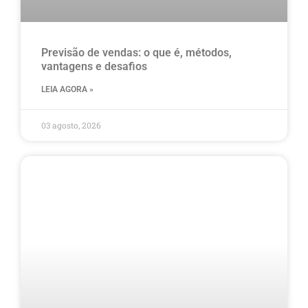
Previsão de vendas: o que é, métodos,
vantagens e desafios
LEIA AGORA »
03 agosto, 2026