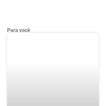
Para você