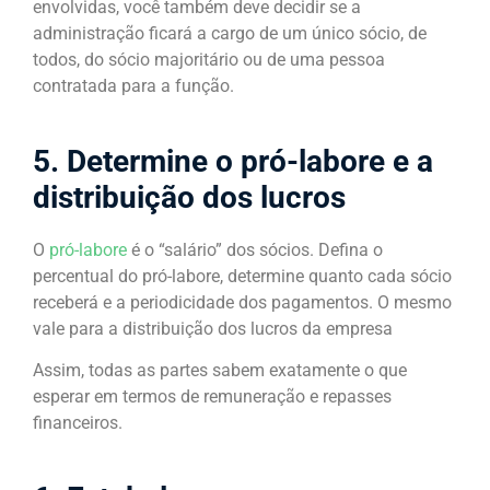
envolvidas, você também deve decidir se a
administração ficará a cargo de um único sócio, de
todos, do sócio majoritário ou de uma pessoa
contratada para a função.
5. Determine o pró-labore e a
distribuição dos lucros
O
pró-labore
é o “salário” dos sócios. Defina o
percentual do pró-labore, determine quanto cada sócio
receberá e a periodicidade dos pagamentos. O mesmo
vale para a distribuição dos lucros da empresa
Assim, todas as partes sabem exatamente o que
esperar em termos de remuneração e repasses
financeiros.