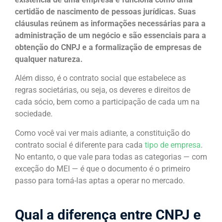
certidão de nascimento de pessoas jurídicas. Suas
cláusulas reúnem as informações necessárias para a
administração de um negócio e são essenciais para a
obtenção do CNPJ e a formalização de empresas de
qualquer natureza.
Além disso, é o contrato social que estabelece as
regras societárias, ou seja, os deveres e direitos de
cada sócio, bem como a participação de cada um na
sociedade.
Como você vai ver mais adiante, a constituição do
contrato social é diferente para cada
tipo de empresa
.
No entanto, o que vale para todas as categorias — com
exceção do MEI — é que o documento é o primeiro
passo para torná-las aptas a operar no mercado.
Qual a diferença entre CNPJ e