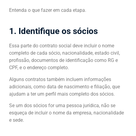
Entenda o que fazer em cada etapa.
1. Identifique os sócios
Essa parte do contrato social deve incluir o nome
completo de cada sócio, nacionalidade, estado civil,
profissão, documentos de identificação como RG e
CPF, e o endereço completo.
Alguns contratos também incluem informações
adicionais, como data de nascimento e filiação, que
ajudam a ter um perfil mais completo dos sócios.
Se um dos sócios for uma pessoa jurídica, não se
esqueça de incluir o nome da empresa, nacionalidade
e sede.