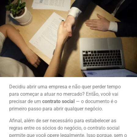
Decidiu abrir uma empresa e não quer perder tempo
para começar a atuar no mercado? Então, você vai
precisar de um
contrato social
— o documento é o
primeiro passo para abrir qualquer negócio.
Afinal, além de ser necessário para estabelecer as
regras entre os sócios do negócio, o contrato social
permite que você opere legalmente. Isso porque, sem o