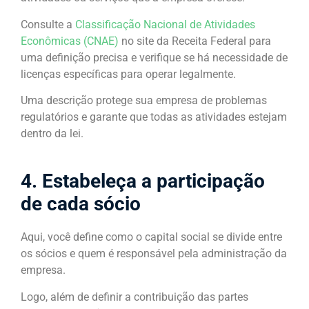
Consulte a
Classificação Nacional de Atividades
Econômicas (CNAE)
no site da Receita Federal para
uma definição precisa e verifique se há necessidade de
licenças específicas para operar legalmente.
Uma descrição protege sua empresa de problemas
regulatórios e garante que todas as atividades estejam
dentro da lei.
4. Estabeleça a participação
de cada sócio
Aqui, você define como o capital social se divide entre
os sócios e quem é responsável pela administração da
empresa.
Logo, além de definir a contribuição das partes