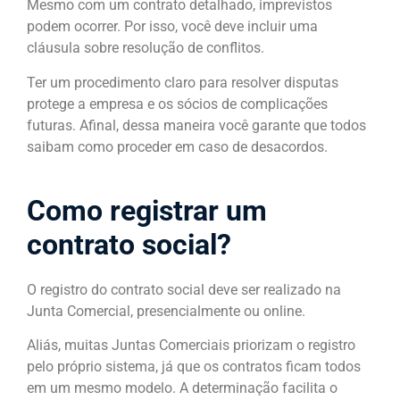
Mesmo com um contrato detalhado, imprevistos
podem ocorrer. Por isso, você deve incluir uma
cláusula sobre resolução de conflitos.
Ter um procedimento claro para resolver disputas
protege a empresa e os sócios de complicações
futuras. Afinal, dessa maneira você garante que todos
saibam como proceder em caso de desacordos.
Como registrar um
contrato social?
O registro do contrato social deve ser realizado na
Junta Comercial, presencialmente ou online.
Aliás, muitas Juntas Comerciais priorizam o registro
pelo próprio sistema, já que os contratos ficam todos
em um mesmo modelo. A determinação facilita o