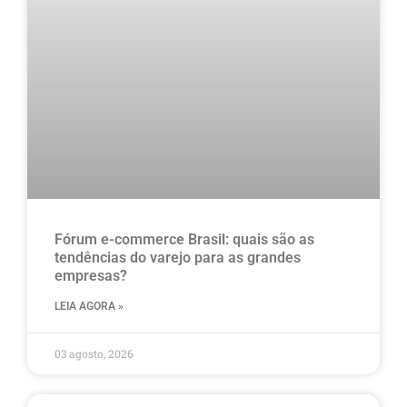
Fórum e-commerce Brasil: quais são as
tendências do varejo para as grandes
empresas?
LEIA AGORA »
03 agosto, 2026