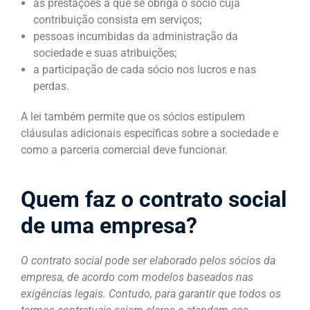
as prestações a que se obriga o sócio cuja
contribuição consista em serviços;
pessoas incumbidas da administração da
sociedade e suas atribuições;
a participação de cada sócio nos lucros e nas
perdas.
A lei também permite que os sócios estipulem
cláusulas adicionais específicas sobre a sociedade e
como a parceria comercial deve funcionar.
Quem faz o contrato social
de uma empresa?
O contrato social pode ser elaborado pelos sócios da
empresa, de acordo com modelos baseados nas
exigências legais. Contudo, para garantir que todos os