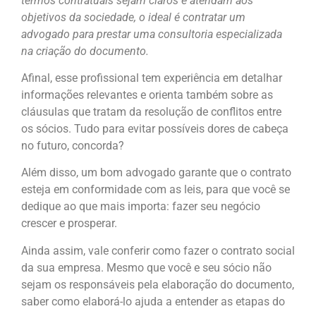
termos contratuais sejam claros e atendam aos
objetivos da sociedade, o ideal é contratar um
advogado para prestar uma consultoria especializada
na criação do documento.
Afinal, esse profissional tem experiência em detalhar
informações relevantes e orienta também sobre as
cláusulas que tratam da resolução de conflitos entre
os sócios. Tudo para evitar possíveis dores de cabeça
no futuro, concorda?
Além disso, um bom advogado garante que o contrato
esteja em conformidade com as leis, para que você se
dedique ao que mais importa: fazer seu negócio
crescer e prosperar.
Ainda assim, vale conferir como fazer o contrato social
da sua empresa. Mesmo que você e seu sócio não
sejam os responsáveis pela elaboração do documento,
saber como elaborá-lo ajuda a entender as etapas do