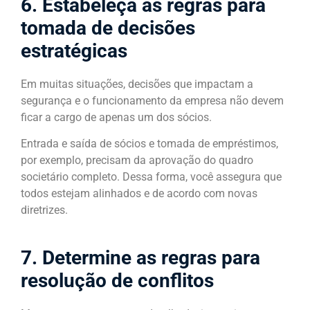
6. Estabeleça as regras para
tomada de decisões
estratégicas
Em muitas situações, decisões que impactam a
segurança e o funcionamento da empresa não devem
ficar a cargo de apenas um dos sócios.
Entrada e saída de sócios e tomada de empréstimos,
por exemplo, precisam da aprovação do quadro
societário completo. Dessa forma, você assegura que
todos estejam alinhados e de acordo com novas
diretrizes.
7. Determine as regras para
resolução de conflitos