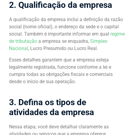
2. Qualificação da empresa
A qualificação da empresa inclui a definição da razão
social (nome oficial), o endereço da sede e o capital
social. Também é importante informar em qual
regime
de tributação
a empresa se enquadra,
Simples
Nacional
, Lucro Presumido ou Lucro Real.
Esses detalhes garantem que a empresa esteja
legalmente registrada, funcione conforme a lei e
cumpra todas as obrigações fiscais e comerciais
desde o início de sua operação.
3. Defina os tipos de
atividades da empresa
Nessa etapa, você deve detalhar claramente as
atividades ou serviços que a empresa oferece.