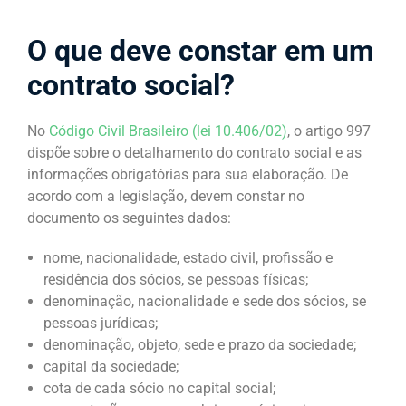
O que deve constar em um
contrato social?
No
Código Civil Brasileiro (lei 10.406/02)
, o artigo 997
dispõe sobre o detalhamento do contrato social e as
informações obrigatórias para sua elaboração. De
acordo com a legislação, devem constar no
documento os seguintes dados:
nome, nacionalidade, estado civil, profissão e
residência dos sócios, se pessoas físicas;
denominação, nacionalidade e sede dos sócios, se
pessoas jurídicas;
denominação, objeto, sede e prazo da sociedade;
capital da sociedade;
cota de cada sócio no capital social;