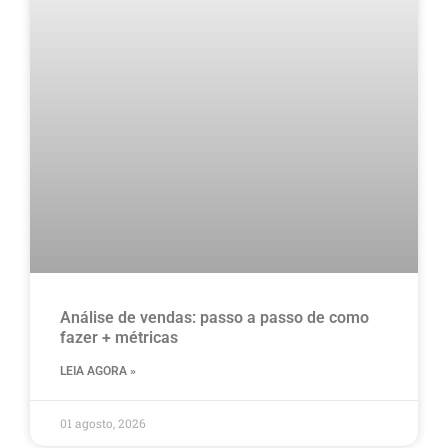
Análise de vendas: passo a passo de como
fazer + métricas
LEIA AGORA »
01 agosto, 2026