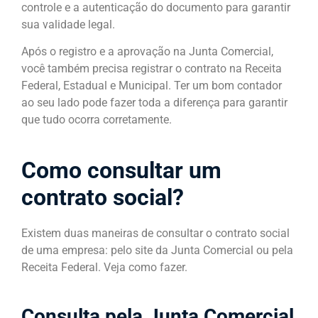
controle e a autenticação do documento para garantir
sua validade legal.
Após o registro e a aprovação na Junta Comercial,
você também precisa registrar o contrato na Receita
Federal, Estadual e Municipal. Ter um bom contador
ao seu lado pode fazer toda a diferença para garantir
que tudo ocorra corretamente.
Como consultar um
contrato social?
Existem duas maneiras de consultar o contrato social
de uma empresa: pelo site da Junta Comercial ou pela
Receita Federal. Veja como fazer.
Consulta pela Junta Comercial