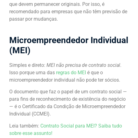
que devem permanecer originais. Por isso, é
recomendado para empresas que não têm previsão de
passar por mudanças.
Microempreendedor Individual
(MEI)
Simples e direto:
MEI não precisa de contrato social
.
Isso porque uma das
regras do MEI
é que o
microempreendedor individual não pode ter sócios.
O documento que faz o papel de um contrato social —
para fins de reconhecimento de existência do negócio
— é o Certificado da Condição de Microempreendedor
Individual (CCMEI).
Leia também:
Contrato Social para MEI? Saiba tudo
sobre esse assunto!