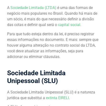
A
Sociedade Limitada (LTDA)
é uma das formas de
negócio mais populares no Brasil. Quando há mais de
um sócio, é mais do que necessário definir a divisão
das cotas e definir qual será o
capital social
.
Para que tudo esteja dentro da lei, é preciso registrar
essas informações no documento. E mais: sempre que
houver alguma alteração no contrato social da LTDA,
você deve atualizar as informações, seja para
adicionar ou eliminar cláusulas.
Sociedade Limitada
Unipessoal (SLU)
A Sociedade Limitada Unipessoal (SLU) é a natureza
jurídica que substitui a
extinta EIRELI
.