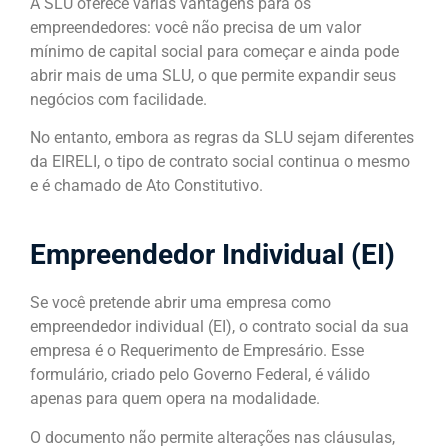
A SLU oferece várias vantagens para os
empreendedores: você não precisa de um valor
mínimo de capital social para começar e ainda pode
abrir mais de uma SLU, o que permite expandir seus
negócios com facilidade.
No entanto, embora as regras da SLU sejam diferentes
da EIRELI, o tipo de contrato social continua o mesmo
e é chamado de Ato Constitutivo.
Empreendedor Individual (EI)
Se você pretende abrir uma empresa como
empreendedor individual (EI), o contrato social da sua
empresa é o Requerimento de Empresário. Esse
formulário, criado pelo Governo Federal, é válido
apenas para quem opera na modalidade.
O documento não permite alterações nas cláusulas,