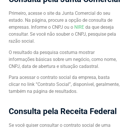
Primeiro, acesse o site da Junta Comercial do seu
estado. Na página, procure a opção de consulta de
empresas. Informe o CNPJ ou o
NIRE
da que deseja
consultar. Se você não souber o CNPJ, pesquise pela
razão social.
O resultado da pesquisa costuma mostrar
informações básicas sobre um negócio, como nome,
CNPJ, data de abertura e situação cadastral.
Para acessar o contrato social da empresa, basta
clicar no link “Contrato Social”, disponível, geralmente,
também na página de resultados.
Consulta pela Receita Federal
Se você quiser consultar o contrato social de uma