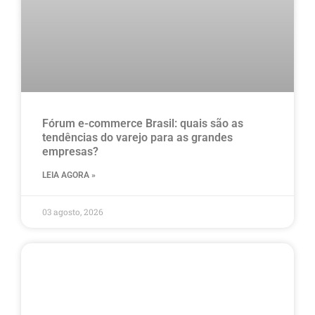
Fórum e-commerce Brasil: quais são as
tendências do varejo para as grandes
empresas?
LEIA AGORA »
03 agosto, 2026