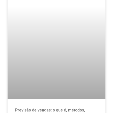
Previsão de vendas: o que é, métodos,