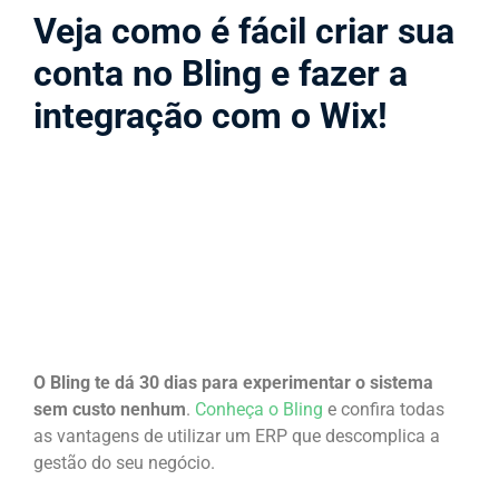
Veja como é fácil criar sua
conta no Bling e fazer a
integração com o Wix!
O Bling te dá 30 dias para experimentar o sistema
sem custo nenhum
.
Conheça o Bling
e confira todas
as vantagens de utilizar um ERP que descomplica a
gestão do seu negócio.