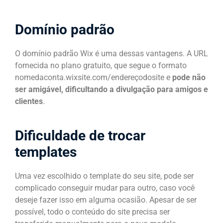
Domínio padrão
O domínio padrão Wix é uma dessas vantagens. A URL
fornecida no plano gratuito, que segue o formato
nomedaconta.wixsite.com/endereçodosite e
pode não
ser amigável, dificultando a divulgação para amigos e
clientes
.
Dificuldade de trocar
templates
Uma vez escolhido o template do seu site, pode ser
complicado conseguir mudar para outro, caso você
deseje fazer isso em alguma ocasião. Apesar de ser
possível, todo o conteúdo do site precisa ser