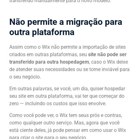
transferido manualmente para o novo modelo.
Não permite a migração para
outra plataforma
Assim como o Wix não permite a importação de sites
criados em outras plataformas, seu
site não pode ser
transferido para outra hospedagem
, caso o Wix deixe
de atender suas necessidades ou se torne inviável para
o seu negócio.
Em outras palavras, se você, um dia, quiser hospedar
seu site em outra plataforma, vai ter que começar do
zero — incluindo os custos que isso envolve.
Como você pode ver, o Wix tem seus prós e contras,
como qualquer outro serviço. Mas, agora que você
está ciente deles, já pode pensar em como usar o Wix
para criar o site para o seu negócio.