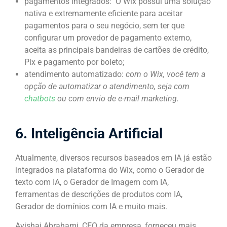
pagamentos integrados: O Wix possui uma solução
nativa e extremamente eficiente para aceitar
pagamentos para o seu negócio, sem ter que
configurar um provedor de pagamento externo,
aceita as principais bandeiras de cartões de crédito,
Pix e pagamento por boleto;
atendimento automatizado:
com o Wix, você tem a
opção de automatizar o atendimento, seja com
chatbots
ou com envio de e-mail marketing.
6. Inteligência Artificial
Atualmente, diversos recursos baseados em IA já estão
integrados na plataforma do Wix, como o Gerador de
texto com IA, o Gerador de Imagem com IA,
ferramentas de descrições de produtos com IA,
Gerador de domínios com IA e muito mais.
Avishai Abrahami, CEO da empresa, forneceu mais