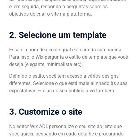
e, em seguida, responda a perguntas sobre os
objetivos de criar o site na plataforma.
2. Selecione um template
Essa é a hora de decidir qual é a cara da sua página.
Para isso, o Wix pergunta o estilo de template que você
deseja (elegante, minimalista etc).
Definido o estilo, você tem acesso a vários designs
diferentes. Selecione o que está mais alinhado às suas
expectativas — e às do seu público-alvo também.
3. Customize o site
No editor Wix ADI, personalize o seu site do jeito que
você quiser, pensando em cada detalhe e procurando