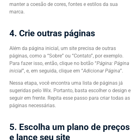
manter a coesão de cores, fontes e estilos da sua
marca.
4. Crie outras páginas
Além da página inicial, um site precisa de outras
páginas, como a “Sobre” ou “Contato”, por exemplo.
Para fazer isso, então, clique no botão “
Página: Página
inicial
”, e, em seguida, clique em “
Adicionar Página
”.
Nessa etapa, você encontra uma lista de páginas já
sugeridas pelo Wix. Portanto, basta escolher o design e
seguir em frente. Repita esse passo para criar todas as
páginas necessárias.
5. Escolha um plano de preços
e lance seu site