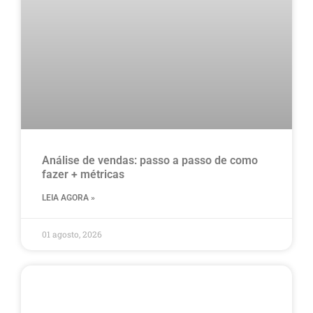
Análise de vendas: passo a passo de como
fazer + métricas
LEIA AGORA »
01 agosto, 2026