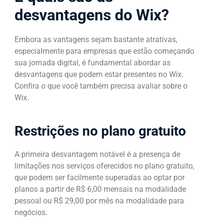
desvantagens do Wix?
Embora as vantagens sejam bastante atrativas,
especialmente para empresas que estão começando
sua jornada digital, é fundamental abordar as
desvantagens que podem estar presentes no Wix.
Confira o que você também precisa avaliar sobre o
Wix.
Restrições no plano gratuito
A primeira desvantagem notável é a presença de
limitações nos serviços oferecidos no plano gratuito,
que podem ser facilmente superadas ao optar por
planos a partir de R$ 6,00 mensais na modalidade
pessoal ou R$ 29,00 por mês na modalidade para
negócios.