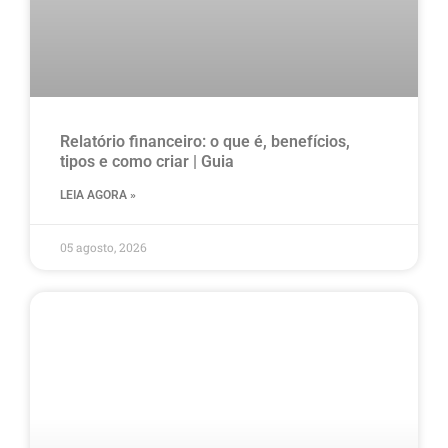
Relatório financeiro: o que é, benefícios,
tipos e como criar | Guia
LEIA AGORA »
05 agosto, 2026