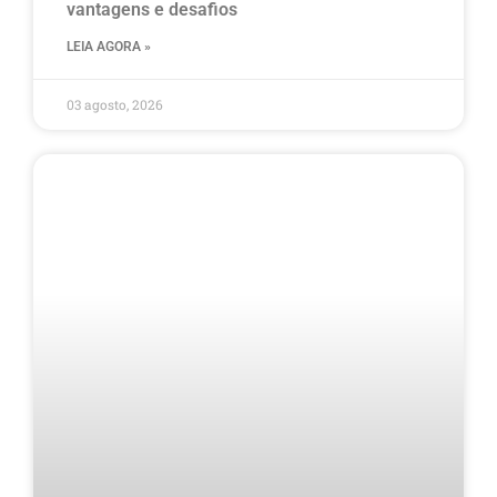
vantagens e desafios
LEIA AGORA »
03 agosto, 2026