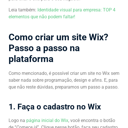
Leia também:
Identidade visual para empresa: TOP 4
elementos que não podem faltar!
Como criar um site Wix?
Passo a passo na
plataforma
Como mencionado, é possível criar um site no Wix sem
saber nada sobre programação, design e afins. E, para
que não reste dúvidas, preparamos um passo a passo.
1. Faça o cadastro no Wix
Logo na
página inicial do Wix
, você encontra o botão
de “
Comece já
”. Clique nesse botão, faça seu cadastro