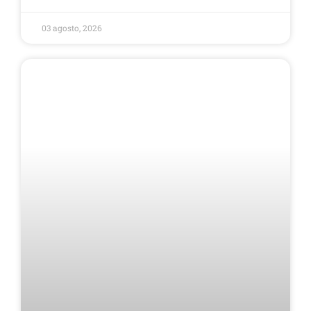
03 agosto, 2026