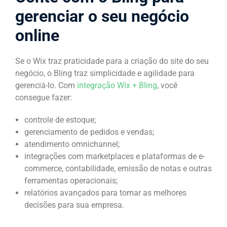
gerenciar o seu negócio
online
Se o Wix traz praticidade para a criação do site do seu
negócio, o Bling traz simplicidade e agilidade para
gerenciá-lo. Com
integração Wix + Bling
, você
consegue fazer:
controle de estoque;
gerenciamento de pedidos e vendas;
atendimento omnichannel;
integrações com marketplaces e plataformas de e-
commerce, contabilidade, emissão de notas e outras
ferramentas operacionais;
relatórios avançados para tomar as melhores
decisões para sua empresa.