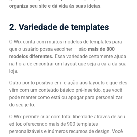
organiza seu site e dá vida às suas ideias
.
2. Variedade de templates
O Wix conta com muitos modelos de templates para
que o usuário possa escolher — são
mais de 800
modelos diferentes.
Essa variedade certamente ajuda
na hora de encontrar um layout que seja a cara da sua
loja.
Outro ponto positivo em relação aos layouts é que eles
vêm com um conteúdo básico pré-inserido, que você
pode manter como está ou apagar para personalizar
do seu jeito.
O Wix permite criar com total liberdade através de seu
editor, oferecendo mais de 900 templates
personalizáveis e inúmeros recursos de design. Você