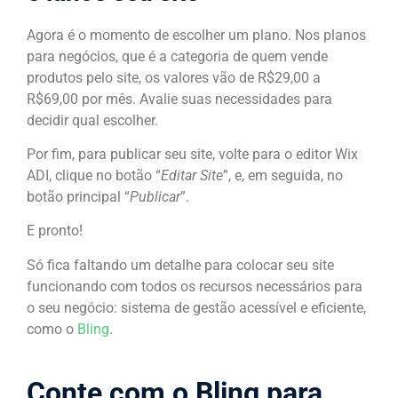
Agora é o momento de escolher um plano. Nos planos
para negócios, que é a categoria de quem vende
produtos pelo site, os valores vão de R$29,00 a
R$69,00 por mês. Avalie suas necessidades para
decidir qual escolher.
Por fim, para publicar seu site, volte para o editor Wix
ADI, clique no botão “
Editar Site
”, e, em seguida, no
botão principal “
Publicar
”.
E pronto!
Só fica faltando um detalhe para colocar seu site
funcionando com todos os recursos necessários para
o seu negócio: sistema de gestão acessível e eficiente,
como o
Bling
.
Conte com o Bling para