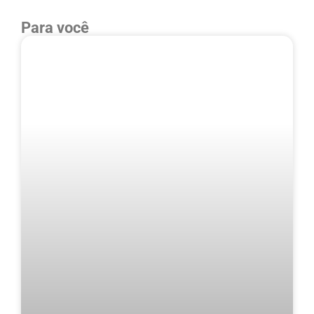
Para você