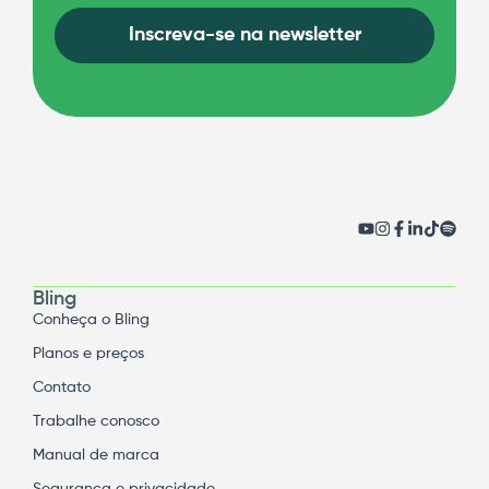
Inscreva-se na newsletter
Bling
Conheça o Bling
Planos e preços
Contato
Trabalhe conosco
Manual de marca