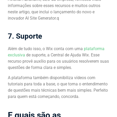
informações sobre esses recursos e muitos outros
neste artigo, que inclui o lançamento do novo e
inovador AI Site Generator.q
7. Suporte
Além de tudo isso, o Wix conta com uma
plataforma
exclusiva
de suporte, a Central de Ajuda Wix. Esse
recurso provê auxílio para os usuários resolverem suas
questões de forma clara e simples.
A plataforma também disponibiliza vídeos com
tutoriais para toda a base, o que torna o entendimento
de questões mais técnicas bem mais simples. Perfeito
para quem está começando, concorda.
E quais são as