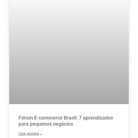
Fórum E-commerce Brasil: 7 aprendizados
para pequenos negócios
LEIA AGORA »