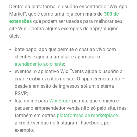
Dentro da plataforma, o usuário encontrará o “Wix App
Market”, que é como uma loja com
mais de
300 de
extensões
que podem ser usadas para melhorar seu
site Wix. Confira alguns exemplos de apps/plugins
úteis:
bate-papo: app que permite o chat ao vivo com
clientes e ajuda a ampliar e aprimorar o
atendimento ao cliente
;
eventos: o aplicativo Wix Events ajuda o usuário a
criar e exibir eventos no site. O app gerencia tudo —
desde a emissão de ingressos até um sistema
RSVP;
loja online para
Wix Store
: permite que o micro e
pequeno empreendedor venda não só pelo site, mas
também em outras
plataformas de marketplace
,
além de vendas no Instagram, Facebook, por
exemplo.