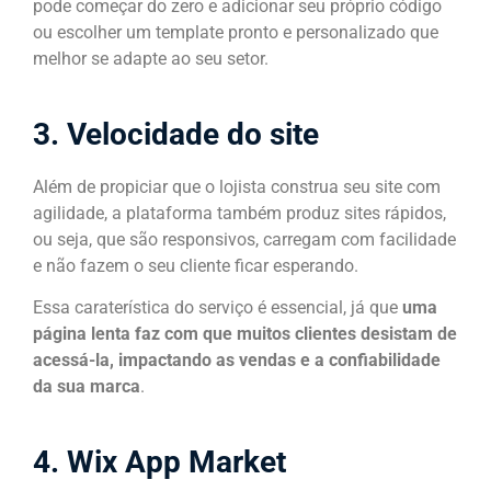
pode começar do zero e adicionar seu próprio código
ou escolher um template pronto e personalizado que
melhor se adapte ao seu setor.
3. Velocidade do site
Além de propiciar que o lojista construa seu site com
agilidade, a plataforma também produz sites rápidos,
ou seja, que são responsivos, carregam com facilidade
e não fazem o seu cliente ficar esperando.
Essa caraterística do serviço é essencial, já que
uma
página lenta faz com que muitos clientes desistam de
acessá-la, impactando as vendas e a confiabilidade
da sua marca
.
4. Wix App Market