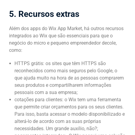
5. Recursos extras
Além dos apps do Wix App Market, há outros recursos
integrados ao Wix que são essenciais para que o
negócio do micro e pequeno empreendedor decole,
como:
HTTPS grátis: os sites que têm HTTPS são
reconhecidos como mais seguros pelo Google, o
que ajuda muito na hora de as pessoas comprarem
seus produtos e compartilharem informações
pessoais com a sua empresa;
cotações para clientes: o Wix tem uma ferramenta
que permite criar orçamentos para os seus clientes.
Para isso, basta acessar o modelo disponibilizado e
alterá-lo de acordo com as suas próprias
necessidades. Um grande auxílio, não?;