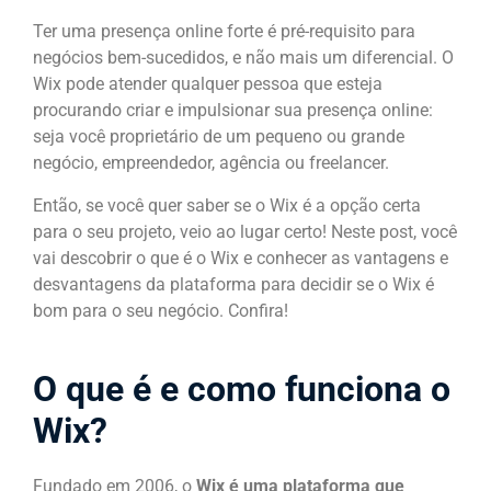
Ter uma presença online forte é pré-requisito para
negócios bem-sucedidos, e não mais um diferencial. O
Wix pode atender qualquer pessoa que esteja
procurando criar e impulsionar sua presença online:
seja você proprietário de um pequeno ou grande
negócio, empreendedor, agência ou freelancer.
Então, se você quer saber se o Wix é a opção certa
para o seu projeto, veio ao lugar certo! Neste post, você
vai descobrir o que é o Wix e conhecer as vantagens e
desvantagens da plataforma para decidir se o Wix é
bom para o seu negócio. Confira!
O que é e como funciona o
Wix?
Fundado em 2006, o
Wix é uma plataforma que