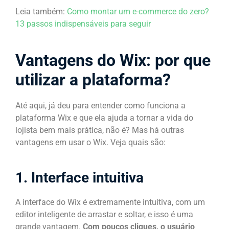
Leia também:
Como montar um e-commerce do zero?
13 passos indispensáveis para seguir
Vantagens do Wix: por que
utilizar a plataforma?
Até aqui, já deu para entender como funciona a
plataforma Wix e que ela ajuda a tornar a vida do
lojista bem mais prática, não é? Mas há outras
vantagens em usar o Wix. Veja quais são:
1. Interface intuitiva
A interface do Wix é extremamente intuitiva, com um
editor inteligente de arrastar e soltar, e isso é uma
grande vantagem.
Com poucos cliques, o usuário