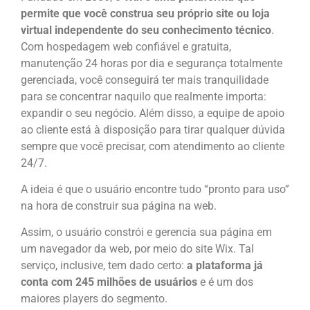
permite que você construa seu próprio site ou loja
virtual independente do seu conhecimento técnico
.
Com hospedagem web confiável e gratuita,
manutenção 24 horas por dia e segurança totalmente
gerenciada, você conseguirá ter mais tranquilidade
para se concentrar naquilo que realmente importa:
expandir o seu negócio. Além disso, a equipe de apoio
ao cliente está à disposição para tirar qualquer dúvida
sempre que você precisar, com atendimento ao cliente
24/7.
A ideia é que o usuário encontre tudo “pronto para uso”
na hora de construir sua página na web.
Assim, o usuário constrói e gerencia sua página em
um navegador da web, por meio do site Wix. Tal
serviço, inclusive, tem dado certo:
a plataforma já
conta com 245 milhões de usuários
e é um dos
maiores players do segmento.