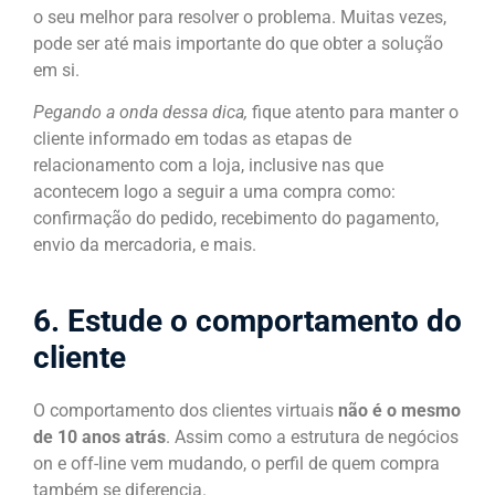
o seu melhor para resolver o problema. Muitas vezes,
pode ser até mais importante do que obter a solução
em si.
Pegando a onda dessa dica,
fique atento para manter o
cliente informado em todas as etapas de
relacionamento com a loja, inclusive nas que
acontecem logo a seguir a uma compra como:
confirmação do pedido, recebimento do pagamento,
envio da mercadoria, e mais.
6. Estude o comportamento do
cliente
O comportamento dos clientes virtuais
não é o mesmo
de 10 anos atrás
. Assim como a estrutura de negócios
on e off-line vem mudando, o perfil de quem compra
também se diferencia.