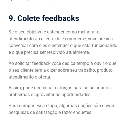
9. Colete feedbacks
Se o seu objetivo é entender como melhorar o
atendimento ao cliente do e-commerce, você precisa
conversar com eles e entender o que está funcionando
e o que precisa ser resolvido atualmente.
Ao solicitar feedback você dedica tempo a ouvir o que
o seu cliente tem a dizer sobre seu trabalho, produto,
atendimento e oferta.
Assim, pode direcionar esforços para solucionar os
problemas e aproveitar as oportunidades.
Para cumprir essa etapa, algumas opções são enviar
pesquisas de satisfação e fazer enquetes.