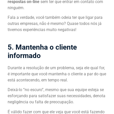
respostas on-line
sem ter que entrar em contato com
ninguém.
Fala a verdade, você também odeia ter que ligar para
outras empresas, não é mesmo? Quase todos nós já
tivemos experiências muito negativas!
5. Mantenha o cliente
informado
Durante a resolução de um problema, seja ele qual for,
é importante que você mantenha o cliente a par do que
está acontecendo, em tempo real.
Deixá-lo “no escuro”, mesmo que sua equipe esteja se
esforçando para satisfazer suas necessidades, denota
negligência ou falta de preocupação.
É válido fazer com que ele veja que você está fazendo