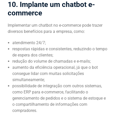
10. Implante um chatbot e-
commerce
Implementar um chatbot no e-commerce pode trazer
diversos benefícios para a empresa, como:
atendimento 24/7;
respostas rápidas e consistentes, reduzindo o tempo
de espera dos clientes;
redução do volume de chamadas e e-mails;
aumento da eficiência operacional, já que o bot
consegue lidar com muitas solicitações
simultaneamente;
possibilidade de integração com outros sistemas,
como ERP para e-commerce, facilitando o
gerenciamento de pedidos e o sistema de estoque e
o compartilhamento de informações com
compradores.