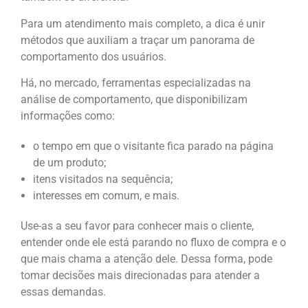
Para um atendimento mais completo, a dica é unir
métodos que auxiliam a traçar um panorama de
comportamento dos usuários.
Há, no mercado, ferramentas especializadas na
análise de comportamento, que disponibilizam
informações como:
o tempo em que o visitante fica parado na página
de um produto;
itens visitados na sequência;
interesses em comum, e mais.
Use-as a seu favor para conhecer mais o cliente,
entender onde ele está parando no fluxo de compra e o
que mais chama a atenção dele. Dessa forma, pode
tomar decisões mais direcionadas para atender a
essas demandas.