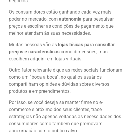
negócios.
Os consumidores estão ganhando cada vez mais
poder no mercado, com
autonomia
para pesquisar
preços e escolher as condições de pagamento que
melhor atendam às suas necessidades.
Muitas pessoas vão às
lojas físicas para consultar
preços e características
como dimensões, mas
escolhem adquirir em lojas virtuais.
Outro fator relevante é que as redes sociais funcionam
como um “boca a boca”, no qual os usuários
compartilham opiniões e dúvidas sobre diversos
produtos e empreendimentos.
Por isso, se você deseja se manter firme no e-
commerce e próximo dos seus clientes, trace
estratégias não apenas voltadas às necessidades dos
consumidores como também que promovam
aproximação com o público-alvo.