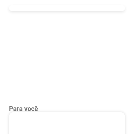
Para você