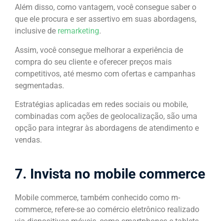
Além disso, como vantagem, você consegue saber o
que ele procura e ser assertivo em suas abordagens,
inclusive de
remarketing
.
Assim, você consegue melhorar a experiência de
compra do seu cliente e oferecer preços mais
competitivos, até mesmo com ofertas e campanhas
segmentadas.
Estratégias aplicadas em redes sociais ou mobile,
combinadas com ações de geolocalização, são uma
opção para integrar às abordagens de atendimento e
vendas.
7. Invista no mobile commerce
Mobile commerce, também conhecido como m-
commerce, refere-se ao comércio eletrônico realizado