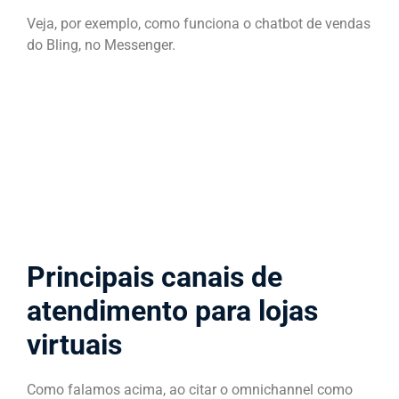
Veja, por exemplo, como funciona o chatbot de vendas
do Bling, no Messenger.
Principais canais de
atendimento para lojas
virtuais
Como falamos acima, ao citar o omnichannel como