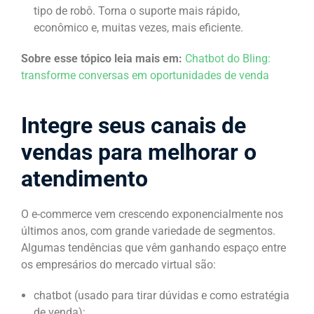
tipo de robô. Torna o suporte mais rápido,
econômico e, muitas vezes, mais eficiente.
Sobre esse tópico leia mais em:
Chatbot do Bling:
transforme conversas em oportunidades de venda
Integre seus canais de
vendas para melhorar o
atendimento
O e-commerce vem crescendo exponencialmente nos
últimos anos, com grande variedade de segmentos.
Algumas tendências que vêm ganhando espaço entre
os empresários do mercado virtual são:
chatbot (usado para tirar dúvidas e como estratégia
de venda);