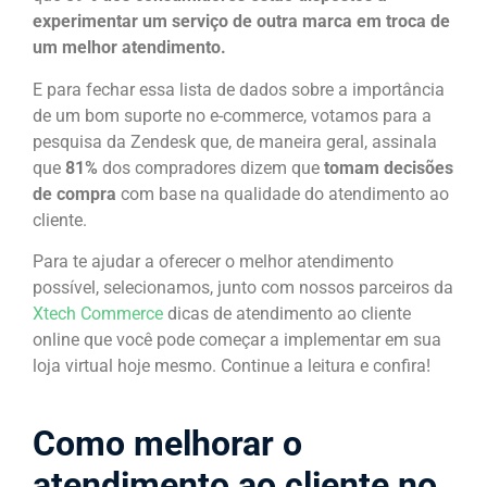
experimentar um serviço de outra marca em troca de
um melhor atendimento.
E para fechar essa lista de dados sobre a importância
de um bom suporte no e-commerce, votamos para a
pesquisa da Zendesk que, de maneira geral, assinala
que
81%
dos compradores dizem que
tomam decisões
de compra
com base na qualidade do atendimento ao
cliente.
Para te ajudar a oferecer o melhor atendimento
possível, selecionamos, junto com nossos parceiros da
Xtech Commerce
dicas de atendimento ao cliente
online que você pode começar a implementar em sua
loja virtual hoje mesmo. Continue a leitura e confira!
Como melhorar o
atendimento ao cliente no