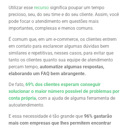
Utilizar esse
recurso
significa poupar um tempo
precioso, seu, do seu time e do seu cliente. Assim, você
pode focar o atendimento em questões mais
importantes, complexas e menos comuns.
É comum que, em um e-commerce, os clientes entrem
em contato para esclarecer algumas dúvidas bem
similares e repetitivas, nesses casos, para evitar que
tanto os clientes quanto sua equipe de atendimento
percam tempo,
automatize algumas respostas,
elaborando um FAQ bem abrangente.
De fato,
69% dos clientes esperam conseguir
solucionar o maior número possível de problemas por
conta própria
, com a ajuda de alguma ferramenta de
autoatendimento.
E essa necessidade é tão grande que
96% gastarão
mais com empresas que lhes permitem encontrar