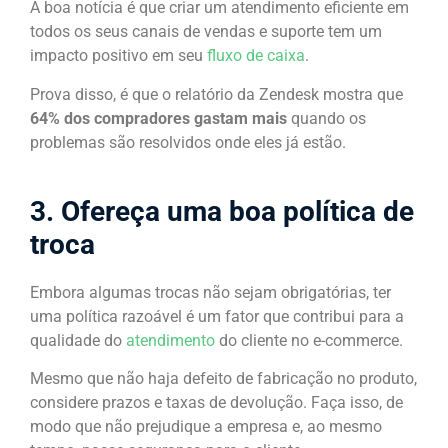
A boa notícia é que criar um atendimento eficiente em
todos os seus canais de vendas e suporte tem um
impacto positivo em seu
fluxo de caixa
.
Prova disso, é que o relatório da Zendesk mostra que
64% dos compradores gastam mais
quando os
problemas são resolvidos onde eles já estão.
3. Ofereça uma boa política de
troca
Embora algumas trocas não sejam obrigatórias, ter
uma política razoável é um fator que contribui para a
qualidade do
atendimento
do cliente no e-commerce.
Mesmo que não haja defeito de fabricação no produto,
considere prazos e taxas de devolução. Faça isso, de
modo que não prejudique a empresa e, ao mesmo