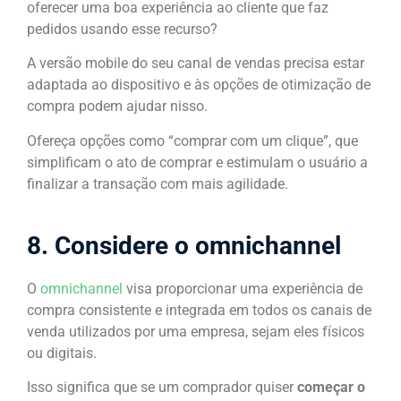
oferecer uma boa experiência ao cliente que faz
pedidos usando esse recurso?
A versão mobile do seu canal de vendas precisa estar
adaptada ao dispositivo e às opções de otimização de
compra podem ajudar nisso.
Ofereça opções como “comprar com um clique”, que
simplificam o ato de comprar e estimulam o usuário a
finalizar a transação com mais agilidade.
8. Considere o omnichannel
O
omnichannel
visa proporcionar uma experiência de
compra consistente e integrada em todos os canais de
venda utilizados por uma empresa, sejam eles físicos
ou digitais.
Isso significa que se um comprador quiser
começar o