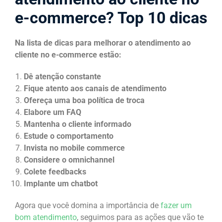
e-commerce? Top 10 dicas
Na lista de dicas para melhorar o atendimento ao
cliente no e-commerce estão:
Dê atenção constante
Fique atento aos canais de atendimento
Ofereça uma boa política de troca
Elabore um FAQ
Mantenha o cliente informado
Estude o comportamento
Invista no mobile commerce
Considere o omnichannel
Colete feedbacks
Implante um chatbot
Agora que você domina a importância de
fazer um
bom atendimento
, seguimos para as ações que vão te