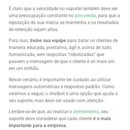
É claro que a velocidade no suporte também deve ser
uma preocupação constante no
pós-venda
, para que a
reputação da sua marca se mantenha e os resultados
de retenção sejam altos.
Para isso,
treine sua equipe
para tratar os clientes de
maneira educada, prestativa, ágil e, acima de tudo,
humanizada, sem respostas “robotizadas” que
passem a mensagem de que o cliente é só mais um
em um milhão.
Nesse cenário, é importante ter cuidado ao utilizar
mensagens automáticas e respostas padrão. Como
veremos a seguir, o chatbot é uma opção que ajuda o
seu suporte, mas deve ser usado com atenção.
Lembre-se de que, ao realizar o
atendimento
, seu
suporte deve considerar que cada cliente
é o mais
importante para a empresa.