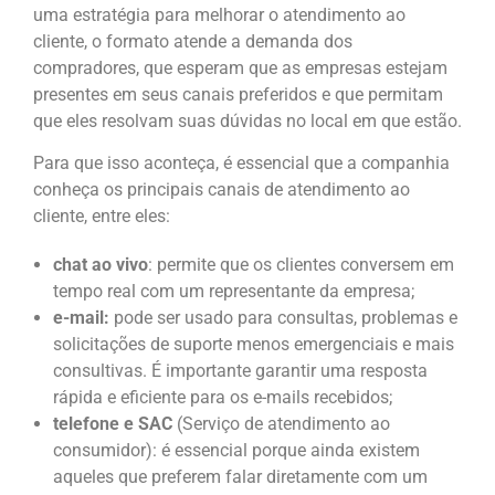
uma estratégia para melhorar o atendimento ao
cliente, o formato atende a demanda dos
compradores, que esperam que as empresas estejam
presentes em seus canais preferidos e que permitam
que eles resolvam suas dúvidas no local em que estão.
Para que isso aconteça, é essencial que a companhia
conheça os principais canais de atendimento ao
cliente, entre eles:
chat ao vivo
: permite que os clientes conversem em
tempo real com um representante da empresa;
e-mail:
pode ser usado para consultas, problemas e
solicitações de suporte menos emergenciais e mais
consultivas. É importante garantir uma resposta
rápida e eficiente para os e-mails recebidos;
telefone e SAC
(Serviço de atendimento ao
consumidor): é essencial porque ainda existem
aqueles que preferem falar diretamente com um