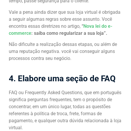
tempo, passe segurança para o cliente.
Vale a pena ainda dizer que sua loja virtual é obrigada
a seguir algumas regras sobre esse assunto. Você
encontra essas diretrizes no artigo,
“
Nova lei do e-
commerce
: saiba como regularizar a sua loja”.
Não dificulte a realização dessas etapas, ou além de
uma reputação negativa. você vai conseguir alguns
processos contra seu negócio.
4. Elabore uma seção de FAQ
FAQ ou Frequently Asked Questions, que em português
significa perguntas frequentes, tem o propósito de
concentrar, em um único lugar, todas as questões
referentes à política de troca, frete, formas de
pagamento, e qualquer outra dúvida relacionada à loja
virtual.