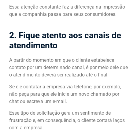
Essa atenção constante faz a diferença na impressão
que a companhia passa para seus consumidores.
2. Fique atento aos canais de
atendimento
A partir do momento em que o cliente estabelece
contato por um determinado canal, é por meio dele que
o atendimento deverá ser realizado até o final.
Se ele contatar a empresa via telefone, por exemplo,
não peça para que ele inicie um novo chamado por
chat ou escreva um e-mail.
Esse tipo de solicitação gera um sentimento de
frustração e, em consequência, o cliente cortará laços
com a empresa.