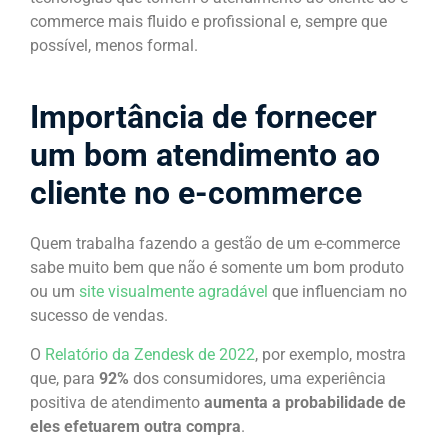
commerce mais fluido e profissional e, sempre que
possível, menos formal.
Importância de fornecer
um bom atendimento ao
cliente no e-commerce
Quem trabalha fazendo a gestão de um e-commerce
sabe muito bem que não é somente um bom produto
ou um
site visualmente agradável
que influenciam no
sucesso de vendas.
O
Relatório da Zendesk de 2022
, por exemplo, mostra
que, para
92%
dos consumidores, uma experiência
positiva de atendimento
aumenta a probabilidade de
eles efetuarem outra compra
.