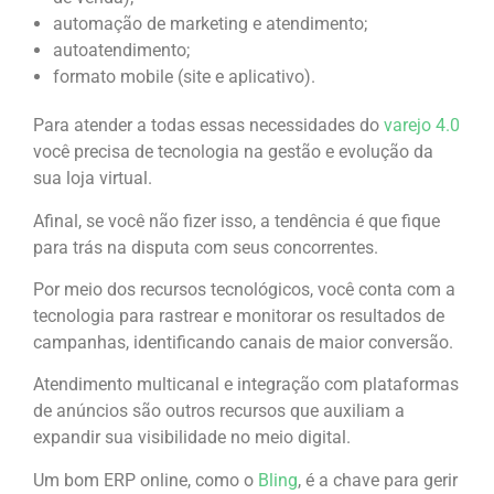
automação de marketing e atendimento;
autoatendimento;
formato mobile (site e aplicativo).
Para atender a todas essas necessidades do
varejo 4.0
você precisa de tecnologia na gestão e evolução da
sua loja virtual.
Afinal, se você não fizer isso, a tendência é que fique
para trás na disputa com seus concorrentes.
Por meio dos recursos tecnológicos, você conta com a
tecnologia para rastrear e monitorar os resultados de
campanhas, identificando canais de maior conversão.
Atendimento multicanal e integração com plataformas
de anúncios são outros recursos que auxiliam a
expandir sua visibilidade no meio digital.
Um bom ERP online, como o
Bling
, é a chave para gerir