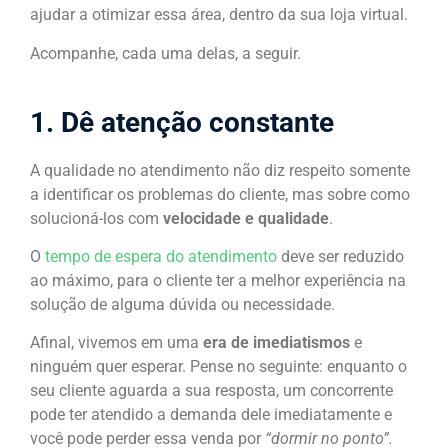
ajudar a otimizar essa área, dentro da sua loja virtual.
Acompanhe, cada uma delas, a seguir.
1. Dê atenção constante
A qualidade no atendimento não diz respeito somente
a identificar os problemas do cliente, mas sobre como
solucioná-los com
velocidade e qualidade
.
O
tempo de espera do atendimento
deve ser reduzido
ao máximo, para o cliente ter a melhor experiência na
solução de alguma dúvida ou necessidade.
Afinal, vivemos em uma
era de imediatismos
e
ninguém quer esperar. Pense no seguinte: enquanto o
seu cliente aguarda a sua resposta, um concorrente
pode ter atendido a demanda dele imediatamente e
você pode perder essa venda por
“dormir no ponto”.