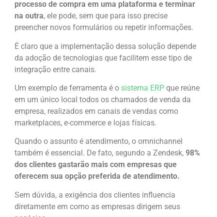
processo de compra em uma plataforma e terminar
na outra
, ele pode, sem que para isso precise
preencher novos formulários ou repetir informações.
É claro que a implementação dessa solução depende
da adoção de tecnologias que facilitem esse tipo de
integração entre canais.
Um exemplo de ferramenta é o
sistema ERP
que reúne
em um único local todos os chamados de venda da
empresa, realizados em canais de vendas como
marketplaces, e-commerce e lojas físicas.
Quando o assunto é atendimento, o omnichannel
também é essencial. De fato, segundo a Zendesk,
98%
dos clientes gastarão mais com empresas que
oferecem sua opção preferida de atendimento.
Sem dúvida, a exigência dos clientes influencia
diretamente em como as empresas dirigem seus