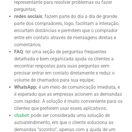
representante para resolver problemas ou fazer
perguntas;
redes sociais
: fazem parte do dia a dia de grande
parte dos compradores, logo, facilitam a interação,
encurtam distâncias e permitem que o comprador
entre em contato através de mensagens diretas e
comentários;
FAQ
: ter uma seção de perguntas frequentes
detalhada e bem organizada ajuda os clientes a
encontrar respostas para suas perguntas sem
precisar entrar em contato diretamente e reduz o
volume de chamados para sua equipe;
WhatsApp:
é um meio de comunicação imediata, e
é esperado que as empresas acionem as demandas
com rapidez. A solução é muito conveniente para os
clientes que preferem usar esses aplicativos;
chabot
: pode ser considerada uma solução de
autoatendimento, em que o cliente soluciona as
demandas “sozinho”, apenas com a ajuda de um