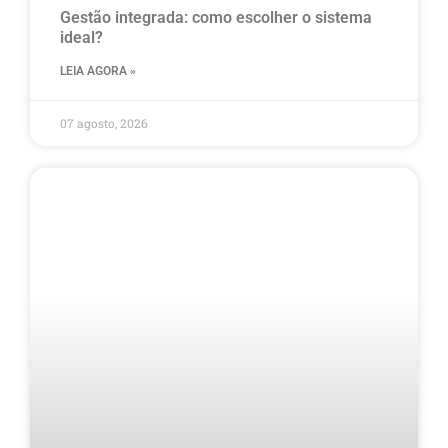
Gestão integrada: como escolher o sistema
ideal?
LEIA AGORA »
07 agosto, 2026