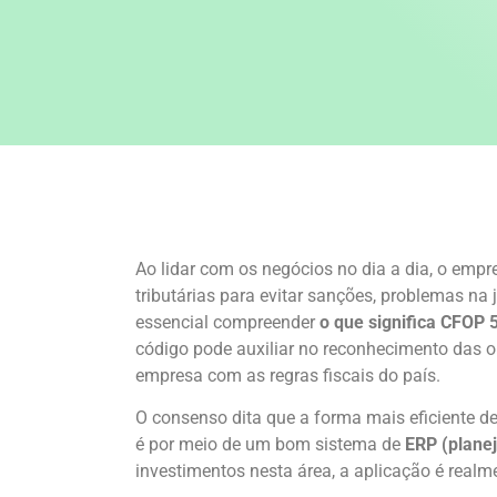
Ao lidar com os negócios no dia a dia, o empr
tributárias para evitar sanções, problemas na j
essencial compreender
o que significa CFOP 
código pode auxiliar no reconhecimento das op
empresa com as regras fiscais do país.
O consenso dita que a forma mais eficiente de 
é por meio de um bom sistema de
ERP (plane
investimentos nesta área, a aplicação é realm