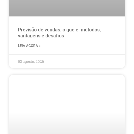
Previsão de vendas: o que é, métodos,
vantagens e desafios
LEIA AGORA »
03 agosto, 2026