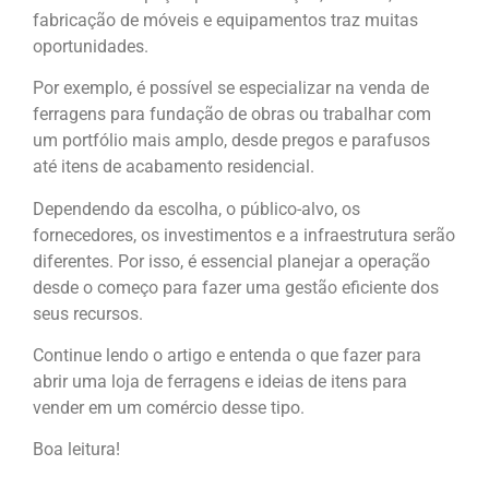
fabricação de móveis e equipamentos traz muitas
oportunidades.
Por exemplo, é possível se especializar na venda de
ferragens para fundação de obras ou trabalhar com
um portfólio mais amplo, desde pregos e parafusos
até itens de acabamento residencial.
Dependendo da escolha, o público-alvo, os
fornecedores, os investimentos e a infraestrutura serão
diferentes. Por isso, é essencial planejar a operação
desde o começo para fazer uma gestão eficiente dos
seus recursos.
Continue lendo o artigo e entenda o que fazer para
abrir uma loja de ferragens e ideias de itens para
vender em um comércio desse tipo.
Boa leitura!