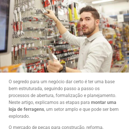
O segredo para um negócio dar certo é ter uma base
bem estruturada, seguindo passo a passo os
processos de abertura, formalização e planejamento.
Neste artigo, explicamos as etapas para
montar uma
loja de ferragens
, um setor amplo e que pode ser bem
explorado.
O mercado de peças para construção, reforma,