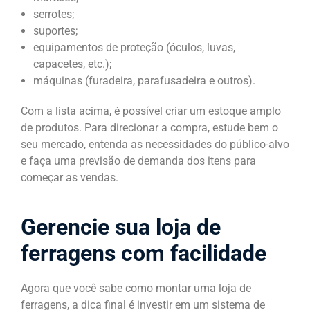
serrotes;
suportes;
equipamentos de proteção (óculos, luvas,
capacetes, etc.);
máquinas (furadeira, parafusadeira e outros).
Com a lista acima, é possível criar um estoque amplo
de produtos. Para direcionar a compra, estude bem o
seu mercado, entenda as necessidades do público-alvo
e faça uma previsão de demanda dos itens para
começar as vendas.
Gerencie sua loja de
ferragens com facilidade
Agora que você sabe como montar uma loja de
ferragens, a dica final é investir em um sistema de