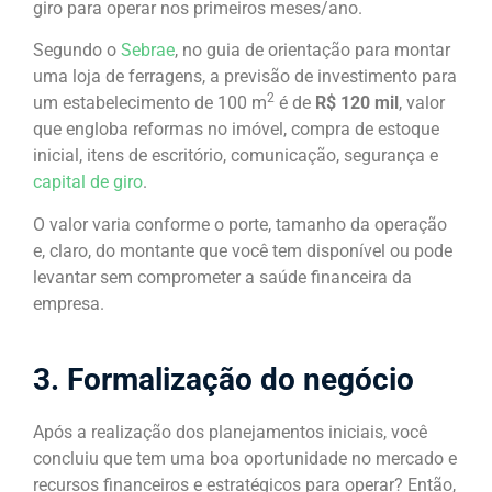
giro para operar nos primeiros meses/ano.
Segundo o
Sebrae
, no guia de orientação para montar
uma loja de ferragens, a previsão de investimento para
2
um estabelecimento de 100 m
é de
R$ 120 mil
, valor
que engloba reformas no imóvel, compra de estoque
inicial, itens de escritório, comunicação, segurança e
capital de giro
.
O valor varia conforme o porte, tamanho da operação
e, claro, do montante que você tem disponível ou pode
levantar sem comprometer a saúde financeira da
empresa.
3. Formalização do negócio
Após a realização dos planejamentos iniciais, você
concluiu que tem uma boa oportunidade no mercado e
recursos financeiros e estratégicos para operar? Então,