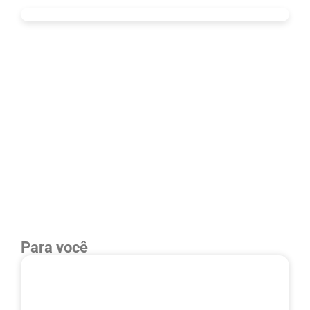
Para você