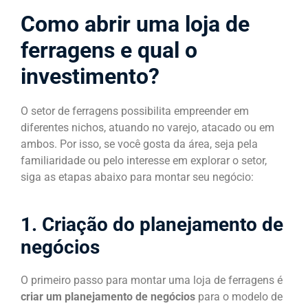
Como abrir uma loja de
ferragens e qual o
investimento?
O setor de ferragens possibilita empreender em
diferentes nichos, atuando no varejo, atacado ou em
ambos. Por isso, se você gosta da área, seja pela
familiaridade ou pelo interesse em explorar o setor,
siga as etapas abaixo para montar seu negócio:
1. Criação do planejamento de
negócios
O primeiro passo para montar uma loja de ferragens é
criar um planejamento de negócios
para o modelo de