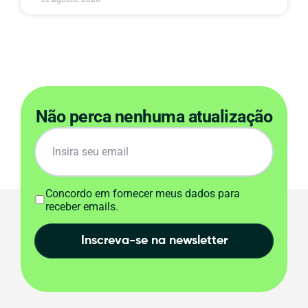
Não perca nenhuma atualização
Concordo em fornecer meus dados para
receber emails.
Inscreva-se na newsletter