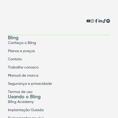
Bling
Conheça o Bling
Planos e preços
Contato
Trabalhe conosco
Manual de marca
Segurança e privacidade
Termos de uso
Usando o Bling
Bling Academy
Implantação Guiada