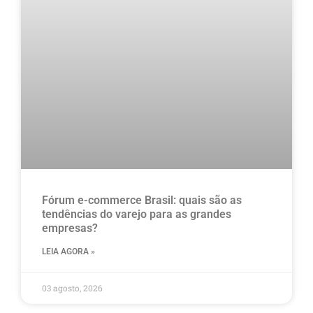
Fórum e-commerce Brasil: quais são as
tendências do varejo para as grandes
empresas?
LEIA AGORA »
03 agosto, 2026