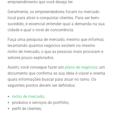
empreendimento que você deseja ter.
Geralmente, os empreendedores focam no mercado
local para atrair e conquistar clientes. Para ser bem-
sucedido, é essencial entender qual a demanda na sua
cidade e qual o nível de concorrência.
Faça uma pesquisa de mercado, mesmo que informal,
levantando quantos negócios existem no mesmo
nicho de mercado, o que as pessoas mais procuram e
setores pouco explorados.
Assim, você consegue fazer um
plano de negócios
; um
documento que confirma se sua ideia é viável e orienta
quais informações buscar para atuar no ramo. Os
seguintes pontos devem ser definidos:
nicho de mercado
;
produtos e serviços do portfólio;
perfil de clientes;