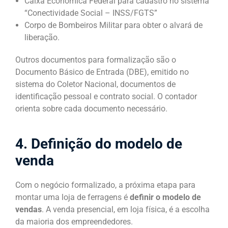
Caixa Econômica Federal para cadastro no sistema
“Conectividade Social – INSS/FGTS”
Corpo de Bombeiros Militar para obter o alvará de
liberação.
Outros documentos para formalização são o
Documento Básico de Entrada (DBE), emitido no
sistema do Coletor Nacional, documentos de
identificação pessoal e contrato social. O contador
orienta sobre cada documento necessário.
4. Definição do modelo de
venda
Com o negócio formalizado, a próxima etapa para
montar uma loja de ferragens é
definir o modelo de
vendas
. A venda presencial, em loja física, é a escolha
da maioria dos empreendedores.