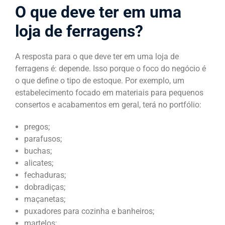
O que deve ter em uma
loja de ferragens?
A resposta para o que deve ter em uma loja de
ferragens é: depende. Isso porque o foco do negócio é
o que define o tipo de estoque. Por exemplo, um
estabelecimento focado em materiais para pequenos
consertos e acabamentos em geral, terá no portfólio:
pregos;
parafusos;
buchas;
alicates;
fechaduras;
dobradiças;
maçanetas;
puxadores para cozinha e banheiros;
martelos;