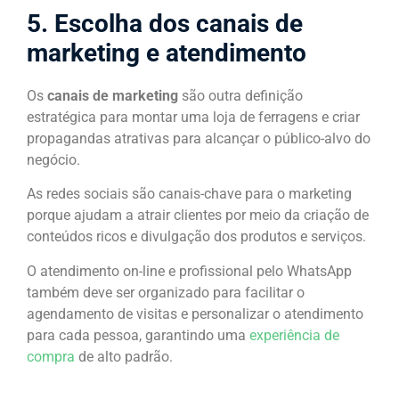
5. Escolha dos canais de
marketing e atendimento
Os
canais de marketing
são outra definição
estratégica para montar uma loja de ferragens e criar
propagandas atrativas para alcançar o público-alvo do
negócio.
As redes sociais são canais-chave para o marketing
porque ajudam a atrair clientes por meio da criação de
conteúdos ricos e divulgação dos produtos e serviços.
O atendimento on-line e profissional pelo WhatsApp
também deve ser organizado para facilitar o
agendamento de visitas e personalizar o atendimento
para cada pessoa, garantindo uma
experiência de
compra
de alto padrão.