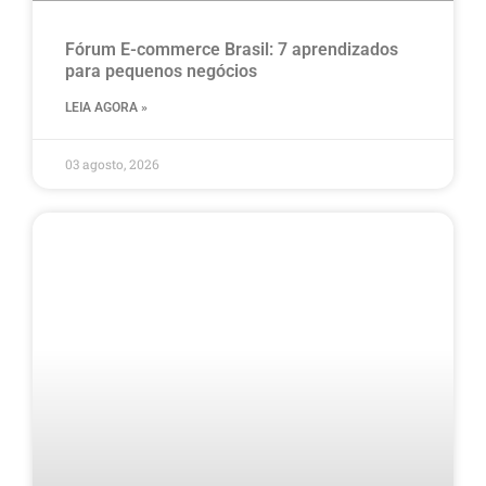
Fórum E-commerce Brasil: 7 aprendizados
para pequenos negócios
LEIA AGORA »
03 agosto, 2026