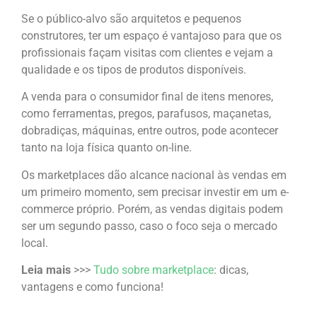
Se o público-alvo são arquitetos e pequenos
construtores, ter um espaço é vantajoso para que os
profissionais façam visitas com clientes e vejam a
qualidade e os tipos de produtos disponíveis.
A venda para o consumidor final de itens menores,
como ferramentas, pregos, parafusos, maçanetas,
dobradiças, máquinas, entre outros, pode acontecer
tanto na loja física quanto on-line.
Os marketplaces dão alcance nacional às vendas em
um primeiro momento, sem precisar investir em um e-
commerce próprio. Porém, as vendas digitais podem
ser um segundo passo, caso o foco seja o mercado
local.
Leia mais
>>>
Tudo sobre marketplace
: dicas,
vantagens e como funciona!