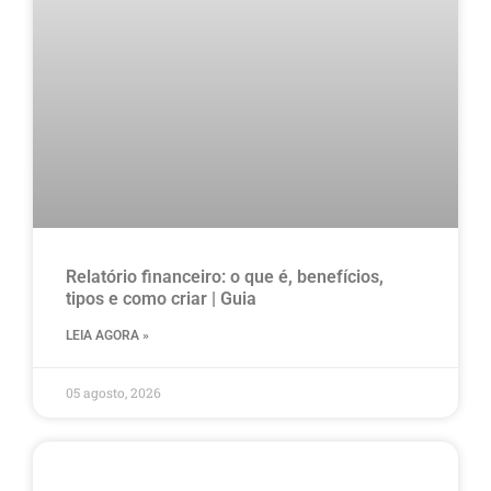
Relatório financeiro: o que é, benefícios,
tipos e como criar | Guia
LEIA AGORA »
05 agosto, 2026