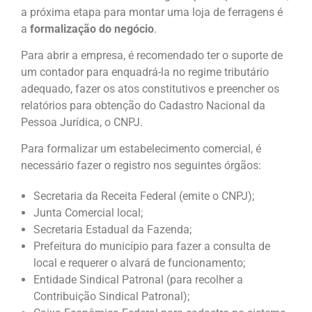
a próxima etapa para montar uma loja de ferragens é
a
formalização do negócio
.
Para abrir a empresa, é recomendado ter o suporte de
um contador para enquadrá-la no regime tributário
adequado, fazer os atos constitutivos e preencher os
relatórios para obtenção do Cadastro Nacional da
Pessoa Jurídica, o CNPJ.
Para formalizar um estabelecimento comercial, é
necessário fazer o registro nos seguintes órgãos:
Secretaria da Receita Federal (emite o CNPJ);
Junta Comercial local;
Secretaria Estadual da Fazenda;
Prefeitura do município para fazer a consulta de
local e requerer o alvará de funcionamento;
Entidade Sindical Patronal (para recolher a
Contribuição Sindical Patronal);