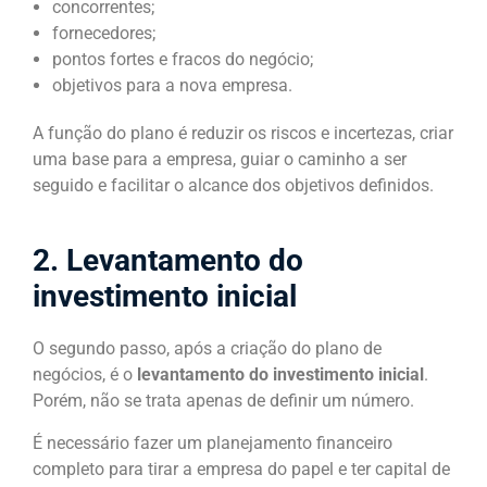
concorrentes;
fornecedores;
pontos fortes e fracos do negócio;
objetivos para a nova empresa.
A função do plano é reduzir os riscos e incertezas, criar
uma base para a empresa, guiar o caminho a ser
seguido e facilitar o alcance dos objetivos definidos.
2. Levantamento do
investimento inicial
O segundo passo, após a criação do plano de
negócios, é o
levantamento do investimento inicial
.
Porém, não se trata apenas de definir um número.
É necessário fazer um planejamento financeiro
completo para tirar a empresa do papel e ter capital de