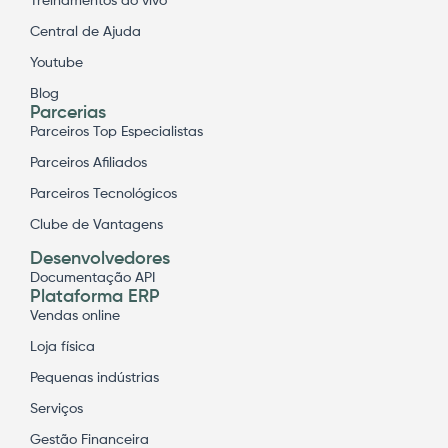
Treinamentos ao vivo
Central de Ajuda
Youtube
Blog
Parcerias
Parceiros Top Especialistas
Parceiros Afiliados
Parceiros Tecnológicos
Clube de Vantagens
Desenvolvedores
Documentação API
Plataforma ERP
Vendas online
Loja física
Pequenas indústrias
Serviços
Gestão Financeira