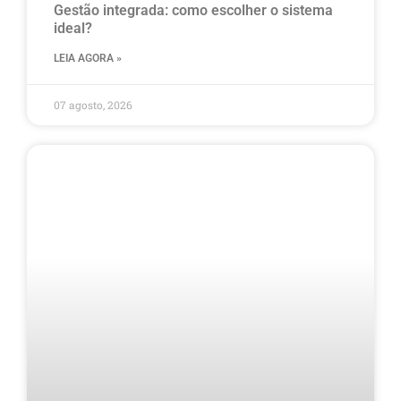
Gestão integrada: como escolher o sistema
ideal?
LEIA AGORA »
07 agosto, 2026