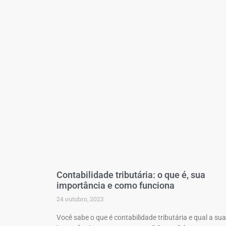
Contabilidade tributária: o que é, sua
importância e como funciona
24 outubro, 2023
Você sabe o que é contabilidade tributária e qual a sua