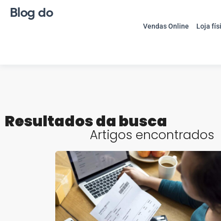
Blog do
Vendas Online
Loja fís
Resultados da busca
Artigos encontrados