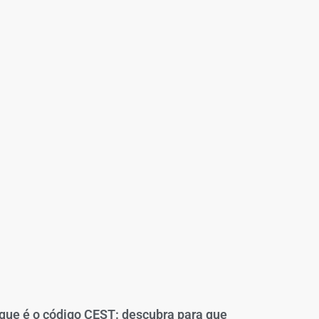
que é o código CEST: descubra para que