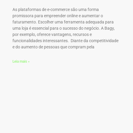
As plataformas de e-commerce são uma forma
promissora para empreender online e aumentar o
faturamento. Escolher uma ferramenta adequada para
uma loja é essencial para o sucesso do negócio. A Bagy,
por exemplo, oferece vantagens, recursos e
funcionalidades interessantes. Diante da competitividade
e do aumento de pessoas que compram pela
Leia mais »