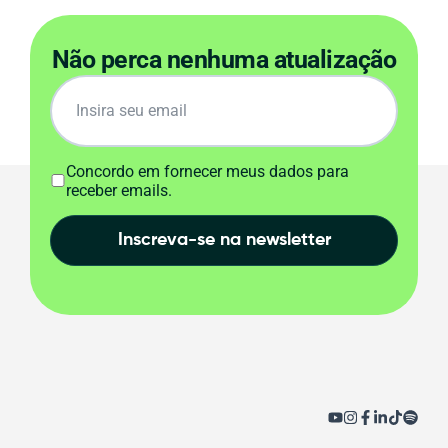
Não perca nenhuma atualização
Concordo em fornecer meus dados para
receber emails.
Inscreva-se na newsletter