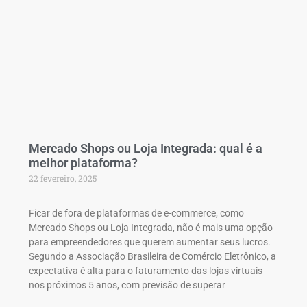
Mercado Shops ou Loja Integrada: qual é a
melhor plataforma?
22 fevereiro, 2025
Ficar de fora de plataformas de e-commerce, como
Mercado Shops ou Loja Integrada, não é mais uma opção
para empreendedores que querem aumentar seus lucros.
Segundo a Associação Brasileira de Comércio Eletrônico, a
expectativa é alta para o faturamento das lojas virtuais
nos próximos 5 anos, com previsão de superar