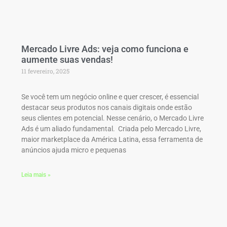
Mercado Livre Ads: veja como funciona e
aumente suas vendas!
11 fevereiro, 2025
Se você tem um negócio online e quer crescer, é essencial
destacar seus produtos nos canais digitais onde estão
seus clientes em potencial. Nesse cenário, o Mercado Livre
Ads é um aliado fundamental. Criada pelo Mercado Livre,
maior marketplace da América Latina, essa ferramenta de
anúncios ajuda micro e pequenas
Leia mais »