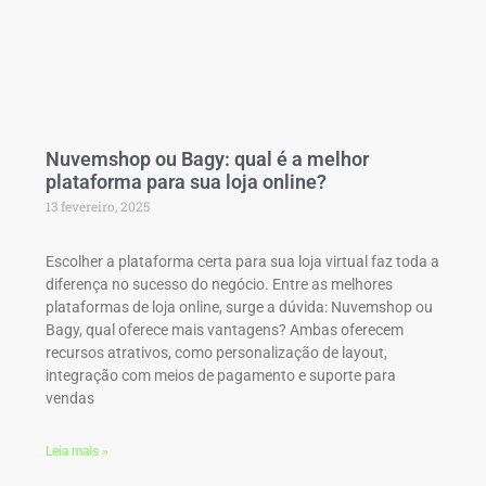
Nuvemshop ou Bagy: qual é a melhor
plataforma para sua loja online?
13 fevereiro, 2025
Escolher a plataforma certa para sua loja virtual faz toda a
diferença no sucesso do negócio. Entre as melhores
plataformas de loja online, surge a dúvida: Nuvemshop ou
Bagy, qual oferece mais vantagens? Ambas oferecem
recursos atrativos, como personalização de layout,
integração com meios de pagamento e suporte para
vendas
Leia mais »