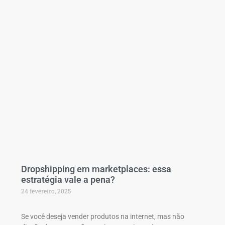
Dropshipping em marketplaces: ​essa
estratégia vale a pena?
24 fevereiro, 2025
Se você deseja vender produtos na internet, mas não