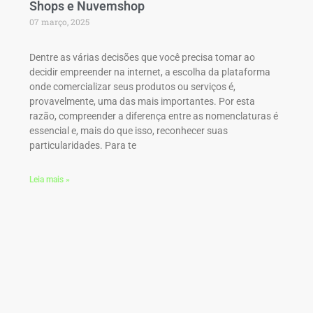
Shops e Nuvemshop
07 março, 2025
Dentre as várias decisões que você precisa tomar ao
decidir empreender na internet, a escolha da plataforma
onde comercializar seus produtos ou serviços é,
provavelmente, uma das mais importantes. Por esta
razão, compreender a diferença entre as nomenclaturas é
essencial e, mais do que isso, reconhecer suas
particularidades. Para te
Leia mais »