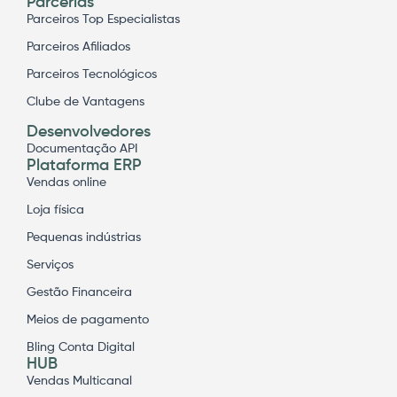
Parcerias
Parceiros Top Especialistas
Parceiros Afiliados
Parceiros Tecnológicos
Clube de Vantagens
Desenvolvedores
Documentação API
Plataforma ERP
Vendas online
Loja física
Pequenas indústrias
Serviços
Gestão Financeira
Meios de pagamento
Bling Conta Digital
HUB
Vendas Multicanal