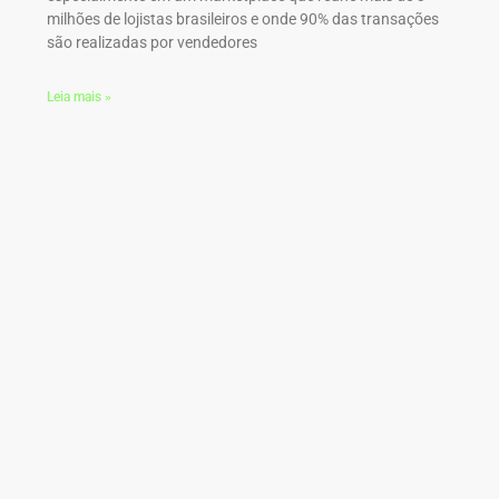
milhões de lojistas brasileiros e onde 90% das transações
são realizadas por vendedores
Leia mais »