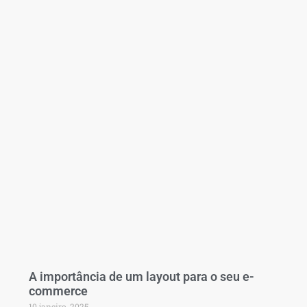
A importância de um layout para o seu e-
commerce
10 janeiro, 2025