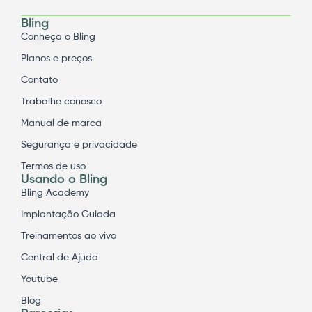
Bling
Conheça o Bling
Planos e preços
Contato
Trabalhe conosco
Manual de marca
Segurança e privacidade
Termos de uso
Usando o Bling
Bling Academy
Implantação Guiada
Treinamentos ao vivo
Central de Ajuda
Youtube
Blog