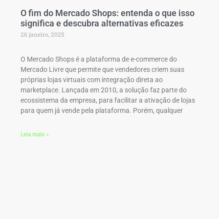
O fim do Mercado Shops: entenda o que isso
significa e descubra alternativas eficazes
26 janeiro, 2025
O Mercado Shops é a plataforma de e-commerce do
Mercado Livre que permite que vendedores criem suas
próprias lojas virtuais com integração direta ao
marketplace. Lançada em 2010, a solução faz parte do
ecossistema da empresa, para facilitar a ativação de lojas
para quem já vende pela plataforma. Porém, qualquer
Leia mais »