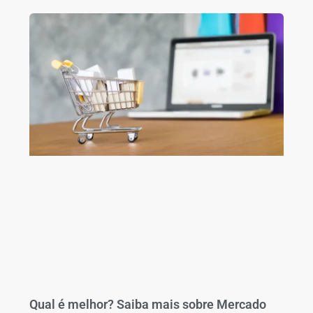
Qual é melhor? Saiba mais sobre Mercado