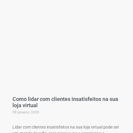
Como lidar com clientes insatisfeitos na sua
loja virtual
08 janeiro, 2025
Lidar com clientes insatisfeitos na sua loja virtual pode ser