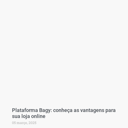
Plataforma Bagy: conheça as vantagens para
sua loja online
05 março, 2025