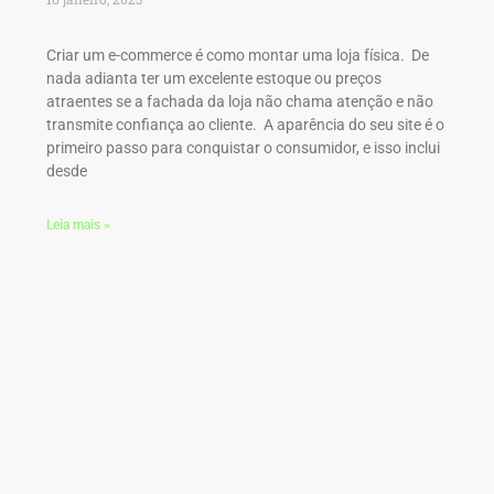
Criar um e-commerce é como montar uma loja física. De
nada adianta ter um excelente estoque ou preços
atraentes se a fachada da loja não chama atenção e não
transmite confiança ao cliente. A aparência do seu site é o
primeiro passo para conquistar o consumidor, e isso inclui
desde
Leia mais »