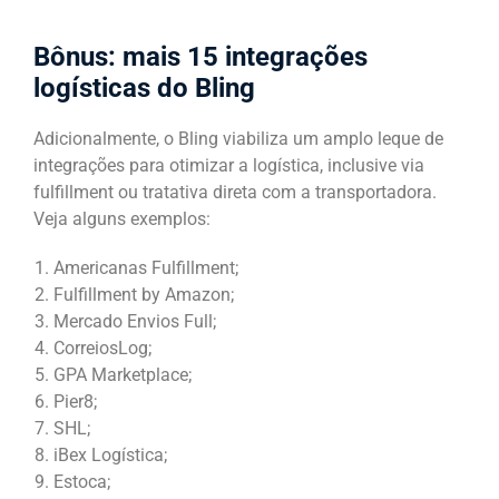
Bônus: mais 15 integrações
logísticas do Bling
Adicionalmente, o Bling viabiliza um amplo leque de
integrações para otimizar a logística, inclusive via
fulfillment ou tratativa direta com a transportadora.
Veja alguns exemplos:
Americanas Fulfillment;
Fulfillment by Amazon;
Mercado Envios Full;
CorreiosLog;
GPA Marketplace;
Pier8;
SHL;
iBex Logística;
Estoca;