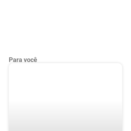
Para você