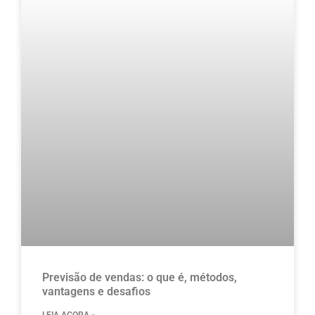
Previsão de vendas: o que é, métodos,
vantagens e desafios
LEIA AGORA »