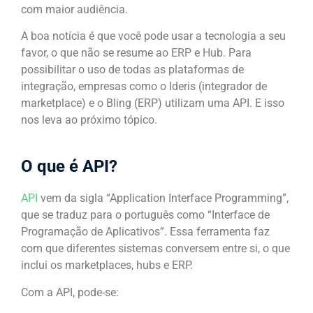
com maior audiência.
A boa notícia é que você pode usar a tecnologia a seu
favor, o que não se resume ao ERP e Hub. Para
possibilitar o uso de todas as plataformas de
integração, empresas como o Ideris (integrador de
marketplace) e o Bling (ERP) utilizam uma API. E isso
nos leva ao próximo tópico.
O que é API?
API
vem da sigla “Application Interface Programming”,
que se traduz para o português como “Interface de
Programação de Aplicativos”. Essa ferramenta faz
com que diferentes sistemas conversem entre si, o que
inclui os marketplaces, hubs e ERP.
Com a API, pode-se: