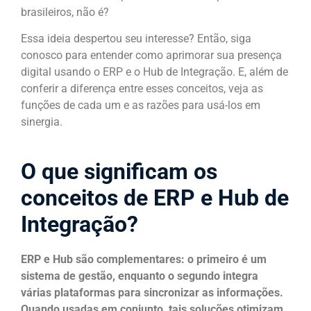
brasileiros, não é?
Essa ideia despertou seu interesse? Então, siga
conosco para entender como aprimorar sua presença
digital usando o ERP e o Hub de Integração. E, além de
conferir a diferença entre esses conceitos, veja as
funções de cada um e as razões para usá-los em
sinergia.
O que significam os
conceitos de ERP e Hub de
Integração?
ERP e Hub são complementares: o primeiro é um
sistema de gestão, enquanto o segundo integra
várias plataformas para sincronizar as informações.
Quando usadas em conjunto, tais soluções otimizam