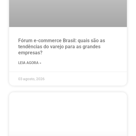
Fórum e-commerce Brasil: quais são as
tendências do varejo para as grandes
empresas?
LEIA AGORA »
03 agosto, 2026