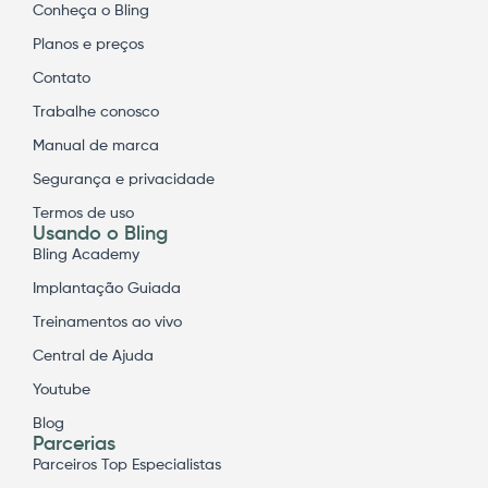
Conheça o Bling
Planos e preços
Contato
Trabalhe conosco
Manual de marca
Segurança e privacidade
Termos de uso
Usando o Bling
Bling Academy
Implantação Guiada
Treinamentos ao vivo
Central de Ajuda
Youtube
Blog
Parcerias
Parceiros Top Especialistas