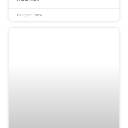
03 agosto, 2026