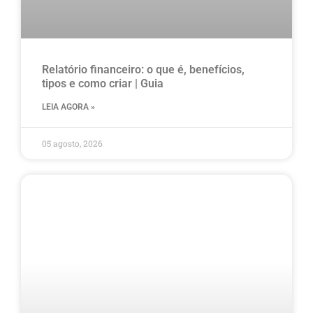
Relatório financeiro: o que é, benefícios,
tipos e como criar | Guia
LEIA AGORA »
05 agosto, 2026