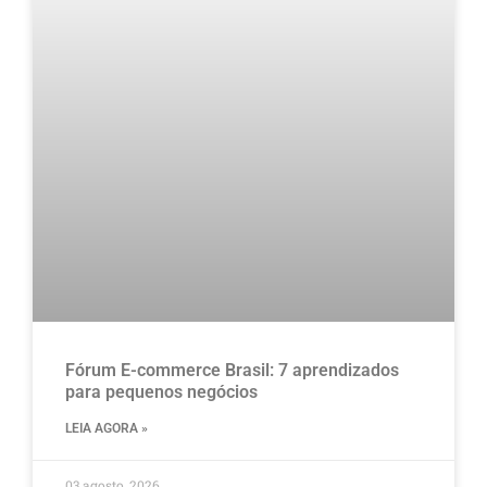
Fórum E-commerce Brasil: 7 aprendizados
para pequenos negócios
LEIA AGORA »
03 agosto, 2026