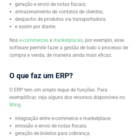
geração e envio de notas fiscais;
armazenamento de contatos de clientes;
despacho de produtos via transportadora;
e assim por diante.
Nos
e-commerces
e
marketplaces
, por exemplo, esse
software permite fazer a gestão de todo o processo de
compra e venda, de maneira ainda mais eficaz.
O que faz um ERP?
O ERP tem um amplo leque de funções. Para
exemplificar, veja alguns dos recursos disponíveis no
Bling
:
integração entre e-commerce e marketplace;
emissão e envio de notas fiscais;
geração de boletos para cobrança;