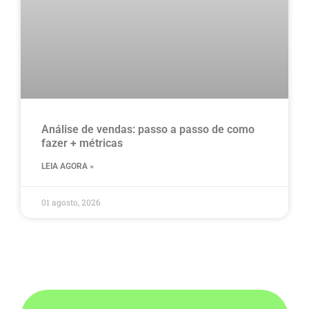
Análise de vendas: passo a passo de como
fazer + métricas
LEIA AGORA »
01 agosto, 2026