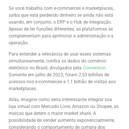
Se você trabalha com e-commerces e marketplaces,
saiba que está perdendo dinheiro se ainda não está
usando, em conjunto, o ERP e o Hub de Integração.
Apesar de ter funções diferentes, as plataformas se
complementam para aprimorar a administração e a
operação.
Para entender a relevância de usar esses sistemas
simultaneamente, confira os dados do comércio
eletrônico no Brasil, divulgados pela
Conversion
.
Somente em julho de 2023, foram 2,53 bilhões de
acessos nos e-commerces e 1,1 bilhão de visitas aos
marketplaces.
Aliás, imagine como seria interessante integrar sua
loja virtual com Mercado Livre, Amazon ou Shopee, as
marcas que detém o maior market share. A
possibilidade de vender aumenta exponencialmente,
considerando o comportamento de compra dos