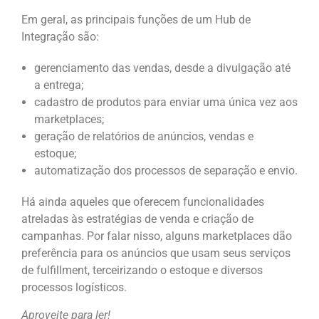
Em geral, as principais funções de um Hub de
Integração são:
gerenciamento das vendas, desde a divulgação até
a entrega;
cadastro de produtos para enviar uma única vez aos
marketplaces;
geração de relatórios de anúncios, vendas e
estoque;
automatização dos processos de separação e envio.
Há ainda aqueles que oferecem funcionalidades
atreladas às estratégias de venda e criação de
campanhas. Por falar nisso, alguns marketplaces dão
preferência para os anúncios que usam seus serviços
de fulfillment, terceirizando o estoque e diversos
processos logísticos.
Aproveite para ler!