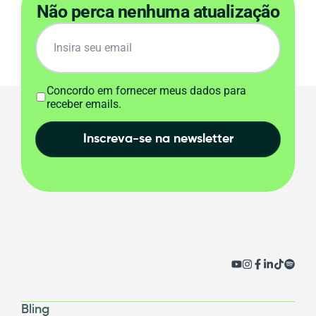
Não perca nenhuma atualização
Concordo em fornecer meus dados para
receber emails.
Inscreva-se na newsletter
Bling