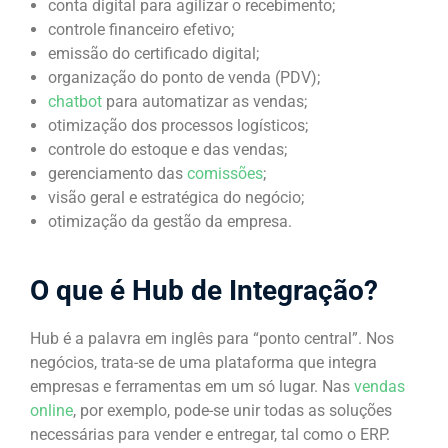
conta digital para agilizar o recebimento;
controle financeiro efetivo;
emissão do certificado digital;
organização do ponto de venda (PDV);
chatbot
para automatizar as vendas;
otimização dos processos logísticos;
controle do estoque e das vendas;
gerenciamento das
comissões
;
visão geral e estratégica do negócio;
otimização da gestão da empresa.
O que é Hub de Integração?
Hub é a palavra em inglês para “ponto central”. Nos
negócios, trata-se de uma plataforma que integra
empresas e ferramentas em um só lugar. Nas
vendas
online
, por exemplo, pode-se unir todas as soluções
necessárias para vender e entregar, tal como o ERP.