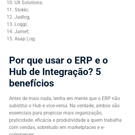
UX Solutions;
Stokki;
Jadlog;
Loggi;
Jamef;
Asap Log.
Por que usar o ERP e o
Hub de Integração? 5
benefícios
Antes de mais nada, tenha em mente que o ERP não
substitui o Hub e vice-versa. Na verdade, ambos são
essenciais para propiciar mais organização,
praticidade, eficácia e produtividade a quem trabalha
com vendas, sobretudo em marketplaces e e-
commerces.