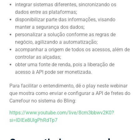
integrar sistemas diferentes, sincronizando os
dados entre as plataformas;
disponibilizar parte das informações, visando
manter a segurança dos dados;
personalizar a solução conforme as regras de
negócio, agilizando a automatização;
acompanhar a origem de todos os acessos, além de
controlar as alçadas;
obter uma fonte de renda, pois a liberação de
acesso à API pode ser monetizada.
Para facilitar o entendimento, dê o play neste webinar
que mostra como enviar e configurar a API de fretes do
Carrefour no sistema do Bling:
https://www.youtube.com/live/8cm3bbwv2K0?
si=lDlEe8UlgPhRdTp7