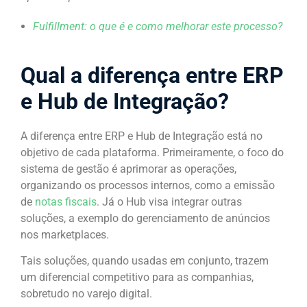
Fulfillment: o que é e como melhorar este processo?
Qual a diferença entre ERP
e Hub de Integração?
A diferença entre ERP e Hub de Integração está no
objetivo de cada plataforma. Primeiramente, o foco do
sistema de gestão é aprimorar as operações,
organizando os processos internos, como a emissão
de
notas fiscais
. Já o Hub visa integrar outras
soluções, a exemplo do gerenciamento de anúncios
nos marketplaces.
Tais soluções, quando usadas em conjunto, trazem
um diferencial competitivo para as companhias,
sobretudo no varejo digital.