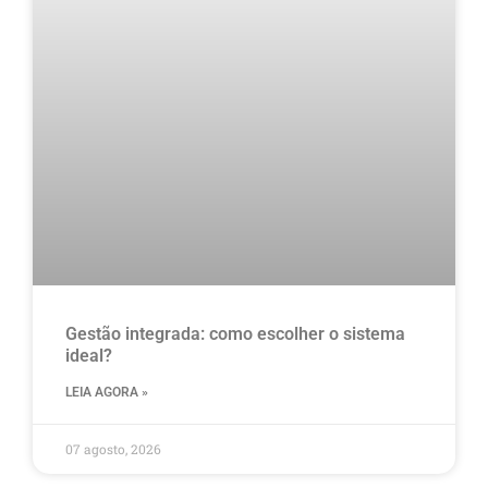
Gestão integrada: como escolher o sistema
ideal?
LEIA AGORA »
07 agosto, 2026