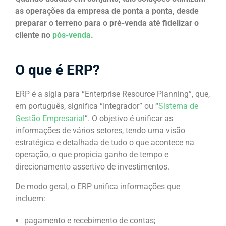
as operações da empresa de ponta a ponta, desde
preparar o terreno para o pré-venda até fidelizar o
cliente no
pós-venda
.
O que é ERP?
ERP é a sigla para “Enterprise Resource Planning”, que,
em português, significa “Integrador” ou “
Sistema de
Gestão Empresarial
”. O objetivo é unificar as
informações de vários setores, tendo uma visão
estratégica e detalhada de tudo o que acontece na
operação, o que propicia ganho de tempo e
direcionamento assertivo de investimentos.
De modo geral, o ERP unifica informações que
incluem:
pagamento e recebimento de contas;