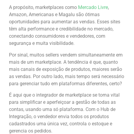
A propósito, marketplaces como
Mercado Livre
,
Amazon, Americanas e Magalu são ótimas
oportunidades para aumentar as vendas. Esses sites
têm alta performance e credibilidade no mercado,
conectando consumidores e vendedores, com
segurança e muita visibilidade.
Por sinal, muitos sellers vendem simultaneamente em
mais de um marketplace. A tendência é que, quanto
mais canais de exposição de produtos, maiores serão
as vendas. Por outro lado, mais tempo será necessário
para gerenciar tudo em plataformas diferentes, certo?
É aqui que o integrador de marketplace se torna vital
para simplificar e aperfeiçoar a gestão de todas as
contas, usando uma só plataforma. Com o Hub de
Integração, o vendedor envia todos os produtos
cadastrados uma única vez, controla o estoque e
gerencia os pedidos.