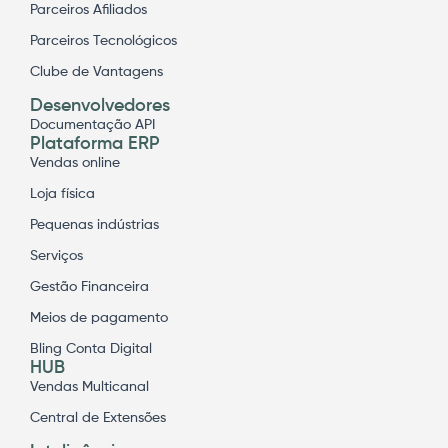
Parceiros Afiliados
Parceiros Tecnológicos
Clube de Vantagens
Desenvolvedores
Documentação API
Plataforma ERP
Vendas online
Loja física
Pequenas indústrias
Serviços
Gestão Financeira
Meios de pagamento
Bling Conta Digital
HUB
Vendas Multicanal
Central de Extensões