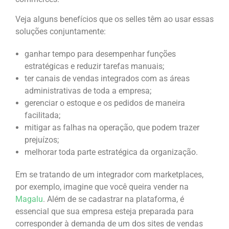
Veja alguns benefícios que os selles têm ao usar essas
soluções conjuntamente:
ganhar tempo para desempenhar funções
estratégicas e reduzir tarefas manuais;
ter canais de vendas integrados com as áreas
administrativas de toda a empresa;
gerenciar o estoque e os pedidos de maneira
facilitada;
mitigar as falhas na operação, que podem trazer
prejuízos;
melhorar toda parte estratégica da organização.
Em se tratando de um integrador com marketplaces,
por exemplo, imagine que você queira vender na
Magalu
. Além de se cadastrar na plataforma, é
essencial que sua empresa esteja preparada para
corresponder à demanda de um dos sites de vendas