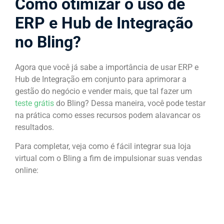
Como otimizar o uso de
ERP e Hub de Integração
no Bling?
Agora que você já sabe a importância de usar ERP e
Hub de Integração em conjunto para aprimorar a
gestão do negócio e vender mais, que tal fazer um
teste grátis
do Bling? Dessa maneira, você pode testar
na prática como esses recursos podem alavancar os
resultados.
Para completar, veja como é fácil integrar sua loja
virtual com o Bling a fim de impulsionar suas vendas
online: