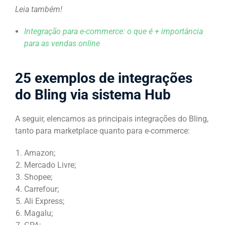
Leia também!
Integração para e-commerce: o que é + importância
para as vendas online
25 exemplos de integrações
do Bling via sistema Hub
A seguir, elencamos as principais integrações do Bling,
tanto para marketplace quanto para e-commerce:
Amazon;
Mercado Livre;
Shopee;
Carrefour;
Ali Express;
Magalu;