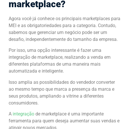
marketplace?
Agora você já conhece os principais marketplaces para
MEI e as obrigatoriedades para a categoria. Contudo,
sabemos que gerenciar um negócio pode ser um
desafio, independentemente do tamanho da empresa.
Por isso, uma opção interessante é fazer uma
integração de marketplace, realizando a venda em
diferentes plataformas de uma maneira mais
automatizada e inteligente.
Isso amplia as possibilidades do vendedor converter
ao mesmo tempo que marca a presença da marca e
seus produtos, ampliando a vitrine a diferentes
consumidores.
A
integração
de marketplace é uma importante
ferramenta para quem deseja aumentar suas vendas e
atingir novos mercados.