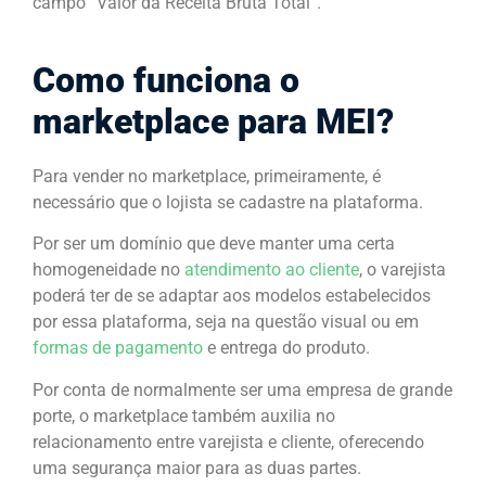
campo “Valor da Receita Bruta Total”.
Como funciona o
marketplace para MEI?
Para vender no marketplace, primeiramente, é
necessário que o lojista se cadastre na plataforma.
Por ser um domínio que deve manter uma certa
homogeneidade no
atendimento ao cliente
, o varejista
poderá ter de se adaptar aos modelos estabelecidos
por essa plataforma, seja na questão visual ou em
formas de pagamento
e entrega do produto.
Por conta de normalmente ser uma empresa de grande
porte, o marketplace também auxilia no
relacionamento entre varejista e cliente, oferecendo
uma segurança maior para as duas partes.