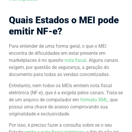
Quais Estados o MEI pode
emitir NF-e?
Para entender de uma forma geral, o que o MEI
encontra de dificuldades em estar presente em
marketplaces é no quesito
nota fiscal
. Alguns canais
exigem, por questão de segurança, a geração do
documento para todas as vendas concretizadas.
Entretanto, nem todos os MEIs emitem nota fiscal
eletrônica (NF-e), que é a exigida pelos canais. Trata-se
de um arquivo de computador em
formato XML
, que
possui uma chave de acesso comprovando sua
originalidade e exclusividade.
Por isso, é preciso fazer a consulta sobre se o seu