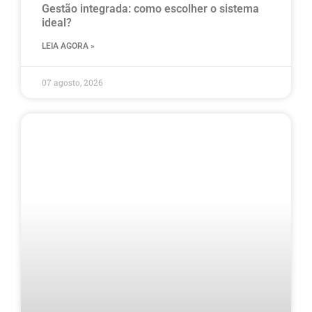
Gestão integrada: como escolher o sistema
ideal?
LEIA AGORA »
07 agosto, 2026