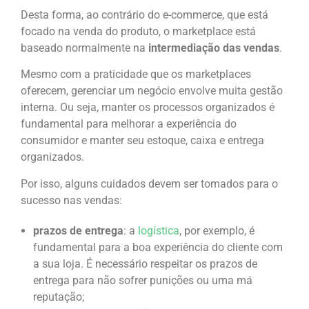
Desta forma, ao contrário do e-commerce, que está
focado na venda do produto, o marketplace está
baseado normalmente na
intermediação das vendas
.
Mesmo com a praticidade que os marketplaces
oferecem, gerenciar um negócio envolve muita gestão
interna. Ou seja, manter os processos organizados é
fundamental para melhorar a experiência do
consumidor e manter seu estoque, caixa e entrega
organizados.
Por isso, alguns cuidados devem ser tomados para o
sucesso nas vendas:
prazos de entrega
: a
logística
, por exemplo, é
fundamental para a boa experiência do cliente com
a sua loja. É necessário respeitar os prazos de
entrega para não sofrer punições ou uma má
reputação;