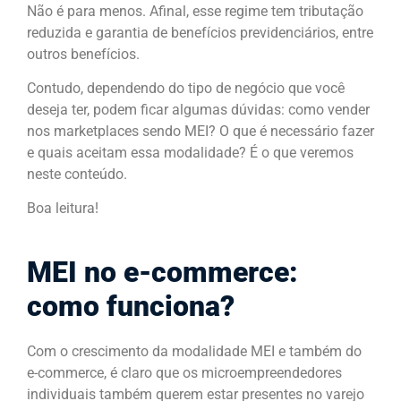
Não é para menos. Afinal, esse regime tem tributação
reduzida e garantia de benefícios previdenciários, entre
outros benefícios.
Contudo, dependendo do tipo de negócio que você
deseja ter, podem ficar algumas dúvidas: como vender
nos marketplaces sendo MEI? O que é necessário fazer
e quais aceitam essa modalidade? É o que veremos
neste conteúdo.
Boa leitura!
MEI no e-commerce:
como funciona?
Com o crescimento da modalidade MEI e também do
e-commerce, é claro que os microempreendedores
individuais também querem estar presentes no varejo