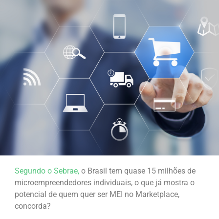
Segundo o Sebrae,
o Brasil tem quase 15 milhões de
microempreendedores individuais, o que já mostra o
potencial de quem quer ser MEI no Marketplace,
concorda?