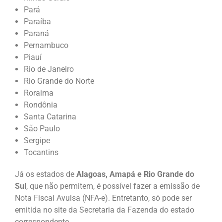
Pará
Paraíba
Paraná
Pernambuco
Piauí
Rio de Janeiro
Rio Grande do Norte
Roraima
Rondônia
Santa Catarina
São Paulo
Sergipe
Tocantins
Já os estados de
Alagoas, Amapá e Rio Grande do
Sul
, que não permitem, é possível fazer a emissão de
Nota Fiscal Avulsa (NFA-e). Entretanto, só pode ser
emitida no site da Secretaria da Fazenda do estado
correspondente.