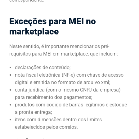
Exceções para MEI no
marketplace
Neste sentido, é importante mencionar os pré-
requisitos para MEI em marketplace, que incluem:
declarações de conteúdo;
nota fiscal eletrônica (NF-e) com chave de acesso
digital e emitida no formato de arquivo xml;
conta jurídica (com o mesmo CNPJ da empresa)
para recebimento dos pagamentos;
produtos com código de barras legítimos e estoque
a pronta entrega;
itens com dimensões dentro dos limites
estabelecidos pelos correios.