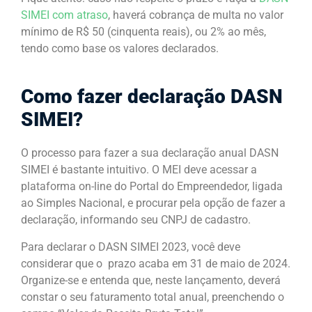
SIMEI com atraso
, haverá cobrança de multa no valor
mínimo de R$ 50 (cinquenta reais), ou 2% ao mês,
tendo como base os valores declarados.
Como fazer declaração DASN
SIMEI?
O processo para fazer a sua declaração anual DASN
SIMEI é bastante intuitivo. O MEI deve acessar a
plataforma on-line do Portal do Empreendedor, ligada
ao Simples Nacional, e procurar pela opção de fazer a
declaração, informando seu CNPJ de cadastro.
Para declarar o DASN SIMEI 2023, você deve
considerar que o prazo acaba em 31 de maio de 2024.
Organize-se e entenda que, neste lançamento, deverá
constar o seu faturamento total anual, preenchendo o