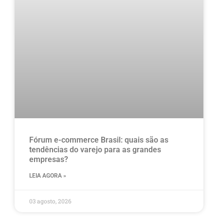
Fórum e-commerce Brasil: quais são as
tendências do varejo para as grandes
empresas?
LEIA AGORA »
03 agosto, 2026