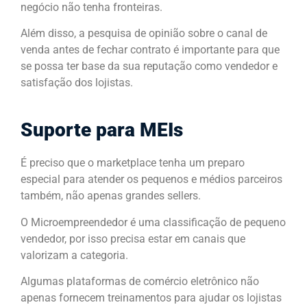
negócio não tenha fronteiras.
Além disso, a pesquisa de opinião sobre o canal de
venda antes de fechar contrato é importante para que
se possa ter base da sua reputação como vendedor e
satisfação dos lojistas.
Suporte para MEIs
É preciso que o marketplace tenha um preparo
especial para atender os pequenos e médios parceiros
também, não apenas grandes sellers.
O Microempreendedor é uma classificação de pequeno
vendedor, por isso precisa estar em canais que
valorizam a categoria.
Algumas plataformas de comércio eletrônico não
apenas fornecem treinamentos para ajudar os lojistas