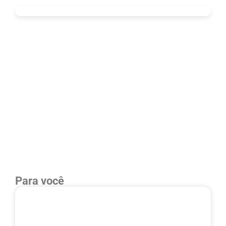
Para você