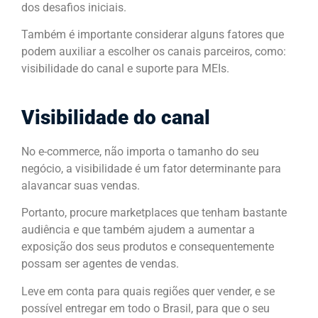
dos desafios iniciais.
Também é importante considerar alguns fatores que
podem auxiliar a escolher os canais parceiros, como:
visibilidade do canal e suporte para MEIs.
Visibilidade do canal
No e-commerce, não importa o tamanho do seu
negócio, a visibilidade é um fator determinante para
alavancar suas vendas.
Portanto, procure marketplaces que tenham bastante
audiência e que também ajudem a aumentar a
exposição dos seus produtos e consequentemente
possam ser agentes de vendas.
Leve em conta para quais regiões quer vender, e se
possível entregar em todo o Brasil, para que o seu