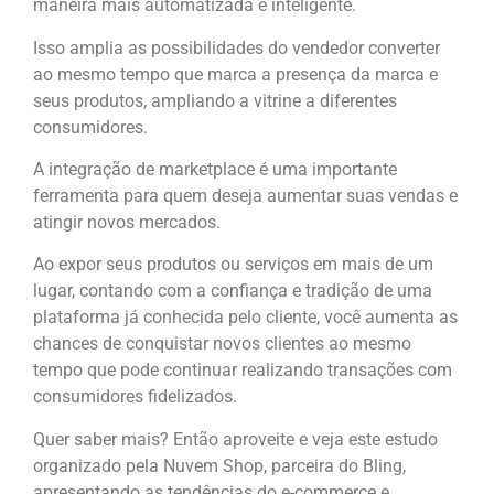
maneira mais automatizada e inteligente.
Isso amplia as possibilidades do vendedor converter
ao mesmo tempo que marca a presença da marca e
seus produtos, ampliando a vitrine a diferentes
consumidores.
A integração de marketplace é uma importante
ferramenta para quem deseja aumentar suas vendas e
atingir novos mercados.
Ao expor seus produtos ou serviços em mais de um
lugar, contando com a confiança e tradição de uma
plataforma já conhecida pelo cliente, você aumenta as
chances de conquistar novos clientes ao mesmo
tempo que pode continuar realizando transações com
consumidores fidelizados.
Quer saber mais? Então aproveite e veja este estudo
organizado pela Nuvem Shop, parceira do Bling,
apresentando as tendências do e-commerce e