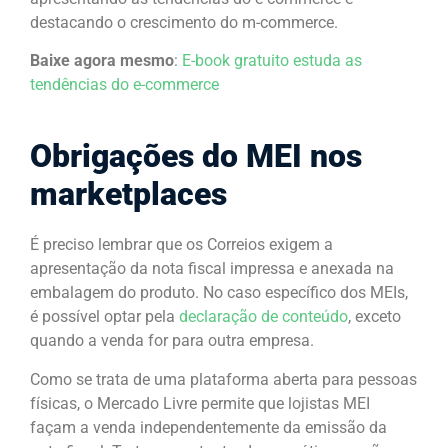
destacando o crescimento do m-commerce.
Baixe agora mesmo
:
E-book gratuito estuda as
tendências do e-commerce
Obrigações do MEI nos
marketplaces
É preciso lembrar que os Correios exigem a
apresentação da nota fiscal impressa e anexada na
embalagem do produto. No caso específico dos MEIs,
é possível optar pela
declaração de conteúdo
, exceto
quando a venda for para outra empresa.
Como se trata de uma plataforma aberta para pessoas
físicas, o Mercado Livre permite que lojistas MEI
façam a venda independentemente da emissão da