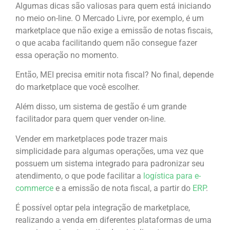
Algumas dicas são valiosas para quem está iniciando
no meio on-line. O Mercado Livre, por exemplo, é um
marketplace que não exige a emissão de notas fiscais,
o que acaba facilitando quem não consegue fazer
essa operação no momento.
Então, MEI precisa emitir nota fiscal? No final, depende
do marketplace que você escolher.
Além disso, um sistema de gestão é um grande
facilitador para quem quer vender on-line.
Vender em marketplaces pode trazer mais
simplicidade para algumas operações, uma vez que
possuem um sistema integrado para padronizar seu
atendimento, o que pode facilitar a
logística para e-
commerce
e a emissão de nota fiscal, a partir do
ERP
.
É possível optar pela integração de marketplace,
realizando a venda em diferentes plataformas de uma