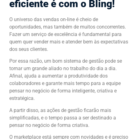
eficiente é com o Bling!
O universo das vendas on-line é cheio de
oportunidades, mas também de muitos concorrentes.
Fazer um serviço de excelência é fundamental para
quem quer vender mais e atender bem às expectativas
dos seus clientes.
Por essa razão, um bom sistema de gestão pode se
tornar um grande aliado no trabalho do dia a dia.
Afinal, ajuda a aumentar a produtividade dos
colaboradores e garante mais tempo para a equipe
pensar no negócio de forma inteligente, criativa e
estratégica.
A partir disso, as ações de gestão ficarão mais
simplificadas, e o tempo passa a ser destinado a
pensar no negócio de forma criativa.
O marketplace está sempre com novidades e é preciso