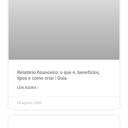
Relatório financeiro: o que é, benefícios,
tipos e como criar | Guia
LEIA AGORA »
05 agosto, 2026