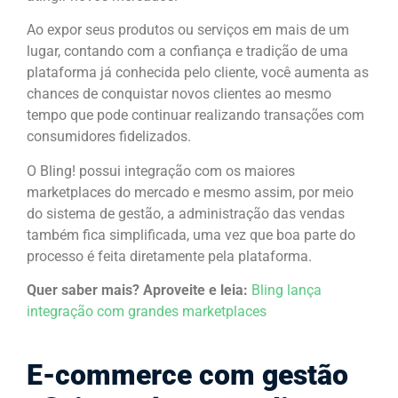
Ao expor seus produtos ou serviços em mais de um
lugar, contando com a confiança e tradição de uma
plataforma já conhecida pelo cliente, você aumenta as
chances de conquistar novos clientes ao mesmo
tempo que pode continuar realizando transações com
consumidores fidelizados.
O Bling! possui integração com os maiores
marketplaces do mercado e mesmo assim, por meio
do sistema de gestão, a administração das vendas
também fica simplificada, uma vez que boa parte do
processo é feita diretamente pela plataforma.
Quer saber mais? Aproveite e leia:
Bling lança
integração com grandes marketplaces
E-commerce com gestão