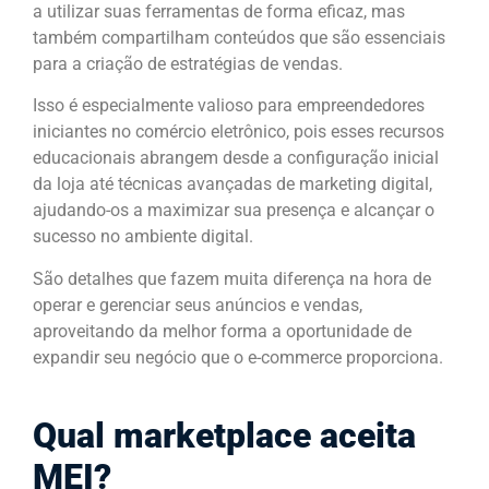
a utilizar suas ferramentas de forma eficaz, mas
também compartilham conteúdos que são essenciais
para a criação de estratégias de vendas.
Isso é especialmente valioso para empreendedores
iniciantes no comércio eletrônico, pois esses recursos
educacionais abrangem desde a configuração inicial
da loja até técnicas avançadas de marketing digital,
ajudando-os a maximizar sua presença e alcançar o
sucesso no ambiente digital.
São detalhes que fazem muita diferença na hora de
operar e gerenciar seus anúncios e vendas,
aproveitando da melhor forma a oportunidade de
expandir seu negócio que o e-commerce proporciona.
Qual marketplace aceita
MEI?