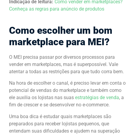
Indicação de leitura:
Como vender em marketplaces?
Conheça as regras para anúncio de produtos
Como escolher um bom
marketplace para MEI?
O MEI precisa passar por diversos processos para
vender em marketplaces, mas é superpossível. Vale
atentar a todas as restrições para que tudo corra bem.
Na hora de escolher o canal, é preciso levar em conta o
potencial de vendas do marketplace e também como
ele auxilia os lojistas nas suas
estratégias de venda
, a
fim de crescer e se desenvolver no e-commerce.
Uma boa dica é estudar quais marketplaces são
preparados para receber lojistas pequenos, que
entendam suas dificuldades e ajudem na superação