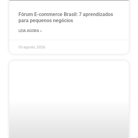
Fórum E-commerce Brasil: 7 aprendizados
para pequenos negócios
LEIA AGORA »
03 agosto, 2026