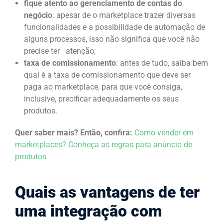
fique atento ao gerenciamento de contas do
negócio
: apesar de o marketplace trazer diversas
funcionalidades e a possibilidade de automação de
alguns processos, isso não significa que você não
precise ter atenção;
taxa de comissionamento
: antes de tudo, saiba bem
qual é a taxa de comissionamento que deve ser
paga ao marketplace, para que você consiga,
inclusive, precificar adequadamente os seus
produtos.
Quer saber mais? Então, confira:
Como vender em
marketplaces? Conheça as regras para anúncio de
produtos
Quais as vantagens de ter
uma integração com