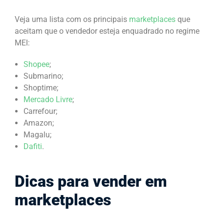
Veja uma lista com os principais
marketplaces
que
aceitam que o vendedor esteja enquadrado no regime
MEI:
Shopee
;
Submarino;
Shoptime;
Mercado Livre
;
Carrefour;
Amazon;
Magalu;
Dafiti
.
Dicas para vender em
marketplaces